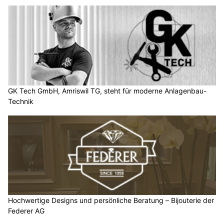
GK Tech GmbH, Amriswil TG, steht für moderne Anlagenbau-
Technik
Hochwertige Designs und persönliche Beratung – Bijouterie der
Federer AG