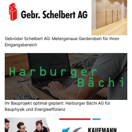
Gebrüder Schelbert AG: Metergenaue Garderoben für Ihren
Eingangsbereich
Ihr Bauprojekt optimal geplant: Harburger Bächi AG für
Bauphysik und Energieeffizienz