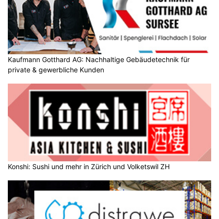
Kaufmann Gotthard AG: Nachhaltige Gebäudetechnik für
private & gewerbliche Kunden
Konshi: Sushi und mehr in Zürich und Volketswil ZH