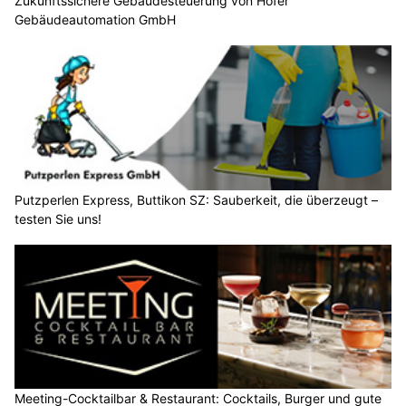
Zukunftssichere Gebäudesteuerung von Hofer
Gebäudeautomation GmbH
Putzperlen Express, Buttikon SZ: Sauberkeit, die überzeugt –
testen Sie uns!
Meeting-Cocktailbar & Restaurant: Cocktails, Burger und gute