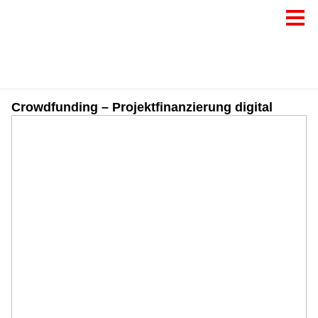
Crowdfunding – Projektfinanzierung digital