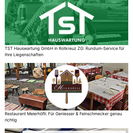
TST Hauswartung GmbH in Rotkreuz ZG: Rundum-Service für
Ihre Liegenschaften
Restaurant Meierhöfli: Für Geniesser & Feinschmecker genau
richtig