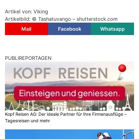
Artikel von: Viking
Artikelbild: ©
Tashatuvango – shutterstock.com
Mail
Facebook
Whatsapp
PUBLIREPORTAGEN
Kopf Reisen AG: Der ideale Partner für Ihre Firmenausflüge –
Tagesreisen und mehr