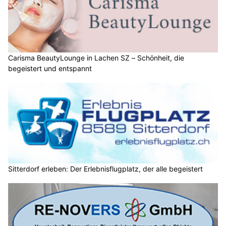
Carisma BeautyLounge in Lachen SZ – Schönheit, die
begeistert und entspannt
Sitterdorf erleben: Der Erlebnisflugplatz, der alle begeistert