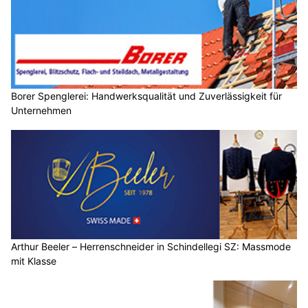
Borer Spenglerei: Handwerksqualität und Zuverlässigkeit für
Unternehmen
Arthur Beeler – Herrenschneider in Schindellegi SZ: Massmode
mit Klasse