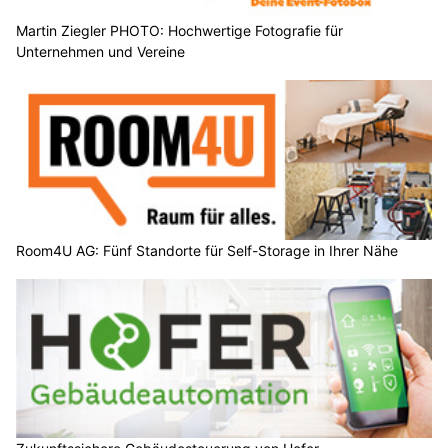
Martin Ziegler PHOTO: Hochwertige Fotografie für
Unternehmen und Vereine
Room4U AG: Fünf Standorte für Self-Storage in Ihrer Nähe