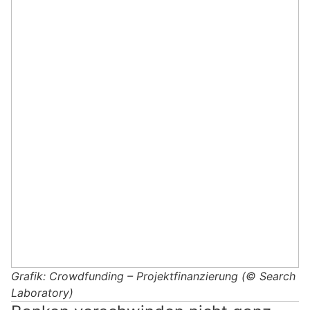
Grafik: Crowdfunding – Projektfinanzierung (© Search
Laboratory)