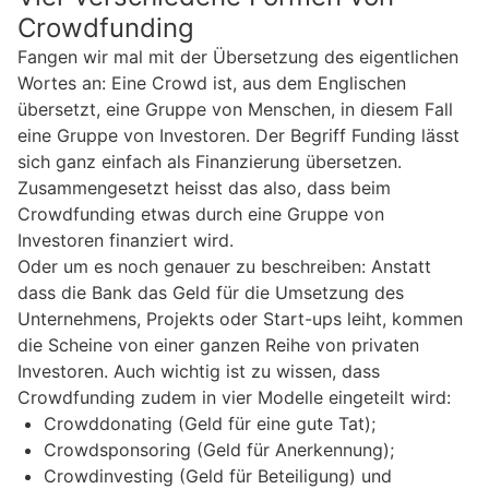
Crowdfunding
Fangen wir mal mit der Übersetzung des eigentlichen
Wortes an: Eine Crowd ist, aus dem Englischen
übersetzt, eine Gruppe von Menschen, in diesem Fall
eine Gruppe von Investoren. Der Begriff Funding lässt
sich ganz einfach als Finanzierung übersetzen.
Zusammengesetzt heisst das also, dass beim
Crowdfunding etwas durch eine Gruppe von
Investoren finanziert wird.
Oder um es noch genauer zu beschreiben: Anstatt
dass die Bank das Geld für die Umsetzung des
Unternehmens, Projekts oder Start-ups leiht, kommen
die Scheine von einer ganzen Reihe von privaten
Investoren. Auch wichtig ist zu wissen, dass
Crowdfunding zudem in vier Modelle eingeteilt wird:
Crowddonating (Geld für eine gute Tat);
Crowdsponsoring (Geld für Anerkennung);
Crowdinvesting (Geld für Beteiligung) und