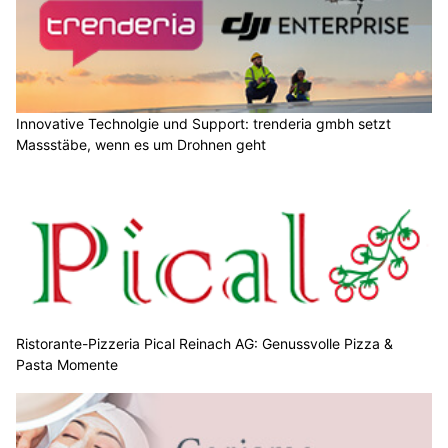
Innovative Technolgie und Support: trenderia gmbh setzt
Massstäbe, wenn es um Drohnen geht
Ristorante-Pizzeria Pical Reinach AG: Genussvolle Pizza &
Pasta Momente