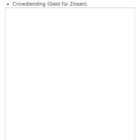
Crowdlending (Geld für Zinsen).