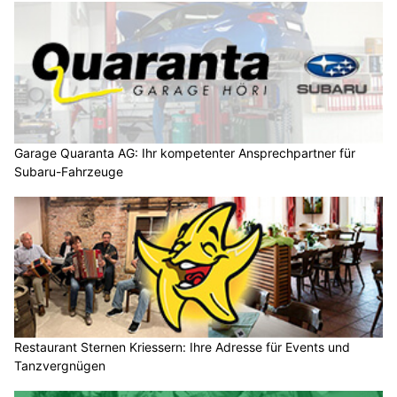
Garage Quaranta AG: Ihr kompetenter Ansprechpartner für
Subaru-Fahrzeuge
Restaurant Sternen Kriessern: Ihre Adresse für Events und
Tanzvergnügen