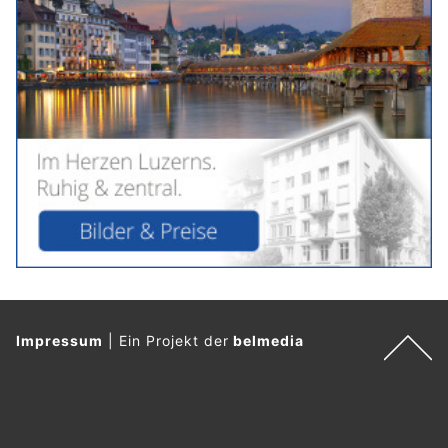
Impressum
|
Ein Projekt der
belmedia