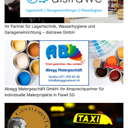
Ihr Partner für Lagertechnik, Wasserhygiene und
Garageneinrichtung – distrawe GmbH
Abegg Malergeschäft GmbH: Ihr Ansprechpartner für
individuelle Malerprojekte in Flawil SG