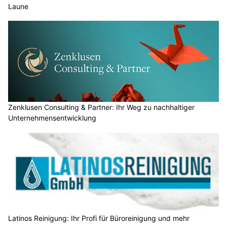
Laune
Zenklusen Consulting & Partner: Ihr Weg zu nachhaltiger
Unternehmensentwicklung
Latinos Reinigung: Ihr Profi für Büroreinigung und mehr