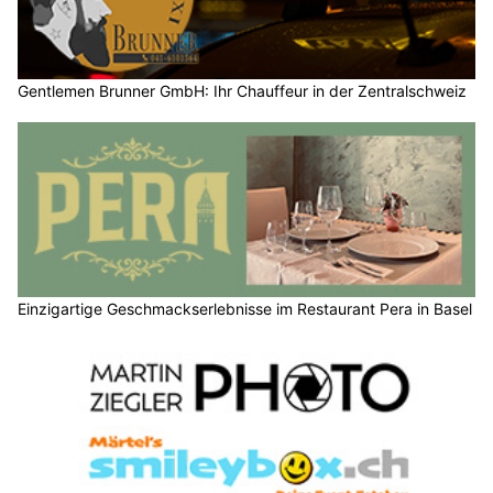
Gentlemen Brunner GmbH: Ihr Chauffeur in der Zentralschweiz
Einzigartige Geschmackserlebnisse im Restaurant Pera in Basel