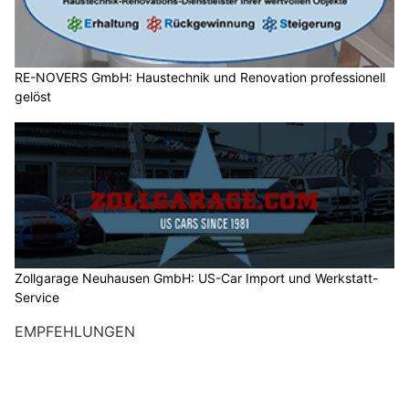
RE-NOVERS GmbH: Haustechnik und Renovation professionell
gelöst
Zollgarage Neuhausen GmbH: US-Car Import und Werkstatt-
Service
EMPFEHLUNGEN