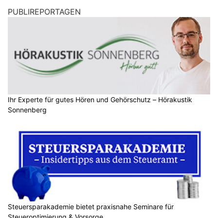
PUBLIREPORTAGEN
Ihr Experte für gutes Hören und Gehörschutz – Hörakustik
Sonnenberg
Steuersparakademie bietet praxisnahe Seminare für
Steueroptimierung & Vorsorge