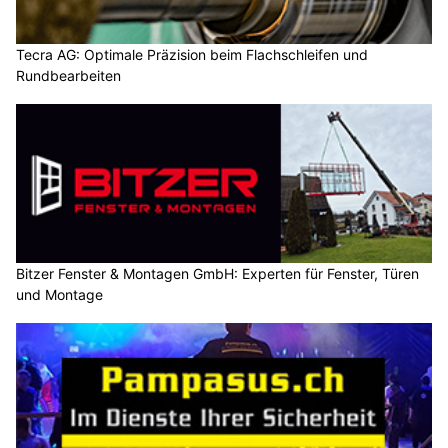
Tecra AG: Optimale Präzision beim Flachschleifen und
Rundbearbeiten
Bitzer Fenster & Montagen GmbH: Experten für Fenster, Türen
und Montage