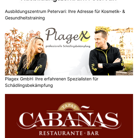
Ausbildungszentrum Petervari: Ihre Adresse für Kosmetik- &
Gesundheitstraining
Plagex GmbH: Ihre erfahrenen Spezialisten für
Schädlingsbekämpfung