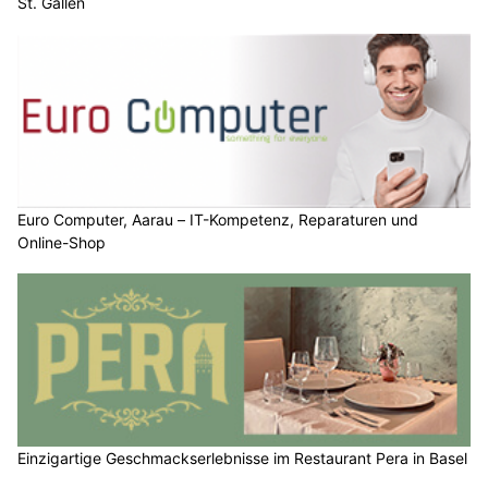
St. Gallen
Euro Computer, Aarau – IT-Kompetenz, Reparaturen und
Online-Shop
Einzigartige Geschmackserlebnisse im Restaurant Pera in Basel