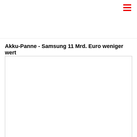
Akku-Panne - Samsung 11 Mrd. Euro weniger
wert