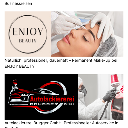
Businessreisen
Natürlich, professionell, dauerhaft – Permanent Make-up bei
ENJOY BEAUTY
Autolackiererei Brugger GmbH: Professioneller Autoservice in