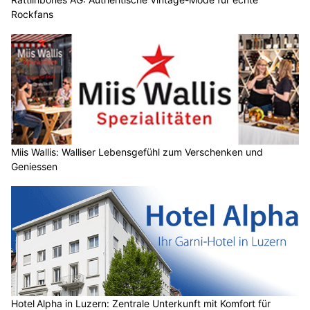
Rockfans
Miis Wallis: Walliser Lebensgefühl zum Verschenken und
Geniessen
Hotel Alpha in Luzern: Zentrale Unterkunft mit Komfort für