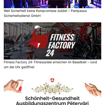
Weil Sicherheit keine Kompromisse duldet – Pampasus
Sicherheitsdienst GmbH
Fitness Factory 24: Fitnessziele erreichen im Baselbiet – rund
um die Uhr geöffnet