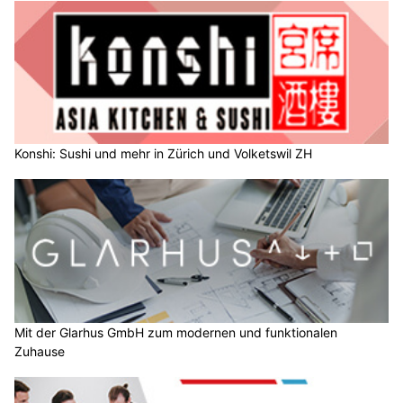
Konshi: Sushi und mehr in Zürich und Volketswil ZH
Mit der Glarhus GmbH zum modernen und funktionalen
Zuhause