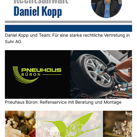
Daniel Kopp und Team: Für eine starke rechtliche Vertretung in
Suhr AG
Pneuhaus Büron: Reifenservice mit Beratung und Montage