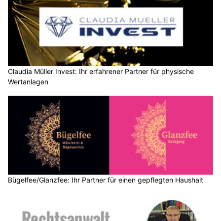
Claudia Müller Invest: Ihr erfahrener Partner für physische
Wertanlagen
Bügelfee/Glanzfee: Ihr Partner für einen gepflegten Haushalt