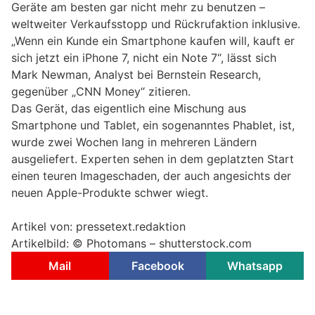
Geräte am besten gar nicht mehr zu benutzen –
weltweiter Verkaufsstopp und Rückrufaktion inklusive.
„Wenn ein Kunde ein Smartphone kaufen will, kauft er
sich jetzt ein iPhone 7, nicht ein Note 7“, lässt sich
Mark Newman, Analyst bei Bernstein Research,
gegenüber „CNN Money“ zitieren.
Das Gerät, das eigentlich eine Mischung aus
Smartphone und Tablet, ein sogenanntes Phablet, ist,
wurde zwei Wochen lang in mehreren Ländern
ausgeliefert. Experten sehen in dem geplatzten Start
einen teuren Imageschaden, der auch angesichts der
neuen Apple-Produkte schwer wiegt.
Artikel von: pressetext.redaktion
Artikelbild: ©
Photomans – shutterstock.com
Mail
Facebook
Whatsapp