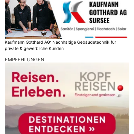
Kaufmann Gotthard AG: Nachhaltige Gebäudetechnik für
private & gewerbliche Kunden
EMPFEHLUNGEN