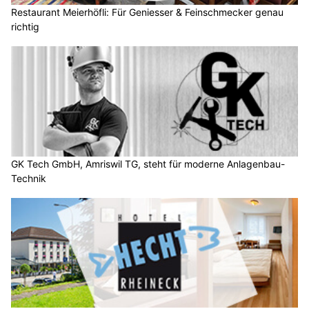
Restaurant Meierhöfli: Für Geniesser & Feinschmecker genau
richtig
GK Tech GmbH, Amriswil TG, steht für moderne Anlagenbau-
Technik