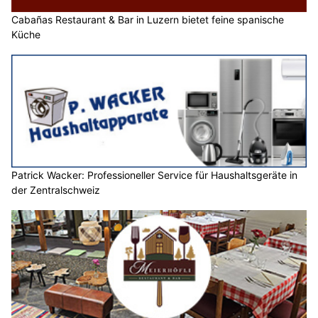
Cabañas Restaurant & Bar in Luzern bietet feine spanische
Küche
Patrick Wacker: Professioneller Service für Haushaltsgeräte in
der Zentralschweiz