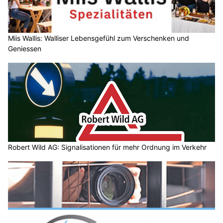
Miis Wallis: Walliser Lebensgefühl zum Verschenken und
Geniessen
Robert Wild AG: Signalisationen für mehr Ordnung im Verkehr