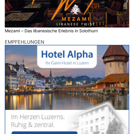
Mezami – Das libanesische Erlebnis in Solothurn
EMPFEHLUNGEN