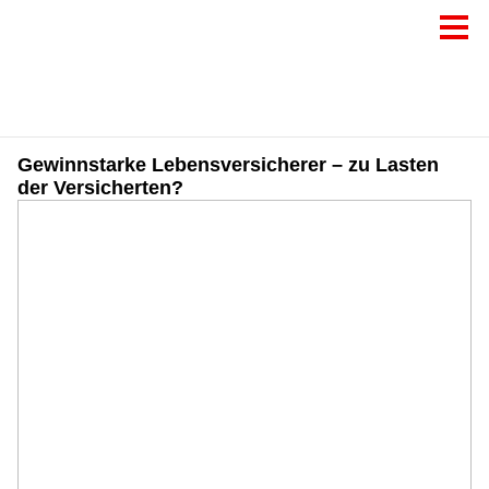
Gewinnstarke Lebensversicherer – zu Lasten
der Versicherten?