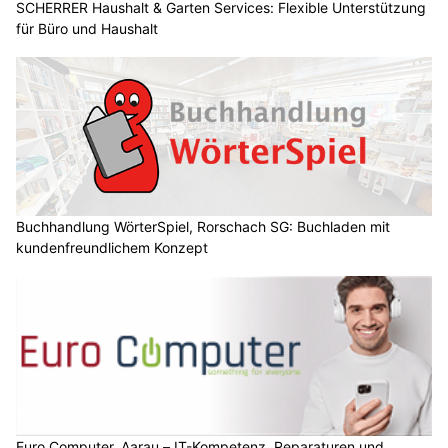
SCHERRER Haushalt & Garten Services: Flexible Unterstützung
für Büro und Haushalt
Buchhandlung WörterSpiel, Rorschach SG: Buchladen mit
kundenfreundlichem Konzept
Euro Computer, Aarau – IT-Kompetenz, Reparaturen und