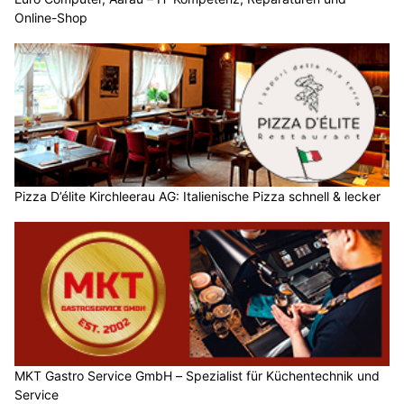
Online-Shop
Pizza D’élite Kirchleerau AG: Italienische Pizza schnell & lecker
MKT Gastro Service GmbH – Spezialist für Küchentechnik und
Service