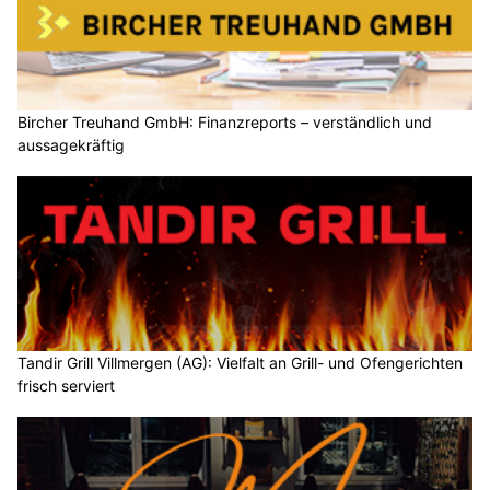
Bircher Treuhand GmbH: Finanzreports – verständlich und
aussagekräftig
Tandir Grill Villmergen (AG): Vielfalt an Grill- und Ofengerichten
frisch serviert