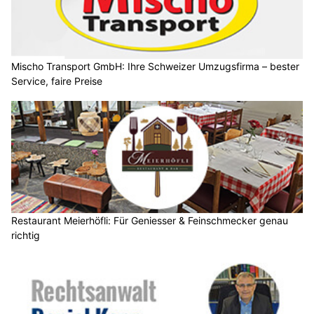
Mischo Transport GmbH: Ihre Schweizer Umzugsfirma – bester
Service, faire Preise
Restaurant Meierhöfli: Für Geniesser & Feinschmecker genau
richtig