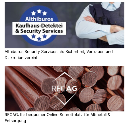
Althiburos Security Services.ch: Sicherheit, Vertrauen und
Diskretion vereint
RECAG: Ihr bequemer Online Schrottplatz für Altmetall &
Entsorgung