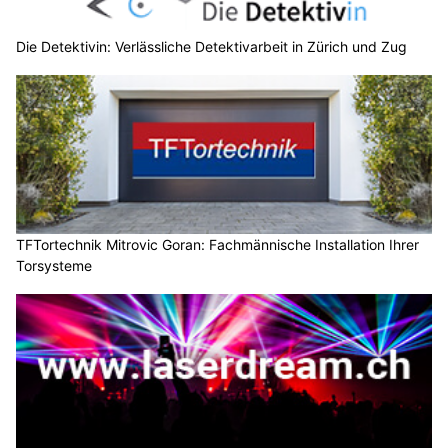
Die Detektivin: Verlässliche Detektivarbeit in Zürich und Zug
TFTortechnik Mitrovic Goran: Fachmännische Installation Ihrer
Torsysteme