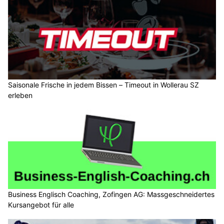
Saisonale Frische in jedem Bissen – Timeout in Wollerau SZ
erleben
Business Englisch Coaching, Zofingen AG: Massgeschneidertes
Kursangebot für alle