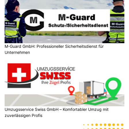
M-Guard GmbH: Professioneller Sicherheitsdienst für
Unternehmen
Umzugsservice Swiss GmbH – Komfortabler Umzug mit
zuverlässigen Profis