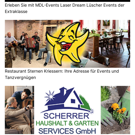
Erleben Sie mit MDL-Events Laser Dream Lüscher Events der
Extraklasse
Restaurant Sternen Kriessern: Ihre Adresse für Events und
Tanzvergnügen