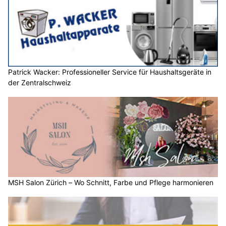
Patrick Wacker: Professioneller Service für Haushaltsgeräte in
der Zentralschweiz
MSH Salon Zürich – Wo Schnitt, Farbe und Pflege harmonieren