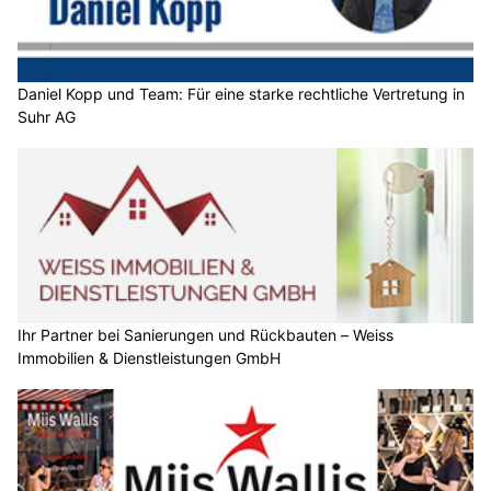
Daniel Kopp und Team: Für eine starke rechtliche Vertretung in
Suhr AG
Ihr Partner bei Sanierungen und Rückbauten – Weiss
Immobilien & Dienstleistungen GmbH