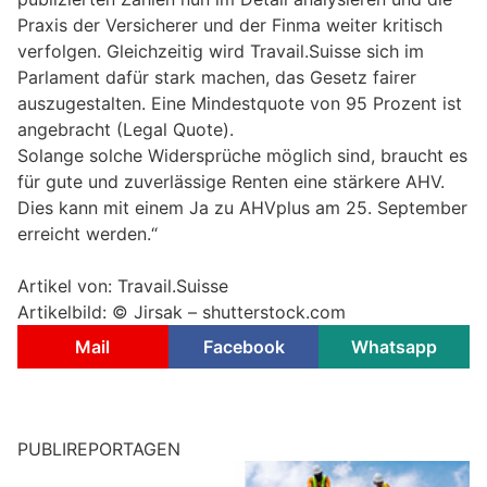
Praxis der Versicherer und der Finma weiter kritisch
verfolgen. Gleichzeitig wird Travail.Suisse sich im
Parlament dafür stark machen, das Gesetz fairer
auszugestalten. Eine Mindestquote von 95 Prozent ist
angebracht (Legal Quote).
Solange solche Widersprüche möglich sind, braucht es
für gute und zuverlässige Renten eine stärkere AHV.
Dies kann mit einem Ja zu AHVplus am 25. September
erreicht werden.“
Artikel von: Travail.Suisse
Artikelbild: ©
Jirsak – shutterstock.com
Mail
Facebook
Whatsapp
PUBLIREPORTAGEN