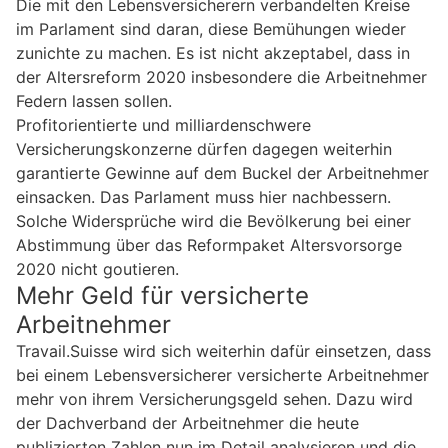
Die mit den Lebensversicherern verbandelten Kreise
im Parlament sind daran, diese Bemühungen wieder
zunichte zu machen. Es ist nicht akzeptabel, dass in
der Altersreform 2020 insbesondere die Arbeitnehmer
Federn lassen sollen.
Profitorientierte und milliardenschwere
Versicherungskonzerne dürfen dagegen weiterhin
garantierte Gewinne auf dem Buckel der Arbeitnehmer
einsacken. Das Parlament muss hier nachbessern.
Solche Widersprüche wird die Bevölkerung bei einer
Abstimmung über das Reformpaket Altersvorsorge
2020 nicht goutieren.
Mehr Geld für versicherte
Arbeitnehmer
Travail.Suisse wird sich weiterhin dafür einsetzen, dass
bei einem Lebensversicherer versicherte Arbeitnehmer
mehr von ihrem Versicherungsgeld sehen. Dazu wird
der Dachverband der Arbeitnehmer die heute
publizierten Zahlen nun im Detail analysieren und die