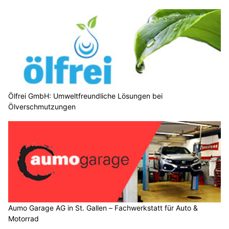
Ölfrei GmbH: Umweltfreundliche Lösungen bei
Ölverschmutzungen
Aumo Garage AG in St. Gallen – Fachwerkstatt für Auto &
Motorrad