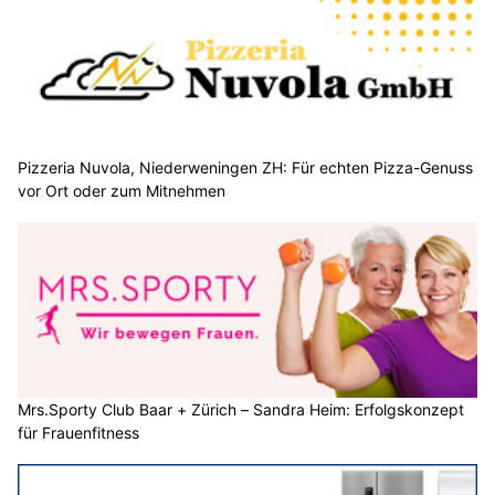
Pizzeria Nuvola, Niederweningen ZH: Für echten Pizza-Genuss
vor Ort oder zum Mitnehmen
Mrs.Sporty Club Baar + Zürich – Sandra Heim: Erfolgskonzept
für Frauenfitness