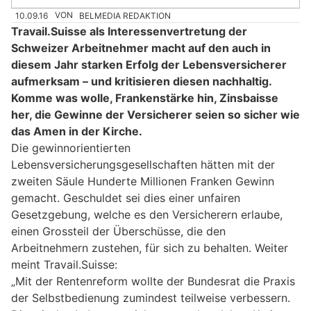
10.09.16
VON
BELMEDIA REDAKTION
Travail.Suisse als Interessenvertretung der
Schweizer Arbeitnehmer macht auf den auch in
diesem Jahr starken Erfolg der Lebensversicherer
aufmerksam – und kritisieren diesen nachhaltig.
Komme was wolle, Frankenstärke hin, Zinsbaisse
her, die Gewinne der Versicherer seien so sicher wie
das Amen in der Kirche.
Die gewinnorientierten
Lebensversicherungsgesellschaften hätten mit der
zweiten Säule Hunderte Millionen Franken Gewinn
gemacht. Geschuldet sei dies einer unfairen
Gesetzgebung, welche es den Versicherern erlaube,
einen Grossteil der Überschüsse, die den
Arbeitnehmern zustehen, für sich zu behalten. Weiter
meint Travail.Suisse:
„Mit der Rentenreform wollte der Bundesrat die Praxis
der Selbstbedienung zumindest teilweise verbessern.