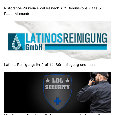
Ristorante-Pizzeria Pical Reinach AG: Genussvolle Pizza &
Pasta Momente
Latinos Reinigung: Ihr Profi für Büroreinigung und mehr