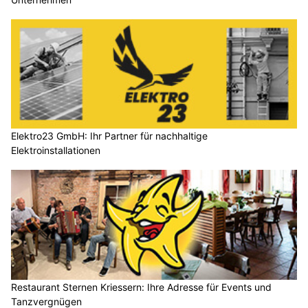
Elektro23 GmbH: Ihr Partner für nachhaltige
Elektroinstallationen
Restaurant Sternen Kriessern: Ihre Adresse für Events und
Tanzvergnügen