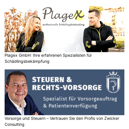
Plagex GmbH: Ihre erfahrenen Spezialisten für
Schädlingsbekämpfung
Vorsorge und Steuern – Vertrauen Sie den Profis von Zwicker
Consulting