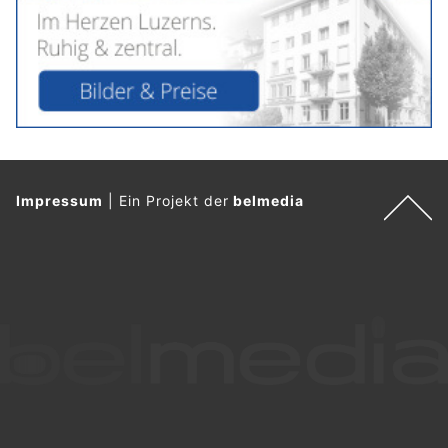
Impressum
|
Ein Projekt der
belmedia