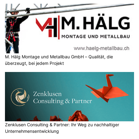
M. Hälg Montage und Metallbau GmbH – Qualität, die
überzeugt, bei jedem Projekt
Zenklusen Consulting & Partner: Ihr Weg zu nachhaltiger
Unternehmensentwicklung