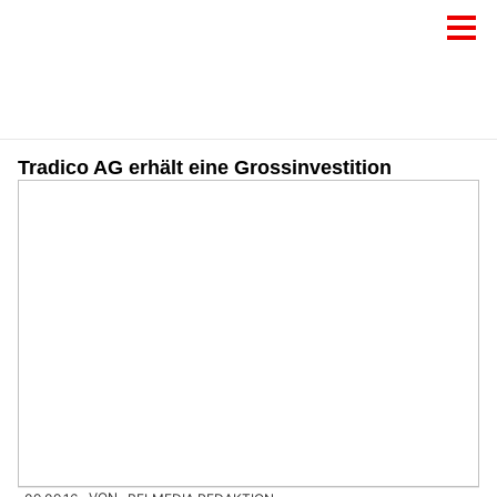
Tradico AG erhält eine Grossinvestition