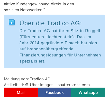
aktive Kundengewinnung direkt in den
sozialen Netzwerken.“
Über die Tradico AG:
Die Tradico AG hat ihren Sitz in Ruggell
(Fürstentum Liechtenstein). Das im
Jahr 2014 gegründete Fintech hat sich
auf branchenübergreifende
Finanzierungslösungen für Unternehmen
spezialisiert.
Meldung von: Tradico AG
Artikelbild: © Uber Images – shutterstock.com
Mail
Facebook
Whatsapp