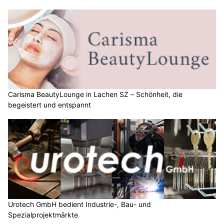
Carisma BeautyLounge in Lachen SZ – Schönheit, die
begeistert und entspannt
Urotech GmbH bedient Industrie-, Bau- und
Spezialprojektmärkte