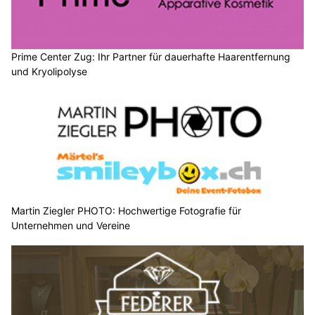
Prime Center Zug: Ihr Partner für dauerhafte Haarentfernung
und Kryolipolyse
Martin Ziegler PHOTO: Hochwertige Fotografie für
Unternehmen und Vereine