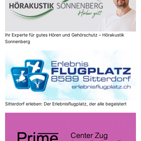
Ihr Experte für gutes Hören und Gehörschutz – Hörakustik
Sonnenberg
Sitterdorf erleben: Der Erlebnisflugplatz, der alle begeistert