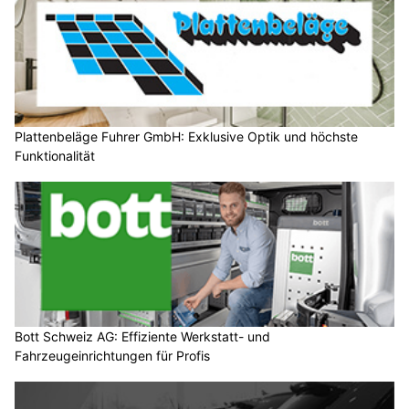
Plattenbeläge Fuhrer GmbH: Exklusive Optik und höchste
Funktionalität
Bott Schweiz AG: Effiziente Werkstatt- und
Fahrzeugeinrichtungen für Profis