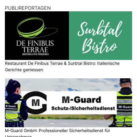
PUBLIREPORTAGEN
Restaurant De Finibus Terrae & Surbtal Bistro: Italienische
Gerichte geniessen
M-Guard GmbH: Professioneller Sicherheitsdienst für
Unternehmen