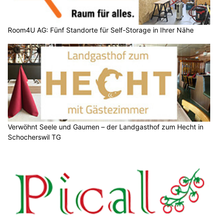
Room4U AG: Fünf Standorte für Self-Storage in Ihrer Nähe
Verwöhnt Seele und Gaumen – der Landgasthof zum Hecht in
Schocherswil TG