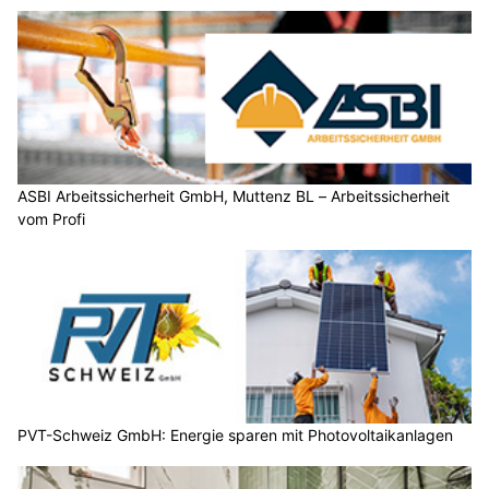
ASBI Arbeitssicherheit GmbH, Muttenz BL – Arbeitssicherheit
vom Profi
PVT-Schweiz GmbH: Energie sparen mit Photovoltaikanlagen