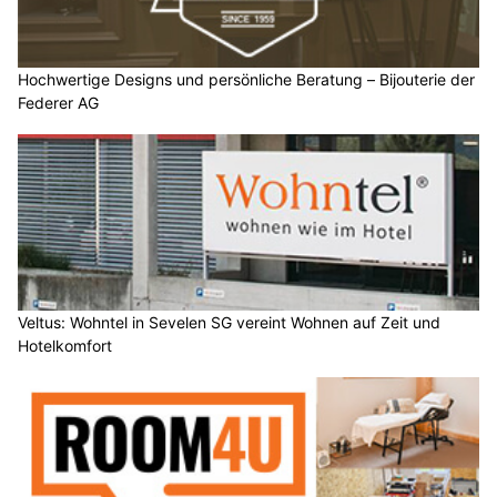
Hochwertige Designs und persönliche Beratung – Bijouterie der
Federer AG
Veltus: Wohntel in Sevelen SG vereint Wohnen auf Zeit und
Hotelkomfort