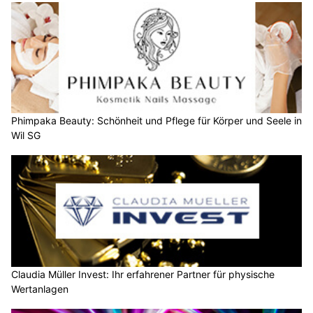
Phimpaka Beauty: Schönheit und Pflege für Körper und Seele in
Wil SG
Claudia Müller Invest: Ihr erfahrener Partner für physische
Wertanlagen