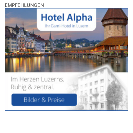
EMPFEHLUNGEN