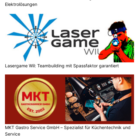
Elektrolösungen
Lasergame Wil: Teambuilding mit Spassfaktor garantiert
MKT Gastro Service GmbH – Spezialist für Küchentechnik und
Service