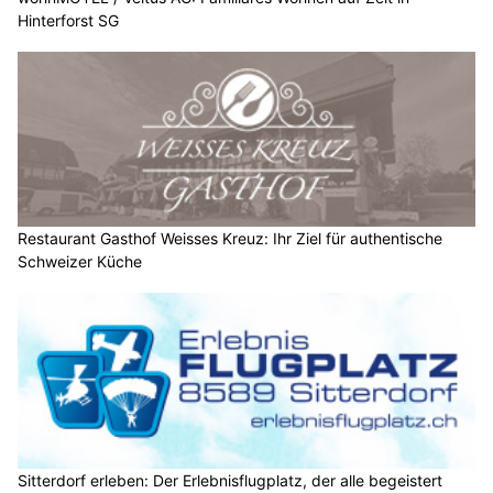
Hinterforst SG
Restaurant Gasthof Weisses Kreuz: Ihr Ziel für authentische
Schweizer Küche
Sitterdorf erleben: Der Erlebnisflugplatz, der alle begeistert