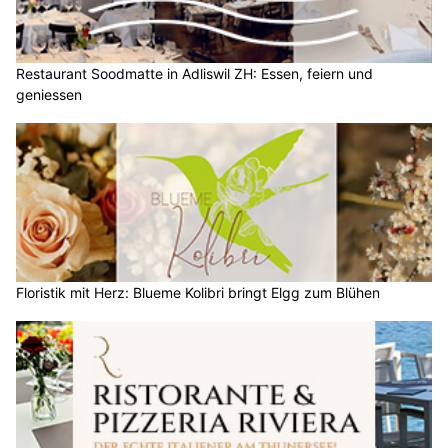
Restaurant Soodmatte in Adliswil ZH: Essen, feiern und
geniessen
Floristik mit Herz: Blueme Kolibri bringt Elgg zum Blühen