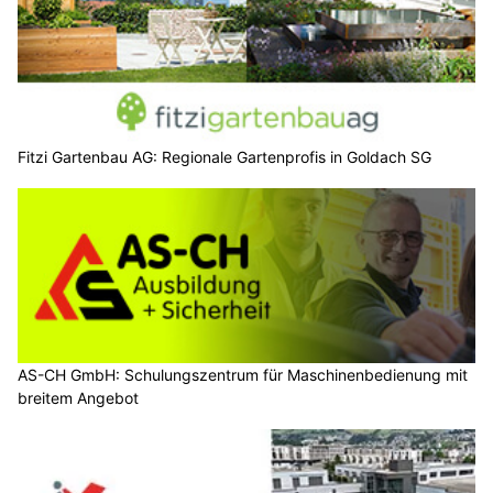
Fitzi Gartenbau AG: Regionale Gartenprofis in Goldach SG
AS-CH GmbH: Schulungszentrum für Maschinenbedienung mit
breitem Angebot