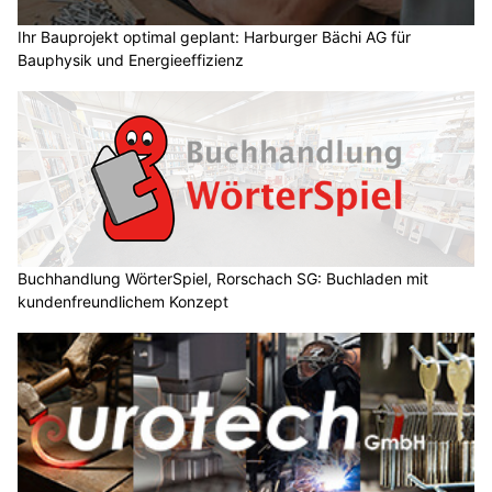
Ihr Bauprojekt optimal geplant: Harburger Bächi AG für
Bauphysik und Energieeffizienz
Buchhandlung WörterSpiel, Rorschach SG: Buchladen mit
kundenfreundlichem Konzept