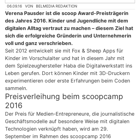
06.09.16
VON
BELMEDIA REDAKTION
Verena Pausder ist die scoop Award-Preisträgerin
des Jahres 2016. Kinder und Jugendliche mit dem
digitalen Alltag vertraut zu machen – diesem Ziel hat
sich die erfolgreiche Gründerin und Unternehmerin
voll und ganz verschrieben.
Seit 2012 entwickelt sie mit Fox & Sheep Apps für
Kinder im Vorschulalter und hat in diesem Jahr mit
dem Spielzeughersteller Haba die Digitalwerkstatt ins
Leben gerufen. Dort können Kinder mit 3D-Druckern
experimentieren oder erste Erfahrungen beim Coden
sammeln.
Preisverleihung beim scoopcamp
2016
Der Preis für Medien-Entrepreneure, die journalistische
Geschäftsmodelle auf besondere Weise mit digitalen
Technologien verknüpft haben, wird am 29.
September im Rahmen des scoopcamp 2016