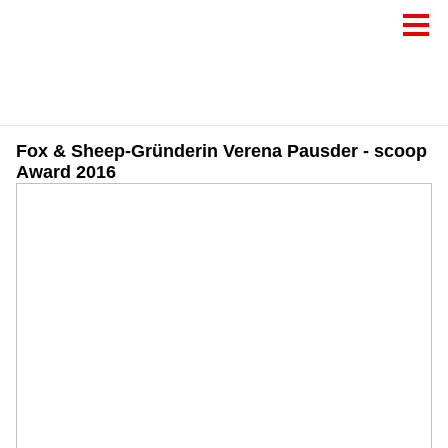
Fox & Sheep-Gründerin Verena Pausder - scoop
Award 2016