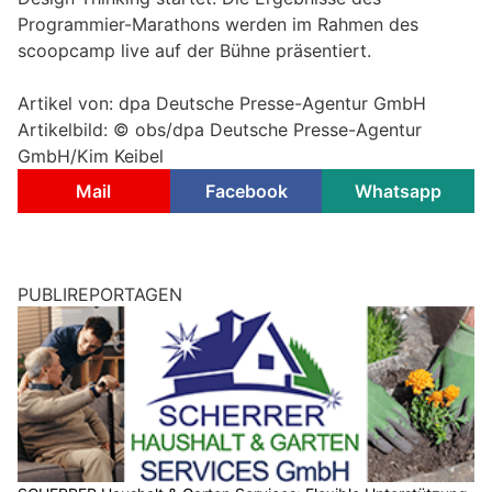
Programmier-Marathons werden im Rahmen des
scoopcamp live auf der Bühne präsentiert.
Artikel von: dpa Deutsche Presse-Agentur GmbH
Artikelbild: © obs/dpa Deutsche Presse-Agentur
GmbH/Kim Keibel
Mail
Facebook
Whatsapp
PUBLIREPORTAGEN