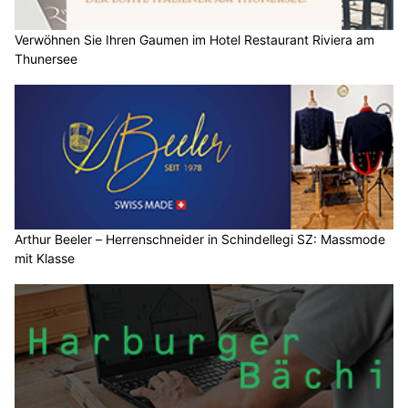
Verwöhnen Sie Ihren Gaumen im Hotel Restaurant Riviera am
Thunersee
Arthur Beeler – Herrenschneider in Schindellegi SZ: Massmode
mit Klasse