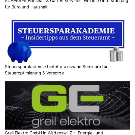
SCHERRER Haushalt & Garten Services: Flexible Unterstützung
für Büro und Haushalt
Steuersparakademie bietet praxisnahe Seminare für
Steueroptimierung & Vorsorge
Greil Elektro GmbH in Wädenswil ZH: Energie- und