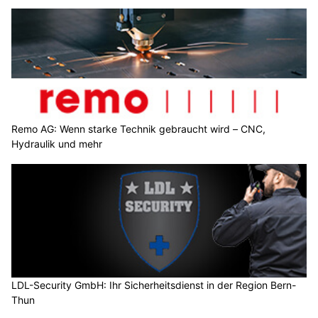
Remo AG: Wenn starke Technik gebraucht wird – CNC,
Hydraulik und mehr
LDL-Security GmbH: Ihr Sicherheitsdienst in der Region Bern-
Thun