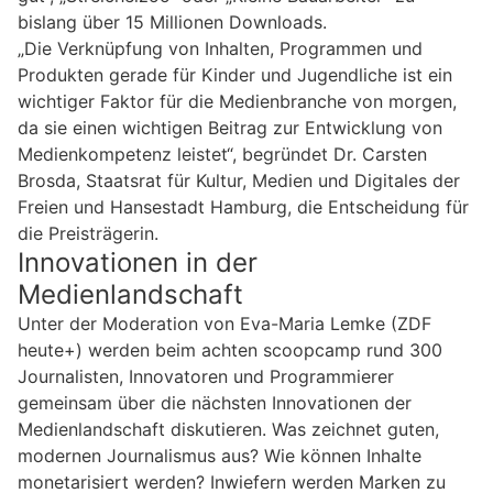
bislang über 15 Millionen Downloads.
„Die Verknüpfung von Inhalten, Programmen und
Produkten gerade für Kinder und Jugendliche ist ein
wichtiger Faktor für die Medienbranche von morgen,
da sie einen wichtigen Beitrag zur Entwicklung von
Medienkompetenz leistet“, begründet Dr. Carsten
Brosda, Staatsrat für Kultur, Medien und Digitales der
Freien und Hansestadt Hamburg, die Entscheidung für
die Preisträgerin.
Innovationen in der
Medienlandschaft
Unter der Moderation von Eva-Maria Lemke (ZDF
heute+) werden beim achten scoopcamp rund 300
Journalisten, Innovatoren und Programmierer
gemeinsam über die nächsten Innovationen der
Medienlandschaft diskutieren. Was zeichnet guten,
modernen Journalismus aus? Wie können Inhalte
monetarisiert werden? Inwiefern werden Marken zu