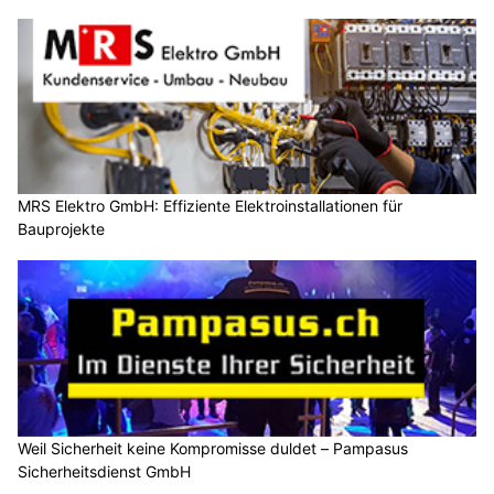
MRS Elektro GmbH: Effiziente Elektroinstallationen für
Bauprojekte
Weil Sicherheit keine Kompromisse duldet – Pampasus
Sicherheitsdienst GmbH