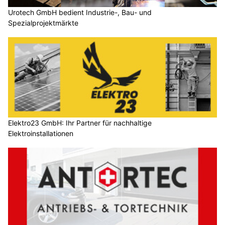
Urotech GmbH bedient Industrie-, Bau- und
Spezialprojektmärkte
Elektro23 GmbH: Ihr Partner für nachhaltige
Elektroinstallationen