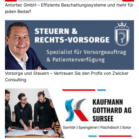
Antortec GmbH – Effiziente Beschattungssysteme und mehr für
jeden Bedarf
Vorsorge und Steuern – Vertrauen Sie den Profis von Zwicker
Consulting