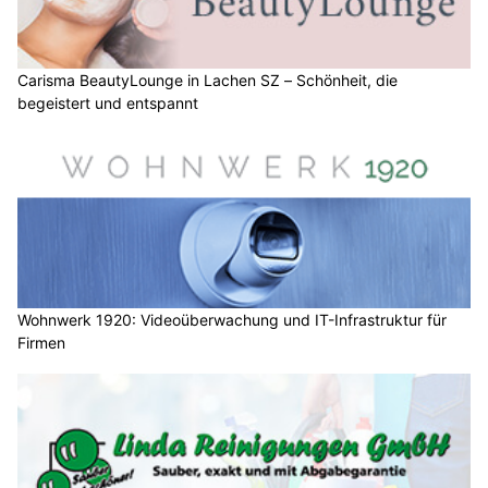
Carisma BeautyLounge in Lachen SZ – Schönheit, die
begeistert und entspannt
Wohnwerk 1920: Videoüberwachung und IT-Infrastruktur für
Firmen