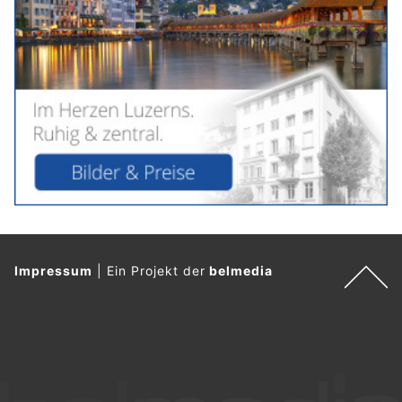
Impressum
|
Ein Projekt der
belmedia