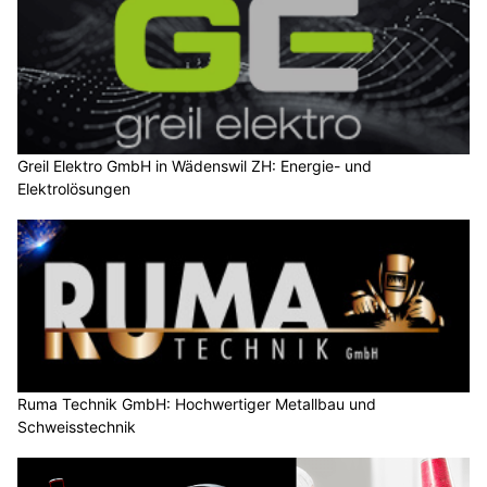
Greil Elektro GmbH in Wädenswil ZH: Energie- und
Elektrolösungen
Ruma Technik GmbH: Hochwertiger Metallbau und
Schweisstechnik