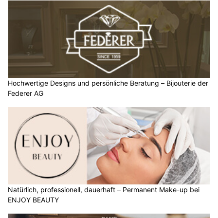
Hochwertige Designs und persönliche Beratung – Bijouterie der
Federer AG
Natürlich, professionell, dauerhaft – Permanent Make-up bei
ENJOY BEAUTY