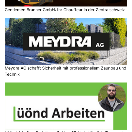
Gentlemen Brunner GmbH: Ihr Chauffeur in der Zentralschweiz
Meydra AG schafft Sicherheit mit professionellem Zaunbau und
Technik