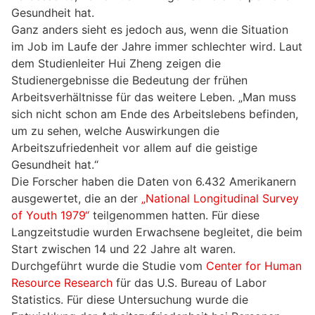
Gesundheit hat.
Ganz anders sieht es jedoch aus, wenn die Situation
im Job im Laufe der Jahre immer schlechter wird. Laut
dem Studienleiter Hui Zheng zeigen die
Studienergebnisse die Bedeutung der frühen
Arbeitsverhältnisse für das weitere Leben. „Man muss
sich nicht schon am Ende des Arbeitslebens befinden,
um zu sehen, welche Auswirkungen die
Arbeitszufriedenheit vor allem auf die geistige
Gesundheit hat.“
Die Forscher haben die Daten von 6.432 Amerikanern
ausgewertet, die an der
„National Longitudinal Survey
of Youth 1979“
teilgenommen hatten. Für diese
Langzeitstudie wurden Erwachsene begleitet, die beim
Start zwischen 14 und 22 Jahre alt waren.
Durchgeführt wurde die Studie vom
Center for Human
Resource Research
für das U.S. Bureau of Labor
Statistics. Für diese Untersuchung wurde die