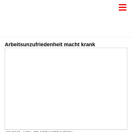
Arbeitsunzufriedenheit macht krank