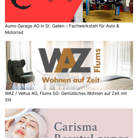
Aumo Garage AG in St. Gallen – Fachwerkstatt für Auto &
Motorrad
WAZ / Veltus AG, Flums SG: Gemütliches Wohnen auf Zeit mit
Stil