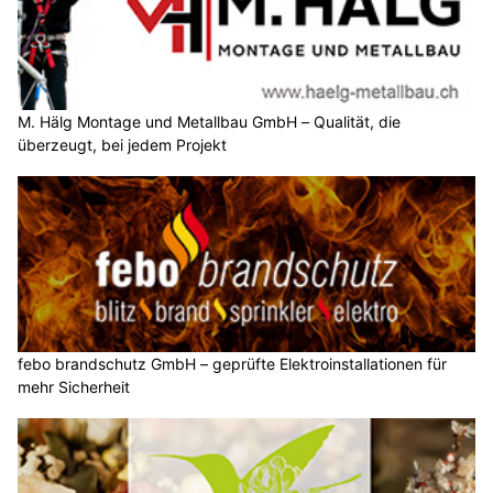
M. Hälg Montage und Metallbau GmbH – Qualität, die
überzeugt, bei jedem Projekt
febo brandschutz GmbH – geprüfte Elektroinstallationen für
mehr Sicherheit