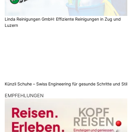
Linda Reinigungen GmbH: Effiziente Reinigungen in Zug und
Luzern
Künzli Schuhe – Swiss Engineering für gesunde Schritte und Stil
EMPFEHLUNGEN