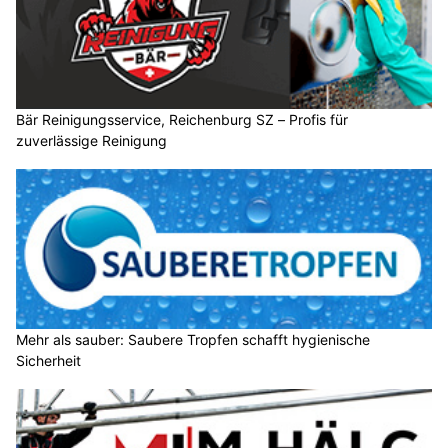
Bär Reinigungsservice, Reichenburg SZ – Profis für
zuverlässige Reinigung
Mehr als sauber: Saubere Tropfen schafft hygienische
Sicherheit