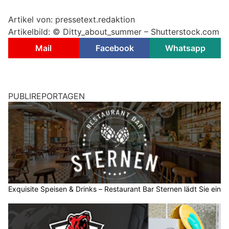
Artikel von: pressetext.redaktion
Artikelbild: © Ditty_about_summer – Shutterstock.com
Mail
Facebook
Whatsapp
PUBLIREPORTAGEN
Exquisite Speisen & Drinks – Restaurant Bar Sternen lädt Sie ein