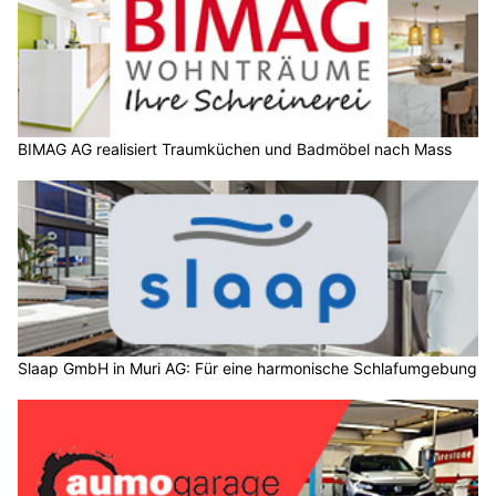
BIMAG AG realisiert Traumküchen und Badmöbel nach Mass
Slaap GmbH in Muri AG: Für eine harmonische Schlafumgebung