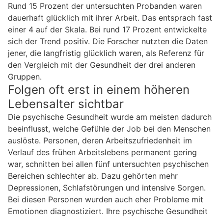
Rund 15 Prozent der untersuchten Probanden waren
dauerhaft glücklich mit ihrer Arbeit. Das entsprach fast
einer 4 auf der Skala. Bei rund 17 Prozent entwickelte
sich der Trend positiv. Die Forscher nutzten die Daten
jener, die langfristig glücklich waren, als Referenz für
den Vergleich mit der Gesundheit der drei anderen
Gruppen.
Folgen oft erst in einem höheren
Lebensalter sichtbar
Die psychische Gesundheit wurde am meisten dadurch
beeinflusst, welche Gefühle der Job bei den Menschen
auslöste. Personen, deren Arbeitszufriedenheit im
Verlauf des frühen Arbeitslebens permanent gering
war, schnitten bei allen fünf untersuchten psychischen
Bereichen schlechter ab. Dazu gehörten mehr
Depressionen, Schlafstörungen und intensive Sorgen.
Bei diesen Personen wurden auch eher Probleme mit
Emotionen diagnostiziert. Ihre psychische Gesundheit