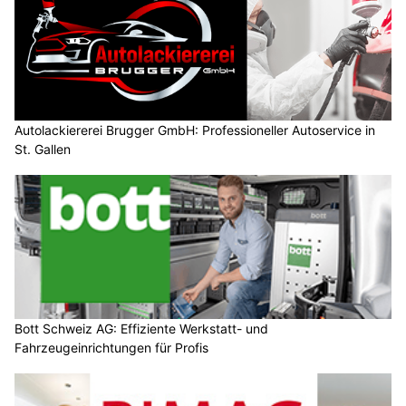
Autolackiererei Brugger GmbH: Professioneller Autoservice in
St. Gallen
Bott Schweiz AG: Effiziente Werkstatt- und
Fahrzeugeinrichtungen für Profis