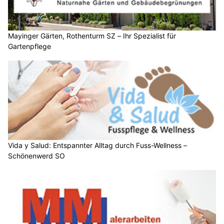
Mayinger Gärten, Rothenturm SZ – Ihr Spezialist für
Gartenpflege
Vida y Salud: Entspannter Alltag durch Fuss-Wellness –
Schönenwerd SO