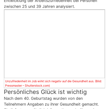
Entwicklung der Arbeitszufriedenheit bei Personen
zwischen 25 und 39 Jahren analysiert.
Unzufriedenheit im Job wirkt sich negativ auf die Gesundheit aus. (Bild:
Pressmaster – Shutterstock.com)
Persönliches Glück ist wichtig
Nach dem 40. Geburtstag wurden von den
Teilnehmern Angaben zu ihrer Gesundheit gemacht.