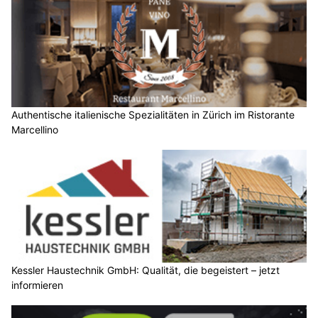
Authentische italienische Spezialitäten in Zürich im Ristorante
Marcellino
Kessler Haustechnik GmbH: Qualität, die begeistert – jetzt
informieren