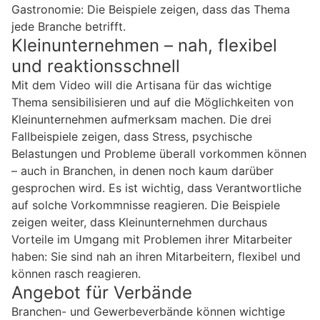
Gastronomie: Die Beispiele zeigen, dass das Thema
jede Branche betrifft.
Kleinunternehmen – nah, flexibel
und reaktionsschnell
Mit dem Video will die Artisana für das wichtige
Thema sensibilisieren und auf die Möglichkeiten von
Kleinunternehmen aufmerksam machen. Die drei
Fallbeispiele zeigen, dass Stress, psychische
Belastungen und Probleme überall vorkommen können
– auch in Branchen, in denen noch kaum darüber
gesprochen wird. Es ist wichtig, dass Verantwortliche
auf solche Vorkommnisse reagieren. Die Beispiele
zeigen weiter, dass Kleinunternehmen durchaus
Vorteile im Umgang mit Problemen ihrer Mitarbeiter
haben: Sie sind nah an ihren Mitarbeitern, flexibel und
können rasch reagieren.
Angebot für Verbände
Branchen- und Gewerbeverbände können wichtige