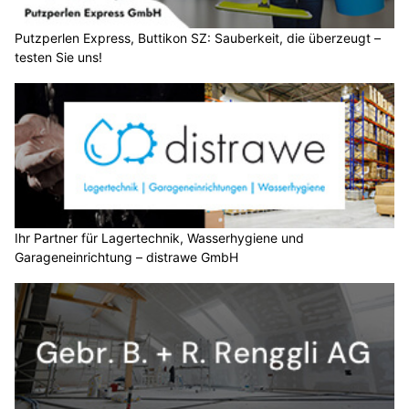
Putzperlen Express, Buttikon SZ: Sauberkeit, die überzeugt –
testen Sie uns!
Ihr Partner für Lagertechnik, Wasserhygiene und
Garageneinrichtung – distrawe GmbH