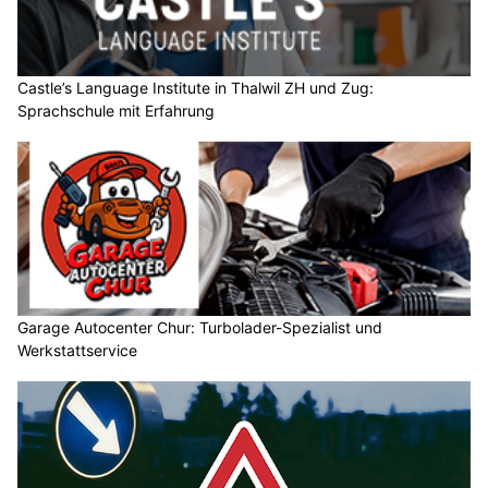
Castle’s Language Institute in Thalwil ZH und Zug:
Sprachschule mit Erfahrung
Garage Autocenter Chur: Turbolader-Spezialist und
Werkstattservice