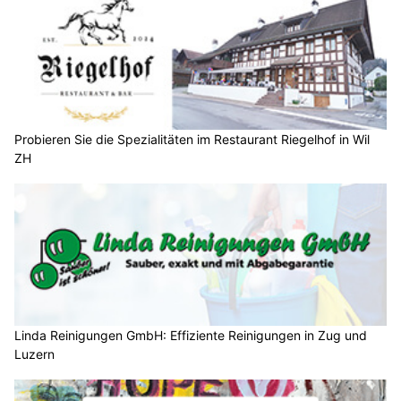
Probieren Sie die Spezialitäten im Restaurant Riegelhof in Wil
ZH
Linda Reinigungen GmbH: Effiziente Reinigungen in Zug und
Luzern