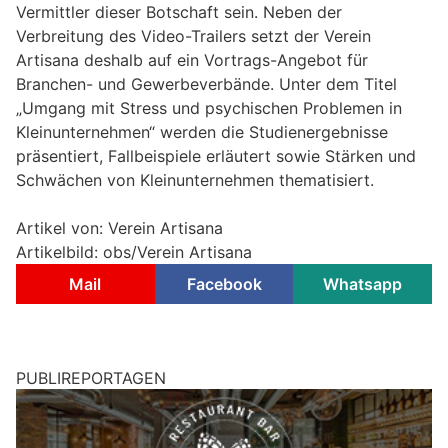
Vermittler dieser Botschaft sein. Neben der
Verbreitung des Video-Trailers setzt der Verein
Artisana deshalb auf ein Vortrags-Angebot für
Branchen- und Gewerbeverbände. Unter dem Titel
„Umgang mit Stress und psychischen Problemen in
Kleinunternehmen“ werden die Studienergebnisse
präsentiert, Fallbeispiele erläutert sowie Stärken und
Schwächen von Kleinunternehmen thematisiert.
Artikel von: Verein Artisana
Artikelbild: obs/Verein Artisana
Mail
Facebook
Whatsapp
PUBLIREPORTAGEN