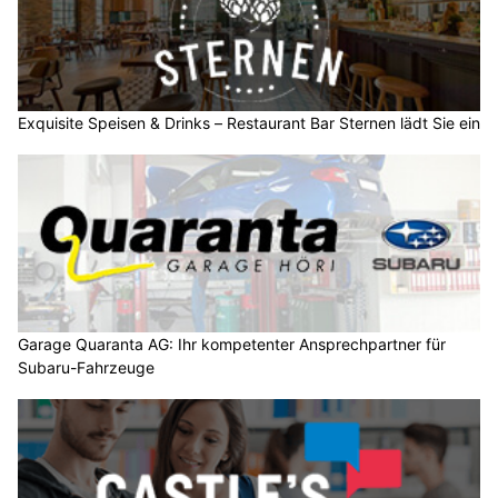
Exquisite Speisen & Drinks – Restaurant Bar Sternen lädt Sie ein
Garage Quaranta AG: Ihr kompetenter Ansprechpartner für
Subaru-Fahrzeuge