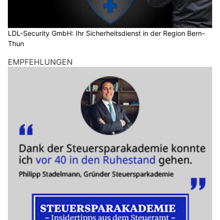
LDL-Security GmbH: Ihr Sicherheitsdienst in der Region Bern-
Thun
EMPFEHLUNGEN