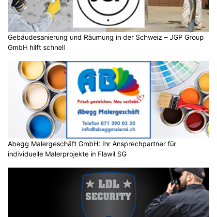
Gebäudesanierung und Räumung in der Schweiz – JGP Group
GmbH hilft schnell
Abegg Malergeschäft GmbH: Ihr Ansprechpartner für
individuelle Malerprojekte in Flawil SG