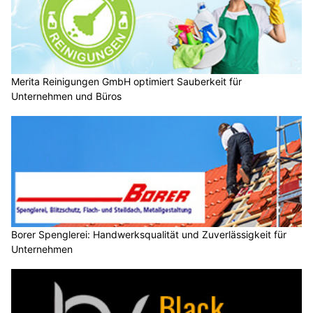
Merita Reinigungen GmbH optimiert Sauberkeit für
Unternehmen und Büros
Borer Spenglerei: Handwerksqualität und Zuverlässigkeit für
Unternehmen