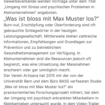
Gewerbeverbände werden Vorträge unter dem Titel
„Umgang mit Stress und psychischen Problemen in
Kleinunternehmen“ angeboten.
„Was ist bloss mit Max Muster los?“
Burn-out, Erschöpfung oder Überforderung sind oft
gebrauchte Schlagwörter in der heutigen
Leistungsgesellschaft. Mittlerweile stehen zahlreiche
Informationen, Empfehlungen und Grundlagen zur
Prävention und zu betrieblichem
Gesundheitsmanagement zur Verfügung. In
Kleinunternehmen sind die Ressourcen jedoch oft
begrenzt, was eine Umsetzung der Massnahmen
erschwert oder gar unmöglich macht.
Der Verein Artisana hat 2015 mit der von der
Universität Bern und dem Büro BASS verfassten Studie
„Was ist bloss mit Max Muster los?“ ein
praxisorientiertes Forschungsprojekt initiiert, bei dem
der Umgang mit psychisch erkrankten Mitarbeitern in
Kleinbetrieben untersucht wurde. In dem Video-Trailer