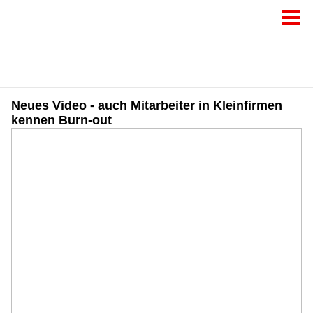
Neues Video - auch Mitarbeiter in Kleinfirmen
kennen Burn-out