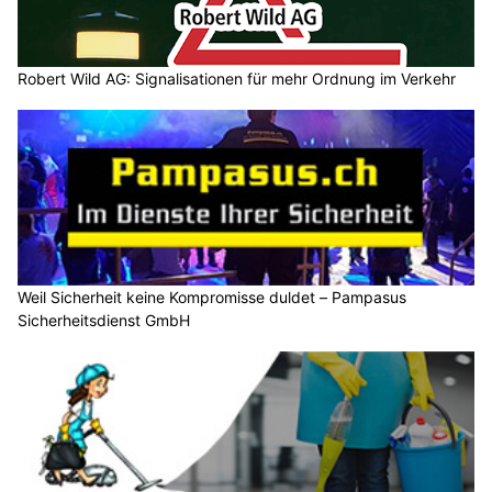
Robert Wild AG: Signalisationen für mehr Ordnung im Verkehr
Weil Sicherheit keine Kompromisse duldet – Pampasus
Sicherheitsdienst GmbH