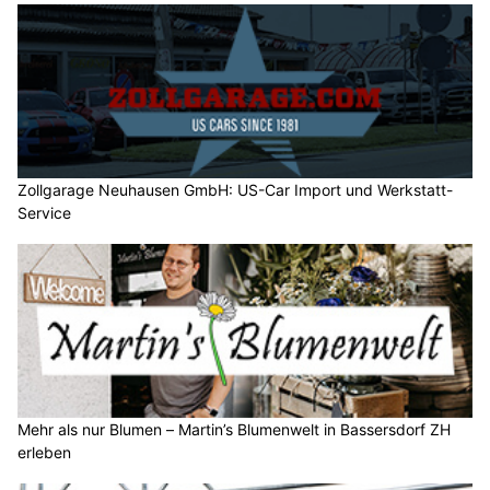
Zollgarage Neuhausen GmbH: US-Car Import und Werkstatt-
Service
Mehr als nur Blumen – Martin’s Blumenwelt in Bassersdorf ZH
erleben