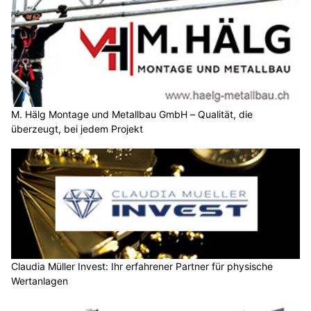
M. Hälg Montage und Metallbau GmbH – Qualität, die
überzeugt, bei jedem Projekt
Claudia Müller Invest: Ihr erfahrener Partner für physische
Wertanlagen