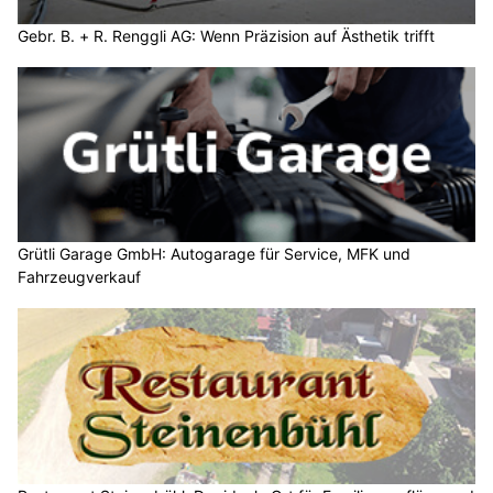
Gebr. B. + R. Renggli AG: Wenn Präzision auf Ästhetik trifft
Grütli Garage GmbH: Autogarage für Service, MFK und
Fahrzeugverkauf