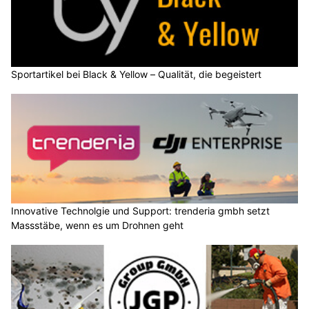
Sportartikel bei Black & Yellow – Qualität, die begeistert
Innovative Technolgie und Support: trenderia gmbh setzt
Massstäbe, wenn es um Drohnen geht