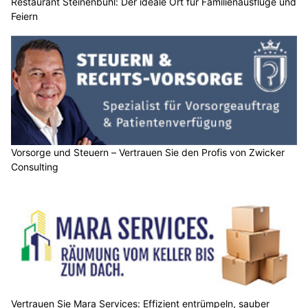
Restaurant Steinenbühl: Der ideale Ort für Familienausflüge und
Feiern
Vorsorge und Steuern – Vertrauen Sie den Profis von Zwicker
Consulting
Vertrauen Sie Mara Services: Effizient entrümpeln, sauber