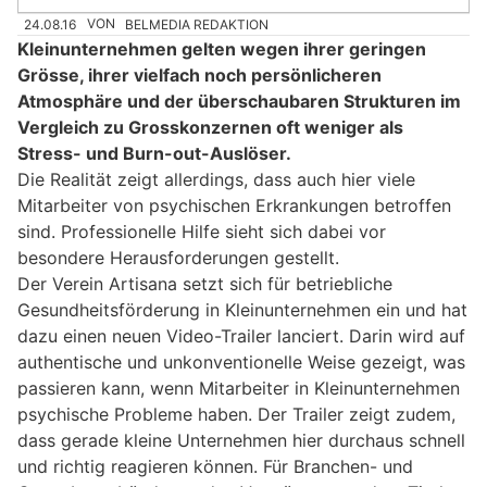
24.08.16
VON
BELMEDIA REDAKTION
Kleinunternehmen gelten wegen ihrer geringen
Grösse, ihrer vielfach noch persönlicheren
Atmosphäre und der überschaubaren Strukturen im
Vergleich zu Grosskonzernen oft weniger als
Stress- und Burn-out-Auslöser.
Die Realität zeigt allerdings, dass auch hier viele
Mitarbeiter von psychischen Erkrankungen betroffen
sind. Professionelle Hilfe sieht sich dabei vor
besondere Herausforderungen gestellt.
Der Verein Artisana setzt sich für betriebliche
Gesundheitsförderung in Kleinunternehmen ein und hat
dazu einen neuen Video-Trailer lanciert. Darin wird auf
authentische und unkonventionelle Weise gezeigt, was
passieren kann, wenn Mitarbeiter in Kleinunternehmen
psychische Probleme haben. Der Trailer zeigt zudem,
dass gerade kleine Unternehmen hier durchaus schnell
und richtig reagieren können. Für Branchen- und