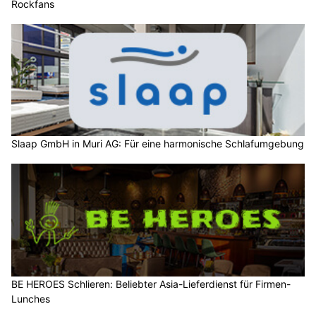
Rockfans
Slaap GmbH in Muri AG: Für eine harmonische Schlafumgebung
BE HEROES Schlieren: Beliebter Asia-Lieferdienst für Firmen-
Lunches