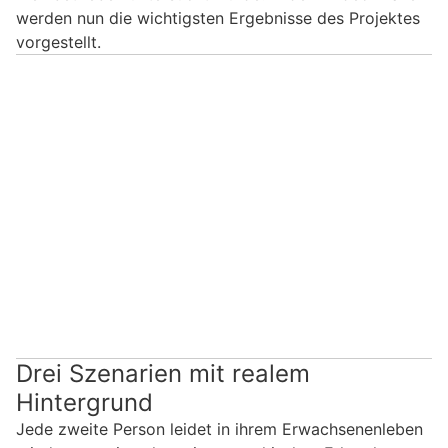
werden nun die wichtigsten Ergebnisse des Projektes
vorgestellt.
Drei Szenarien mit realem
Hintergrund
Jede zweite Person leidet in ihrem Erwachsenenleben