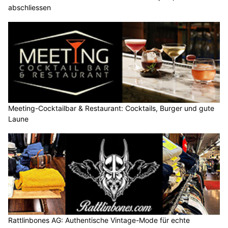
abschliessen
Meeting-Cocktailbar & Restaurant: Cocktails, Burger und gute
Laune
Rattlinbones AG: Authentische Vintage-Mode für echte