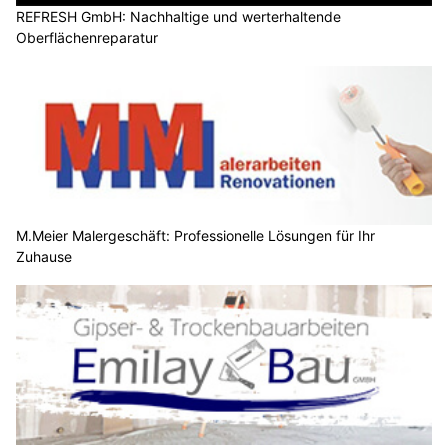
REFRESH GmbH: Nachhaltige und werterhaltende
Oberflächenreparatur
M.Meier Malergeschäft: Professionelle Lösungen für Ihr
Zuhause