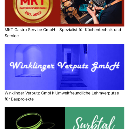
MKT Gastro Service GmbH – Spezialist für Küchentechnik und
Service
Winklinger Verputz GmbH: Umweltfreundliche Lehmverputze
für Bauprojekte