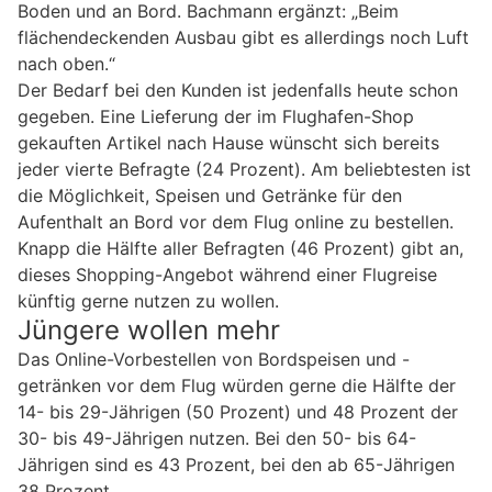
Boden und an Bord. Bachmann ergänzt: „Beim
flächendeckenden Ausbau gibt es allerdings noch Luft
nach oben.“
Der Bedarf bei den Kunden ist jedenfalls heute schon
gegeben. Eine Lieferung der im Flughafen-Shop
gekauften Artikel nach Hause wünscht sich bereits
jeder vierte Befragte (24 Prozent). Am beliebtesten ist
die Möglichkeit, Speisen und Getränke für den
Aufenthalt an Bord vor dem Flug online zu bestellen.
Knapp die Hälfte aller Befragten (46 Prozent) gibt an,
dieses Shopping-Angebot während einer Flugreise
künftig gerne nutzen zu wollen.
Jüngere wollen mehr
Das Online-Vorbestellen von Bordspeisen und -
getränken vor dem Flug würden gerne die Hälfte der
14- bis 29-Jährigen (50 Prozent) und 48 Prozent der
30- bis 49-Jährigen nutzen. Bei den 50- bis 64-
Jährigen sind es 43 Prozent, bei den ab 65-Jährigen
38 Prozent.