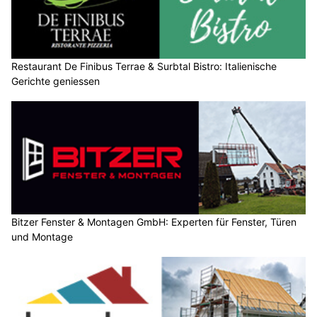
Restaurant De Finibus Terrae & Surbtal Bistro: Italienische
Gerichte geniessen
Bitzer Fenster & Montagen GmbH: Experten für Fenster, Türen
und Montage