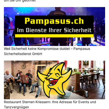
um die Uhr geöffnet
Weil Sicherheit keine Kompromisse duldet – Pampasus
Sicherheitsdienst GmbH
Restaurant Sternen Kriessern: Ihre Adresse für Events und
Tanzvergnügen