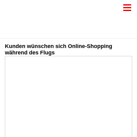
Kunden wünschen sich Online-Shopping
während des Flugs