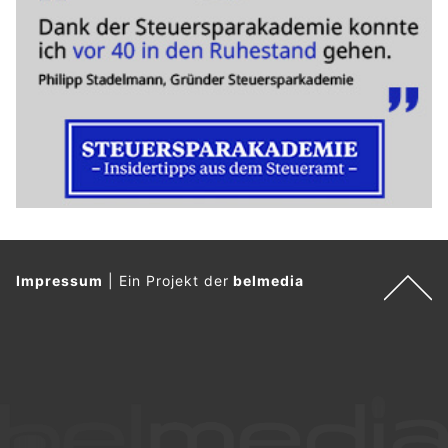
Impressum
|
Ein Projekt der
belmedia