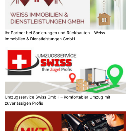
Ihr Partner bei Sanierungen und Rückbauten – Weiss
Immobilien & Dienstleistungen GmbH
Umzugsservice Swiss GmbH – Komfortabler Umzug mit
zuverlässigen Profis