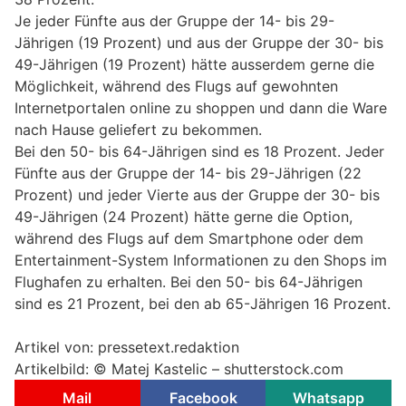
Je jeder Fünfte aus der Gruppe der 14- bis 29-
Jährigen (19 Prozent) und aus der Gruppe der 30- bis
49-Jährigen (19 Prozent) hätte ausserdem gerne die
Möglichkeit, während des Flugs auf gewohnten
Internetportalen online zu shoppen und dann die Ware
nach Hause geliefert zu bekommen.
Bei den 50- bis 64-Jährigen sind es 18 Prozent. Jeder
Fünfte aus der Gruppe der 14- bis 29-Jährigen (22
Prozent) und jeder Vierte aus der Gruppe der 30- bis
49-Jährigen (24 Prozent) hätte gerne die Option,
während des Flugs auf dem Smartphone oder dem
Entertainment-System Informationen zu den Shops im
Flughafen zu erhalten. Bei den 50- bis 64-Jährigen
sind es 21 Prozent, bei den ab 65-Jährigen 16 Prozent.
Artikel von: pressetext.redaktion
Artikelbild: ©
Matej Kastelic – shutterstock.com
Mail
Facebook
Whatsapp