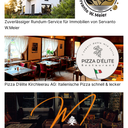
Zuverlässiger Rundum-Service für Immobilien von Servanto
W.Meier
Pizza D’élite Kirchleerau AG: Italienische Pizza schnell & lecker