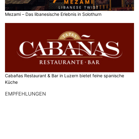
Mezami – Das libanesische Erlebnis in Solothurn
Cabañas Restaurant & Bar in Luzern bietet feine spanische
Küche
EMPFEHLUNGEN