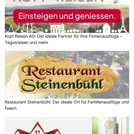
Kopf Reisen AG: Der ideale Partner für Ihre Firmenausflüge –
Tagesreisen und mehr
Restaurant Steinenbühl: Der ideale Ort für Familienausflüge und
Feiern