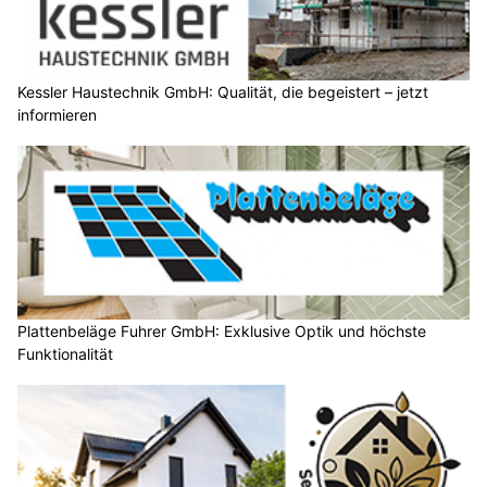
Kessler Haustechnik GmbH: Qualität, die begeistert – jetzt
informieren
Plattenbeläge Fuhrer GmbH: Exklusive Optik und höchste
Funktionalität