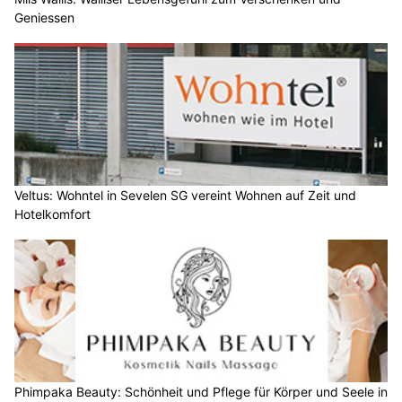
Geniessen
Veltus: Wohntel in Sevelen SG vereint Wohnen auf Zeit und
Hotelkomfort
Phimpaka Beauty: Schönheit und Pflege für Körper und Seele in