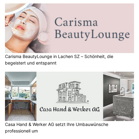
Carisma BeautyLounge in Lachen SZ – Schönheit, die
begeistert und entspannt
Casa Hand & Werker AG setzt Ihre Umbauwünsche
professionell um