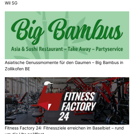
Wil SG
Asiatische Genussmomente für den Gaumen – Big Bambus in
Zollikofen BE
Fitness Factory 24: Fitnessziele erreichen im Baselbiet – rund