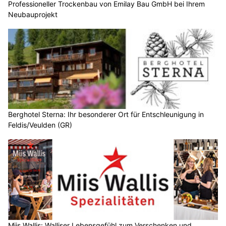
Professioneller Trockenbau von Emilay Bau GmbH bei Ihrem
Neubauprojekt
Berghotel Sterna: Ihr besonderer Ort für Entschleunigung in
Feldis/Veulden (GR)
Miis Wallis: Walliser Lebensgefühl zum Verschenken und