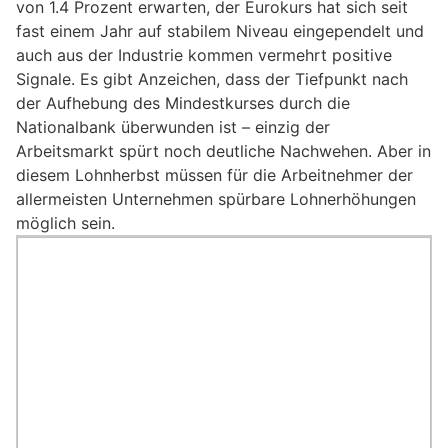
von 1.4 Prozent erwarten, der Eurokurs hat sich seit
fast einem Jahr auf stabilem Niveau eingependelt und
auch aus der Industrie kommen vermehrt positive
Signale. Es gibt Anzeichen, dass der Tiefpunkt nach
der Aufhebung des Mindestkurses durch die
Nationalbank überwunden ist – einzig der
Arbeitsmarkt spürt noch deutliche Nachwehen. Aber in
diesem Lohnherbst müssen für die Arbeitnehmer der
allermeisten Unternehmen spürbare Lohnerhöhungen
möglich sein.