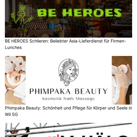
BE HEROES Schlieren: Beliebter Asia-Lieferdienst für Firmen-
Lunches
Phimpaka Beauty: Schönheit und Pflege für Körper und Seele in
Wil SG