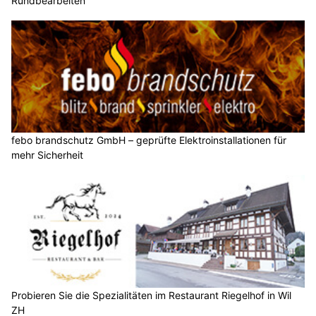
Rundbearbeiten
febo brandschutz GmbH – geprüfte Elektroinstallationen für
mehr Sicherheit
Probieren Sie die Spezialitäten im Restaurant Riegelhof in Wil
ZH