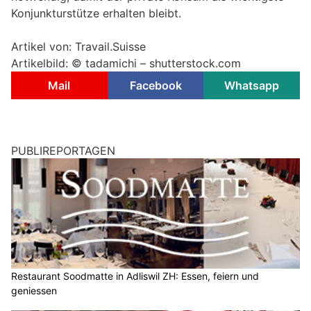
Konjunkturstütze erhalten bleibt.
Artikel von: Travail.Suisse
Artikelbild: © tadamichi – shutterstock.com
Mail
Facebook
Whatsapp
PUBLIREPORTAGEN
Restaurant Soodmatte in Adliswil ZH: Essen, feiern und
geniessen