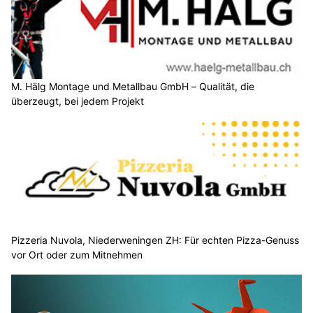
M. Hälg Montage und Metallbau GmbH – Qualität, die
überzeugt, bei jedem Projekt
Pizzeria Nuvola, Niederweningen ZH: Für echten Pizza-Genuss
vor Ort oder zum Mitnehmen