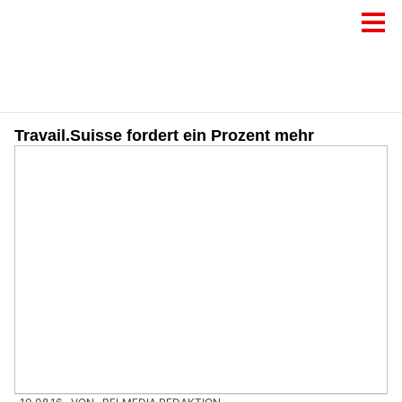
Travail.Suisse fordert ein Prozent mehr