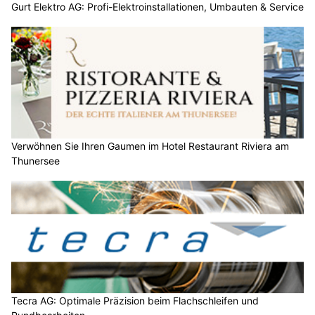
Gurt Elektro AG: Profi-Elektroinstallationen, Umbauten & Service
Verwöhnen Sie Ihren Gaumen im Hotel Restaurant Riviera am
Thunersee
Tecra AG: Optimale Präzision beim Flachschleifen und