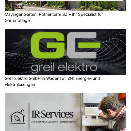
Mayinger Gärten, Rothenturm SZ – Ihr Spezialist für
Gartenpflege
Greil Elektro GmbH in Wädenswil ZH: Energie- und
Elektrolösungen