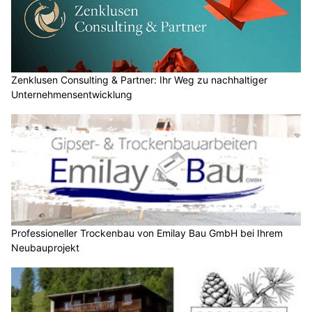
Zenklusen Consulting & Partner: Ihr Weg zu nachhaltiger
Unternehmensentwicklung
Professioneller Trockenbau von Emilay Bau GmbH bei Ihrem
Neubauprojekt