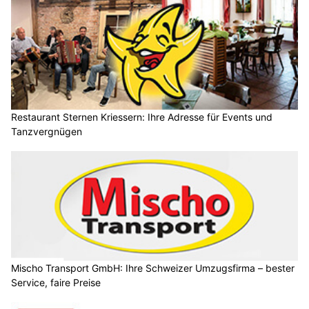
Restaurant Sternen Kriessern: Ihre Adresse für Events und
Tanzvergnügen
Mischo Transport GmbH: Ihre Schweizer Umzugsfirma – bester
Service, faire Preise