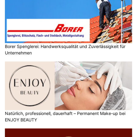
Borer Spenglerei: Handwerksqualität und Zuverlässigkeit für
Unternehmen
Natürlich, professionell, dauerhaft – Permanent Make-up bei
ENJOY BEAUTY