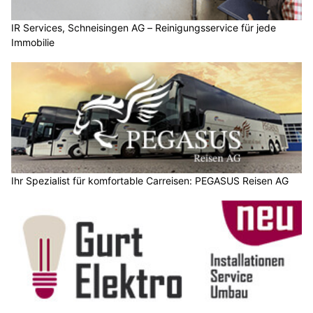
IR Services, Schneisingen AG – Reinigungsservice für jede
Immobilie
Ihr Spezialist für komfortable Carreisen: PEGASUS Reisen AG