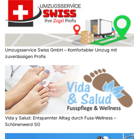
Umzugsservice Swiss GmbH – Komfortabler Umzug mit
zuverlässigen Profis
Vida y Salud: Entspannter Alltag durch Fuss-Wellness –
Schönenwerd SO