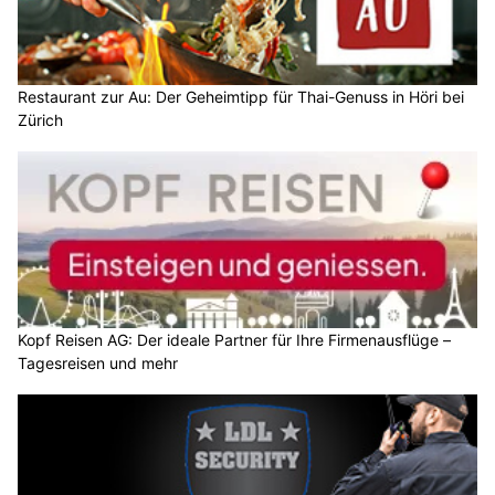
Restaurant zur Au: Der Geheimtipp für Thai-Genuss in Höri bei
Zürich
Kopf Reisen AG: Der ideale Partner für Ihre Firmenausflüge –
Tagesreisen und mehr