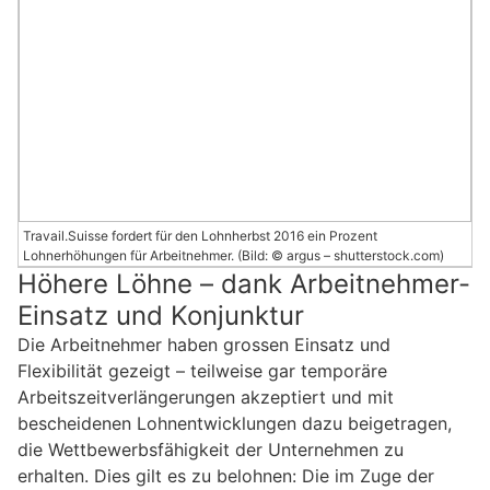
Travail.Suisse fordert für den Lohnherbst 2016 ein Prozent
Lohnerhöhungen für Arbeitnehmer. (Bild: © argus – shutterstock.com)
Höhere Löhne – dank Arbeitnehmer-
Einsatz und Konjunktur
Die Arbeitnehmer haben grossen Einsatz und
Flexibilität gezeigt – teilweise gar temporäre
Arbeitszeitverlängerungen akzeptiert und mit
bescheidenen Lohnentwicklungen dazu beigetragen,
die Wettbewerbsfähigkeit der Unternehmen zu
erhalten. Dies gilt es zu belohnen: Die im Zuge der