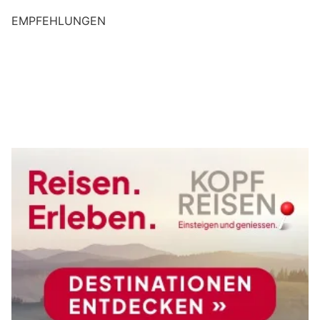
EMPFEHLUNGEN