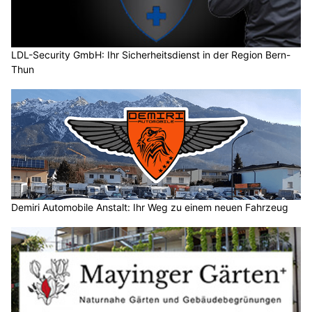
LDL-Security GmbH: Ihr Sicherheitsdienst in der Region Bern-
Thun
Demiri Automobile Anstalt: Ihr Weg zu einem neuen Fahrzeug