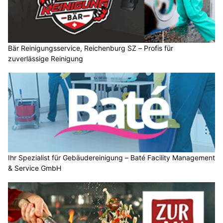
Bär Reinigungsservice, Reichenburg SZ – Profis für
zuverlässige Reinigung
Ihr Spezialist für Gebäudereinigung – Baté Facility Management
& Service GmbH