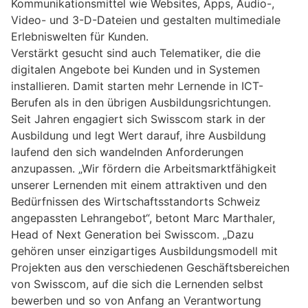
Kommunikationsmittel wie Websites, Apps, Audio-,
Video- und 3-D-Dateien und gestalten multimediale
Erlebniswelten für Kunden.
Verstärkt gesucht sind auch Telematiker, die die
digitalen Angebote bei Kunden und in Systemen
installieren. Damit starten mehr Lernende in ICT-
Berufen als in den übrigen Ausbildungsrichtungen.
Seit Jahren engagiert sich Swisscom stark in der
Ausbildung und legt Wert darauf, ihre Ausbildung
laufend den sich wandelnden Anforderungen
anzupassen. „Wir fördern die Arbeitsmarktfähigkeit
unserer Lernenden mit einem attraktiven und den
Bedürfnissen des Wirtschaftsstandorts Schweiz
angepassten Lehrangebot“, betont Marc Marthaler,
Head of Next Generation bei Swisscom. „Dazu
gehören unser einzigartiges Ausbildungsmodell mit
Projekten aus den verschiedenen Geschäftsbereichen
von Swisscom, auf die sich die Lernenden selbst
bewerben und so von Anfang an Verantwortung