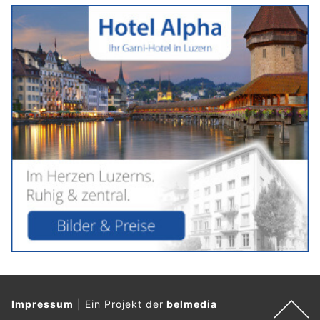
Impressum
|
Ein Projekt der
belmedia