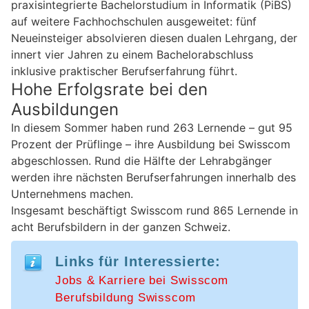
praxisintegrierte Bachelorstudium in Informatik (PiBS)
auf weitere Fachhochschulen ausgeweitet: fünf
Neueinsteiger absolvieren diesen dualen Lehrgang, der
innert vier Jahren zu einem Bachelorabschluss
inklusive praktischer Berufserfahrung führt.
Hohe Erfolgsrate bei den
Ausbildungen
In diesem Sommer haben rund 263 Lernende – gut 95
Prozent der Prüflinge – ihre Ausbildung bei Swisscom
abgeschlossen. Rund die Hälfte der Lehrabgänger
werden ihre nächsten Berufserfahrungen innerhalb des
Unternehmens machen.
Insgesamt beschäftigt Swisscom rund 865 Lernende in
acht Berufsbildern in der ganzen Schweiz.
Links für Interessierte:
Jobs & Karriere bei Swisscom
Berufsbildung Swisscom