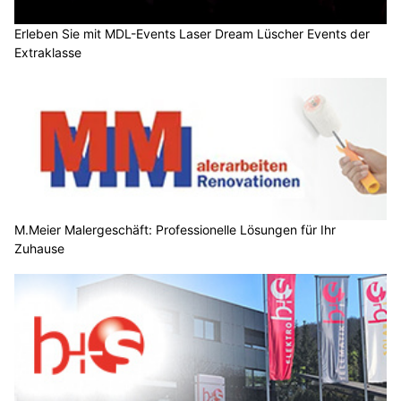
Erleben Sie mit MDL-Events Laser Dream Lüscher Events der
Extraklasse
M.Meier Malergeschäft: Professionelle Lösungen für Ihr
Zuhause