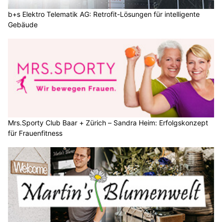
b+s Elektro Telematik AG: Retrofit-Lösungen für intelligente
Gebäude
Mrs.Sporty Club Baar + Zürich – Sandra Heim: Erfolgskonzept
für Frauenfitness