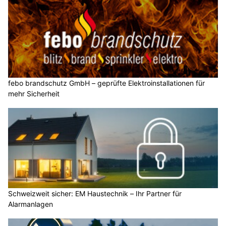
febo brandschutz GmbH – geprüfte Elektroinstallationen für
mehr Sicherheit
Schweizweit sicher: EM Haustechnik – Ihr Partner für
Alarmanlagen