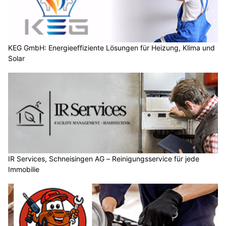
KEG GmbH: Energieeffiziente Lösungen für Heizung, Klima und
Solar
IR Services, Schneisingen AG – Reinigungsservice für jede
Immobilie