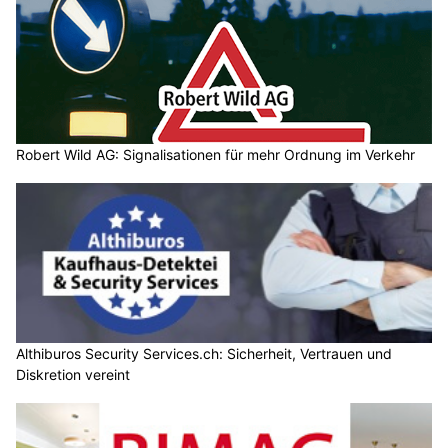
Robert Wild AG: Signalisationen für mehr Ordnung im Verkehr
Althiburos Security Services.ch: Sicherheit, Vertrauen und
Diskretion vereint