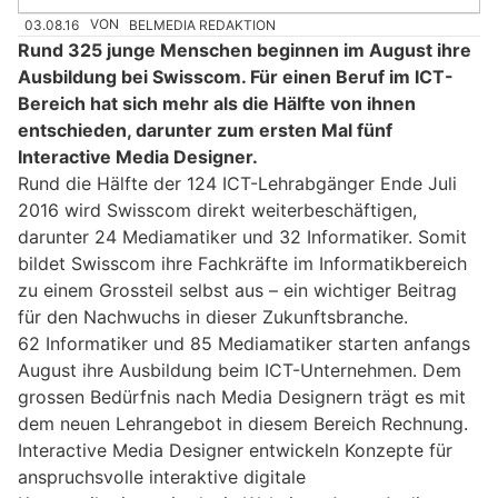
03.08.16
VON
BELMEDIA REDAKTION
Rund 325 junge Menschen beginnen im August ihre
Ausbildung bei Swisscom. Für einen Beruf im ICT-
Bereich hat sich mehr als die Hälfte von ihnen
entschieden, darunter zum ersten Mal fünf
Interactive Media Designer.
Rund die Hälfte der 124 ICT-Lehrabgänger Ende Juli
2016 wird Swisscom direkt weiterbeschäftigen,
darunter 24 Mediamatiker und 32 Informatiker. Somit
bildet Swisscom ihre Fachkräfte im Informatikbereich
zu einem Grossteil selbst aus – ein wichtiger Beitrag
für den Nachwuchs in dieser Zukunftsbranche.
62 Informatiker und 85 Mediamatiker starten anfangs
August ihre Ausbildung beim ICT-Unternehmen. Dem
grossen Bedürfnis nach Media Designern trägt es mit
dem neuen Lehrangebot in diesem Bereich Rechnung.
Interactive Media Designer entwickeln Konzepte für
anspruchsvolle interaktive digitale