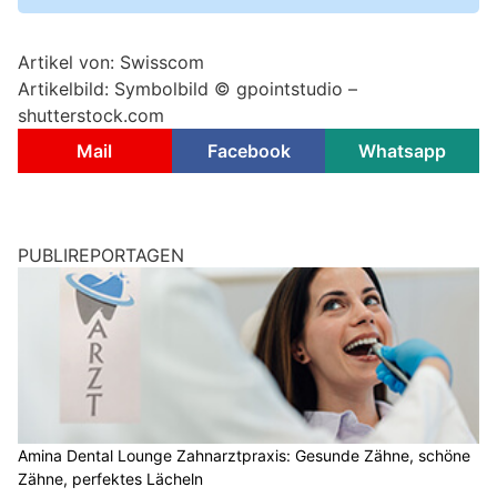
Artikel von: Swisscom
Artikelbild: Symbolbild © gpointstudio –
shutterstock.com
Mail
Facebook
Whatsapp
PUBLIREPORTAGEN
Amina Dental Lounge Zahnarztpraxis: Gesunde Zähne, schöne
Zähne, perfektes Lächeln