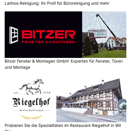
Latinos Reinigung: Ihr Profi für Büroreinigung und mehr
Bitzer Fenster & Montagen GmbH: Experten für Fenster, Türen
und Montage
Probieren Sie die Spezialitäten im Restaurant Riegelhof in Wil