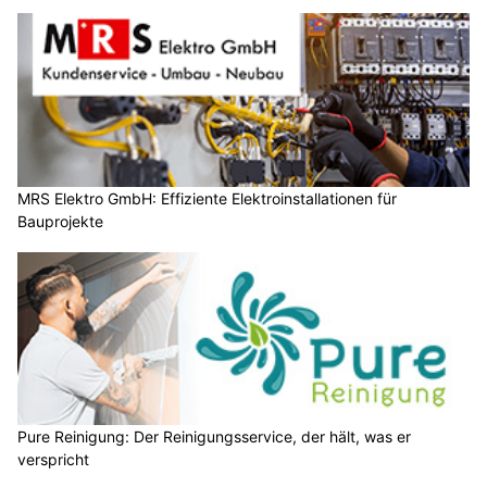
MRS Elektro GmbH: Effiziente Elektroinstallationen für
Bauprojekte
Pure Reinigung: Der Reinigungsservice, der hält, was er
verspricht