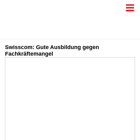
Swisscom: Gute Ausbildung gegen
Fachkräftemangel