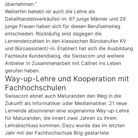
übernehmen.“
Weiterhin beliebt ist auch die Lehre als
Detailhandelsverkäufer/-in: 67 junge Männer und 29
junge Frauen haben sich für diesen Berufseinstieg
entschieden. Rückläufig sind dagegen die
Lernendenzahlen in den klassischen Büroberufen KV
und Büroassistent/-in. Etabliert hat sich die Ausbildung
Fachleute Kundendialog, die Swisscom und weitere
Anbieter in Zusammenarbeit mit Callnet ins Leben
gerufen haben.
Way-up-Lehre und Kooperation mit
Fachhochschulen
Swisscom ebnet auch Maturanden den Weg in die
Zukunft als Informatiker oder Mediamatiker: 21 neue
Lernende absolvieren eine sogenannte Way-up-Lehre
für Maturanden, die innert zwei Jahren zu ihrem
Lehrabschluss kommen. Dazu wurde das im letzten
Jahr mit der Fachhochschule Brig gestartete