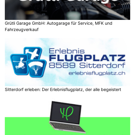
Grütli Garage GmbH: Autogarage für Service, MFK und
Fahrzeugverkauf
Sitterdorf erleben: Der Erlebnisflugplatz, der alle begeistert