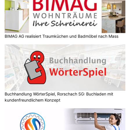
BIMAG AG realisiert Traumküchen und Badmöbel nach Mass
Buchhandlung WörterSpiel, Rorschach SG: Buchladen mit
kundenfreundlichem Konzept