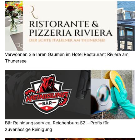
Verwöhnen Sie Ihren Gaumen im Hotel Restaurant Riviera am
Thunersee
Bär Reinigungsservice, Reichenburg SZ – Profis für
zuverlässige Reinigung