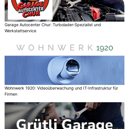
Garage Autocenter Chur: Turbolader-Spezialist und
Werkstattservice
Wohnwerk 1920: Videoüberwachung und IT-Infrastruktur für
Firmen