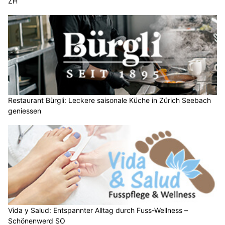
ZH
Restaurant Bürgli: Leckere saisonale Küche in Zürich Seebach
geniessen
Vida y Salud: Entspannter Alltag durch Fuss-Wellness –
Schönenwerd SO