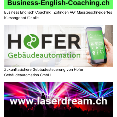
Business Englisch Coaching, Zofingen AG: Massgeschneidertes
Kursangebot für alle
Zukunftssichere Gebäudesteuerung von Hofer
Gebäudeautomation GmbH