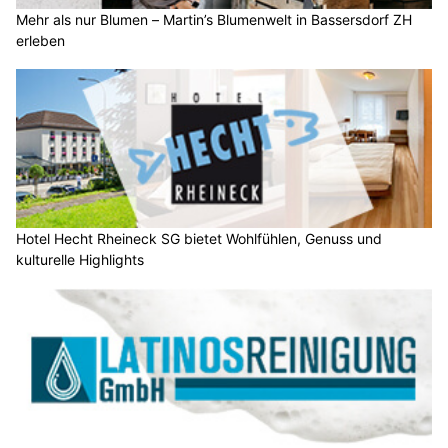
Mehr als nur Blumen – Martin’s Blumenwelt in Bassersdorf ZH
erleben
Hotel Hecht Rheineck SG bietet Wohlfühlen, Genuss und
kulturelle Highlights