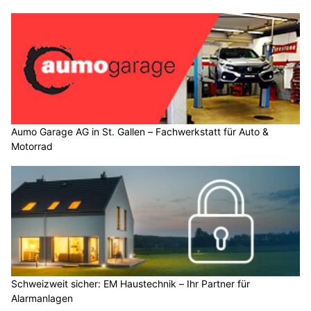
Aumo Garage AG in St. Gallen – Fachwerkstatt für Auto &
Motorrad
Schweizweit sicher: EM Haustechnik – Ihr Partner für
Alarmanlagen