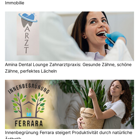
Immobilie
Amina Dental Lounge Zahnarztpraxis: Gesunde Zähne, schöne
Zähne, perfektes Lächeln
Innenbegrünung Ferrara steigert Produktivität durch natürliche
Ästhetik