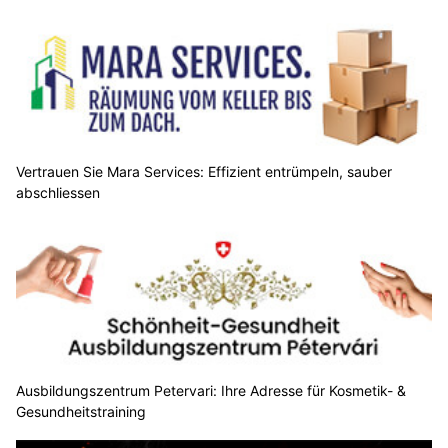
Vertrauen Sie Mara Services: Effizient entrümpeln, sauber
abschliessen
Ausbildungszentrum Petervari: Ihre Adresse für Kosmetik- &
Gesundheitstraining