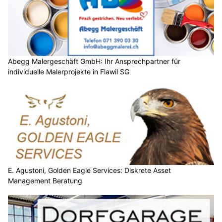
Abegg Malergeschäft GmbH: Ihr Ansprechpartner für
individuelle Malerprojekte in Flawil SG
E. Agustoni, Golden Eagle Services: Diskrete Asset
Management Beratung