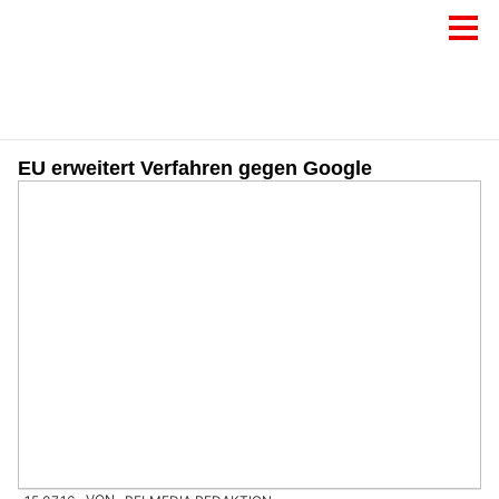
EU erweitert Verfahren gegen Google