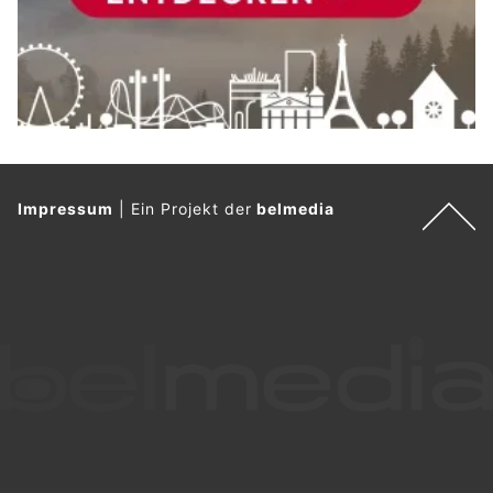
Impressum
|
Ein Projekt der
belmedia