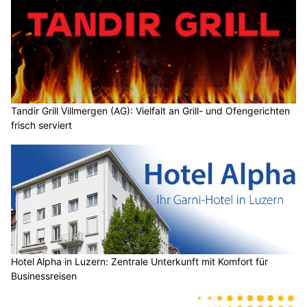
Tandir Grill Villmergen (AG): Vielfalt an Grill- und Ofengerichten
frisch serviert
Hotel Alpha in Luzern: Zentrale Unterkunft mit Komfort für
Businessreisen