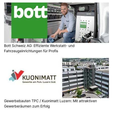
Bott Schweiz AG: Effiziente Werkstatt- und
Fahrzeugeinrichtungen für Profis
Gewerbebauten TPC / Kuonimatt Luzern: Mit attraktiven
Gewerberäumen zum Erfolg