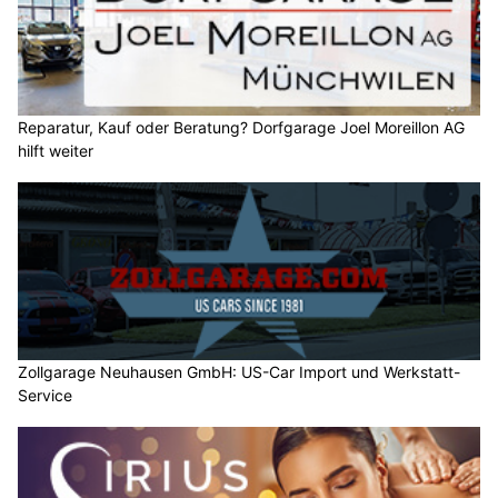
Reparatur, Kauf oder Beratung? Dorfgarage Joel Moreillon AG
hilft weiter
Zollgarage Neuhausen GmbH: US-Car Import und Werkstatt-
Service