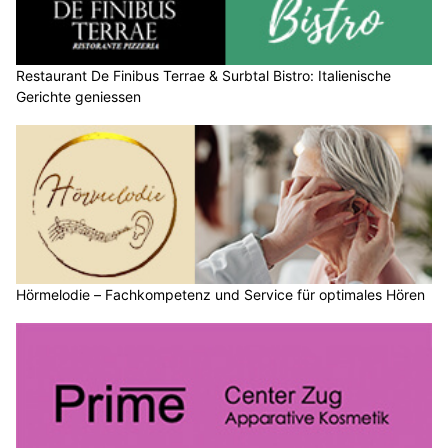
Restaurant De Finibus Terrae & Surbtal Bistro: Italienische
Gerichte geniessen
Hörmelodie – Fachkompetenz und Service für optimales Hören