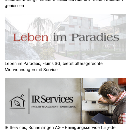
geniessen
Leben im Paradies, Flums SG, bietet altersgerechte
Mietwohnungen mit Service
IR Services, Schneisingen AG – Reinigungsservice für jede