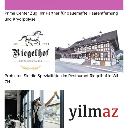
Prime Center Zug: Ihr Partner für dauerhafte Haarentfernung
und Kryolipolyse
Probieren Sie die Spezialitäten im Restaurant Riegelhof in Wil
ZH