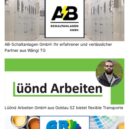
AB-Schaltanlagen GmbH: Ihr erfahrener und verlässlicher
Partner aus Wängi TG
Lüönd Arbeiten GmbH aus Goldau SZ bietet flexible Transporte