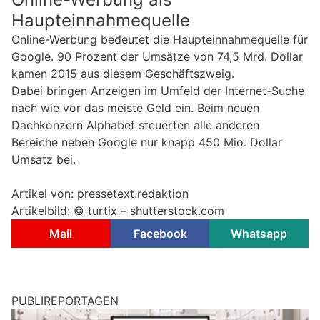
Haupteinnahmequelle
Online-Werbung bedeutet die Haupteinnahmequelle für
Google. 90 Prozent der Umsätze von 74,5 Mrd. Dollar
kamen 2015 aus diesem Geschäftszweig.
Dabei bringen Anzeigen im Umfeld der Internet-Suche
nach wie vor das meiste Geld ein. Beim neuen
Dachkonzern Alphabet steuerten alle anderen
Bereiche neben Google nur knapp 450 Mio. Dollar
Umsatz bei.
Artikel von: pressetext.redaktion
Artikelbild: © turtix – shutterstock.com
Mail
Facebook
Whatsapp
PUBLIREPORTAGEN