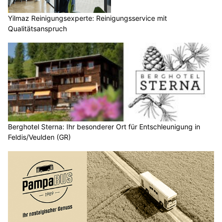
Yilmaz Reinigungsexperte: Reinigungsservice mit
Qualitätsanspruch
Berghotel Sterna: Ihr besonderer Ort für Entschleunigung in
Feldis/Veulden (GR)