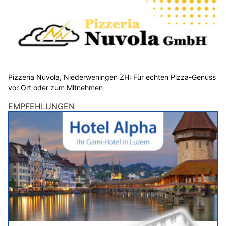
Pizzeria Nuvola, Niederweningen ZH: Für echten Pizza-Genuss
vor Ort oder zum Mitnehmen
EMPFEHLUNGEN