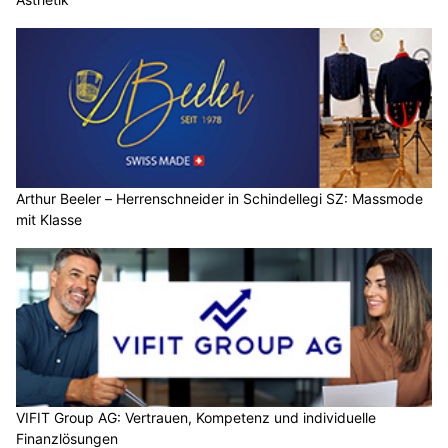
Arthur Beeler – Herrenschneider in Schindellegi SZ: Massmode
mit Klasse
VIFIT Group AG: Vertrauen, Kompetenz und individuelle
Finanzlösungen