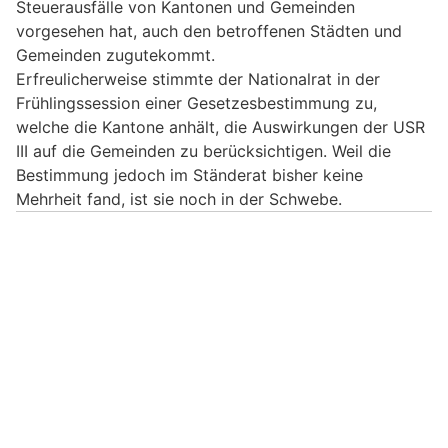
Steuerausfälle von Kantonen und Gemeinden
vorgesehen hat, auch den betroffenen Städten und
Gemeinden zugutekommt.
Erfreulicherweise stimmte der Nationalrat in der
Frühlingssession einer Gesetzesbestimmung zu,
welche die Kantone anhält, die Auswirkungen der USR
III auf die Gemeinden zu berücksichtigen. Weil die
Bestimmung jedoch im Ständerat bisher keine
Mehrheit fand, ist sie noch in der Schwebe.