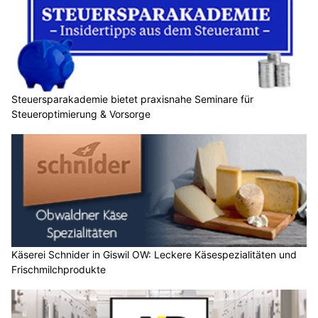
Steuersparakademie bietet praxisnahe Seminare für
Steueroptimierung & Vorsorge
Käserei Schnider in Giswil OW: Leckere Käsespezialitäten und
Frischmilchprodukte