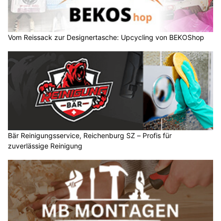
Vom Reissack zur Designertasche: Upcycling von BEKOShop
Bär Reinigungsservice, Reichenburg SZ – Profis für
zuverlässige Reinigung