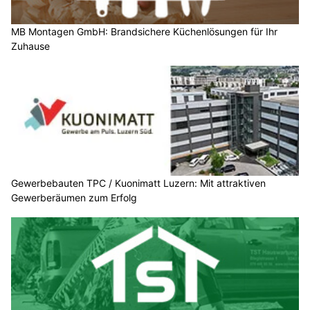
MB Montagen GmbH: Brandsichere Küchenlösungen für Ihr
Zuhause
Gewerbebauten TPC / Kuonimatt Luzern: Mit attraktiven
Gewerberäumen zum Erfolg