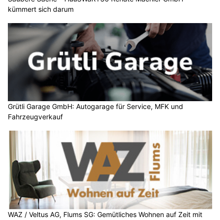
kümmert sich darum
Grütli Garage GmbH: Autogarage für Service, MFK und
Fahrzeugverkauf
WAZ / Veltus AG, Flums SG: Gemütliches Wohnen auf Zeit mit