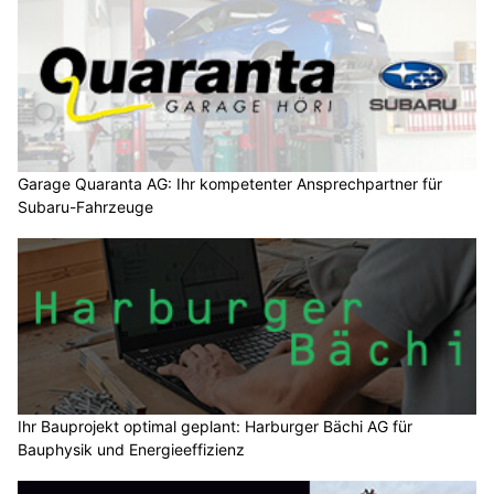
Garage Quaranta AG: Ihr kompetenter Ansprechpartner für
Subaru-Fahrzeuge
Ihr Bauprojekt optimal geplant: Harburger Bächi AG für
Bauphysik und Energieeffizienz