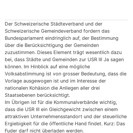
Der Schweizerische Städteverband und der
Schweizerische Gemeindeverband fordern das
Bundesparlament eindringlich auf, der Bestimmung
über die Berücksichtigung der Gemeinden
zuzustimmen. Dieses Element trägt wesentlich dazu
bei, dass Städte und Gemeinden zur USR III Ja sagen
können. Im Hinblick auf eine mögliche
Volksabstimmung ist von grosser Bedeutung, dass die
Vorlage ausgewogen ist und im Interesse der
nationalen Kohäsion die Anliegen aller drei
Staatsebenen berücksichtigt.
Im Übrigen ist für die Kommunalverbände wichtig,
dass die USR III ein Gleichgewicht zwischen einem
attraktiven Unternehmensstandort und der steuerliche
Ergiebigkeit für die öffentliche Hand findet. Kurz: Das
Fuder darf nicht überladen werden.