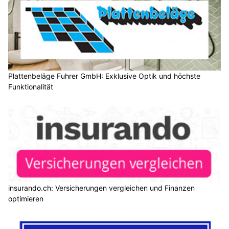
Plattenbeläge Fuhrer GmbH: Exklusive Optik und höchste
Funktionalität
insurando.ch: Versicherungen vergleichen und Finanzen
optimieren