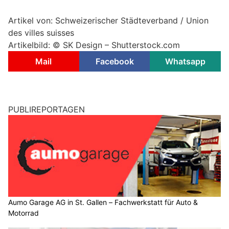
Artikel von: Schweizerischer Städteverband / Union
des villes suisses
Artikelbild: © SK Design – Shutterstock.com
Mail
Facebook
Whatsapp
PUBLIREPORTAGEN
Aumo Garage AG in St. Gallen – Fachwerkstatt für Auto &
Motorrad