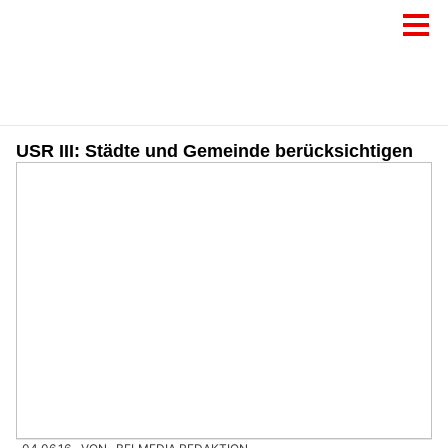
USR III: Städte und Gemeinde berücksichtigen