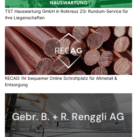
TST Hauswartung GmbH in Rotkreuz ZG: Rundum-Service für
Ihre Liegenschaften
RECAG: Ihr bequemer Online Schrottplatz für Altmetall &
Entsorgung