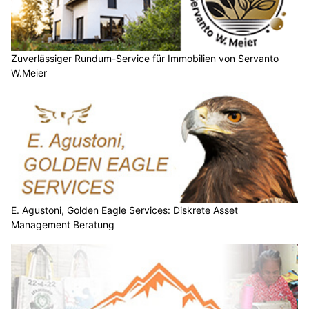
Zuverlässiger Rundum-Service für Immobilien von Servanto
W.Meier
E. Agustoni, Golden Eagle Services: Diskrete Asset
Management Beratung