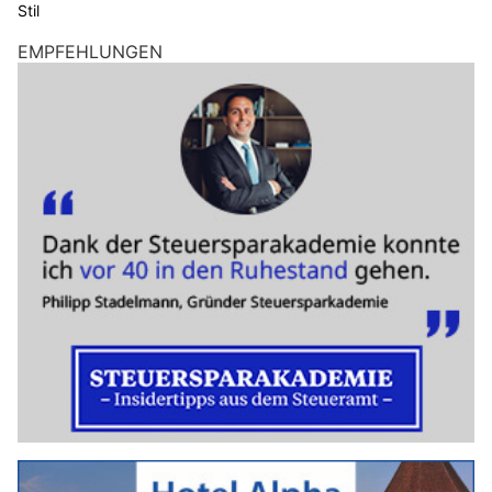
Stil
EMPFEHLUNGEN