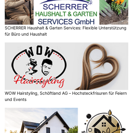
SCHERRER Haushalt & Garten Services: Flexible Unterstützung
für Büro und Haushalt
WOW Hairstyling, Schöftland AG – Hochsteckfrisuren für Feiern
und Events