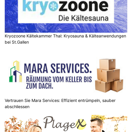
Kryozoone Kältekammer Thal: Kryosauna & Kälteanwendungen
bei St.Gallen
Vertrauen Sie Mara Services: Effizient entrümpeln, sauber
abschliessen