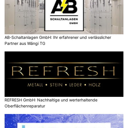
AB-Schaltanlagen GmbH: Ihr erfahrener und verlässlicher
Partner aus Wängi TG
REFRESH GmbH: Nachhaltige und werterhaltende
Oberflächenreparatur