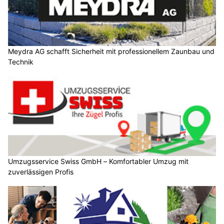
Meydra AG schafft Sicherheit mit professionellem Zaunbau und
Technik
Umzugsservice Swiss GmbH – Komfortabler Umzug mit
zuverlässigen Profis