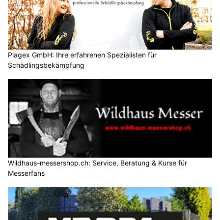
Plagex GmbH: Ihre erfahrenen Spezialisten für
Schädlingsbekämpfung
Wildhaus-messershop.ch: Service, Beratung & Kurse für
Messerfans