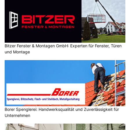
Bitzer Fenster & Montagen GmbH: Experten für Fenster, Türen
und Montage
Borer Spenglerei: Handwerksqualität und Zuverlässigkeit für
Unternehmen