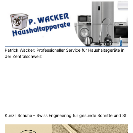
Patrick Wacker: Professioneller Service für Haushaltsgeräte in
der Zentralschweiz
Künzli Schuhe – Swiss Engineering für gesunde Schritte und Stil