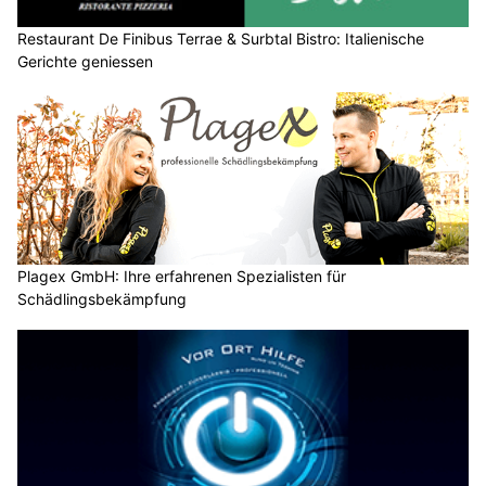
Restaurant De Finibus Terrae & Surbtal Bistro: Italienische
Gerichte geniessen
Plagex GmbH: Ihre erfahrenen Spezialisten für
Schädlingsbekämpfung