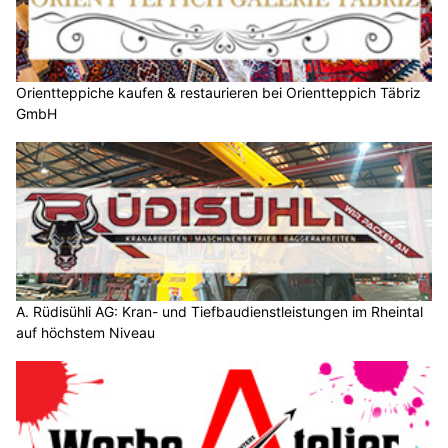
Orientteppiche kaufen & restaurieren bei Orientteppich Täbriz
GmbH
A. Rüdisühli AG: Kran- und Tiefbaudienstleistungen im Rheintal
auf höchstem Niveau