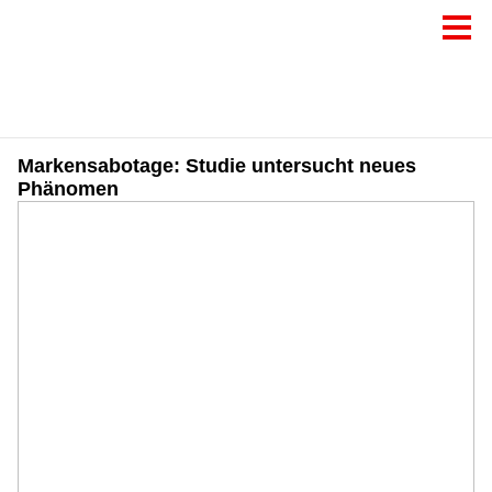
Markensabotage: Studie untersucht neues
Phänomen