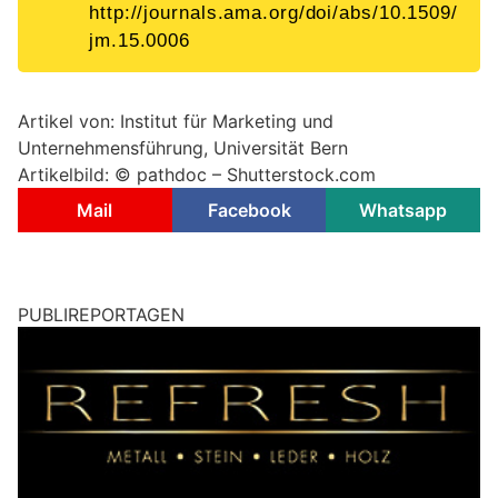
http://journals.ama.org/doi/abs/10.1509/
jm.15.0006
Artikel von: Institut für Marketing und
Unternehmensführung, Universität Bern
Artikelbild: © pathdoc – Shutterstock.com
Mail
Facebook
Whatsapp
PUBLIREPORTAGEN