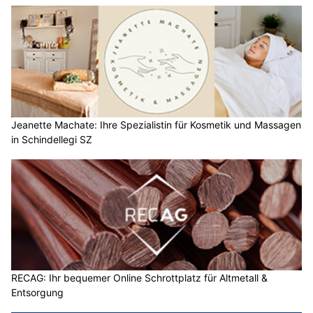
Jeanette Machate: Ihre Spezialistin für Kosmetik und Massagen
in Schindellegi SZ
RECAG: Ihr bequemer Online Schrottplatz für Altmetall &
Entsorgung