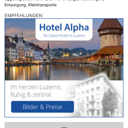
Entsorgung, Kleintransporte
EMPFEHLUNGEN