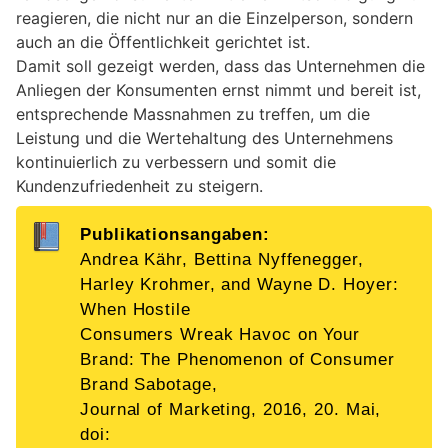
reagieren, die nicht nur an die Einzelperson, sondern
auch an die Öffentlichkeit gerichtet ist.
Damit soll gezeigt werden, dass das Unternehmen die
Anliegen der Konsumenten ernst nimmt und bereit ist,
entsprechende Massnahmen zu treffen, um die
Leistung und die Wertehaltung des Unternehmens
kontinuierlich zu verbessern und somit die
Kundenzufriedenheit zu steigern.
Publikationsangaben:
Andrea Kähr, Bettina Nyffenegger,
Harley Krohmer, and Wayne D. Hoyer:
When Hostile
Consumers Wreak Havoc on Your
Brand: The Phenomenon of Consumer
Brand Sabotage,
Journal of Marketing, 2016, 20. Mai,
doi: