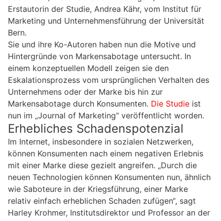
Erstautorin der Studie, Andrea Kähr, vom Institut für
Marketing und Unternehmensführung der Universität
Bern.
Sie und ihre Ko-Autoren haben nun die Motive und
Hintergründe von Markensabotage untersucht. In
einem konzeptuellen Modell zeigen sie den
Eskalationsprozess vom ursprünglichen Verhalten des
Unternehmens oder der Marke bis hin zur
Markensabotage durch Konsumenten.
Die Studie
ist
nun im „Journal of Marketing“ veröffentlicht worden.
Erhebliches Schadenspotenzial
Im Internet, insbesondere in sozialen Netzwerken,
können Konsumenten nach einem negativen Erlebnis
mit einer Marke diese gezielt angreifen. „Durch die
neuen Technologien können Konsumenten nun, ähnlich
wie Saboteure in der Kriegsführung, einer Marke
relativ einfach erheblichen Schaden zufügen“, sagt
Harley Krohmer, Institutsdirektor und Professor an der