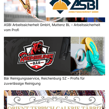
ASBI Arbeitssicherheit GmbH, Muttenz BL – Arbeitssicherheit
vom Profi
Bär Reinigungsservice, Reichenburg SZ – Profis für
zuverlässige Reinigung