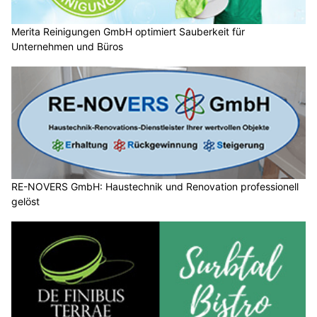
Merita Reinigungen GmbH optimiert Sauberkeit für
Unternehmen und Büros
RE-NOVERS GmbH: Haustechnik und Renovation professionell
gelöst