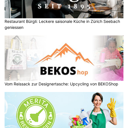
Restaurant Bürgli: Leckere saisonale Küche in Zürich Seebach
geniessen
Vom Reissack zur Designertasche: Upcycling von BEKOShop