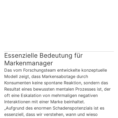
Essenzielle Bedeutung für
Markenmanager
Das vom Forschungsteam entwickelte konzeptuelle
Modell zeigt, dass Markensabotage durch
Konsumenten keine spontane Reaktion, sondern das
Resultat eines bewussten mentalen Prozesses ist, der
oft eine Eskalation von mehrmaligen negativen
Interaktionen mit einer Marke beinhaltet.
„Aufgrund des enormen Schadenspotenzials ist es
essenziell, dass wir verstehen, wann und wieso