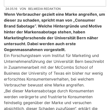
24.05.16
VON
BELMEDIA REDAKTION
Wenn Verbraucher gezielt eine Marke angreifen, um
dieser zu schaden, spricht man von „Consumer
Brand Sabotage“. Welche Hintergründe und Motive
hinter der Markensabotage stehen, haben
Marketingforschende der Universität Bern näher
untersucht. Dabei werden auch erste
Gegenmassnahmen vorgestellt.
Ein Forschungsteam vom Institut für Marketing und
Unternehmensführung der Universität Bern beschreibt
in Zusammenarbeit mit der McCombs School of
Business der University of Texas ein bisher nur wenig
erforschtes Konsumentenverhalten, bei welchem
Verbraucher bewusst eine Marke angreifen.
„Bei dieser Markensabotage durch Konsumenten
werden verärgerte und frustrierte Konsumenten
feindselig gegenüber der Marke und versuchen
absichtlich, dieser Schaden zuzufügen“, erklärt die