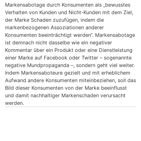
Markensabotage durch Konsumenten als „bewusstes
Verhalten von Kunden und Nicht-Kunden mit dem Ziel,
der Marke Schaden zuzufügen, indem die
markenbezogenen Assoziationen anderer
Konsumenten beeinträchtigt werden“. Markensabotage
ist demnach nicht dasselbe wie ein negativer
Kommentar über ein Produkt oder eine Dienstleistung
einer Marke auf Facebook oder Twitter – sogenannte
negative Mundpropaganda –, sondern geht viel weiter.
Indem Markensaboteure gezielt und mit erheblichem
Aufwand andere Konsumenten miteinbeziehen, soll das
Bild dieser Konsumenten von der Marke beeinflusst
und damit nachhaltiger Markenschaden verursacht
werden.