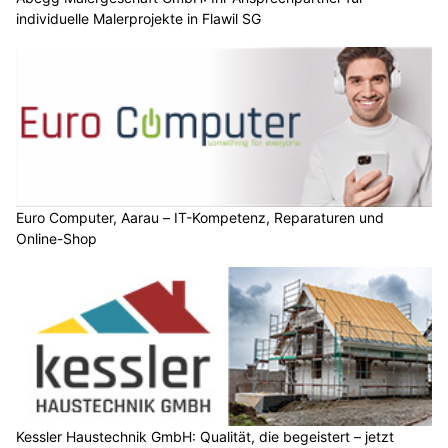
individuelle Malerprojekte in Flawil SG
Euro Computer, Aarau – IT-Kompetenz, Reparaturen und
Online-Shop
Kessler Haustechnik GmbH: Qualität, die begeistert – jetzt