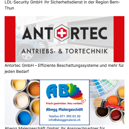
LDL-Security GmbH: Ihr Sicherheitsdienst in der Region Bern-
Thun
Antortec GmbH – Effiziente Beschattungssysteme und mehr für
jeden Bedarf
Abegg Malergeschäft GmbH: Ihr Ansprechpartner für