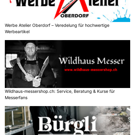
Werbe Atelier Oberdorf – Veredelung für hochwertige
Werbeartikel
Wildhaus-messershop.ch: Service, Beratung & Kurse für
Messerfans