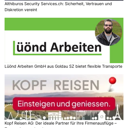
Althiburos Security Services.ch: Sicherheit, Vertrauen und
Diskretion vereint
Lüönd Arbeiten GmbH aus Goldau SZ bietet flexible Transporte
Kopf Reisen AG: Der ideale Partner für Ihre Firmenausflüge –