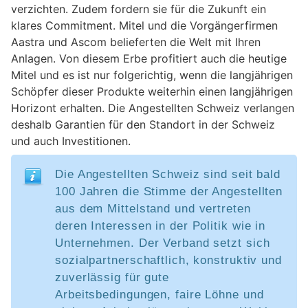
verzichten. Zudem fordern sie für die Zukunft ein
klares Commitment. Mitel und die Vorgängerfirmen
Aastra und Ascom belieferten die Welt mit Ihren
Anlagen. Von diesem Erbe profitiert auch die heutige
Mitel und es ist nur folgerichtig, wenn die langjährigen
Schöpfer dieser Produkte weiterhin einen langjährigen
Horizont erhalten. Die Angestellten Schweiz verlangen
deshalb Garantien für den Standort in der Schweiz
und auch Investitionen.
Die Angestellten Schweiz sind seit bald
100 Jahren die Stimme der Angestellten
aus dem Mittelstand und vertreten
deren Interessen in der Politik wie in
Unternehmen. Der Verband setzt sich
sozialpartnerschaftlich, konstruktiv und
zuverlässig für gute
Arbeitsbedingungen, faire Löhne und