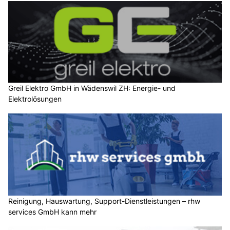
Greil Elektro GmbH in Wädenswil ZH: Energie- und
Elektrolösungen
Reinigung, Hauswartung, Support-Dienstleistungen – rhw
services GmbH kann mehr