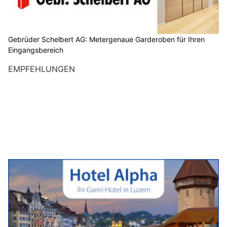
Gebrüder Schelbert AG: Metergenaue Garderoben für Ihren
Eingangsbereich
EMPFEHLUNGEN