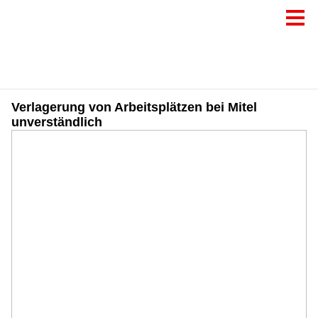
Verlagerung von Arbeitsplätzen bei Mitel
unverständlich