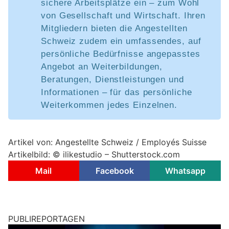
sichere Arbeitsplätze ein – zum Wohl
von Gesellschaft und Wirtschaft. Ihren
Mitgliedern bieten die Angestellten
Schweiz zudem ein umfassendes, auf
persönliche Bedürfnisse angepasstes
Angebot an Weiterbildungen,
Beratungen, Dienstleistungen und
Informationen – für das persönliche
Weiterkommen jedes Einzelnen.
Artikel von: Angestellte Schweiz / Employés Suisse
Artikelbild: © ilikestudio – Shutterstock.com
Mail
Facebook
Whatsapp
PUBLIREPORTAGEN