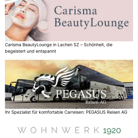
Carisma BeautyLounge in Lachen SZ – Schönheit, die
begeistert und entspannt
Ihr Spezialist für komfortable Carreisen: PEGASUS Reisen AG