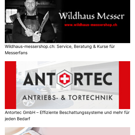
Wildhaus-messershop.ch: Service, Beratung & Kurse für
Messerfans
Antortec GmbH – Effiziente Beschattungssysteme und mehr für
jeden Bedarf