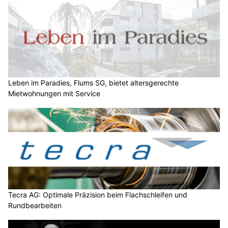
Leben im Paradies, Flums SG, bietet altersgerechte
Mietwohnungen mit Service
Tecra AG: Optimale Präzision beim Flachschleifen und
Rundbearbeiten