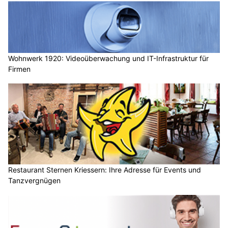
Wohnwerk 1920: Videoüberwachung und IT-Infrastruktur für
Firmen
Restaurant Sternen Kriessern: Ihre Adresse für Events und
Tanzvergnügen