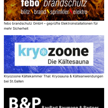
febo brandschutz GmbH – geprüfte Elektroinstallationen für
mehr Sicherheit
Kryozoone Kältekammer Thal: Kryosauna & Kälteanwendungen
bei St.Gallen