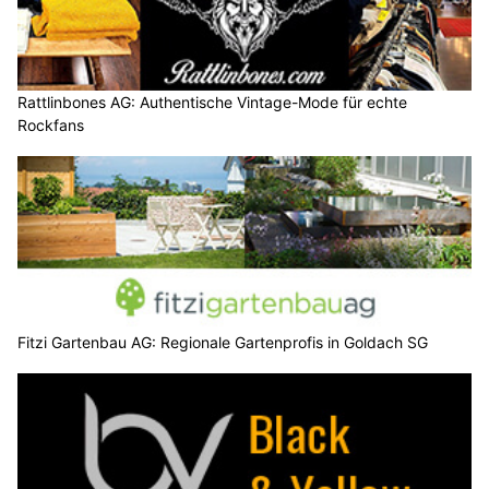
Rattlinbones AG: Authentische Vintage-Mode für echte
Rockfans
Fitzi Gartenbau AG: Regionale Gartenprofis in Goldach SG