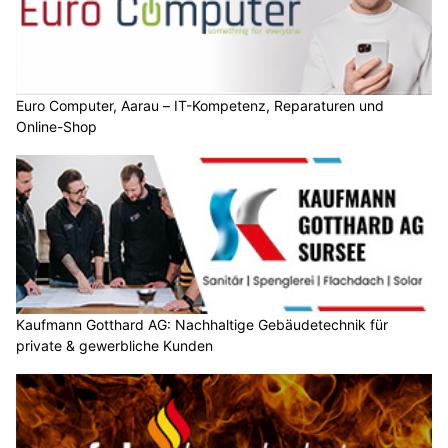
Euro Computer, Aarau – IT-Kompetenz, Reparaturen und
Online-Shop
Kaufmann Gotthard AG: Nachhaltige Gebäudetechnik für
private & gewerbliche Kunden