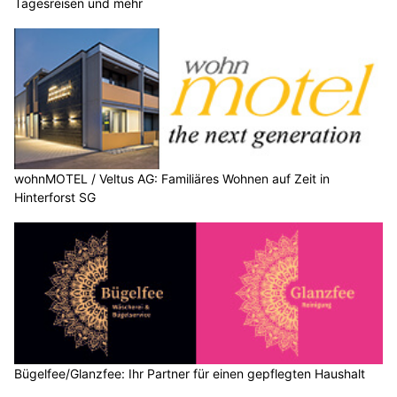
Tagesreisen und mehr
wohnMOTEL / Veltus AG: Familiäres Wohnen auf Zeit in
Hinterforst SG
Bügelfee/Glanzfee: Ihr Partner für einen gepflegten Haushalt