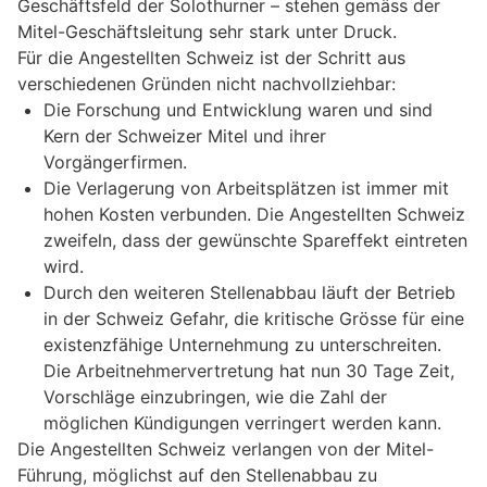
Geschäftsfeld der Solothurner – stehen gemäss der
Mitel-Geschäftsleitung sehr stark unter Druck.
Für die Angestellten Schweiz ist der Schritt aus
verschiedenen Gründen nicht nachvollziehbar:
Die Forschung und Entwicklung waren und sind
Kern der Schweizer Mitel und ihrer
Vorgängerfirmen.
Die Verlagerung von Arbeitsplätzen ist immer mit
hohen Kosten verbunden. Die Angestellten Schweiz
zweifeln, dass der gewünschte Spareffekt eintreten
wird.
Durch den weiteren Stellenabbau läuft der Betrieb
in der Schweiz Gefahr, die kritische Grösse für eine
existenzfähige Unternehmung zu unterschreiten.
Die Arbeitnehmervertretung hat nun 30 Tage Zeit,
Vorschläge einzubringen, wie die Zahl der
möglichen Kündigungen verringert werden kann.
Die Angestellten Schweiz verlangen von der Mitel-
Führung, möglichst auf den Stellenabbau zu