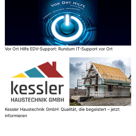
Vor Ort Hilfe EDV-Support: Rundum IT-Support vor Ort
Kessler Haustechnik GmbH: Qualität, die begeistert – jetzt
informieren