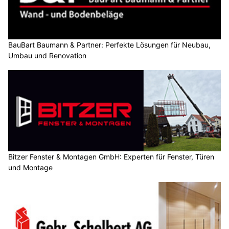
BauBart Baumann & Partner: Perfekte Lösungen für Neubau,
Umbau und Renovation
Bitzer Fenster & Montagen GmbH: Experten für Fenster, Türen
und Montage