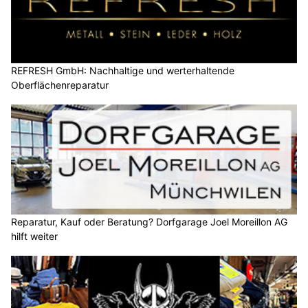
REFRESH GmbH: Nachhaltige und werterhaltende
Oberflächenreparatur
Reparatur, Kauf oder Beratung? Dorfgarage Joel Moreillon AG
hilft weiter