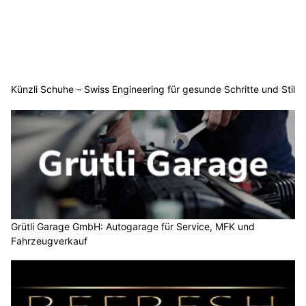
Künzli Schuhe – Swiss Engineering für gesunde Schritte und Stil
Grütli Garage GmbH: Autogarage für Service, MFK und
Fahrzeugverkauf