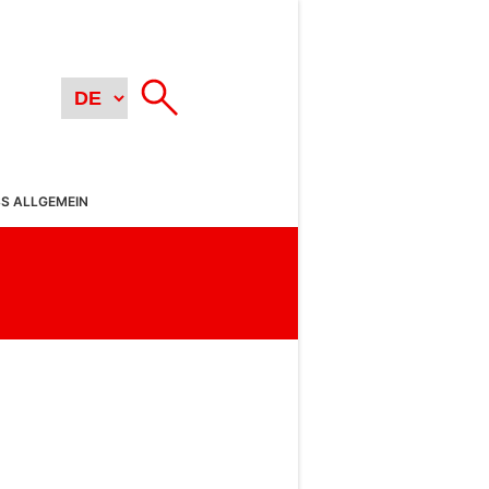
SS ALLGEMEIN