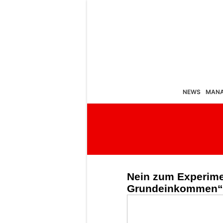
NEWS
MAN
Nein zum Experim
Grundeinkommen“