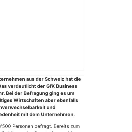
ternehmen aus der Schweiz hat die
Das verdeutlicht der GfK Business
hr. Bei der Befragung ging es um
tiges Wirtschaften aber ebenfalls
nverwechselbarkeit und
riedenheit mit dem Unternehmen.
'500 Personen befragt. Bereits zum