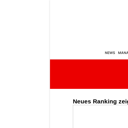
NEWS
MAN
Neues Ranking zeig