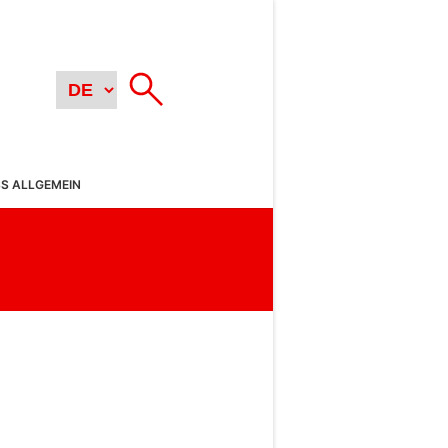
SS ALLGEMEIN