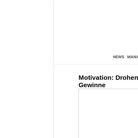
NEWS
MAN
Motivation: Drohen
Gewinne