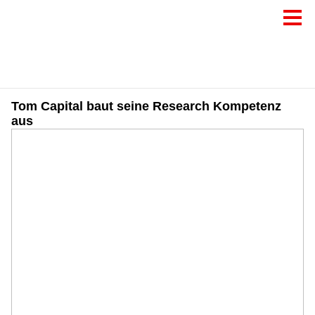
Tom Capital baut seine Research Kompetenz
aus