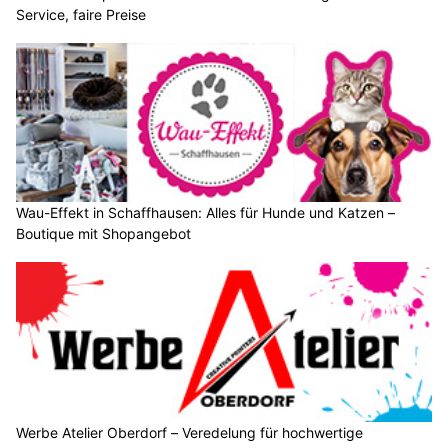
Service, faire Preise
Wau-Effekt in Schaffhausen: Alles für Hunde und Katzen –
Boutique mit Shopangebot
Werbe Atelier Oberdorf – Veredelung für hochwertige