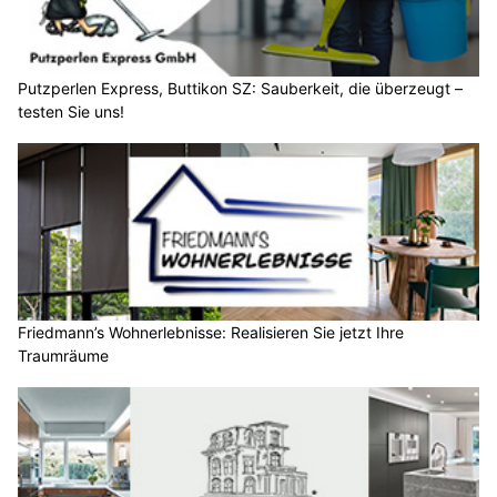
Putzperlen Express, Buttikon SZ: Sauberkeit, die überzeugt –
testen Sie uns!
Friedmann’s Wohnerlebnisse: Realisieren Sie jetzt Ihre
Traumräume