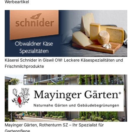
Werbeartikel
Käserei Schnider in Giswil OW: Leckere Käsespezialitäten und
Frischmilchprodukte
Mayinger Gärten, Rothenturm SZ – Ihr Spezialist für
Gartenpflege