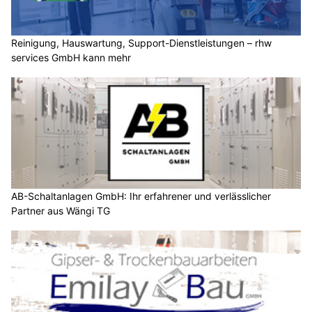
Reinigung, Hauswartung, Support-Dienstleistungen – rhw
services GmbH kann mehr
AB-Schaltanlagen GmbH: Ihr erfahrener und verlässlicher
Partner aus Wängi TG