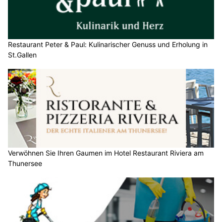
Restaurant Peter & Paul: Kulinarischer Genuss und Erholung in
St.Gallen
Verwöhnen Sie Ihren Gaumen im Hotel Restaurant Riviera am
Thunersee