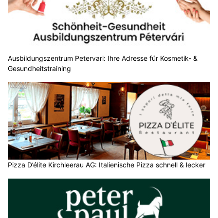
Ausbildungszentrum Petervari: Ihre Adresse für Kosmetik- &
Gesundheitstraining
Pizza D’élite Kirchleerau AG: Italienische Pizza schnell & lecker