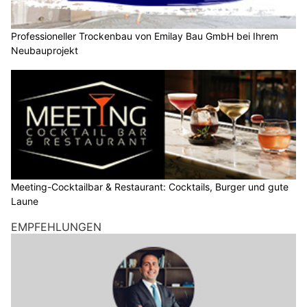
Professioneller Trockenbau von Emilay Bau GmbH bei Ihrem
Neubauprojekt
Meeting-Cocktailbar & Restaurant: Cocktails, Burger und gute
Laune
EMPFEHLUNGEN