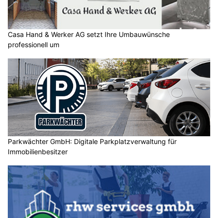
Casa Hand & Werker AG setzt Ihre Umbauwünsche
professionell um
Parkwächter GmbH: Digitale Parkplatzverwaltung für
Immobilienbesitzer