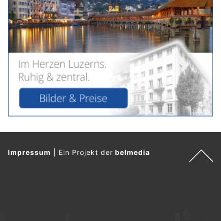
Impressum
|
Ein Projekt der
belmedia