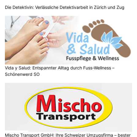
Die Detektivin: Verlässliche Detektivarbeit in Zürich und Zug
Vida y Salud: Entspannter Alltag durch Fuss-Wellness –
Schönenwerd SO
Mischo Transport GmbH: Ihre Schweizer Umzugsfirma – bester