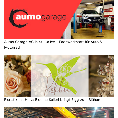
Aumo Garage AG in St. Gallen – Fachwerkstatt für Auto &
Motorrad
Floristik mit Herz: Blueme Kolibri bringt Elgg zum Blühen