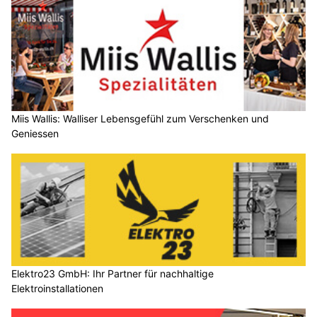
Miis Wallis: Walliser Lebensgefühl zum Verschenken und
Geniessen
Elektro23 GmbH: Ihr Partner für nachhaltige
Elektroinstallationen