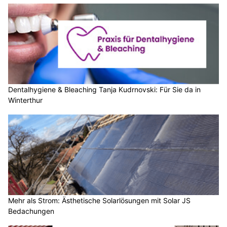
Dentalhygiene & Bleaching Tanja Kudrnovski: Für Sie da in
Winterthur
Mehr als Strom: Ästhetische Solarlösungen mit Solar JS
Bedachungen