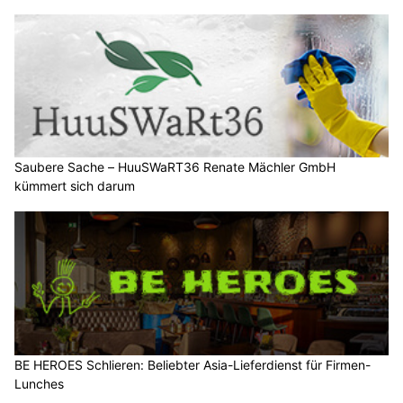
Saubere Sache – HuuSWaRT36 Renate Mächler GmbH
kümmert sich darum
BE HEROES Schlieren: Beliebter Asia-Lieferdienst für Firmen-
Lunches