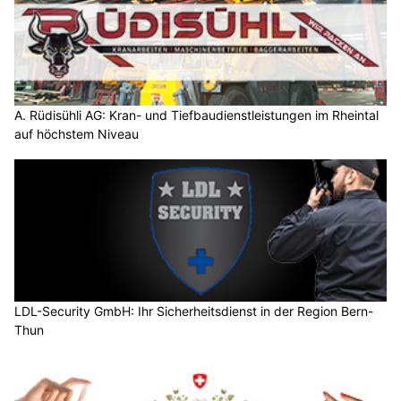
A. Rüdisühli AG: Kran- und Tiefbaudienstleistungen im Rheintal
auf höchstem Niveau
LDL-Security GmbH: Ihr Sicherheitsdienst in der Region Bern-
Thun