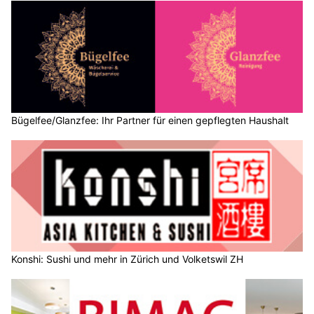
Bügelfee/Glanzfee: Ihr Partner für einen gepflegten Haushalt
Konshi: Sushi und mehr in Zürich und Volketswil ZH