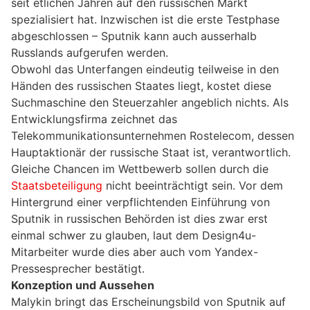
seit etlichen Jahren auf den russischen Markt
spezialisiert hat. Inzwischen ist die erste Testphase
abgeschlossen – Sputnik kann auch ausserhalb
Russlands aufgerufen werden.
Obwohl das Unterfangen eindeutig teilweise in den
Händen des russischen Staates liegt, kostet diese
Suchmaschine den Steuerzahler angeblich nichts. Als
Entwicklungsfirma zeichnet das
Telekommunikationsunternehmen Rostelecom, dessen
Hauptaktionär der russische Staat ist, verantwortlich.
Gleiche Chancen im Wettbewerb sollen durch die
Staatsbeteiligung
nicht beeinträchtigt sein. Vor dem
Hintergrund einer verpflichtenden Einführung von
Sputnik in russischen Behörden ist dies zwar erst
einmal schwer zu glauben, laut dem Design4u-
Mitarbeiter wurde dies aber auch vom Yandex-
Pressesprecher bestätigt.
Konzeption und Aussehen
Malykin bringt das Erscheinungsbild von Sputnik auf