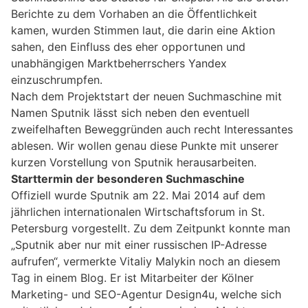
Berichte zu dem Vorhaben an die Öffentlichkeit
kamen, wurden Stimmen laut, die darin eine Aktion
sahen, den Einfluss des eher opportunen und
unabhängigen Marktbeherrschers Yandex
einzuschrumpfen.
Nach dem Projektstart der neuen Suchmaschine mit
Namen Sputnik lässt sich neben den eventuell
zweifelhaften Beweggründen auch recht Interessantes
ablesen. Wir wollen genau diese Punkte mit unserer
kurzen Vorstellung von Sputnik herausarbeiten.
Starttermin der besonderen Suchmaschine
Offiziell wurde Sputnik am 22. Mai 2014 auf dem
jährlichen internationalen Wirtschaftsforum in St.
Petersburg vorgestellt. Zu dem Zeitpunkt konnte man
„Sputnik aber nur mit einer russischen IP-Adresse
aufrufen“, vermerkte Vitaliy Malykin noch an diesem
Tag in einem Blog. Er ist Mitarbeiter der Kölner
Marketing- und SEO-Agentur Design4u, welche sich