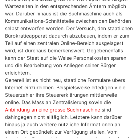
Wartezeiten in den entsprechenden Ämtern möglich
war. Darüber hinaus ist die Suchmaschine auch als
Kommunikations-Schnittstelle zwischen den Behörden
selbst entworfen worden. Der Versuch, den staatlichen
Bürokratieapparat dadurch abzubauen, indem er zum
Teil auf einen zentralen Online-Bereich ausgelagert
wird, ist durchaus bemerkenswert. Gegebenenfalls
kann der Staat auf die Weise Personalkosten sparen
und die Bearbeitung von Anliegen seiner Bürger
erleichtern.
Generell ist es nicht neu, staatliche Formulare übers
Internet einzureichen. Beispielsweise erledigen viele
Steuerzahler ihre Steuererklärungen mittlerweile
online. Das Mass an Zentralisierung sowie die
Anbindung an eine grosse Suchmaschine
sind
dahingegen nicht alltäglich. Letztere kann darüber
hinaus ja auch weitere nützliche Informationen an
einem Ort gebündelt zur Verfügung stellen. Vom