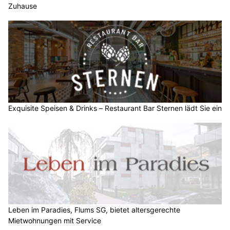
Zuhause
Exquisite Speisen & Drinks – Restaurant Bar Sternen lädt Sie ein
Leben im Paradies, Flums SG, bietet altersgerechte
Mietwohnungen mit Service