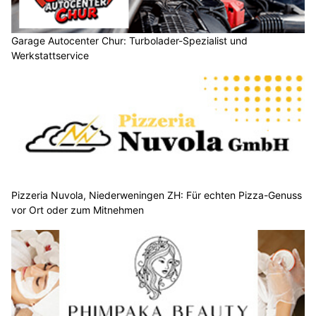
Garage Autocenter Chur: Turbolader-Spezialist und
Werkstattservice
Pizzeria Nuvola, Niederweningen ZH: Für echten Pizza-Genuss
vor Ort oder zum Mitnehmen