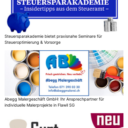
Steuersparakademie bietet praxisnahe Seminare für
Steueroptimierung & Vorsorge
Abegg Malergeschäft GmbH: Ihr Ansprechpartner für
individuelle Malerprojekte in Flawil SG