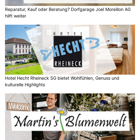
Reparatur, Kauf oder Beratung? Dorfgarage Joel Moreillon AG
hilft weiter
Hotel Hecht Rheineck SG bietet Wohlfühlen, Genuss und
kulturelle Highlights