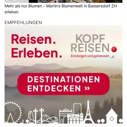
Mehr als nur Blumen – Martin’s Blumenwelt in Bassersdorf ZH
erleben
EMPFEHLUNGEN