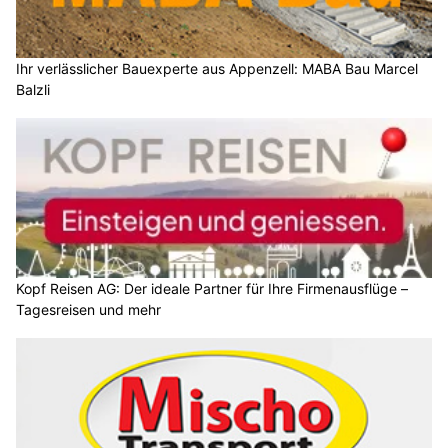
Ihr verlässlicher Bauexperte aus Appenzell: MABA Bau Marcel
Balzli
Kopf Reisen AG: Der ideale Partner für Ihre Firmenausflüge –
Tagesreisen und mehr