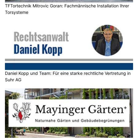
TFTortechnik Mitrovic Goran: Fachmännische Installation Ihrer
Torsysteme
Daniel Kopp und Team: Für eine starke rechtliche Vertretung in
Suhr AG