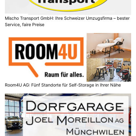
Mischo Transport GmbH: Ihre Schweizer Umzugsfirma – bester
Service, faire Preise
Room4U AG: Fünf Standorte für Self-Storage in Ihrer Nähe