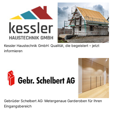
Kessler Haustechnik GmbH: Qualität, die begeistert – jetzt
informieren
Gebrüder Schelbert AG: Metergenaue Garderoben für Ihren
Eingangsbereich