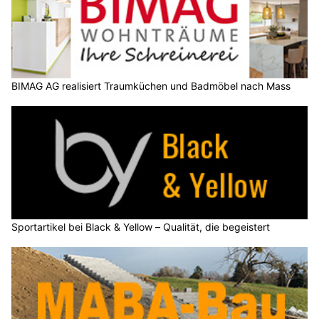
BIMAG AG realisiert Traumküchen und Badmöbel nach Mass
Sportartikel bei Black & Yellow – Qualität, die begeistert