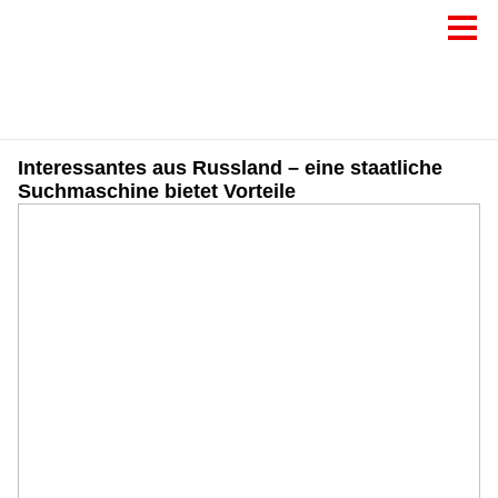
Interessantes aus Russland – eine staatliche
Suchmaschine bietet Vorteile