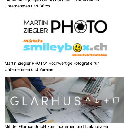
Unternehmen und Büros
Martin Ziegler PHOTO: Hochwertige Fotografie für
Unternehmen und Vereine
Mit der Glarhus GmbH zum modernen und funktionalen