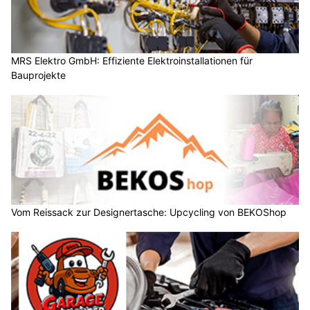
MRS Elektro GmbH: Effiziente Elektroinstallationen für
Bauprojekte
Vom Reissack zur Designertasche: Upcycling von BEKOShop