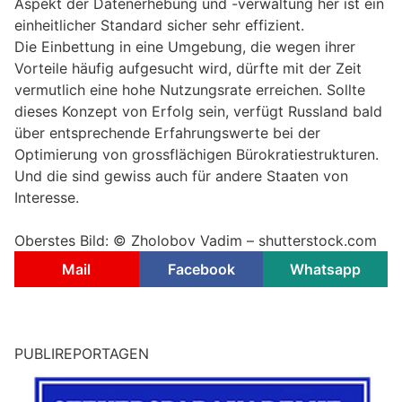
Aspekt der Datenerhebung und -verwaltung her ist ein
einheitlicher Standard sicher sehr effizient.
Die Einbettung in eine Umgebung, die wegen ihrer
Vorteile häufig aufgesucht wird, dürfte mit der Zeit
vermutlich eine hohe Nutzungsrate erreichen. Sollte
dieses Konzept von Erfolg sein, verfügt Russland bald
über entsprechende Erfahrungswerte bei der
Optimierung von grossflächigen Bürokratiestrukturen.
Und die sind gewiss auch für andere Staaten von
Interesse.
Oberstes Bild: © Zholobov Vadim – shutterstock.com
Mail
Facebook
Whatsapp
PUBLIREPORTAGEN