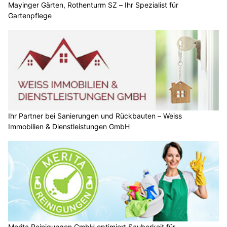
Mayinger Gärten, Rothenturm SZ – Ihr Spezialist für
Gartenpflege
Ihr Partner bei Sanierungen und Rückbauten – Weiss
Immobilien & Dienstleistungen GmbH
Merita Reinigungen GmbH optimiert Sauberkeit für