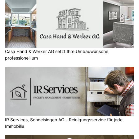
Casa Hand & Werker AG setzt Ihre Umbauwünsche
professionell um
IR Services, Schneisingen AG – Reinigungsservice für jede
Immobilie