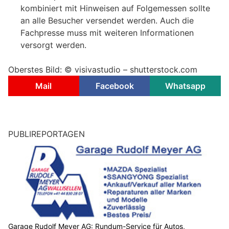
kombiniert mit Hinweisen auf Folgemessen sollte
an alle Besucher versendet werden. Auch die
Fachpresse muss mit weiteren Informationen
versorgt werden.
Oberstes Bild: © visivastudio – shutterstock.com
Mail
Facebook
Whatsapp
PUBLIREPORTAGEN
Garage Rudolf Meyer AG: Rundum-Service für Autos,