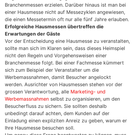
Branchenmessen erzielen. Darüber hinaus ist man bei
einer Hausmesse nicht auf Messezyklen angewiesen,
die einen Messetermin oft nur alle fünf Jahre erlauben.
Erfolgreiche Hausmessen übertreffen die
Erwartungen der Gäste
Vor der Entscheidung eine Hausmesse zu veranstalten,
sollte man sich im Klaren sein, dass dieses Heimspiel
nicht den Regeln und Vorgehensweisen einer
Branchenmesse folgt. Bei einer Fachmesse kümmert
sich zum Beispiel der Veranstalter um die
Werbemassnahmen, damit Besucher angelockt
werden. Ausrichter von Hausmessen stehen vor der
grossen Verantwortung, alle
Marketing- und
Werbemassnahmen
selbst zu organisieren, um den
Besucherfluss zu sichern. Sie sollten deshalb
unbedingt darauf achten, dem Kunden auf der
Einladung einen expliziten Anreiz zu geben, warum er
Ihre Hausmesse besuchen soll.
Um genau diese Frage beantworten zu können, muss