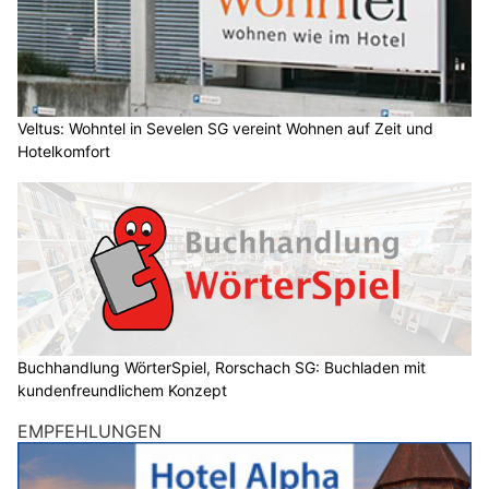
Veltus: Wohntel in Sevelen SG vereint Wohnen auf Zeit und
Hotelkomfort
Buchhandlung WörterSpiel, Rorschach SG: Buchladen mit
kundenfreundlichem Konzept
EMPFEHLUNGEN