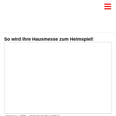
So wird Ihre Hausmesse zum Heimspiel!