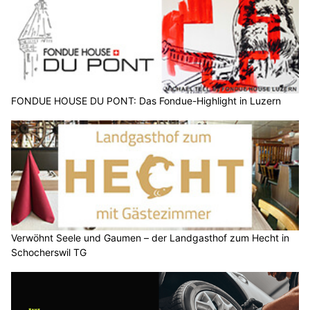
FONDUE HOUSE DU PONT: Das Fondue-Highlight in Luzern
Verwöhnt Seele und Gaumen – der Landgasthof zum Hecht in
Schocherswil TG