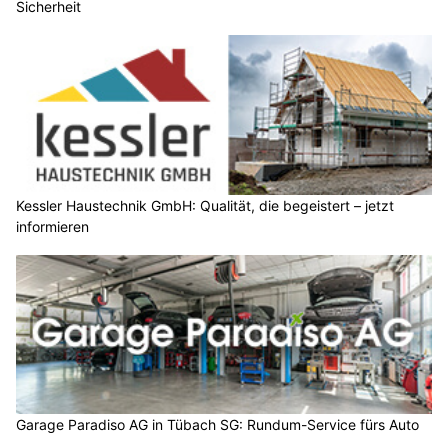
Sicherheit
Kessler Haustechnik GmbH: Qualität, die begeistert – jetzt
informieren
Garage Paradiso AG in Tübach SG: Rundum-Service fürs Auto