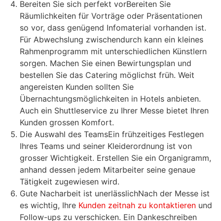
Bereiten Sie sich perfekt vorBereiten Sie
Räumlichkeiten für Vorträge oder Präsentationen
so vor, dass genügend Infomaterial vorhanden ist.
Für Abwechslung zwischendurch kann ein kleines
Rahmenprogramm mit unterschiedlichen Künstlern
sorgen. Machen Sie einen Bewirtungsplan und
bestellen Sie das Catering möglichst früh. Weit
angereisten Kunden sollten Sie
Übernachtungsmöglichkeiten in Hotels anbieten.
Auch ein Shuttleservice zu Ihrer Messe bietet Ihren
Kunden grossen Komfort.
Die Auswahl des TeamsEin frühzeitiges Festlegen
Ihres Teams und seiner Kleiderordnung ist von
grosser Wichtigkeit. Erstellen Sie ein Organigramm,
anhand dessen jedem Mitarbeiter seine genaue
Tätigkeit zugewiesen wird.
Gute Nacharbeit ist unerlässlichNach der Messe ist
es wichtig, Ihre
Kunden zeitnah zu kontaktieren
und
Follow-ups zu verschicken. Ein Dankeschreiben