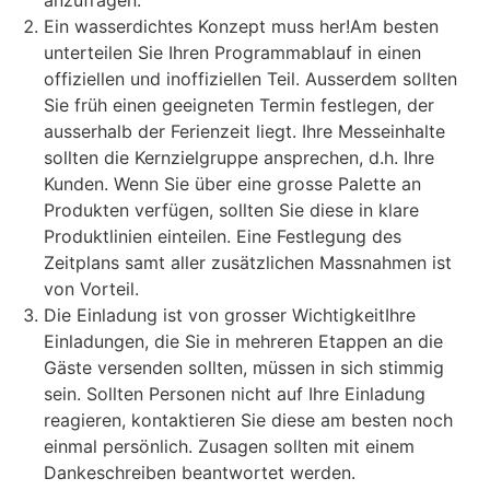
Ein wasserdichtes Konzept muss her!Am besten
unterteilen Sie Ihren Programmablauf in einen
offiziellen und inoffiziellen Teil. Ausserdem sollten
Sie früh einen geeigneten Termin festlegen, der
ausserhalb der Ferienzeit liegt. Ihre Messeinhalte
sollten die Kernzielgruppe ansprechen, d.h. Ihre
Kunden. Wenn Sie über eine grosse Palette an
Produkten verfügen, sollten Sie diese in klare
Produktlinien einteilen. Eine Festlegung des
Zeitplans samt aller zusätzlichen Massnahmen ist
von Vorteil.
Die Einladung ist von grosser WichtigkeitIhre
Einladungen, die Sie in mehreren Etappen an die
Gäste versenden sollten, müssen in sich stimmig
sein. Sollten Personen nicht auf Ihre Einladung
reagieren, kontaktieren Sie diese am besten noch
einmal persönlich. Zusagen sollten mit einem
Dankeschreiben beantwortet werden.