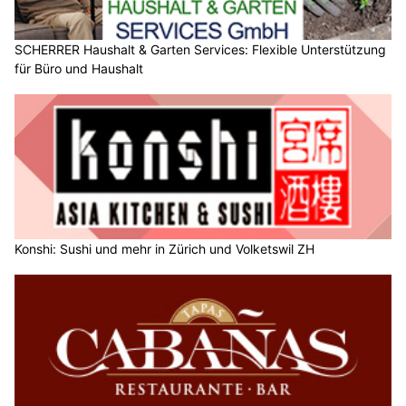
SCHERRER Haushalt & Garten Services: Flexible Unterstützung
für Büro und Haushalt
Konshi: Sushi und mehr in Zürich und Volketswil ZH