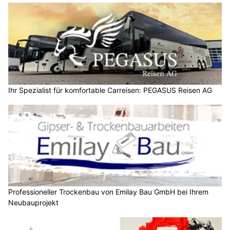
Ihr Spezialist für komfortable Carreisen: PEGASUS Reisen AG
Professioneller Trockenbau von Emilay Bau GmbH bei Ihrem
Neubauprojekt