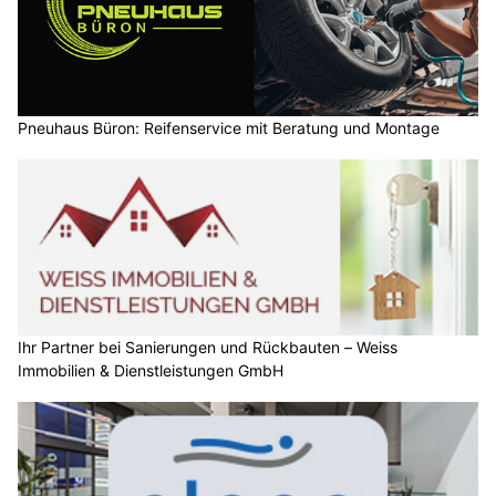
Pneuhaus Büron: Reifenservice mit Beratung und Montage
Ihr Partner bei Sanierungen und Rückbauten – Weiss
Immobilien & Dienstleistungen GmbH