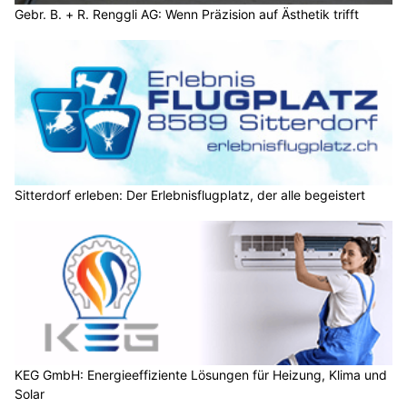
Gebr. B. + R. Renggli AG: Wenn Präzision auf Ästhetik trifft
Sitterdorf erleben: Der Erlebnisflugplatz, der alle begeistert
KEG GmbH: Energieeffiziente Lösungen für Heizung, Klima und
Solar