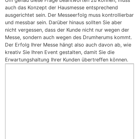
auch das Konzept der Hausmesse entsprechend
ausgerichtet sein. Der Messeerfolg muss kontrollierbar
und messbar sein. Darüber hinaus sollten Sie aber
nicht vergessen, dass der Kunde nicht nur wegen der
Messe, sondern auch wegen des Drumherums kommt.
Der Erfolg Ihrer Messe hängt also auch davon ab, wie
kreativ Sie Ihren Event gestalten, damit Sie die
Erwartungshaltung Ihrer Kunden übertreffen können.