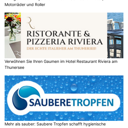
Motorräder und Roller
Verwöhnen Sie Ihren Gaumen im Hotel Restaurant Riviera am
Thunersee
Mehr als sauber: Saubere Tropfen schafft hygienische