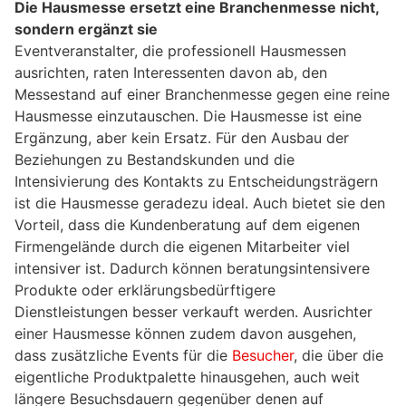
Die Hausmesse ersetzt eine Branchenmesse nicht,
sondern ergänzt sie
Eventveranstalter, die professionell Hausmessen
ausrichten, raten Interessenten davon ab, den
Messestand auf einer Branchenmesse gegen eine reine
Hausmesse einzutauschen. Die Hausmesse ist eine
Ergänzung, aber kein Ersatz. Für den Ausbau der
Beziehungen zu Bestandskunden und die
Intensivierung des Kontakts zu Entscheidungsträgern
ist die Hausmesse geradezu ideal. Auch bietet sie den
Vorteil, dass die Kundenberatung auf dem eigenen
Firmengelände durch die eigenen Mitarbeiter viel
intensiver ist. Dadurch können beratungsintensivere
Produkte oder erklärungsbedürftigere
Dienstleistungen besser verkauft werden. Ausrichter
einer Hausmesse können zudem davon ausgehen,
dass zusätzliche Events für die
Besucher
, die über die
eigentliche Produktpalette hinausgehen, auch weit
längere Besuchsdauern gegenüber denen auf