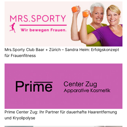
Mrs.Sporty Club Baar + Zürich – Sandra Heim: Erfolgskonzept
für Frauenfitness
Prime Center Zug: Ihr Partner für dauerhafte Haarentfernung
und Kryolipolyse