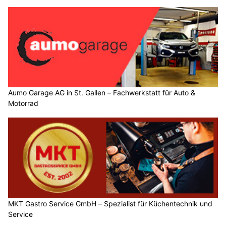
Aumo Garage AG in St. Gallen – Fachwerkstatt für Auto &
Motorrad
MKT Gastro Service GmbH – Spezialist für Küchentechnik und
Service