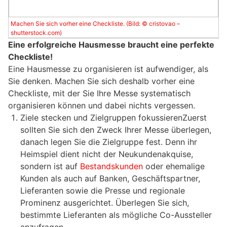
Machen Sie sich vorher eine Checkliste. (Bild: © cristovao –
shutterstock.com)
Eine erfolgreiche Hausmesse braucht eine perfekte
Checkliste!
Eine Hausmesse zu organisieren ist aufwendiger, als
Sie denken. Machen Sie sich deshalb vorher eine
Checkliste, mit der Sie Ihre Messe systematisch
organisieren können und dabei nichts vergessen.
Ziele stecken und Zielgruppen fokussierenZuerst
sollten Sie sich den Zweck Ihrer Messe überlegen,
danach legen Sie die Zielgruppe fest. Denn ihr
Heimspiel dient nicht der Neukundenakquise,
sondern ist auf
Bestandskunden
oder ehemalige
Kunden als auch auf Banken, Geschäftspartner,
Lieferanten sowie die Presse und regionale
Prominenz ausgerichtet. Überlegen Sie sich,
bestimmte Lieferanten als mögliche Co-Aussteller
anzufragen.