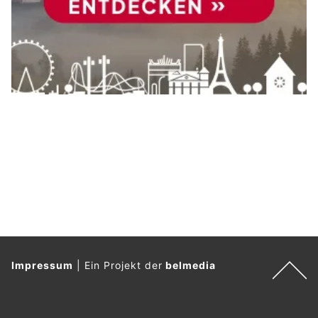
Impressum
|
Ein Projekt der
belmedia