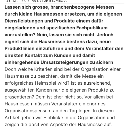
28.11.14
VON
AGENTUR BELMEDIA
Lassen sich grosse, branchenbezogene Messen
durch kleine Hausmessen ersetzen, um die eigenen
Dienstleistungen und Produkte einem dafür
eingeladenen und spezifischen Fachpublikum
vorzustellen? Nein, lassen sie sich nicht. Jedoch
eignet sich die Hausmesse bestens dazu, neue
Produktlinien einzuführen und dem Veranstalter den
direkten Kontakt zum Kunden und damit
einhergehende Umsatzsteigerungen zu sichern
Doch welche Kriterien sind bei der Organisation einer
Hausmesse zu beachten, damit die Messe ein
erfolgreiches Heimspiel wird? Ist es ausreichend,
ausgewählten Kunden nur die eigenen Produkte zu
präsentieren? Dem ist eher nicht so. Vor allem bei
Hausmessen müssen Veranstalter ein enormes
Organisationspensum an den Tag legen. In diesem
Artikel geben wir Einblicke in die Organisation und
zeigen die positiven Aspekte der Hausmesse auf.