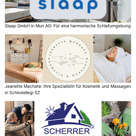
Slaap GmbH in Muri AG: Für eine harmonische Schlafumgebung
Jeanette Machate: Ihre Spezialistin für Kosmetik und Massagen
in Schindellegi SZ