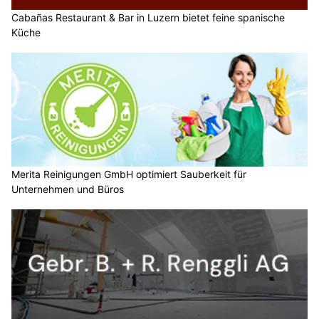
Cabañas Restaurant & Bar in Luzern bietet feine spanische
Küche
Merita Reinigungen GmbH optimiert Sauberkeit für
Unternehmen und Büros