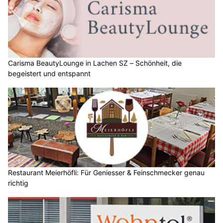
Carisma BeautyLounge in Lachen SZ – Schönheit, die
begeistert und entspannt
Restaurant Meierhöfli: Für Geniesser & Feinschmecker genau
richtig