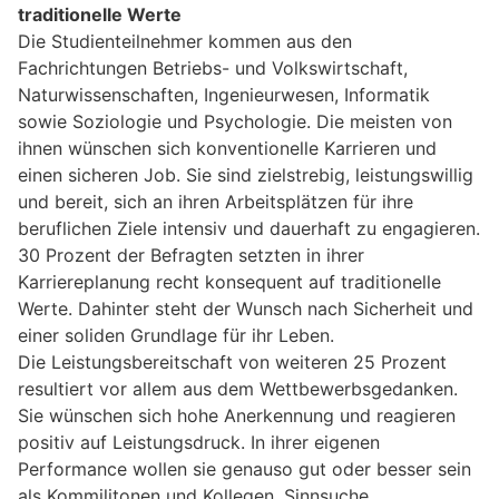
traditionelle Werte
Die Studienteilnehmer kommen aus den
Fachrichtungen Betriebs- und Volkswirtschaft,
Naturwissenschaften, Ingenieurwesen, Informatik
sowie Soziologie und Psychologie. Die meisten von
ihnen wünschen sich konventionelle Karrieren und
einen sicheren Job. Sie sind zielstrebig, leistungswillig
und bereit, sich an ihren Arbeitsplätzen für ihre
beruflichen Ziele intensiv und dauerhaft zu engagieren.
30 Prozent der Befragten setzten in ihrer
Karriereplanung recht konsequent auf traditionelle
Werte. Dahinter steht der Wunsch nach Sicherheit und
einer soliden Grundlage für ihr Leben.
Die Leistungsbereitschaft von weiteren 25 Prozent
resultiert vor allem aus dem Wettbewerbsgedanken.
Sie wünschen sich hohe Anerkennung und reagieren
positiv auf Leistungsdruck. In ihrer eigenen
Performance wollen sie genauso gut oder besser sein
als Kommilitonen und Kollegen. Sinnsuche,