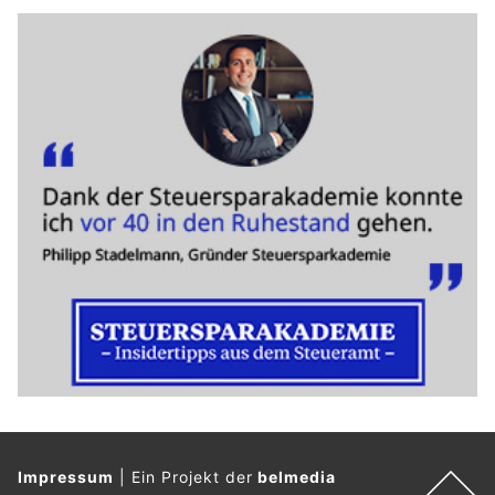
Impressum
|
Ein Projekt der
belmedia