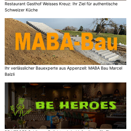
Restaurant Gasthof Weisses Kreuz: Ihr Ziel für authentische
Schweizer Küche
Ihr verlässlicher Bauexperte aus Appenzell: MABA Bau Marcel
Balzli