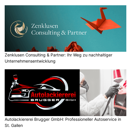
Zenklusen Consulting & Partner: Ihr Weg zu nachhaltiger
Unternehmensentwicklung
Autolackiererei Brugger GmbH: Professioneller Autoservice in
St. Gallen