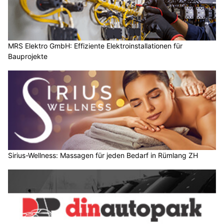
MRS Elektro GmbH: Effiziente Elektroinstallationen für
Bauprojekte
Sirius-Wellness: Massagen für jeden Bedarf in Rümlang ZH