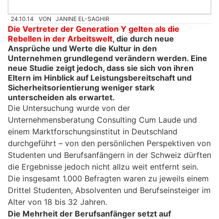
24.10.14
VON
JANINE EL-SAGHIR
Die Vertreter der Generation Y gelten als die
Rebellen in der Arbeitswelt
, die durch neue
Ansprüche und Werte die Kultur in den
Unternehmen grundlegend verändern werden. Eine
neue Studie zeigt jedoch, dass sie sich von ihren
Eltern im Hinblick auf Leistungsbereitschaft und
Sicherheitsorientierung weniger stark
unterscheiden als erwartet.
Die Untersuchung wurde von der
Unternehmensberatung Consulting Cum Laude und
einem Marktforschungsinstitut in Deutschland
durchgeführt – von den persönlichen Perspektiven von
Studenten und Berufsanfängern in der Schweiz dürften
die Ergebnisse jedoch nicht allzu weit entfernt sein.
Die insgesamt 1.000 Befragten waren zu jeweils einem
Drittel Studenten, Absolventen und Berufseinsteiger im
Alter von 18 bis 32 Jahren.
Die Mehrheit der Berufsanfänger setzt auf