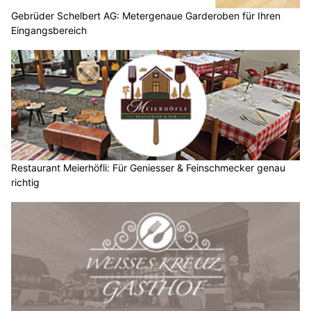
Gebrüder Schelbert AG: Metergenaue Garderoben für Ihren
Eingangsbereich
Restaurant Meierhöfli: Für Geniesser & Feinschmecker genau
richtig