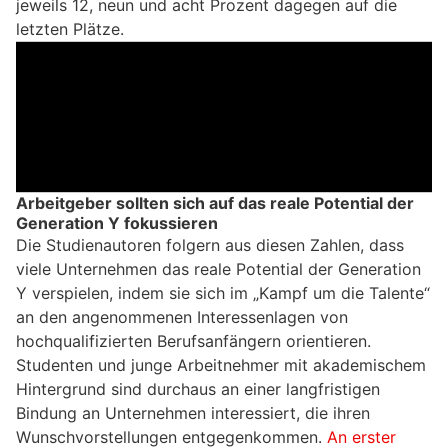
jeweils 12, neun und acht Prozent dagegen auf die
letzten Plätze.
Arbeitgeber sollten sich auf das reale Potential der
Generation Y fokussieren
Die Studienautoren folgern aus diesen Zahlen, dass
viele Unternehmen das reale Potential der Generation
Y verspielen, indem sie sich im „Kampf um die Talente“
an den angenommenen Interessenlagen von
hochqualifizierten Berufsanfängern orientieren.
Studenten und junge Arbeitnehmer mit akademischem
Hintergrund sind durchaus an einer langfristigen
Bindung an Unternehmen interessiert, die ihren
Wunschvorstellungen entgegenkommen.
An erster