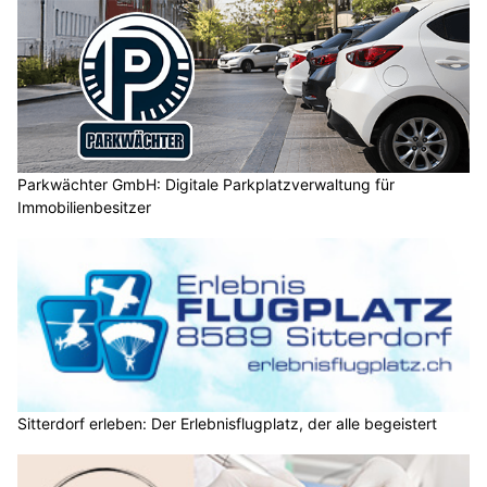
Parkwächter GmbH: Digitale Parkplatzverwaltung für
Immobilienbesitzer
Sitterdorf erleben: Der Erlebnisflugplatz, der alle begeistert