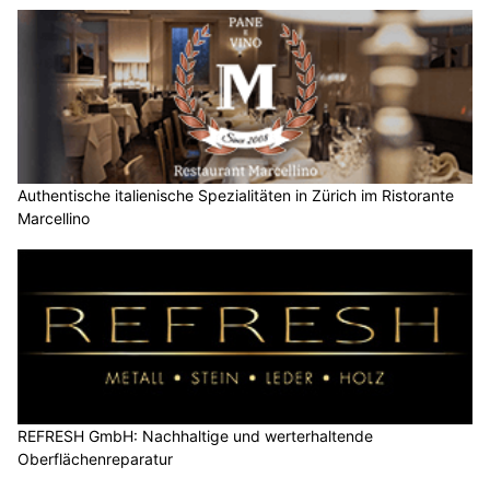
Authentische italienische Spezialitäten in Zürich im Ristorante
Marcellino
REFRESH GmbH: Nachhaltige und werterhaltende
Oberflächenreparatur