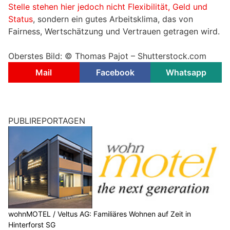
Stelle stehen hier jedoch nicht Flexibilität, Geld und
Status
, sondern ein gutes Arbeitsklima, das von
Fairness, Wertschätzung und Vertrauen getragen wird.
Oberstes Bild: © Thomas Pajot – Shutterstock.com
Mail
Facebook
Whatsapp
PUBLIREPORTAGEN
wohnMOTEL / Veltus AG: Familiäres Wohnen auf Zeit in
Hinterforst SG