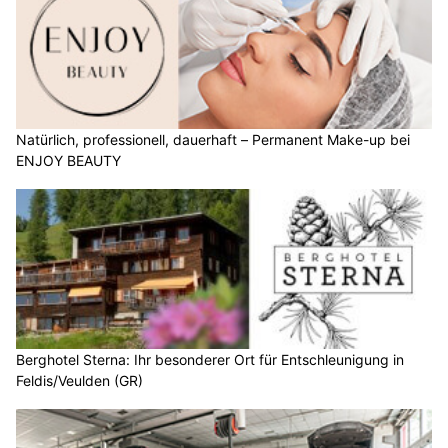
Natürlich, professionell, dauerhaft – Permanent Make-up bei
ENJOY BEAUTY
Berghotel Sterna: Ihr besonderer Ort für Entschleunigung in
Feldis/Veulden (GR)