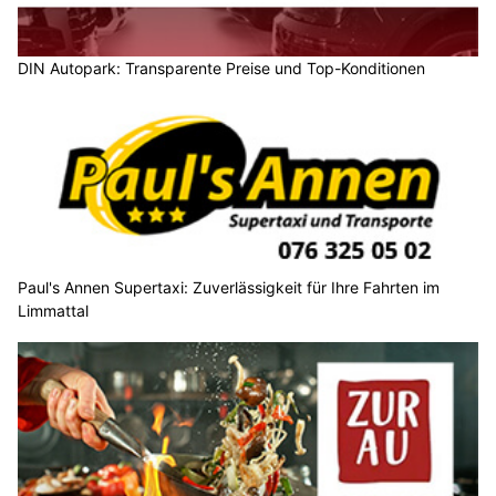
DIN Autopark: Transparente Preise und Top-Konditionen
Paul's Annen Supertaxi: Zuverlässigkeit für Ihre Fahrten im
Limmattal