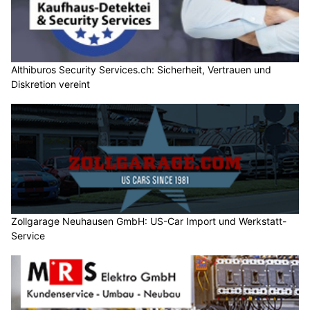
Althiburos Security Services.ch: Sicherheit, Vertrauen und
Diskretion vereint
Zollgarage Neuhausen GmbH: US-Car Import und Werkstatt-
Service