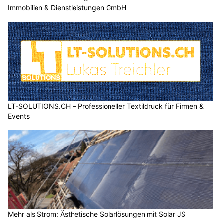
Immobilien & Dienstleistungen GmbH
LT-SOLUTIONS.CH – Professioneller Textildruck für Firmen &
Events
Mehr als Strom: Ästhetische Solarlösungen mit Solar JS