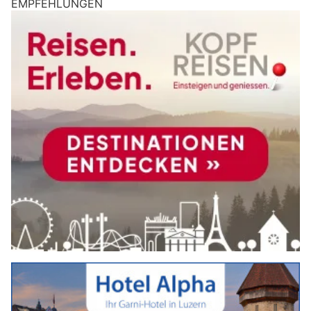
EMPFEHLUNGEN