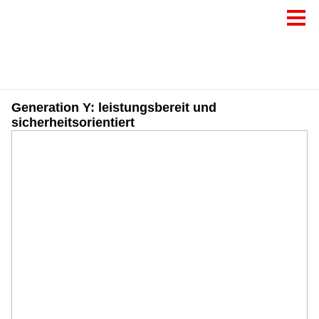
Generation Y: leistungsbereit und
sicherheitsorientiert