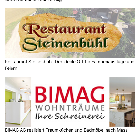
Restaurant Steinenbühl: Der ideale Ort für Familienausflüge und
Feiern
BIMAG AG realisiert Traumküchen und Badmöbel nach Mass