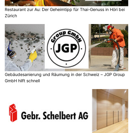
Restaurant zur Au: Der Geheimtipp für Thai-Genuss in Höri bei
Zürich
Gebäudesanierung und Räumung in der Schweiz – JGP Group
GmbH hilft schnell