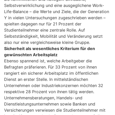
Selbstverwirklichung und eine ausgeglichene Work-
Life-Balance – die Werte und Ziele, die der Generation
Y in vielen Untersuchungen zugeschrieben werden –
spielten dagegen nur für 21 Prozent der
Studienteilnehmer eine zentrale Rolle. Auf
Selbstständigkeit, Mobilität und Veränderung setzt
also nur eine vergleichsweise kleine Gruppe.
Sicherheit als wesentliches Kriterium für den
gewünschten Arbeitsplatz
Ebenso spannend ist, welche Arbeitgeber die
Befragten präferieren. Für 33 Prozent von ihnen
rangiert ein sicherer Arbeitsplatz im öffentlichen
Dienst an erster Stelle. In mittelständischen
Unternehmen oder Industriekonzernen möchten 32
respektive 28 Prozent von ihnen tätig werden.
Unternehmensberatungen, Handels- und
Dienstleistungsunternehmen sowie Banken und
Versicherungen verwiesen die Studienteilnehmer mit