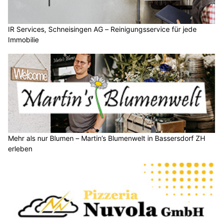
IR Services, Schneisingen AG – Reinigungsservice für jede
Immobilie
Mehr als nur Blumen – Martin’s Blumenwelt in Bassersdorf ZH
erleben