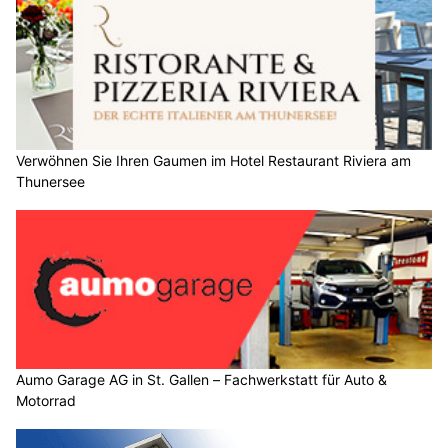
Verwöhnen Sie Ihren Gaumen im Hotel Restaurant Riviera am
Thunersee
Aumo Garage AG in St. Gallen – Fachwerkstatt für Auto &
Motorrad