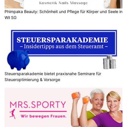
Phimpaka Beauty: Schönheit und Pflege für Körper und Seele in
Wil SG
Steuersparakademie bietet praxisnahe Seminare für
Steueroptimierung & Vorsorge