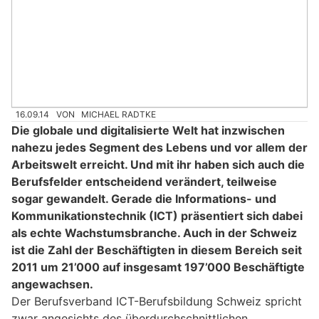
16.09.14
VON
MICHAEL RADTKE
Die globale und digitalisierte Welt hat inzwischen
nahezu jedes Segment des Lebens und vor allem der
Arbeitswelt erreicht. Und mit ihr haben sich auch die
Berufsfelder entscheidend verändert, teilweise
sogar gewandelt. Gerade die Informations- und
Kommunikationstechnik (ICT) präsentiert sich dabei
als echte Wachstumsbranche. Auch in der Schweiz
ist die Zahl der Beschäftigten in diesem Bereich seit
2011 um 21’000 auf insgesamt 197’000 Beschäftigte
angewachsen.
Der Berufsverband ICT-Berufsbildung Schweiz spricht
zwar angesichts des überdurchschnittlichen