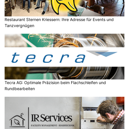
Restaurant Sternen Kriessern: Ihre Adresse für Events und
Tanzvergnügen
Tecra AG: Optimale Präzision beim Flachschleifen und
Rundbearbeiten