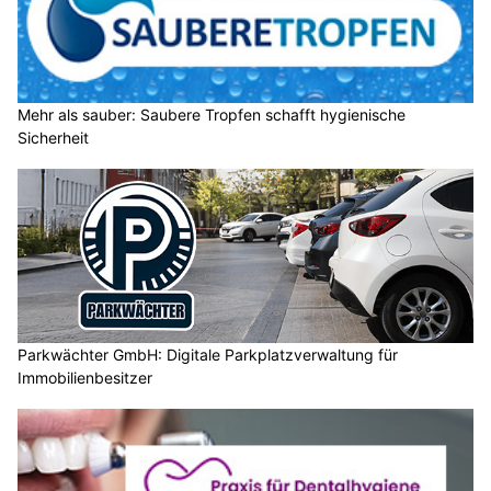
Mehr als sauber: Saubere Tropfen schafft hygienische
Sicherheit
Parkwächter GmbH: Digitale Parkplatzverwaltung für
Immobilienbesitzer