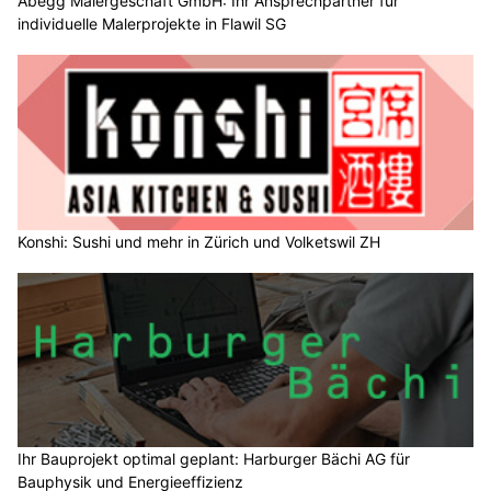
Abegg Malergeschäft GmbH: Ihr Ansprechpartner für
individuelle Malerprojekte in Flawil SG
Konshi: Sushi und mehr in Zürich und Volketswil ZH
Ihr Bauprojekt optimal geplant: Harburger Bächi AG für
Bauphysik und Energieeffizienz