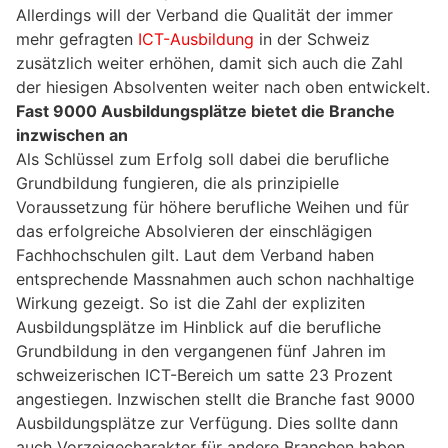
Allerdings will der Verband die Qualität der immer
mehr gefragten
ICT-Ausbildung
in der Schweiz
zusätzlich weiter erhöhen, damit sich auch die Zahl
der hiesigen Absolventen weiter nach oben entwickelt.
Fast 9000 Ausbildungsplätze bietet die Branche
inzwischen an
Als Schlüssel zum Erfolg soll dabei die berufliche
Grundbildung fungieren, die als prinzipielle
Voraussetzung für höhere berufliche Weihen und für
das erfolgreiche Absolvieren der einschlägigen
Fachhochschulen gilt. Laut dem Verband haben
entsprechende Massnahmen auch schon nachhaltige
Wirkung gezeigt. So ist die Zahl der expliziten
Ausbildungsplätze im Hinblick auf die berufliche
Grundbildung in den vergangenen fünf Jahren im
schweizerischen ICT-Bereich um satte 23 Prozent
angestiegen. Inzwischen stellt die Branche fast 9000
Ausbildungsplätze zur Verfügung. Dies sollte dann
auch Vorzeigecharakter für andere Branchen haben.