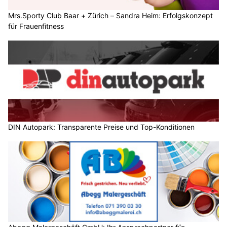
Mrs.Sporty Club Baar + Zürich – Sandra Heim: Erfolgskonzept
für Frauenfitness
DIN Autopark: Transparente Preise und Top-Konditionen