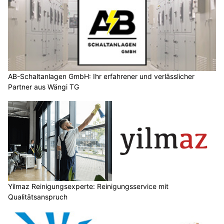
AB-Schaltanlagen GmbH: Ihr erfahrener und verlässlicher
Partner aus Wängi TG
Yilmaz Reinigungsexperte: Reinigungsservice mit
Qualitätsanspruch