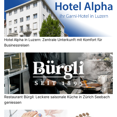
Hotel Alpha in Luzern: Zentrale Unterkunft mit Komfort für
Businessreisen
Restaurant Bürgli: Leckere saisonale Küche in Zürich Seebach
geniessen