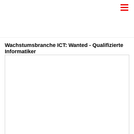
Wachstumsbranche ICT: Wanted - Qualifizierte
Informatiker