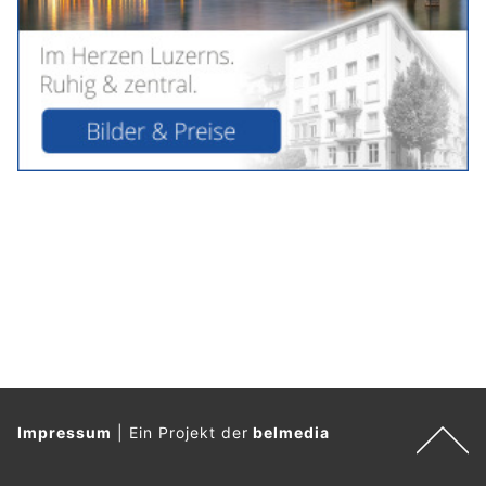
Impressum
|
Ein Projekt der
belmedia