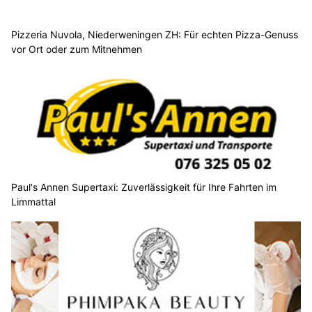
Pizzeria Nuvola, Niederweningen ZH: Für echten Pizza-Genuss
vor Ort oder zum Mitnehmen
Paul's Annen Supertaxi: Zuverlässigkeit für Ihre Fahrten im
Limmattal