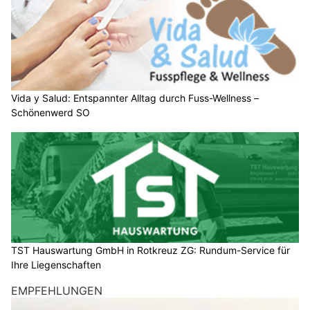
Vida y Salud: Entspannter Alltag durch Fuss-Wellness –
Schönenwerd SO
TST Hauswartung GmbH in Rotkreuz ZG: Rundum-Service für
Ihre Liegenschaften
EMPFEHLUNGEN