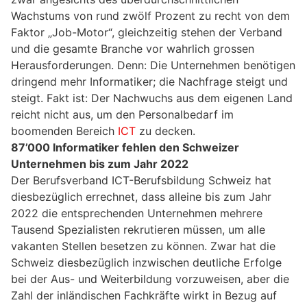
Wachstums von rund zwölf Prozent zu recht von dem
Faktor „Job-Motor“, gleichzeitig stehen der Verband
und die gesamte Branche vor wahrlich grossen
Herausforderungen. Denn: Die Unternehmen benötigen
dringend mehr Informatiker; die Nachfrage steigt und
steigt. Fakt ist: Der Nachwuchs aus dem eigenen Land
reicht nicht aus, um den Personalbedarf im
boomenden Bereich
ICT
zu decken.
87’000 Informatiker fehlen den Schweizer
Unternehmen bis zum Jahr 2022
Der Berufsverband ICT-Berufsbildung Schweiz hat
diesbezüglich errechnet, dass alleine bis zum Jahr
2022 die entsprechenden Unternehmen mehrere
Tausend Spezialisten rekrutieren müssen, um alle
vakanten Stellen besetzen zu können. Zwar hat die
Schweiz diesbezüglich inzwischen deutliche Erfolge
bei der Aus- und Weiterbildung vorzuweisen, aber die
Zahl der inländischen Fachkräfte wirkt in Bezug auf