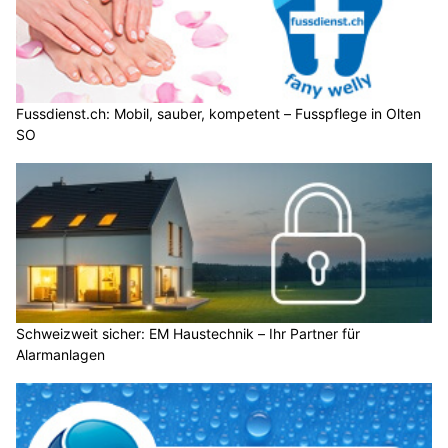
Fussdienst.ch: Mobil, sauber, kompetent – Fusspflege in Olten
SO
Schweizweit sicher: EM Haustechnik – Ihr Partner für
Alarmanlagen