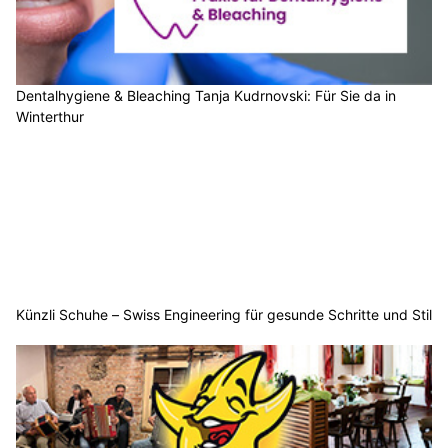
Dentalhygiene & Bleaching Tanja Kudrnovski: Für Sie da in
Winterthur
Künzli Schuhe – Swiss Engineering für gesunde Schritte und Stil