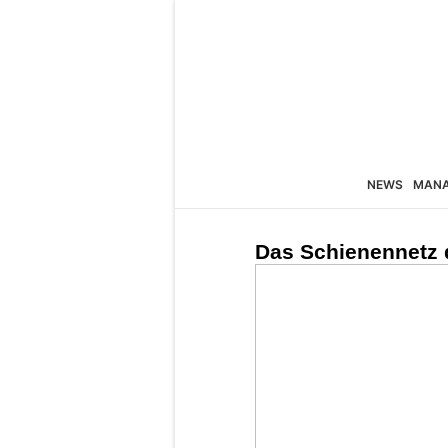
NEWS
MAN
Das Schienennetz 