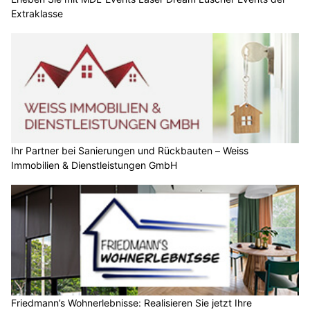
Extraklasse
Ihr Partner bei Sanierungen und Rückbauten – Weiss
Immobilien & Dienstleistungen GmbH
Friedmann’s Wohnerlebnisse: Realisieren Sie jetzt Ihre