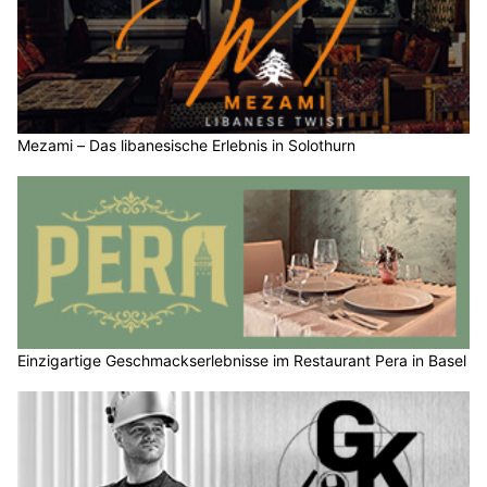
Mezami – Das libanesische Erlebnis in Solothurn
Einzigartige Geschmackserlebnisse im Restaurant Pera in Basel