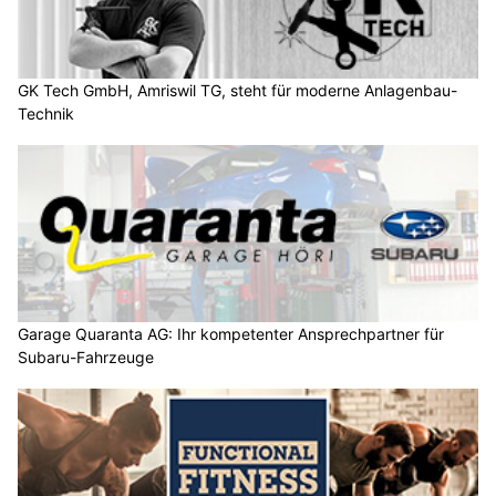
GK Tech GmbH, Amriswil TG, steht für moderne Anlagenbau-
Technik
Garage Quaranta AG: Ihr kompetenter Ansprechpartner für
Subaru-Fahrzeuge