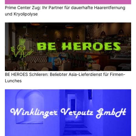
Prime Center Zug: Ihr Partner für dauerhafte Haarentfernung
und Kryolipolyse
BE HEROES Schlieren: Beliebter Asia-Lieferdienst für Firmen-
Lunches