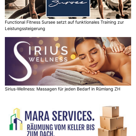
Functional Fitness Sursee setzt auf funktionales Training zur
Leistungssteigerung
Sirius-Wellness: Massagen für jeden Bedarf in Rümlang ZH