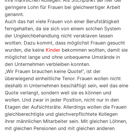
geringere Lohn für Frauen bei gleichwertiger Arbeit
genannt.
Auch das hat viele Frauen von einer Berufstätigkeit
ferngehalten, da sie sich von einem solchen System
der Ungleichbehandlung nicht versklaven lassen
wollten. Dazu kommt, dass möglichst Frauen gesucht
wurden, die keine
Kinder
bekommen wollten, damit sie
möglichst lange und ohne unbequeme Umstände in
den Unternehmen verbleiben konnten.
„Wir Frauen brauchen keine Quote!“, ist der
überwiegend einheitliche Tenor. Frauen wollen nicht
deshalb in Unternehmen beschäftigt sein, weil das eine
Quote verlangt, sondern weil sie es können und
wollen. Und zwar in jeder Position, nicht nur in den
Etagen der Aufsichtsräte. Allerdings wollen die Frauen
gleichberechtigte und gleichverpflichtete Kollegen
ihrer männlichen Mitarbeiter sein. Mit gleichen Löhnen,
mit gleichen Pensionen und mit gleichen anderen