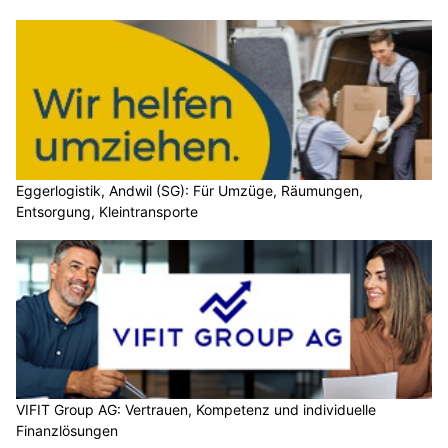
Eggerlogistik, Andwil (SG): Für Umzüge, Räumungen,
Entsorgung, Kleintransporte
VIFIT Group AG: Vertrauen, Kompetenz und individuelle
Finanzlösungen