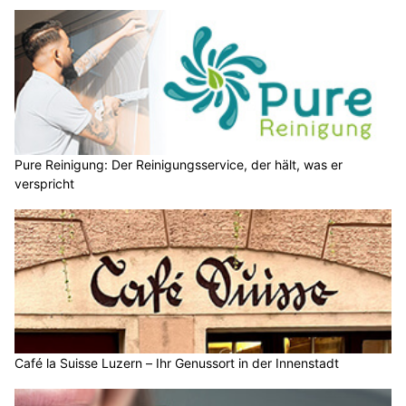
Pure Reinigung: Der Reinigungsservice, der hält, was er
verspricht
Café la Suisse Luzern – Ihr Genussort in der Innenstadt