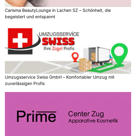
Carisma BeautyLounge in Lachen SZ – Schönheit, die
begeistert und entspannt
Umzugsservice Swiss GmbH – Komfortabler Umzug mit
zuverlässigen Profis