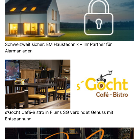
Schweizweit sicher: EM Haustechnik – Ihr Partner für
Alarmanlagen
s’Gocht Café‑Bistro in Flums SG verbindet Genuss mit
Entspannung