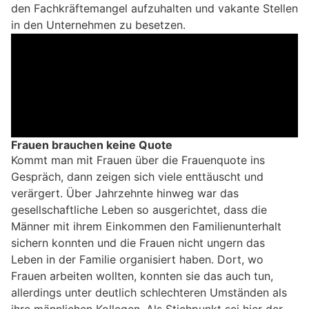
den Fachkräftemangel aufzuhalten und vakante Stellen
in den Unternehmen zu besetzen.
Frauen brauchen keine Quote
Kommt man mit Frauen über die Frauenquote ins
Gespräch, dann zeigen sich viele enttäuscht und
verärgert. Über Jahrzehnte hinweg war das
gesellschaftliche Leben so ausgerichtet, dass die
Männer mit ihrem Einkommen den Familienunterhalt
sichern konnten und die Frauen nicht ungern das
Leben in der Familie organisiert haben. Dort, wo
Frauen arbeiten wollten, konnten sie das auch tun,
allerdings unter deutlich schlechteren Umständen als
ihre männlichen Kollegen. Als Stichpunkt sei hier der