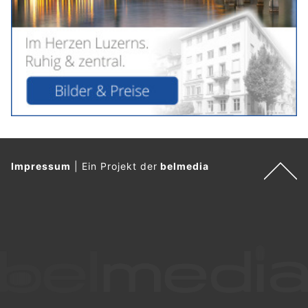
Impressum
|
Ein Projekt der
belmedia