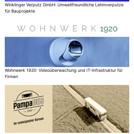
Winklinger Verputz GmbH: Umweltfreundliche Lehmverputze
für Bauprojekte
Wohnwerk 1920: Videoüberwachung und IT-Infrastruktur für
Firmen