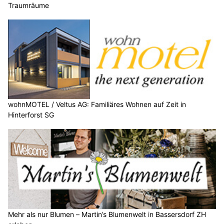
Traumräume
wohnMOTEL / Veltus AG: Familiäres Wohnen auf Zeit in
Hinterforst SG
Mehr als nur Blumen – Martin’s Blumenwelt in Bassersdorf ZH