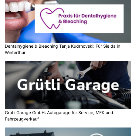
Dentalhygiene & Bleaching Tanja Kudrnovski: Für Sie da in
Winterthur
Grütli Garage GmbH: Autogarage für Service, MFK und
Fahrzeugverkauf