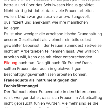
betreut und über das Schulwesen hinaus gebildet.
Nicht strittig ist dabei, dass viele Frauen arbeiten
wollen. Und zwar genauso verantwortungsvoll,
qualifiziert und anerkannt wie ihre männlichen
Kollegen.
Es ist also weniger die arbeitspolitische Grundhaltung
unserer Gesellschaft als vielmehr ein teils selbst
gewählter Lebensstil, der Frauen zumindest zeitweise
nicht am Arbeitsleben teilnehmen lässt. Wer wirklich
arbeiten will, kann das mit einer entsprechenden
Bildung
auch tun. Das gilt auch für Frauen! Dann
sollten Frauen aber auch in gleichwertigen
Beschäftigungsverhältnissen arbeiten können.
Frauenquote als Instrument gegen den
Fachkräftemangel
Der Ruf nach einer Frauenquote in den Unternehmen
rührt weniger daher, dass sich Frauen im Arbeitsalltag
nicht gebraucht fühlen würden. Vielmehr sind es die