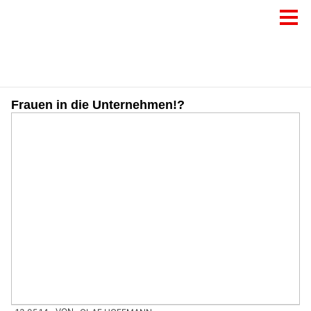
Frauen in die Unternehmen!?