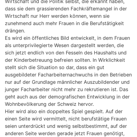
Wirtschaft und die Politik selbst, die erkannt haben,
dass sie dem grassierenden Fachkräftemangel in der
Wirtschaft nur Herr werden können, wenn sie
zunehmend auch mehr Frauen in die Berufstätigkeit
drängen.
Es wird ein öffentliches Bild entwickelt, in dem Frauen
als unterprivilegierte Wesen dargestellt werden, die
sich jetzt endlich von den Fesseln des Haushalts und
der Kinderbetreuung befreien sollten. In Wirklichkeit
stellt sich die Situation so dar, dass ein gut
ausgebildeter Facharbeiternachwuchs in den Betrieben
nur auf der Grundlage männlicher Auszubildender und
junger Facharbeiter nicht mehr zu rekrutieren ist. Das
geht auch aus der demografischen Entwicklung in der
Wohnbevölkerung der Schweiz hervor.
Hier wird also ein doppeltes Spiel gespielt. Auf der
einen Seite wird vermittelt, nicht berufstätige Frauen
seien unterdrückt und wenig selbstbestimmt, auf der
anderen Seite werden gerade jetzt Frauen genötigt,