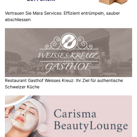
Vertrauen Sie Mara Services: Effizient entrümpeln, sauber
abschliessen
Restaurant Gasthof Weisses Kreuz: Ihr Ziel für authentische
Schweizer Küche