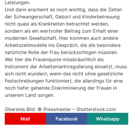
Leistungen.
Und dann erscheint es noch wichtig, dass die Zeiten
der Schwangerschaft, Geburt und Kinderbetreuung
nicht quasi als Krankheiten betrachtet werden,
sondern als ein wertvoller Beitrag zum Erhalt einer
modernen Gesellschaft. Hier kommen auch andere
Arbeitszeitmodelle ins Gespräch, die die besondere
natürliche Rolle der Frau berücksichtigen müssten.
Wer hier die Frauenquote missbräuchlich als
Instrument der Arbeitsmarktregulierung einsetzt, muss
sich nicht wundern, wenn das nicht ohne gesetzliche
Festschreibungen funktioniert, die allerdings für eine
noch tiefer gehende Diskriminierung der Frauen in
unserem Land sorgen.
Oberstes Bild: © Pressmaster – Shutterstock.com
Mail
Facebook
Whatsapp