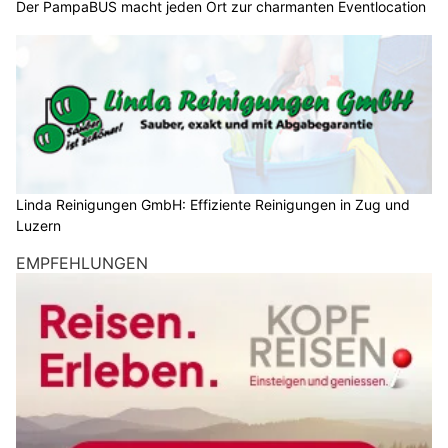
Der PampaBUS macht jeden Ort zur charmanten Eventlocation
Linda Reinigungen GmbH: Effiziente Reinigungen in Zug und
Luzern
EMPFEHLUNGEN