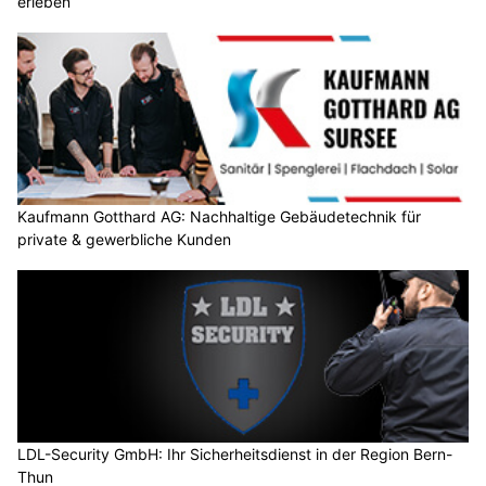
erleben
Kaufmann Gotthard AG: Nachhaltige Gebäudetechnik für
private & gewerbliche Kunden
LDL-Security GmbH: Ihr Sicherheitsdienst in der Region Bern-
Thun