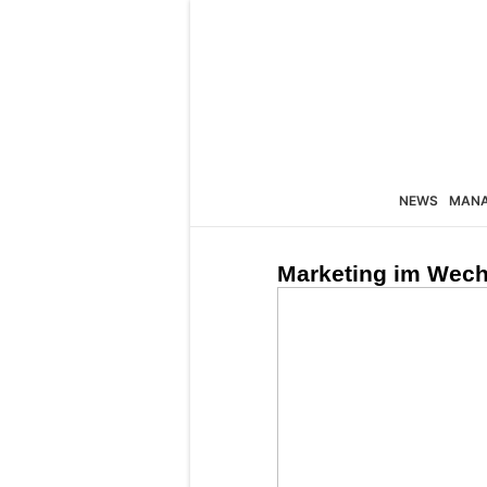
NEWS
MAN
Marketing im Wech