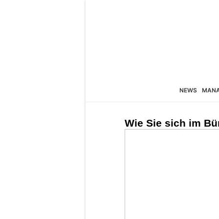
NEWS
MAN
Wie Sie sich im Bü