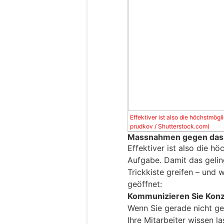
Effektiver ist also die höchstmögl
prudkov / Shutterstock.com)
Massnahmen gegen das 
Effektiver ist also die h
Aufgabe. Damit das gelin
Trickkiste greifen – und 
geöffnet:
Kommunizieren Sie Konz
Wenn Sie gerade nicht ge
Ihre Mitarbeiter wissen l