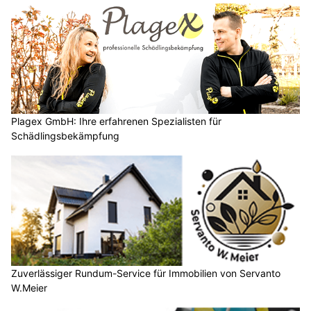
Plagex GmbH: Ihre erfahrenen Spezialisten für
Schädlingsbekämpfung
Zuverlässiger Rundum-Service für Immobilien von Servanto
W.Meier