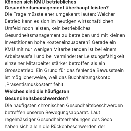
Können sich KMU betriebliches
Gesundheitsmanagement überhaupt leisten?
Die Frage müsste eher umgekehrt lauten: Welcher
Betrieb kann es sich im heutigen wirtschaftlichen
Umfeld noch leisten, kein betriebliches
Gesundheitsmanagement zu betreiben und mit kleinen
Investitionen hohe Kosteneinzusparen? Gerade ein
KMU mit nur wenigen Mitarbeitenden ist bei einem
Arbeitsausfall und bei verminderter Leistungsfähigkeit
einzelner Mitarbeiter stärker betroffen als ein
Grossbetrieb. Ein Grund für das fehlende Bewusstsein
ist möglicherweise, weil das Buchhaltungskonto
„Präsentismuskosten“ fehlt.
Welches sind die häufigsten
Gesundheitsbeschwerden?
Die häufigsten chronischen Gesundheitsbeschwerden
betreffen unseren Bewegungsapparat. Laut
regelmässiger Gesundheitserhebungen des Seco
haben sich allein die Rückenbeschwerden der