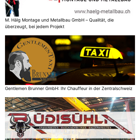
M. Hälg Montage und Metallbau GmbH – Qualität, die
überzeugt, bei jedem Projekt
Gentlemen Brunner GmbH: Ihr Chauffeur in der Zentralschweiz