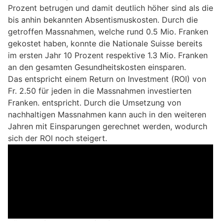
Prozent betrugen und damit deutlich höher sind als die
bis anhin bekannten Absentismuskosten. Durch die
getroffen Massnahmen, welche rund 0.5 Mio. Franken
gekostet haben, konnte die Nationale Suisse bereits
im ersten Jahr 10 Prozent respektive 1.3 Mio. Franken
an den gesamten Gesundheitskosten einsparen.
Das entspricht einem Return on Investment (ROI) von
Fr. 2.50 für jeden in die Massnahmen investierten
Franken. entspricht. Durch die Umsetzung von
nachhaltigen Massnahmen kann auch in den weiteren
Jahren mit Einsparungen gerechnet werden, wodurch
sich der ROI noch steigert.