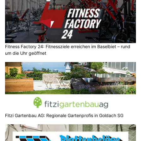
Fitness Factory 24: Fitnessziele erreichen im Baselbiet – rund
um die Uhr geöffnet
Fitzi Gartenbau AG: Regionale Gartenprofis in Goldach SG