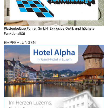
Plattenbeläge Fuhrer GmbH: Exklusive Optik und höchste
Funktionalität
EMPFEHLUNGEN