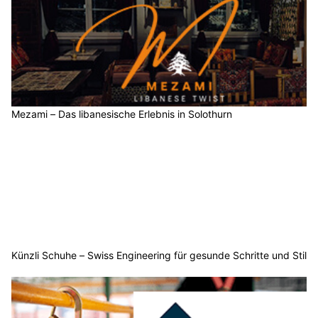
Mezami – Das libanesische Erlebnis in Solothurn
Künzli Schuhe – Swiss Engineering für gesunde Schritte und Stil