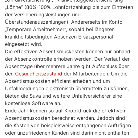
„Löhne“ (80%-100% Lohnfortzahlung bis zum Eintreten
der Versicherungsleistungen und
Überstundenauszahlungen). Andererseits im Konto
„Temporäre Arbeitnehmer“, sobald bei längeren
krankheitsbedingten Absenzen Ersatzpersonal
eingesetzt wird.
Die effektiven Absentismuskosten können nur anhand
der Absenzkontrolle erhoben werden. Der Verlauf der
Absenztage über mehrere Jahre gibt Aufschluss über
den
Gesundheitszustand
der Mitarbeitenden. Um die
Absentismuskosten effizient erheben und um
Unfallmeldungen elektronisch übermitteln zu können,
bieten die Suva und weitere Unfallversicherer eine
kostenlose Software an.
Ende Jahr können so auf Knopfdruck die effektiven
Absentismuskosten berechnet werden. Jedoch sind
die Kosten von beispielsweise entgangenen Aufträgen
oder unzufriedenen Kunden sind darin nicht enthalten