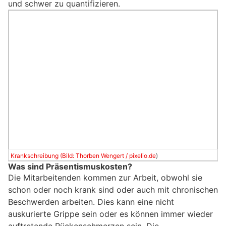
und schwer zu quantifizieren.
Krankschreibung (Bild: Thorben Wengert /
pixelio.de
)
Was sind Präsentismuskosten?
Die Mitarbeitenden kommen zur Arbeit, obwohl sie
schon oder noch krank sind oder auch mit chronischen
Beschwerden arbeiten. Dies kann eine nicht
auskurierte Grippe sein oder es können immer wieder