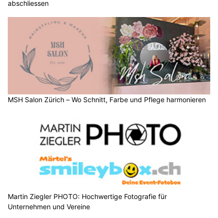
abschliessen
MSH Salon Zürich – Wo Schnitt, Farbe und Pflege harmonieren
Martin Ziegler PHOTO: Hochwertige Fotografie für
Unternehmen und Vereine