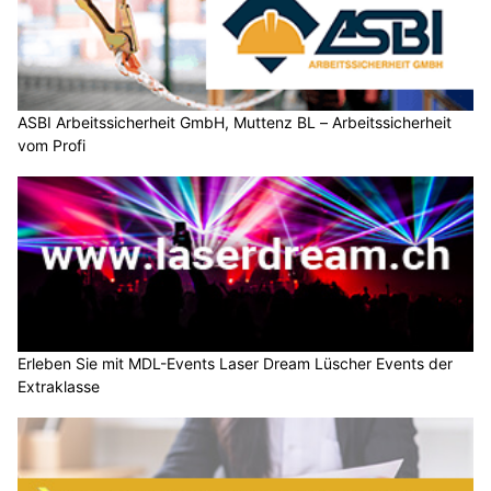
ASBI Arbeitssicherheit GmbH, Muttenz BL – Arbeitssicherheit
vom Profi
Erleben Sie mit MDL-Events Laser Dream Lüscher Events der
Extraklasse