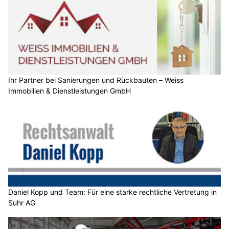
Ihr Partner bei Sanierungen und Rückbauten – Weiss
Immobilien & Dienstleistungen GmbH
Daniel Kopp und Team: Für eine starke rechtliche Vertretung in
Suhr AG