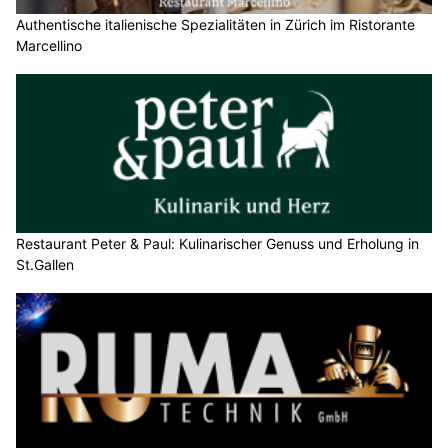
Authentische italienische Spezialitäten in Zürich im Ristorante
Marcellino
Restaurant Peter & Paul: Kulinarischer Genuss und Erholung in
St.Gallen