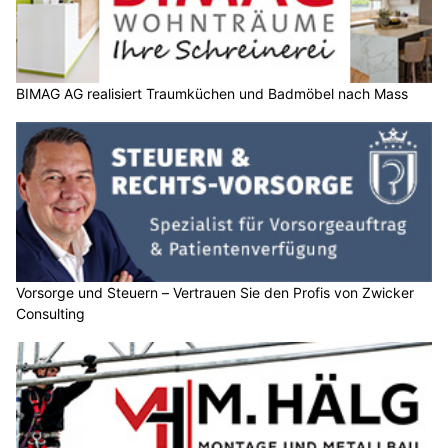
BIMAG AG realisiert Traumküchen und Badmöbel nach Mass
Vorsorge und Steuern – Vertrauen Sie den Profis von Zwicker
Consulting