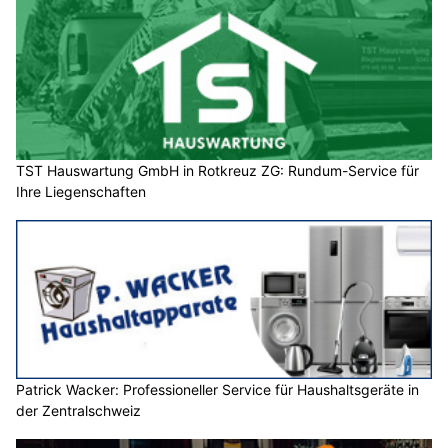
TST Hauswartung GmbH in Rotkreuz ZG: Rundum-Service für
Ihre Liegenschaften
Patrick Wacker: Professioneller Service für Haushaltsgeräte in
der Zentralschweiz