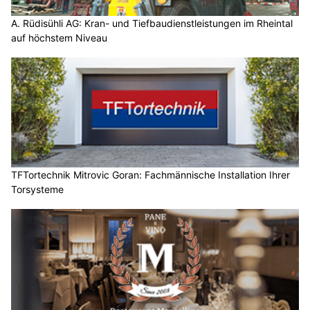
A. Rüdisühli AG: Kran- und Tiefbaudienstleistungen im Rheintal
auf höchstem Niveau
TFTortechnik Mitrovic Goran: Fachmännische Installation Ihrer
Torsysteme