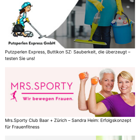
Putzperlen Express, Buttikon SZ: Sauberkeit, die überzeugt –
testen Sie uns!
Mrs.Sporty Club Baar + Zürich – Sandra Heim: Erfolgskonzept
für Frauenfitness