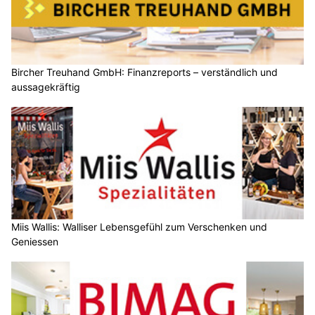
Bircher Treuhand GmbH: Finanzreports – verständlich und
aussagekräftig
Miis Wallis: Walliser Lebensgefühl zum Verschenken und
Geniessen