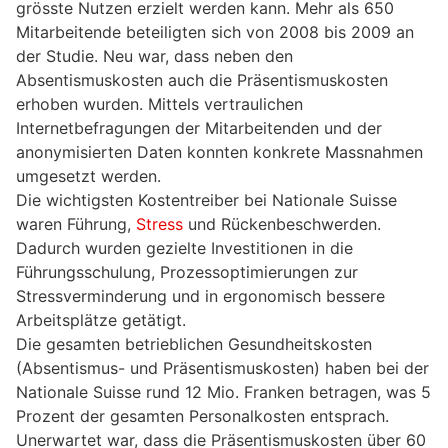
grösste Nutzen erzielt werden kann. Mehr als 650
Mitarbeitende beteiligten sich von 2008 bis 2009 an
der Studie. Neu war, dass neben den
Absentismuskosten auch die Präsentismuskosten
erhoben wurden. Mittels vertraulichen
Internetbefragungen der Mitarbeitenden und der
anonymisierten Daten konnten konkrete Massnahmen
umgesetzt werden.
Die wichtigsten Kostentreiber bei Nationale Suisse
waren Führung,
Stress
und Rückenbeschwerden.
Dadurch wurden gezielte Investitionen in die
Führungsschulung, Prozessoptimierungen zur
Stressverminderung und in ergonomisch bessere
Arbeitsplätze getätigt.
Die gesamten betrieblichen Gesundheitskosten
(Absentismus- und Präsentismuskosten) haben bei der
Nationale Suisse rund 12 Mio. Franken betragen, was 5
Prozent der gesamten Personalkosten entsprach.
Unerwartet war, dass die Präsentismuskosten über 60