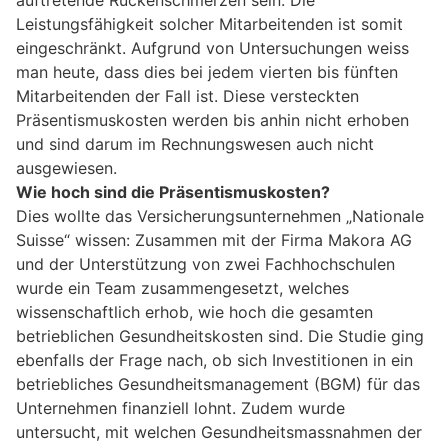
auftretende Rückenschmerzen sein. Die
Leistungsfähigkeit solcher Mitarbeitenden ist somit
eingeschränkt. Aufgrund von Untersuchungen weiss
man heute, dass dies bei jedem vierten bis fünften
Mitarbeitenden der Fall ist. Diese versteckten
Präsentismuskosten werden bis anhin nicht erhoben
und sind darum im Rechnungswesen auch nicht
ausgewiesen.
Wie hoch sind die Präsentismuskosten?
Dies wollte das Versicherungsunternehmen „Nationale
Suisse“ wissen: Zusammen mit der Firma Makora AG
und der Unterstützung von zwei Fachhochschulen
wurde ein Team zusammengesetzt, welches
wissenschaftlich erhob, wie hoch die gesamten
betrieblichen Gesundheitskosten sind. Die Studie ging
ebenfalls der Frage nach, ob sich Investitionen in ein
betriebliches Gesundheitsmanagement (BGM) für das
Unternehmen finanziell lohnt. Zudem wurde
untersucht, mit welchen Gesundheitsmassnahmen der