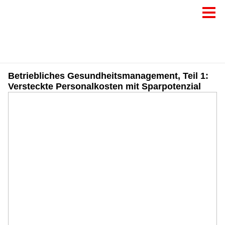
Betriebliches Gesundheitsmanagement, Teil 1:
Versteckte Personalkosten mit Sparpotenzial