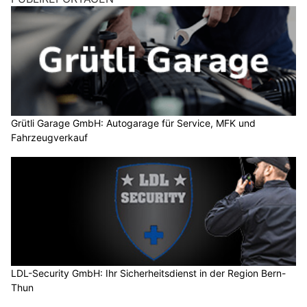
Grütli Garage GmbH: Autogarage für Service, MFK und
Fahrzeugverkauf
LDL-Security GmbH: Ihr Sicherheitsdienst in der Region Bern-
Thun