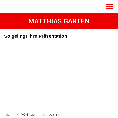
MATTHIAS GARTEN
So gelingt Ihre Präsentation
02.09.16
VON
MATTHIAS GARTEN