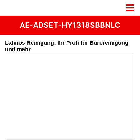
AE-ADSET-HY1318SBBNLC
Latinos Reinigung: Ihr Profi für Büroreinigung
und mehr