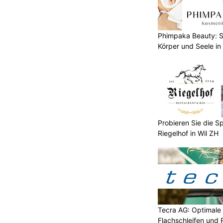
Phimpaka Beauty: S
Körper und Seele in
Probieren Sie die Sp
Riegelhof in Wil ZH
Tecra AG: Optimale 
Flachschleifen und