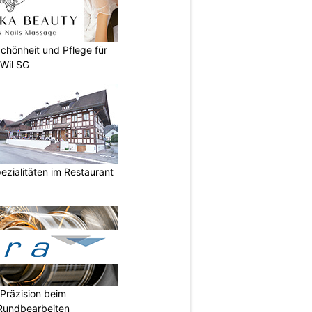
chönheit und Pflege für
 Wil SG
ezialitäten im Restaurant
Präzision beim
 Rundbearbeiten