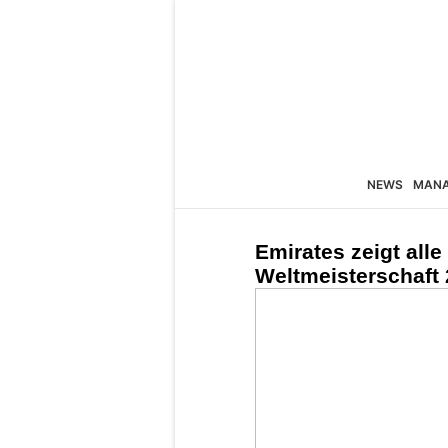
NEWS
MAN
Emirates zeigt alle
Weltmeisterschaft 