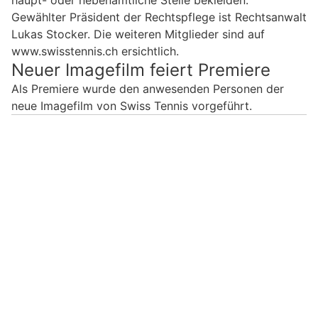
Gewählter Präsident der Rechtspflege ist Rechtsanwalt
Lukas Stocker. Die weiteren Mitglieder sind auf
www.swisstennis.ch ersichtlich.
Neuer Imagefilm feiert Premiere
Als Premiere wurde den anwesenden Personen der
neue Imagefilm von Swiss Tennis vorgeführt.