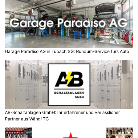
Garage Paradiso AG in Tübach SG: Rundum-Service fürs Auto
AB-Schaltanlagen GmbH: Ihr erfahrener und verlässlicher
Partner aus Wängi TG