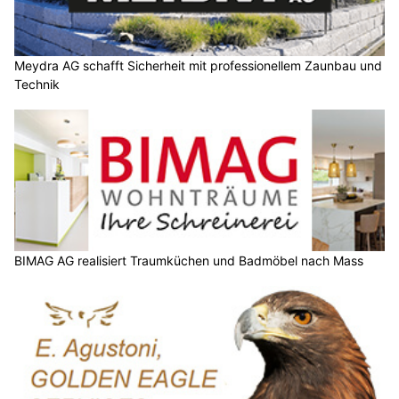
Meydra AG schafft Sicherheit mit professionellem Zaunbau und
Technik
BIMAG AG realisiert Traumküchen und Badmöbel nach Mass