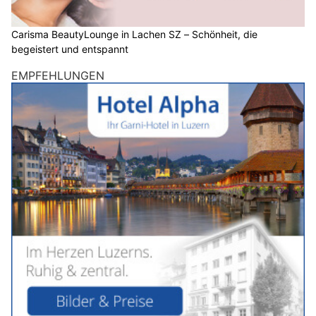
Carisma BeautyLounge in Lachen SZ – Schönheit, die
begeistert und entspannt
EMPFEHLUNGEN