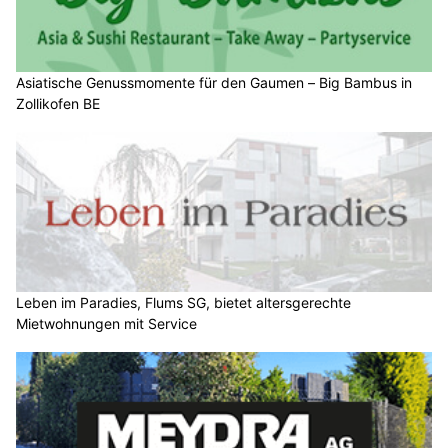
Asiatische Genussmomente für den Gaumen – Big Bambus in
Zollikofen BE
Leben im Paradies, Flums SG, bietet altersgerechte
Mietwohnungen mit Service