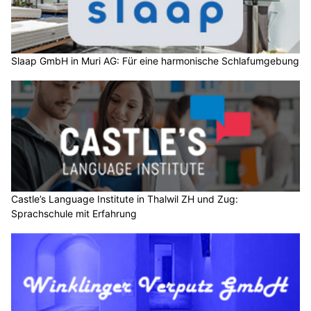
Slaap GmbH in Muri AG: Für eine harmonische Schlafumgebung
Castle’s Language Institute in Thalwil ZH und Zug:
Sprachschule mit Erfahrung