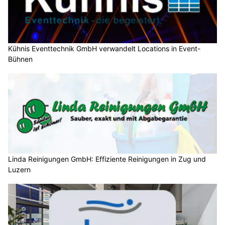
Kühnis Eventtechnik GmbH verwandelt Locations in Event-
Bühnen
Linda Reinigungen GmbH: Effiziente Reinigungen in Zug und
Luzern