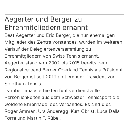
Aegerter und Berger zu
Ehrenmitgliedern ernannt
Beat Aegerter und Eric Berger, die nun ehemaligen
Mitglieder des Zentralvorstandes, wurden im weiteren
Verlauf der Delegiertenversammlung zu
Ehrenmitgliedern von Swiss Tennis ernannt.
Aegerter stand von 2002 bis 2015 bereits dem
Regionalverband Berner Oberland Tennis als Präsident
vor, Berger ist seit 2019 amtierender Präsident von
Solothurn Tennis.
Darüber hinaus erhielten fünf verdienstvolle
Persönlichkeiten aus dem Schweizer Tennissport die
Goldene Ehrennadel des Verbandes. Es sind dies
Roger Amman, Urs Anderegg, Kurt Obrist, Luca Dalla
Torre und Martin F. Rübel.