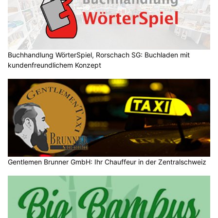
Buchhandlung WörterSpiel, Rorschach SG: Buchladen mit
kundenfreundlichem Konzept
Gentlemen Brunner GmbH: Ihr Chauffeur in der Zentralschweiz