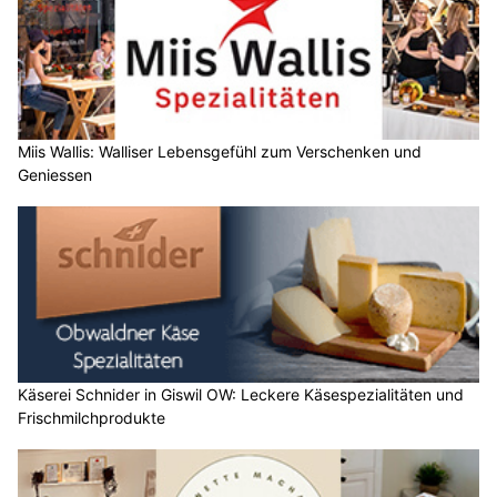
Miis Wallis: Walliser Lebensgefühl zum Verschenken und
Geniessen
Käserei Schnider in Giswil OW: Leckere Käsespezialitäten und
Frischmilchprodukte