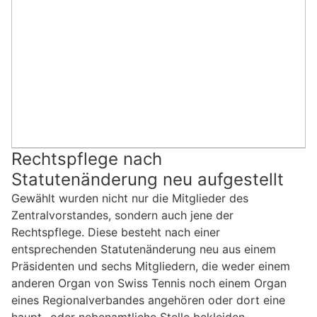
Rechtspflege nach
Statutenänderung neu aufgestellt
Gewählt wurden nicht nur die Mitglieder des
Zentralvorstandes, sondern auch jene der
Rechtspflege. Diese besteht nach einer
entsprechenden Statutenänderung neu aus einem
Präsidenten und sechs Mitgliedern, die weder einem
anderen Organ von Swiss Tennis noch einem Organ
eines Regionalverbandes angehören oder dort eine
haupt- oder nebenamtliche Stelle bekleiden.