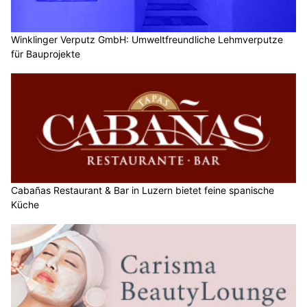
Winklinger Verputz GmbH: Umweltfreundliche Lehmverputze
für Bauprojekte
Cabañas Restaurant & Bar in Luzern bietet feine spanische
Küche