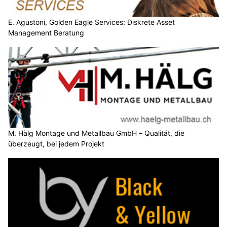
E. Agustoni, Golden Eagle Services: Diskrete Asset
Management Beratung
M. Hälg Montage und Metallbau GmbH – Qualität, die
überzeugt, bei jedem Projekt