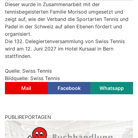
Dieser wurde in Zusammenarbeit mit der
tennisbegeisterten Familie Morisod umgesetzt und
zeigt auf, wie der Verband die Sportarten Tennis und
Padel in der Schweiz auf allen Ebenen fördert und
organisiert.
Die 132. Delegiertenversammlung von Swiss Tennis
wird am 12. Juni 2027 im Hotel Kursaal in Bern
stattfinden.
Quelle: Swiss Tennis
Bildquelle: Swiss Tennis
Mail
Facebook
Whatsapp
PUBLIREPORTAGEN