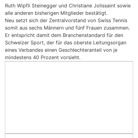
Ruth Wipfli Steinegger und Christiane Jolissaint sowie
alle anderen bisherigen Mitglieder bestätigt.
Neu setzt sich der Zentralvorstand von Swiss Tennis
somit aus sechs Männern und fünf Frauen zusammen.
Er entspricht damit dem Branchenstandard für den
Schweizer Sport, der für das oberste Leitungsorgan
eines Verbandes einen Geschlechteranteil von je
mindestens 40 Prozent vorsieht.