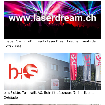
Erleben Sie mit MDL-Events Laser Dream Lüscher Events der
Extraklasse
b+s Elektro Telematik AG: Retrofit-Lösungen für intelligente
Gebäude