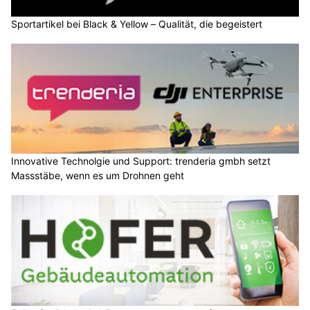
Sportartikel bei Black & Yellow – Qualität, die begeistert
Innovative Technolgie und Support: trenderia gmbh setzt
Massstäbe, wenn es um Drohnen geht