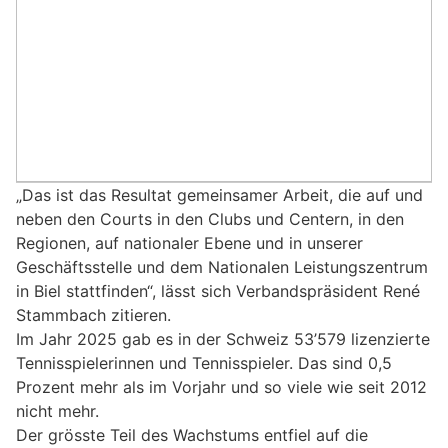
„Das ist das Resultat gemeinsamer Arbeit, die auf und
neben den Courts in den Clubs und Centern, in den
Regionen, auf nationaler Ebene und in unserer
Geschäftsstelle und dem Nationalen Leistungszentrum
in Biel stattfinden“, lässt sich Verbandspräsident René
Stammbach zitieren.
Im Jahr 2025 gab es in der Schweiz 53’579 lizenzierte
Tennisspielerinnen und Tennisspieler. Das sind 0,5
Prozent mehr als im Vorjahr und so viele wie seit 2012
nicht mehr.
Der grösste Teil des Wachstums entfiel auf die