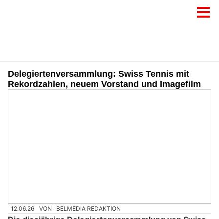
Delegiertenversammlung: Swiss Tennis mit
Rekordzahlen, neuem Vorstand und Imagefilm
12.06.26
VON
BELMEDIA REDAKTION