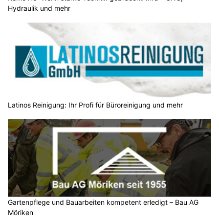
Hydraulik und mehr
Latinos Reinigung: Ihr Profi für Büroreinigung und mehr
Gartenpflege und Bauarbeiten kompetent erledigt – Bau AG
Möriken