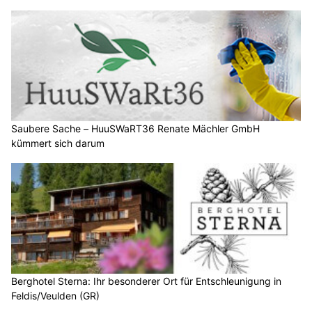
Saubere Sache – HuuSWaRT36 Renate Mächler GmbH
kümmert sich darum
Berghotel Sterna: Ihr besonderer Ort für Entschleunigung in
Feldis/Veulden (GR)