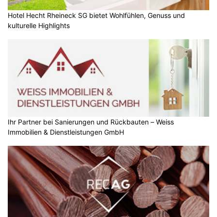
Hotel Hecht Rheineck SG bietet Wohlfühlen, Genuss und
kulturelle Highlights
Ihr Partner bei Sanierungen und Rückbauten – Weiss
Immobilien & Dienstleistungen GmbH