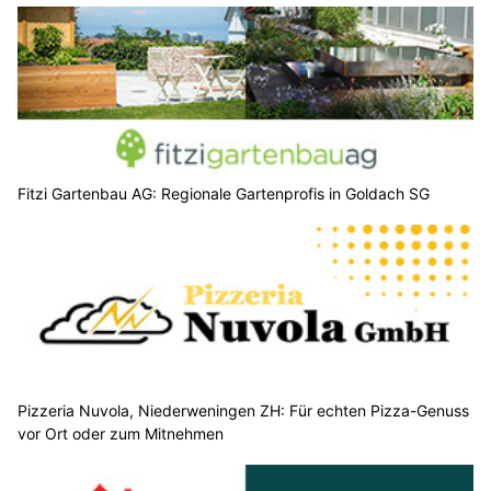
Fitzi Gartenbau AG: Regionale Gartenprofis in Goldach SG
Pizzeria Nuvola, Niederweningen ZH: Für echten Pizza-Genuss
vor Ort oder zum Mitnehmen