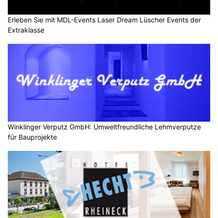
Erleben Sie mit MDL-Events Laser Dream Lüscher Events der
Extraklasse
Winklinger Verputz GmbH: Umweltfreundliche Lehmverputze
für Bauprojekte