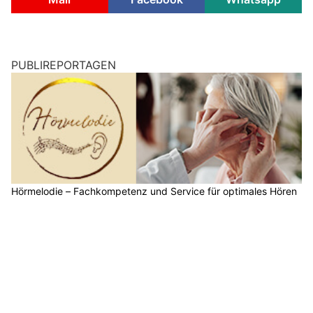
PUBLIREPORTAGEN
Hörmelodie – Fachkompetenz und Service für optimales Hören