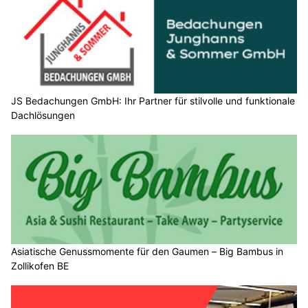
JS Bedachungen GmbH: Ihr Partner für stilvolle und funktionale
Dachlösungen
Asiatische Genussmomente für den Gaumen – Big Bambus in
Zollikofen BE