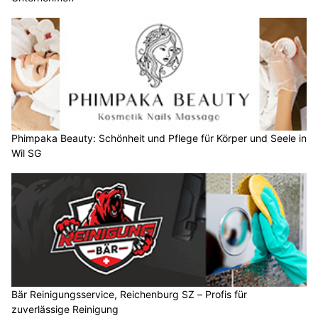
Phimpaka Beauty: Schönheit und Pflege für Körper und Seele in
Wil SG
Bär Reinigungsservice, Reichenburg SZ – Profis für
zuverlässige Reinigung