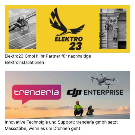
Elektro23 GmbH: Ihr Partner für nachhaltige
Elektroinstallationen
Innovative Technolgie und Support: trenderia gmbh setzt
Massstäbe, wenn es um Drohnen geht