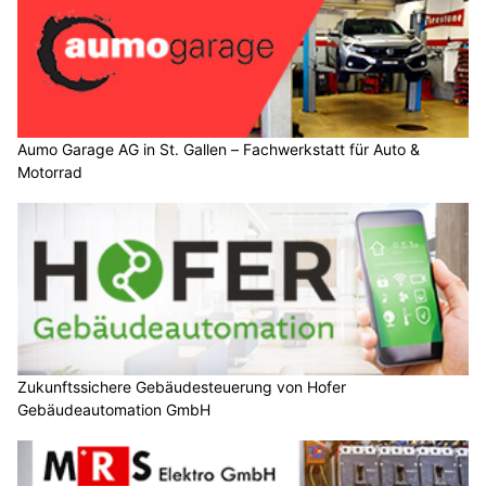
Aumo Garage AG in St. Gallen – Fachwerkstatt für Auto &
Motorrad
Zukunftssichere Gebäudesteuerung von Hofer
Gebäudeautomation GmbH