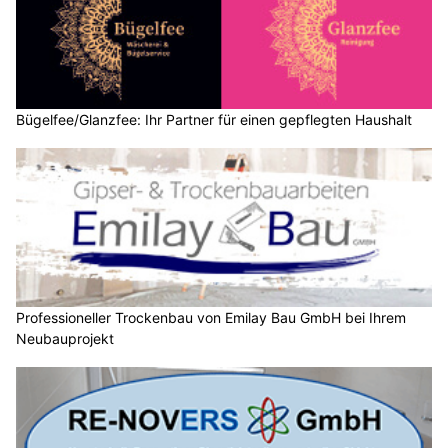
Bügelfee/Glanzfee: Ihr Partner für einen gepflegten Haushalt
Professioneller Trockenbau von Emilay Bau GmbH bei Ihrem
Neubauprojekt