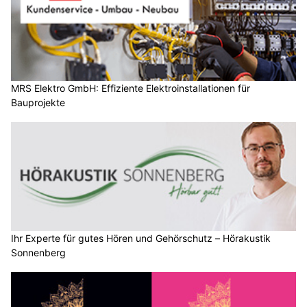
MRS Elektro GmbH: Effiziente Elektroinstallationen für
Bauprojekte
Ihr Experte für gutes Hören und Gehörschutz – Hörakustik
Sonnenberg