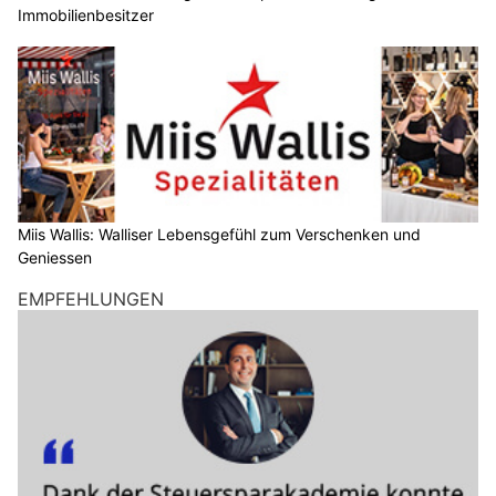
Immobilienbesitzer
Miis Wallis: Walliser Lebensgefühl zum Verschenken und
Geniessen
EMPFEHLUNGEN