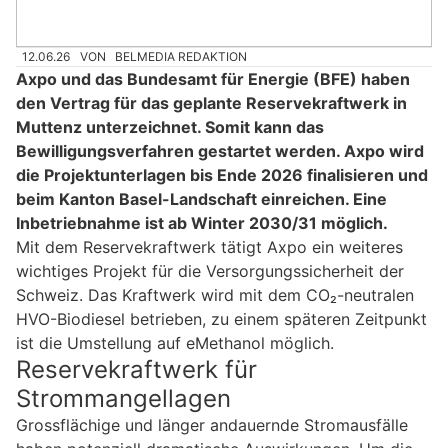
12.06.26
VON
BELMEDIA REDAKTION
Axpo und das Bundesamt für Energie (BFE) haben
den Vertrag für das geplante Reservekraftwerk in
Muttenz unterzeichnet. Somit kann das
Bewilligungsverfahren gestartet werden. Axpo wird
die Projektunterlagen bis Ende 2026 finalisieren und
beim Kanton Basel-Landschaft einreichen. Eine
Inbetriebnahme ist ab Winter 2030/31 möglich.
Mit dem Reservekraftwerk tätigt Axpo ein weiteres
wichtiges Projekt für die Versorgungssicherheit der
Schweiz. Das Kraftwerk wird mit dem CO₂-neutralen
HVO-Biodiesel betrieben, zu einem späteren Zeitpunkt
ist die Umstellung auf eMethanol möglich.
Reservekraftwerk für
Strommangellagen
Grossflächige und länger andauernde Stromausfälle