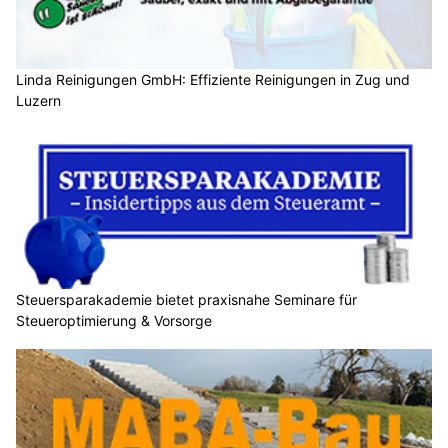
Linda Reinigungen GmbH: Effiziente Reinigungen in Zug und
Luzern
Steuersparakademie bietet praxisnahe Seminare für
Steueroptimierung & Vorsorge