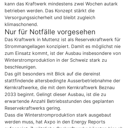
kann das Kraftwerk mindestens zwei Wochen autark
betrieben werden. Das Konzept stärkt die
Versorgungssicherheit und bleibt zugleich
klimaschonend.
Nur für Notfälle vorgesehen
Das Kraftwerk in Muttenz ist als Reservekraftwerk für
Strommangellagen konzipiert. Damit es möglichst nie
zum Einsatz kommt, ist der Ausbau insbesondere von
Winterstromproduktion in der Schweiz stark zu
beschleunigen.
Das gilt besonders mit Blick auf die dereinst
stattfindende altersbedingte Ausserbetriebnahme der
Kernkraftwerke, die mit dem Kernkraftwerk Beznau
2033 beginnt. Gelingt dieser Ausbau, ist die zu
erwartende Anzahl Betriebsstunden des geplanten
Reservekraftwerks gering.
Dass die Winterstromproduktion stark ausgebaut
werden muss, hat Axpo in den Energy Reports