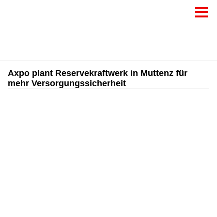
Axpo plant Reservekraftwerk in Muttenz für
mehr Versorgungssicherheit