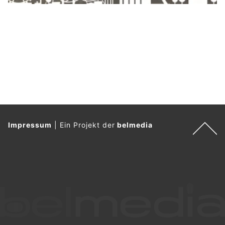
Impressum
|
Ein Projekt der
belmedia