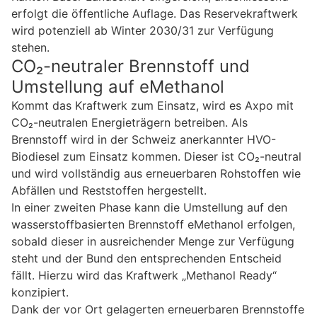
erfolgt die öffentliche Auflage. Das Reservekraftwerk
wird potenziell ab Winter 2030/31 zur Verfügung
stehen.
CO₂-neutraler Brennstoff und
Umstellung auf eMethanol
Kommt das Kraftwerk zum Einsatz, wird es Axpo mit
CO₂-neutralen Energieträgern betreiben. Als
Brennstoff wird in der Schweiz anerkannter HVO-
Biodiesel zum Einsatz kommen. Dieser ist CO₂-neutral
und wird vollständig aus erneuerbaren Rohstoffen wie
Abfällen und Reststoffen hergestellt.
In einer zweiten Phase kann die Umstellung auf den
wasserstoffbasierten Brennstoff eMethanol erfolgen,
sobald dieser in ausreichender Menge zur Verfügung
steht und der Bund den entsprechenden Entscheid
fällt. Hierzu wird das Kraftwerk „Methanol Ready“
konzipiert.
Dank der vor Ort gelagerten erneuerbaren Brennstoffe