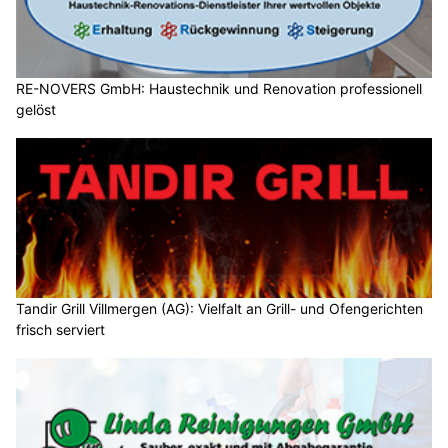
RE-NOVERS GmbH: Haustechnik und Renovation professionell
gelöst
Tandir Grill Villmergen (AG): Vielfalt an Grill- und Ofengerichten
frisch serviert