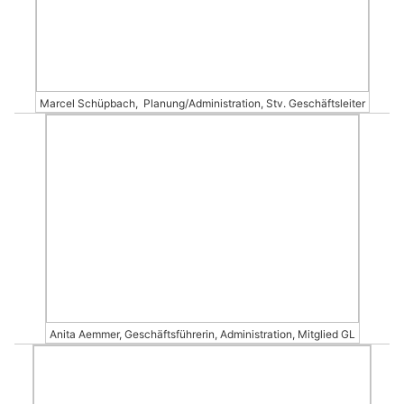
Marcel Schüpbach, Planung/Administration, Stv. Geschäftsleiter
Anita Aemmer, Geschäftsführerin, Administration, Mitglied GL