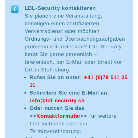
LDL-Security kontaktieren
Sie planen eine Veranstaltung,
benötigen einen zertifizierten
Verkehrsdienst oder möchten
Ordnungs- und Überwachungsaufgaben
professionell abdecken? LDL-Security
berät Sie gerne persönlich –
telefonisch, per E-Mail oder direkt vor
Ort in Steffisburg.
Rufen Sie an unter:
+41 (0)79 511 05
11
Schreiben Sie eine E-Mail an:
info@ldl-security.ch
Oder nutzen Sie das
>>
Kontaktformular
<<
für weitere
Informationen oder zur
Terminvereinbarung.