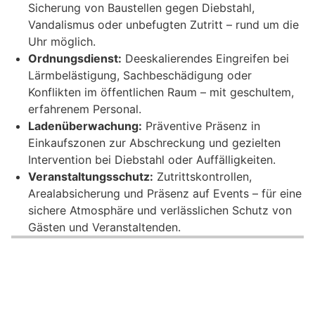
Sicherung von Baustellen gegen Diebstahl,
Vandalismus oder unbefugten Zutritt – rund um die
Uhr möglich.
Ordnungsdienst:
Deeskalierendes Eingreifen bei
Lärmbelästigung, Sachbeschädigung oder
Konflikten im öffentlichen Raum – mit geschultem,
erfahrenem Personal.
Ladenüberwachung:
Präventive Präsenz in
Einkaufszonen zur Abschreckung und gezielten
Intervention bei Diebstahl oder Auffälligkeiten.
Veranstaltungsschutz:
Zutrittskontrollen,
Arealabsicherung und Präsenz auf Events – für eine
sichere Atmosphäre und verlässlichen Schutz von
Gästen und Veranstaltenden.