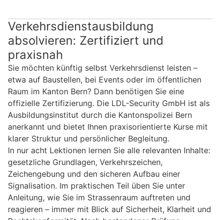
Verkehrsdienstausbildung
absolvieren: Zertifiziert und
praxisnah
Sie möchten künftig selbst Verkehrsdienst leisten –
etwa auf Baustellen, bei Events oder im öffentlichen
Raum im Kanton Bern? Dann benötigen Sie eine
offizielle Zertifizierung. Die LDL-Security GmbH ist als
Ausbildungsinstitut durch die Kantonspolizei Bern
anerkannt und bietet Ihnen praxisorientierte Kurse mit
klarer Struktur und persönlicher Begleitung.
In nur acht Lektionen lernen Sie alle relevanten Inhalte:
gesetzliche Grundlagen, Verkehrszeichen,
Zeichengebung und den sicheren Aufbau einer
Signalisation. Im praktischen Teil üben Sie unter
Anleitung, wie Sie im Strassenraum auftreten und
reagieren – immer mit Blick auf Sicherheit, Klarheit und