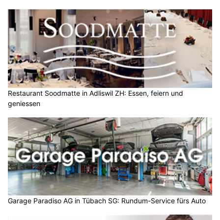
Restaurant Soodmatte in Adliswil ZH: Essen, feiern und
geniessen
Garage Paradiso AG in Tübach SG: Rundum-Service fürs Auto