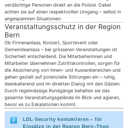
verdächtige Personen direkt an die Polizei. Dabei
achten sie auf einen respektvollen Umgang – selbst in
angespannten Situationen.
Veranstaltungsschutz in der Region
Bern
Ob Firmenanlass, Konzert, Sportevent oder
Gemeindeanlass – bei grösseren Veranstaltungen ist
Sicherheit entscheidend. Die Mitarbeiterinnen und
Mitarbeiter übernehmen Zutrittskontrollen, sorgen für
die Absicherung von Innen- und Aussenbereichen und
gehen gezielt auf potenzielle Störungen ein – ruhig,
deeskalierend und im direkten Dialog mit den Gästen.
Durch regelmässige Rundgänge behalten sie das
gesamte Veranstaltungsgelände im Blick und agieren,
bevor es zu Eskalationen kommt.
LDL-Security kontaktieren – für
Einsätze in der Region Bern–Thun