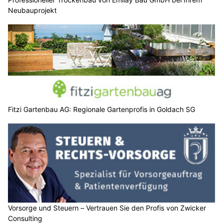
Neubauprojekt
Fitzi Gartenbau AG: Regionale Gartenprofis in Goldach SG
Vorsorge und Steuern – Vertrauen Sie den Profis von Zwicker
Consulting