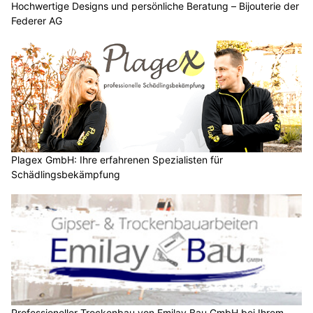
Hochwertige Designs und persönliche Beratung – Bijouterie der
Federer AG
Plagex GmbH: Ihre erfahrenen Spezialisten für
Schädlingsbekämpfung
Professioneller Trockenbau von Emilay Bau GmbH bei Ihrem