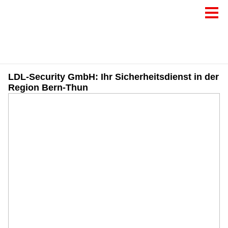
LDL-Security GmbH: Ihr Sicherheitsdienst in der
Region Bern-Thun