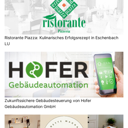
Ristorante Piazza: Kulinarisches Erfolgsrezept in Eschenbach
LU
Zukunftssichere Gebäudesteuerung von Hofer
Gebäudeautomation GmbH