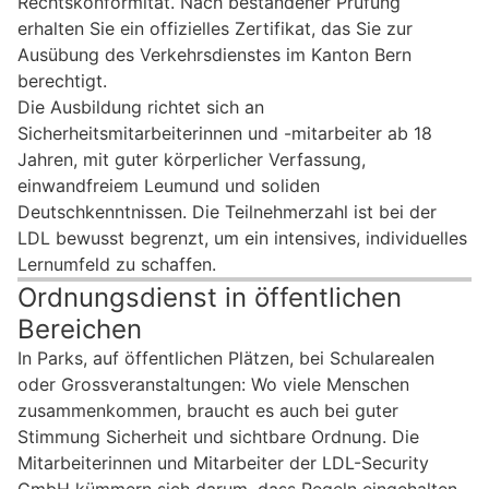
Rechtskonformität. Nach bestandener Prüfung
erhalten Sie ein offizielles Zertifikat, das Sie zur
Ausübung des Verkehrsdienstes im Kanton Bern
berechtigt.
Die Ausbildung richtet sich an
Sicherheitsmitarbeiterinnen und -mitarbeiter ab 18
Jahren, mit guter körperlicher Verfassung,
einwandfreiem Leumund und soliden
Deutschkenntnissen. Die Teilnehmerzahl ist bei der
LDL bewusst begrenzt, um ein intensives, individuelles
Lernumfeld zu schaffen.
Ordnungsdienst in öffentlichen
Bereichen
In Parks, auf öffentlichen Plätzen, bei Schularealen
oder Grossveranstaltungen: Wo viele Menschen
zusammenkommen, braucht es auch bei guter
Stimmung Sicherheit und sichtbare Ordnung. Die
Mitarbeiterinnen und Mitarbeiter der LDL-Security