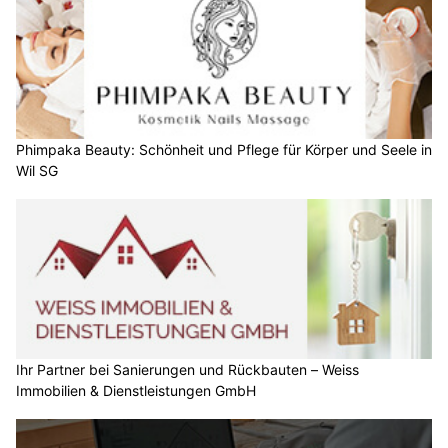
Phimpaka Beauty: Schönheit und Pflege für Körper und Seele in
Wil SG
Ihr Partner bei Sanierungen und Rückbauten – Weiss
Immobilien & Dienstleistungen GmbH