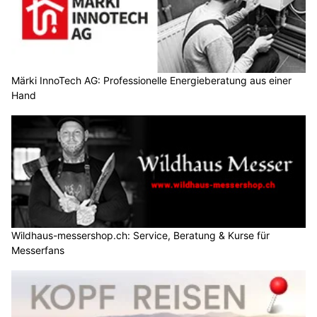
Märki InnoTech AG: Professionelle Energieberatung aus einer
Hand
Wildhaus-messershop.ch: Service, Beratung & Kurse für
Messerfans