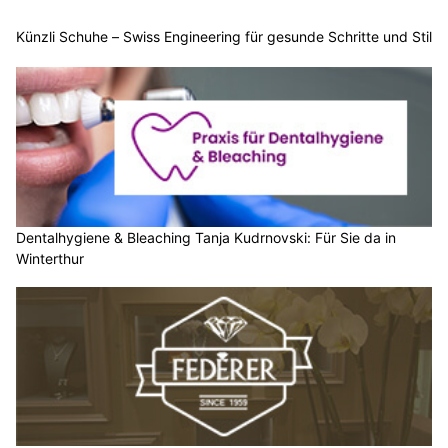
Künzli Schuhe – Swiss Engineering für gesunde Schritte und Stil
Dentalhygiene & Bleaching Tanja Kudrnovski: Für Sie da in
Winterthur