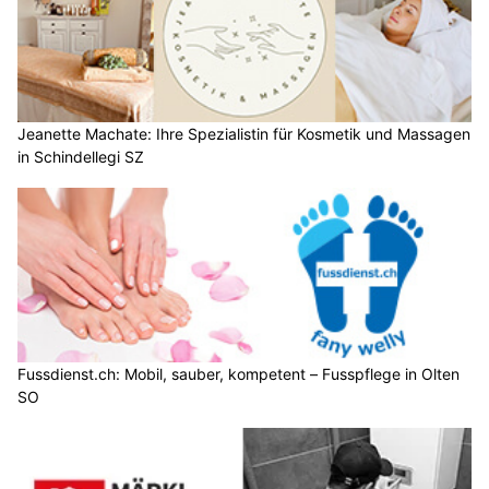
Jeanette Machate: Ihre Spezialistin für Kosmetik und Massagen
in Schindellegi SZ
Fussdienst.ch: Mobil, sauber, kompetent – Fusspflege in Olten
SO