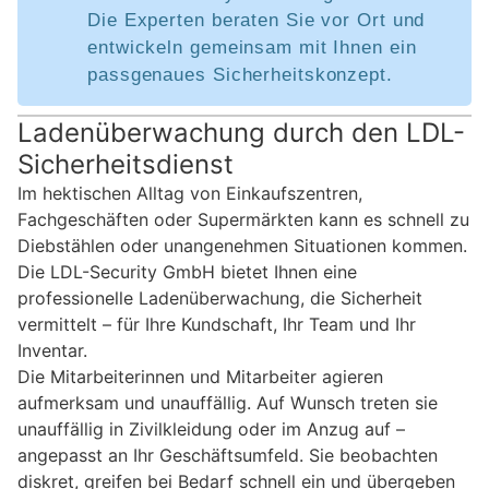
Die Experten beraten Sie vor Ort und
entwickeln gemeinsam mit Ihnen ein
passgenaues Sicherheitskonzept.
Ladenüberwachung durch den LDL-
Sicherheitsdienst
Im hektischen Alltag von Einkaufszentren,
Fachgeschäften oder Supermärkten kann es schnell zu
Diebstählen oder unangenehmen Situationen kommen.
Die LDL-Security GmbH bietet Ihnen eine
professionelle Ladenüberwachung, die Sicherheit
vermittelt – für Ihre Kundschaft, Ihr Team und Ihr
Inventar.
Die Mitarbeiterinnen und Mitarbeiter agieren
aufmerksam und unauffällig. Auf Wunsch treten sie
unauffällig in Zivilkleidung oder im Anzug auf –
angepasst an Ihr Geschäftsumfeld. Sie beobachten
diskret, greifen bei Bedarf schnell ein und übergeben