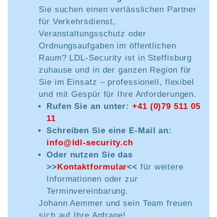
Sie suchen einen verlässlichen Partner
für Verkehrsdienst,
Veranstaltungsschutz oder
Ordnungsaufgaben im öffentlichen
Raum? LDL-Security ist in Steffisburg
zuhause und in der ganzen Region für
Sie im Einsatz – professionell, flexibel
und mit Gespür für Ihre Anforderungen.
Rufen Sie an unter:
+41 (0)79 511 05
11
Schreiben Sie eine E-Mail an:
info@ldl-security.ch
Oder nutzen Sie das
>>
Kontaktformular
<<
für weitere
Informationen oder zur
Terminvereinbarung.
Johann Aemmer und sein Team freuen
sich auf Ihre Anfrage!