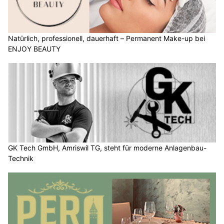
Natürlich, professionell, dauerhaft – Permanent Make-up bei
ENJOY BEAUTY
GK Tech GmbH, Amriswil TG, steht für moderne Anlagenbau-
Technik