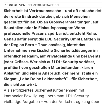
10.06.26
VON
BELMEDIA REDAKTION
Sicherheit ist Vertrauenssache – und oft entscheidet
der erste Eindruck darüber, ob sich Menschen
geschützt fühlen. Ob an Grossveranstaltungen, auf
Baustellen oder in Einkaufspassagen: Wenn
professionelle Präsenz spürbar ist, entsteht Ruhe.
Genau dafür sorgt die LDL-Security GmbH. Mitten in
der Region Bern – Thun ansässig, bietet das
Unternehmen verlässliche Sicherheitslösungen im
öffentlichen Raum, auf Privatgelände und bei Events
jeder Grösse. Wer sich auf LDL-Security verlässt,
profitiert von geschulten Mitarbeitenden, klaren
Abläufen und einem Anspruch, der mehr ist als ein
Slogan: „Lebe Deine Leidenschaft“ – für Sicherheit,
die sichtbar wirkt.
Als zertifiziertes Sicherheitsunternehmen mit
kantonaler Bewilligung übernimmt LDL-Security
vielfältige Aufgaben – von der Verkehrsregelung über