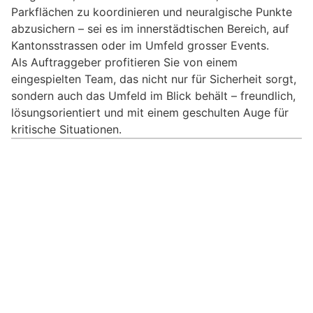
Parkflächen zu koordinieren und neuralgische Punkte
abzusichern – sei es im innerstädtischen Bereich, auf
Kantonsstrassen oder im Umfeld grosser Events.
Als Auftraggeber profitieren Sie von einem
eingespielten Team, das nicht nur für Sicherheit sorgt,
sondern auch das Umfeld im Blick behält – freundlich,
lösungsorientiert und mit einem geschulten Auge für
kritische Situationen.