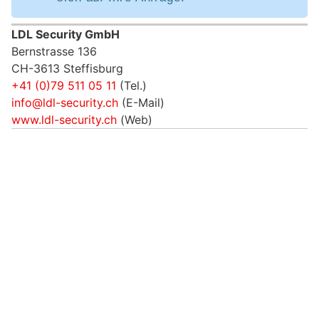
LDL Security GmbH
Bernstrasse 136
CH-3613 Steffisburg
+41 (0)79 511 05 11
(Tel.)
info@ldl-security.ch
(E-Mail)
www.ldl-security.ch
(Web)