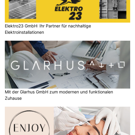
Elektro23 GmbH: Ihr Partner für nachhaltige
Elektroinstallationen
Mit der Glarhus GmbH zum modernen und funktionalen
Zuhause