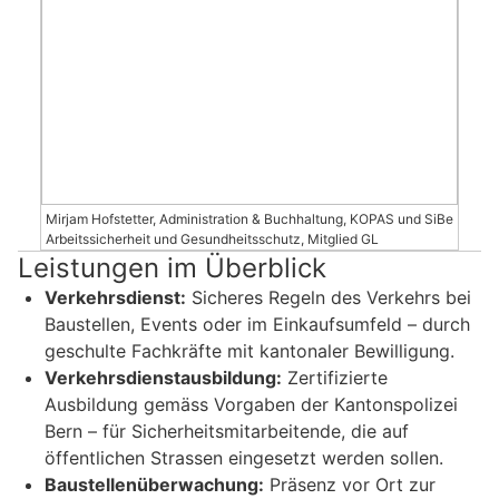
Mirjam Hofstetter, Administration & Buchhaltung, KOPAS und SiBe
Arbeitssicherheit und Gesundheitsschutz, Mitglied GL
Leistungen im Überblick
Verkehrsdienst:
Sicheres Regeln des Verkehrs bei
Baustellen, Events oder im Einkaufsumfeld – durch
geschulte Fachkräfte mit kantonaler Bewilligung.
Verkehrsdienstausbildung:
Zertifizierte
Ausbildung gemäss Vorgaben der Kantonspolizei
Bern – für Sicherheitsmitarbeitende, die auf
öffentlichen Strassen eingesetzt werden sollen.
Baustellenüberwachung:
Präsenz vor Ort zur