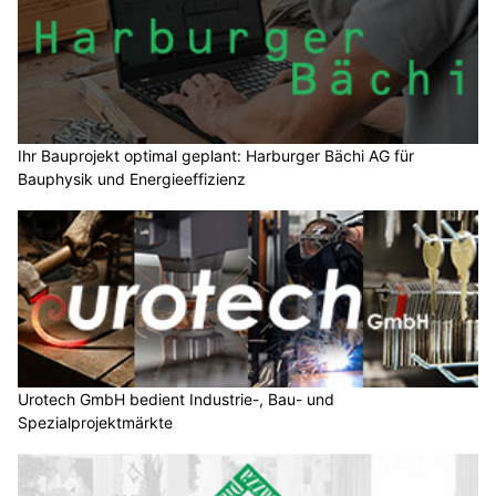
Ihr Bauprojekt optimal geplant: Harburger Bächi AG für
Bauphysik und Energieeffizienz
Urotech GmbH bedient Industrie-, Bau- und
Spezialprojektmärkte