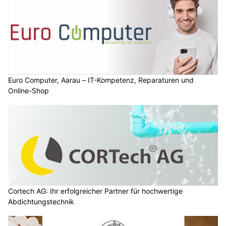
Euro Computer, Aarau – IT-Kompetenz, Reparaturen und
Online-Shop
Cortech AG: Ihr erfolgreicher Partner für hochwertige
Abdichtungstechnik