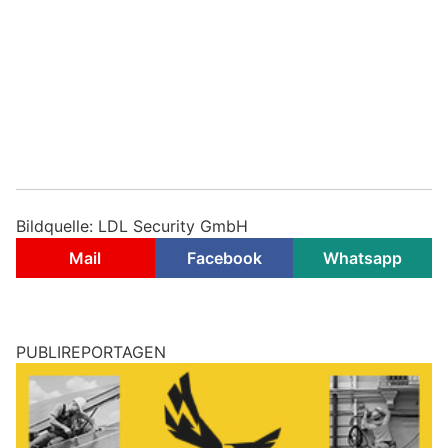
Bildquelle: LDL Security GmbH
Mail
Facebook
Whatsapp
PUBLIREPORTAGEN