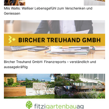
Miis Wallis: Walliser Lebensgefühl zum Verschenken und
Geniessen
Bircher Treuhand GmbH: Finanzreports – verständlich und
aussagekräftig