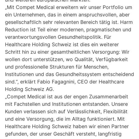
„Mit Compet Medical erweitern wir unser Portfolio um
ein Unternehmen, das in einem anspruchsvollen, aber
gesellschaftlich sehr relevanten Bereich tätig ist. Harm
Reduction ist Teil einer modernen, pragmatischen und
verantwortungsvollen Gesundheitspolitik. Für
Healthcare Holding Schweiz ist dies ein weiterer
Schritt hin zu einer gesamtheitlichen Versorgung: Wir
wollen dort unterstützen, wo Qualität, Verfügbarkeit
und professionelle Strukturen für Menschen,
Institutionen und das Gesundheitssystem entscheidend
sind.“, erklärt Fabio Fagagnini, CEO der Healthcare
Holding Schweiz AG.
„Compet Medical ist aus der engen Zusammenarbeit
mit Fachstellen und Institutionen entstanden. Unsere
Kunden verlassen sich auf Verlässlichkeit, Flexibilität
und eine Versorgung, die im Alltag funktioniert. Mit
Healthcare Holding Schweiz haben wir einen Partner
gefunden, der unser Geschäft versteht, langfristig