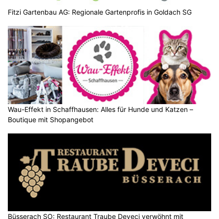
Fitzi Gartenbau AG: Regionale Gartenprofis in Goldach SG
Wau-Effekt in Schaffhausen: Alles für Hunde und Katzen –
Boutique mit Shopangebot
Büsserach SO: Restaurant Traube Deveci verwöhnt mit