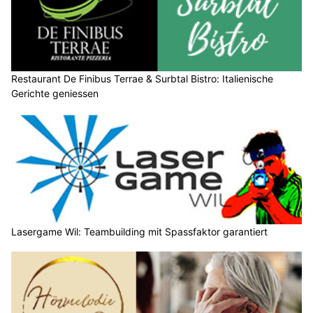
Restaurant De Finibus Terrae & Surbtal Bistro: Italienische
Gerichte geniessen
Lasergame Wil: Teambuilding mit Spassfaktor garantiert