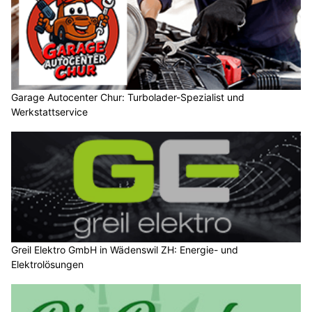
Garage Autocenter Chur: Turbolader-Spezialist und
Werkstattservice
Greil Elektro GmbH in Wädenswil ZH: Energie- und
Elektrolösungen