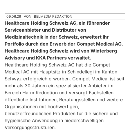
09.06.26
VON
BELMEDIA REDAKTION
Healthcare Holding Schweiz AG, ein führender
Serviceanbieter und Distributor von
Medizinaltechnik in der Schweiz, erweitert ihr
Portfolio durch den Erwerb der Compet Medical AG.
Healthcare Holding Schweiz wird von Winterberg
Advisory und KKA Partners verwaltet.
Healthcare Holding Schweiz AG hat die Compet
Medical AG mit Hauptsitz in Schindellegi im Kanton
Schwyz erfolgreich erworben. Compet Medical ist seit
mehr als 30 Jahren ein spezialisierter Anbieter im
Bereich Harm Reduction und versorgt Fachstellen,
öffentliche Institutionen, Beratungsstellen und weitere
Organisationen mit hochwertigen,
benutzerfreundlichen Produkten für die sichere und
hygienische Anwendung in niederschwelligen
Versorgungsstrukturen.