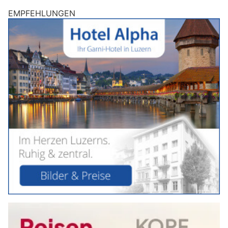
EMPFEHLUNGEN