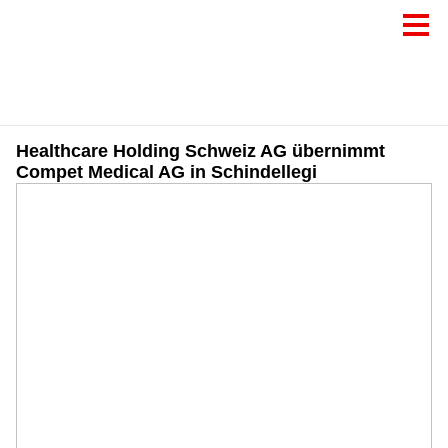
Healthcare Holding Schweiz AG übernimmt
Compet Medical AG in Schindellegi