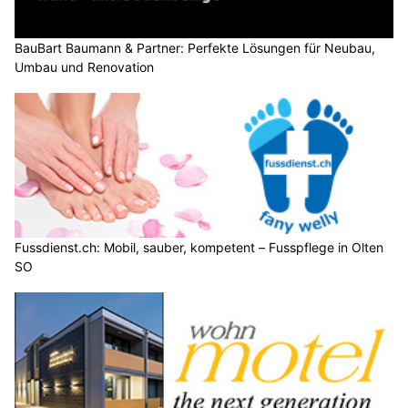
BauBart Baumann & Partner: Perfekte Lösungen für Neubau,
Umbau und Renovation
Fussdienst.ch: Mobil, sauber, kompetent – Fusspflege in Olten
SO