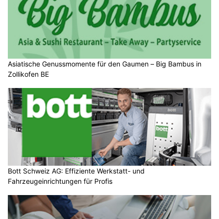
Asiatische Genussmomente für den Gaumen – Big Bambus in
Zollikofen BE
Bott Schweiz AG: Effiziente Werkstatt- und
Fahrzeugeinrichtungen für Profis