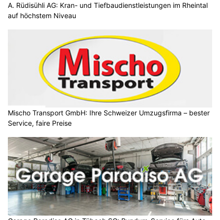
A. Rüdisühli AG: Kran- und Tiefbaudienstleistungen im Rheintal
auf höchstem Niveau
Mischo Transport GmbH: Ihre Schweizer Umzugsfirma – bester
Service, faire Preise