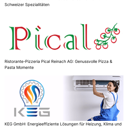
Schweizer Spezialitäten
Ristorante-Pizzeria Pical Reinach AG: Genussvolle Pizza &
Pasta Momente
KEG GmbH: Energieeffiziente Lösungen für Heizung, Klima und