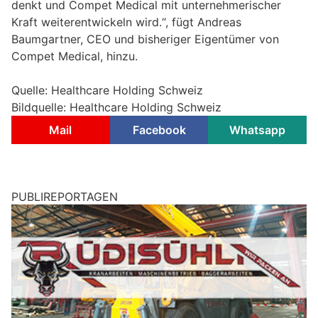
denkt und Compet Medical mit unternehmerischer
Kraft weiterentwickeln wird.“, fügt Andreas
Baumgartner, CEO und bisheriger Eigentümer von
Compet Medical, hinzu.
Quelle: Healthcare Holding Schweiz
Bildquelle: Healthcare Holding Schweiz
Mail
Facebook
Whatsapp
PUBLIREPORTAGEN