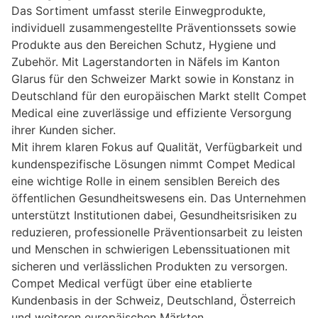
Das Sortiment umfasst sterile Einwegprodukte,
individuell zusammengestellte Präventionssets sowie
Produkte aus den Bereichen Schutz, Hygiene und
Zubehör. Mit Lagerstandorten in Näfels im Kanton
Glarus für den Schweizer Markt sowie in Konstanz in
Deutschland für den europäischen Markt stellt Compet
Medical eine zuverlässige und effiziente Versorgung
ihrer Kunden sicher.
Mit ihrem klaren Fokus auf Qualität, Verfügbarkeit und
kundenspezifische Lösungen nimmt Compet Medical
eine wichtige Rolle in einem sensiblen Bereich des
öffentlichen Gesundheitswesens ein. Das Unternehmen
unterstützt Institutionen dabei, Gesundheitsrisiken zu
reduzieren, professionelle Präventionsarbeit zu leisten
und Menschen in schwierigen Lebenssituationen mit
sicheren und verlässlichen Produkten zu versorgen.
Compet Medical verfügt über eine etablierte
Kundenbasis in der Schweiz, Deutschland, Österreich
und weiteren europäischen Märkten.