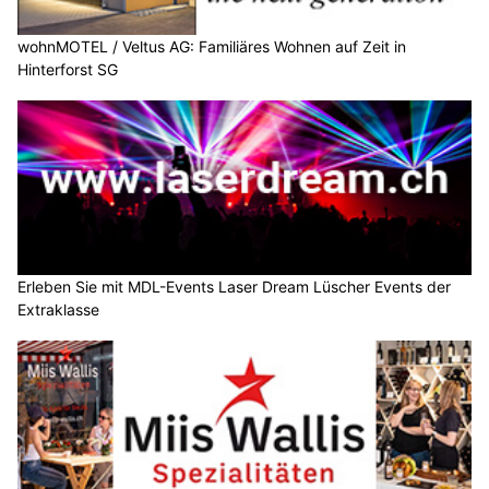
wohnMOTEL / Veltus AG: Familiäres Wohnen auf Zeit in
Hinterforst SG
Erleben Sie mit MDL-Events Laser Dream Lüscher Events der
Extraklasse