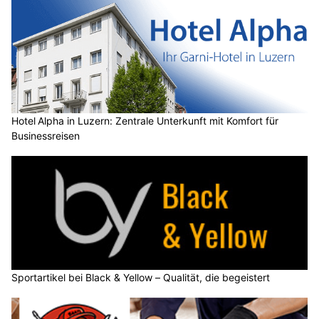
Hotel Alpha in Luzern: Zentrale Unterkunft mit Komfort für
Businessreisen
Sportartikel bei Black & Yellow – Qualität, die begeistert