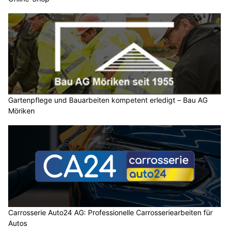
Gartenpflege und Bauarbeiten kompetent erledigt – Bau AG
Möriken
Carrosserie Auto24 AG: Professionelle Carrosseriearbeiten für
Autos