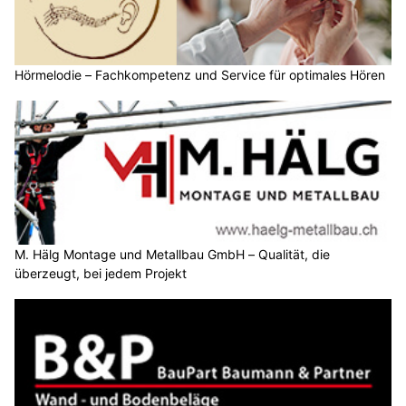
Hörmelodie – Fachkompetenz und Service für optimales Hören
M. Hälg Montage und Metallbau GmbH – Qualität, die
überzeugt, bei jedem Projekt