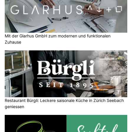
Mit der Glarhus GmbH zum modernen und funktionalen
Zuhause
Restaurant Bürgli: Leckere saisonale Küche in Zürich Seebach
geniessen