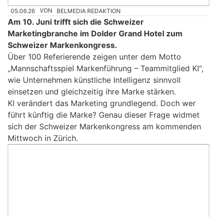
05.06.26
VON
BELMEDIA REDAKTION
Am 10. Juni trifft sich die Schweizer
Marketingbranche im Dolder Grand Hotel zum
Schweizer Markenkongress.
Über 100 Referierende zeigen unter dem Motto
„Mannschaftsspiel Markenführung – Teammitglied KI“,
wie Unternehmen künstliche Intelligenz sinnvoll
einsetzen und gleichzeitig ihre Marke stärken.
KI verändert das Marketing grundlegend. Doch wer
führt künftig die Marke? Genau dieser Frage widmet
sich der Schweizer Markenkongress am kommenden
Mittwoch in Zürich.