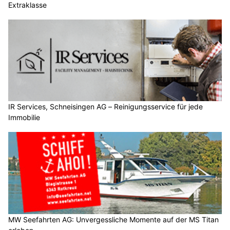
Extraklasse
IR Services, Schneisingen AG – Reinigungsservice für jede
Immobilie
MW Seefahrten AG: Unvergessliche Momente auf der MS Titan