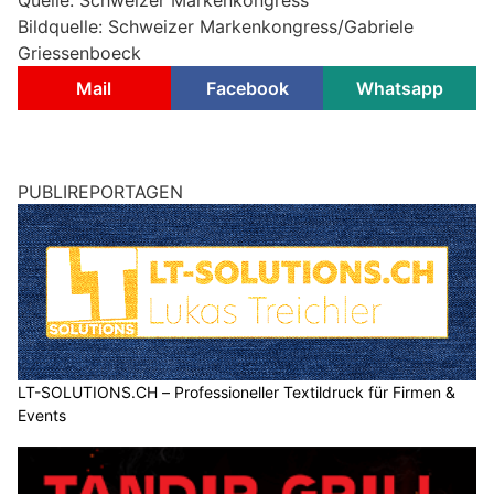
Quelle: Schweizer Markenkongress
Bildquelle: Schweizer Markenkongress/Gabriele
Griessenboeck
Mail
Facebook
Whatsapp
PUBLIREPORTAGEN
LT-SOLUTIONS.CH – Professioneller Textildruck für Firmen &
Events