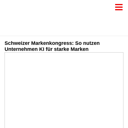
Schweizer Markenkongress: So nutzen
Unternehmen KI für starke Marken