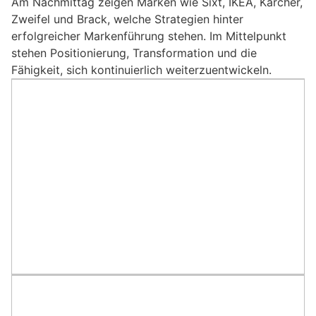
Am Nachmittag zeigen Marken wie Sixt, IKEA, Kärcher,
Zweifel und Brack, welche Strategien hinter
erfolgreicher Markenführung stehen. Im Mittelpunkt
stehen Positionierung, Transformation und die
Fähigkeit, sich kontinuierlich weiterzuentwickeln.