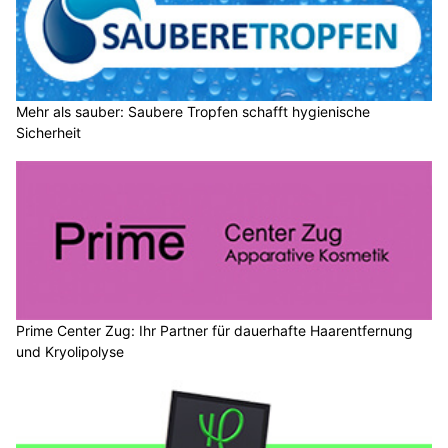
Mehr als sauber: Saubere Tropfen schafft hygienische
Sicherheit
Prime Center Zug: Ihr Partner für dauerhafte Haarentfernung
und Kryolipolyse