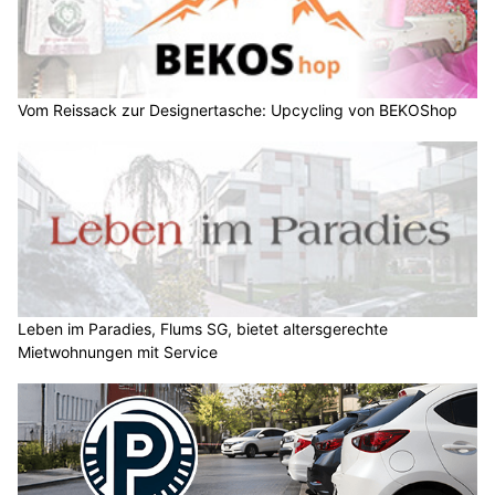
Vom Reissack zur Designertasche: Upcycling von BEKOShop
Leben im Paradies, Flums SG, bietet altersgerechte
Mietwohnungen mit Service