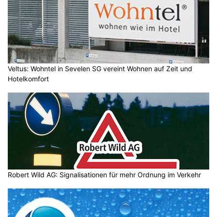
Veltus: Wohntel in Sevelen SG vereint Wohnen auf Zeit und
Hotelkomfort
Robert Wild AG: Signalisationen für mehr Ordnung im Verkehr