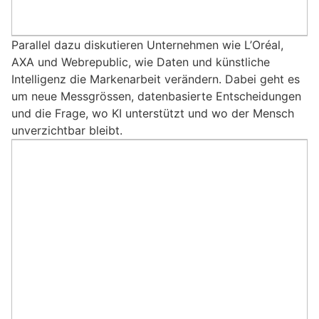
Parallel dazu diskutieren Unternehmen wie L’Oréal,
AXA und Webrepublic, wie Daten und künstliche
Intelligenz die Markenarbeit verändern. Dabei geht es
um neue Messgrössen, datenbasierte Entscheidungen
und die Frage, wo KI unterstützt und wo der Mensch
unverzichtbar bleibt.