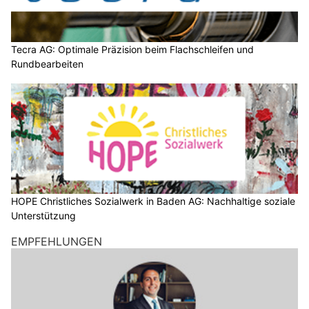
Tecra AG: Optimale Präzision beim Flachschleifen und
Rundbearbeiten
HOPE Christliches Sozialwerk in Baden AG: Nachhaltige soziale
Unterstützung
EMPFEHLUNGEN