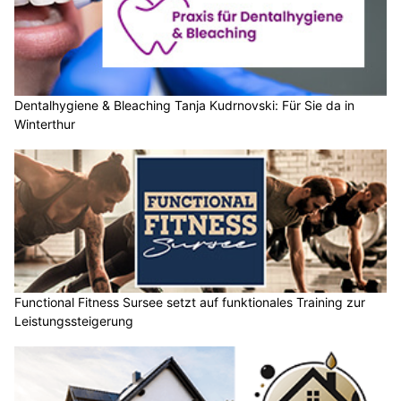
Dentalhygiene & Bleaching Tanja Kudrnovski: Für Sie da in
Winterthur
Functional Fitness Sursee setzt auf funktionales Training zur
Leistungssteigerung