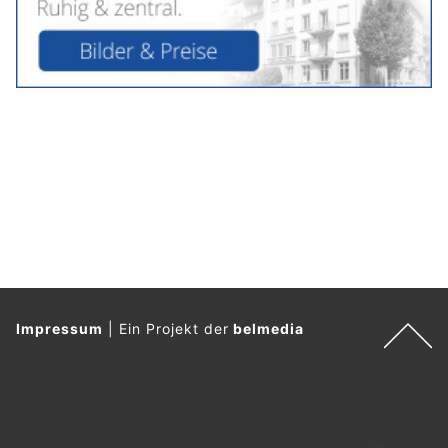
Impressum
|
Ein Projekt der
belmedia