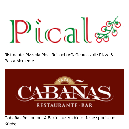
Ristorante-Pizzeria Pical Reinach AG: Genussvolle Pizza &
Pasta Momente
Cabañas Restaurant & Bar in Luzern bietet feine spanische
Küche