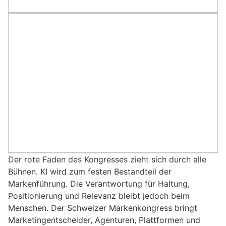
Der rote Faden des Kongresses zieht sich durch alle
Bühnen. KI wird zum festen Bestandteil der
Markenführung. Die Verantwortung für Haltung,
Positionierung und Relevanz bleibt jedoch beim
Menschen. Der Schweizer Markenkongress bringt
Marketingentscheider, Agenturen, Plattformen und