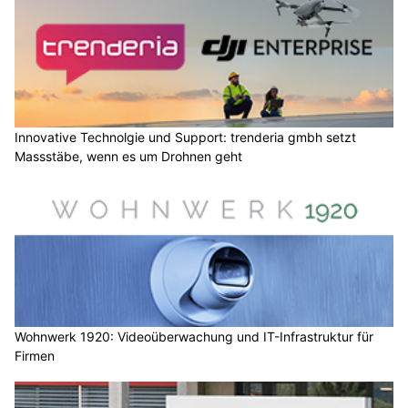
Innovative Technolgie und Support: trenderia gmbh setzt
Massstäbe, wenn es um Drohnen geht
Wohnwerk 1920: Videoüberwachung und IT-Infrastruktur für
Firmen