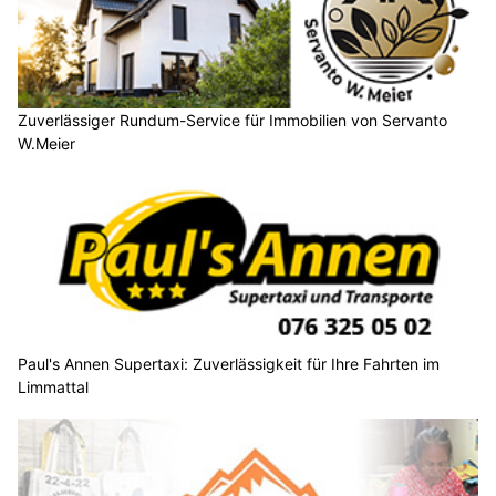
Zuverlässiger Rundum-Service für Immobilien von Servanto
W.Meier
Paul's Annen Supertaxi: Zuverlässigkeit für Ihre Fahrten im
Limmattal