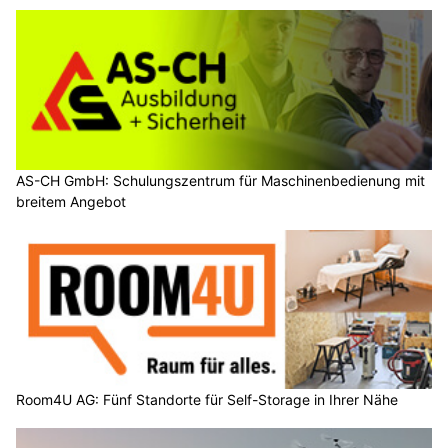
AS-CH GmbH: Schulungszentrum für Maschinenbedienung mit
breitem Angebot
Room4U AG: Fünf Standorte für Self-Storage in Ihrer Nähe