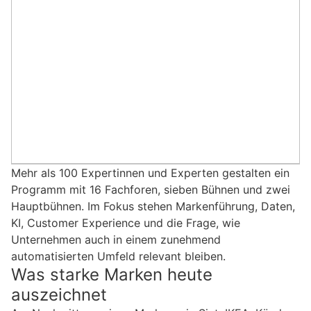
Mehr als 100 Expertinnen und Experten gestalten ein
Programm mit 16 Fachforen, sieben Bühnen und zwei
Hauptbühnen. Im Fokus stehen Markenführung, Daten,
KI, Customer Experience und die Frage, wie
Unternehmen auch in einem zunehmend
automatisierten Umfeld relevant bleiben.
Was starke Marken heute
auszeichnet