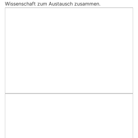
Wissenschaft zum Austausch zusammen.