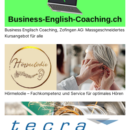
Business Englisch Coaching, Zofingen AG: Massgeschneidertes
Kursangebot für alle
Hörmelodie – Fachkompetenz und Service für optimales Hören