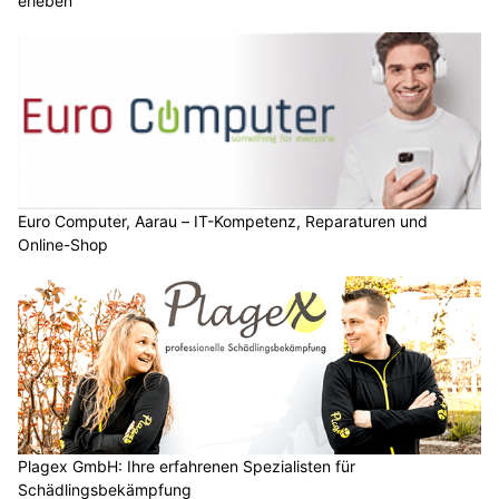
erleben
Euro Computer, Aarau – IT-Kompetenz, Reparaturen und
Online-Shop
Plagex GmbH: Ihre erfahrenen Spezialisten für
Schädlingsbekämpfung