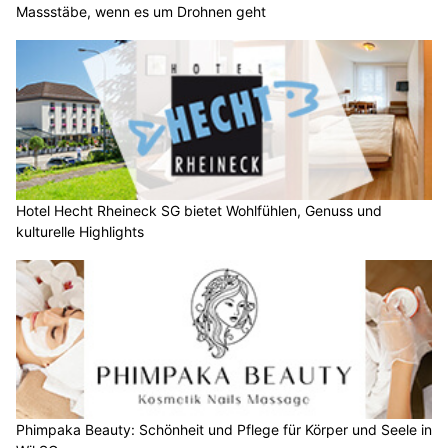
Massstäbe, wenn es um Drohnen geht
Hotel Hecht Rheineck SG bietet Wohlfühlen, Genuss und
kulturelle Highlights
Phimpaka Beauty: Schönheit und Pflege für Körper und Seele in