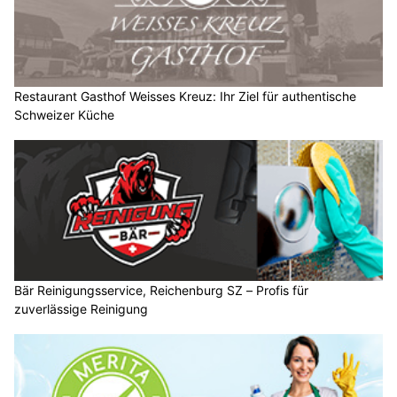
Restaurant Gasthof Weisses Kreuz: Ihr Ziel für authentische
Schweizer Küche
Bär Reinigungsservice, Reichenburg SZ – Profis für
zuverlässige Reinigung