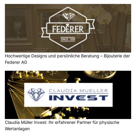
Hochwertige Designs und persönliche Beratung – Bijouterie der
Federer AG
Claudia Müller Invest: Ihr erfahrener Partner für physische
Wertanlagen