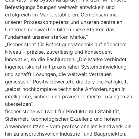
Befestigungslösungen weltweit entwickeln und
erfolgreich im Markt etablieren. Gemeinsam mit
unserer Prozesskompetenz und unseren zentralen
Unternehmenswerten bilden diese Stärken das
Fundament unserer starken Marke.“
„fischer steht für Befestigungstechnik auf höchstem
Niveau – präzise, zuverlässig und konsequent
innovativ“, so die Fachjuroren. „Die Marke verbindet
Ingenieurskunst mit praxisnaher Systementwicklung
und schafft Lösungen, die weltweit Vertrauen
geniessen.“ Positiv bewertete die Jury die Fähigkeit,
„selbst hochkomplexe technische Anforderungen in
intelligente, sichere und praxisorientierte Lösungen zu
übersetzen“.
fischer stehe weltweit für Produkte mit Stabilität,
Sicherheit, technologischer Exzellenz und hohem
Anwendernutzen – vom professionellen Handwerk bis
hin zu anspruchsvollen Industrie- und Bauprojekten.