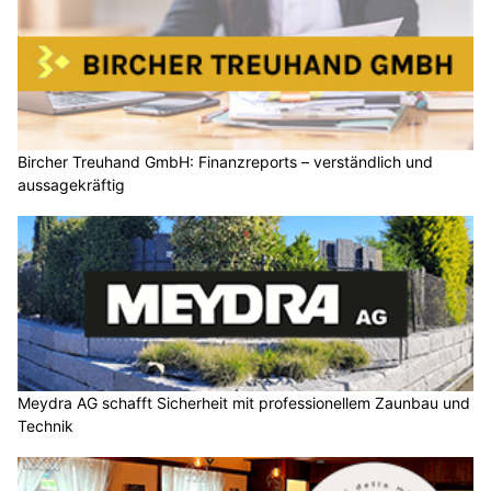
Bircher Treuhand GmbH: Finanzreports – verständlich und
aussagekräftig
Meydra AG schafft Sicherheit mit professionellem Zaunbau und
Technik