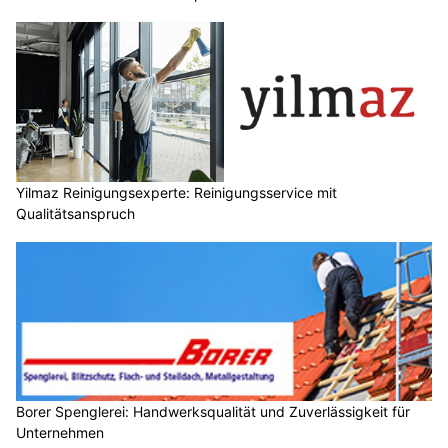
Yilmaz Reinigungsexperte: Reinigungsservice mit
Qualitätsanspruch
Borer Spenglerei: Handwerksqualität und Zuverlässigkeit für
Unternehmen