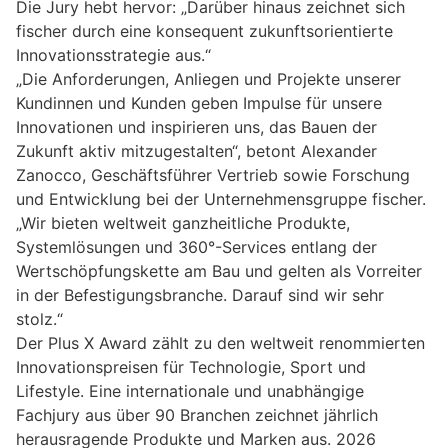
Die Jury hebt hervor: „Darüber hinaus zeichnet sich
fischer durch eine konsequent zukunftsorientierte
Innovationsstrategie aus.“
„Die Anforderungen, Anliegen und Projekte unserer
Kundinnen und Kunden geben Impulse für unsere
Innovationen und inspirieren uns, das Bauen der
Zukunft aktiv mitzugestalten“, betont Alexander
Zanocco, Geschäftsführer Vertrieb sowie Forschung
und Entwicklung bei der Unternehmensgruppe fischer.
„Wir bieten weltweit ganzheitliche Produkte,
Systemlösungen und 360°-Services entlang der
Wertschöpfungskette am Bau und gelten als Vorreiter
in der Befestigungsbranche. Darauf sind wir sehr
stolz.“
Der Plus X Award zählt zu den weltweit renommierten
Innovationspreisen für Technologie, Sport und
Lifestyle. Eine internationale und unabhängige
Fachjury aus über 90 Branchen zeichnet jährlich
herausragende Produkte und Marken aus. 2026