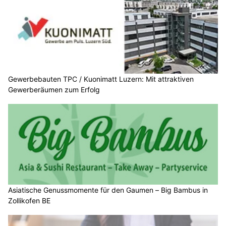
Gewerbebauten TPC / Kuonimatt Luzern: Mit attraktiven
Gewerberäumen zum Erfolg
Asiatische Genussmomente für den Gaumen – Big Bambus in
Zollikofen BE