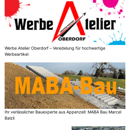
Werbe Atelier Oberdorf – Veredelung für hochwertige
Werbeartikel
Ihr verlässlicher Bauexperte aus Appenzell: MABA Bau Marcel
Balzli