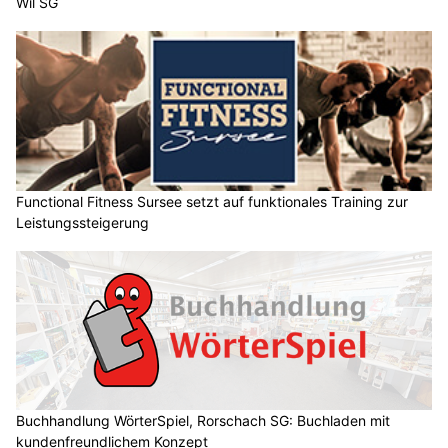
Wil SG
Functional Fitness Sursee setzt auf funktionales Training zur
Leistungssteigerung
Buchhandlung WörterSpiel, Rorschach SG: Buchladen mit
kundenfreundlichem Konzept