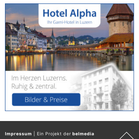
Impressum
|
Ein Projekt der
belmedia