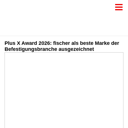
Plus X Award 2026: fischer als beste Marke der
Befestigungsbranche ausgezeichnet