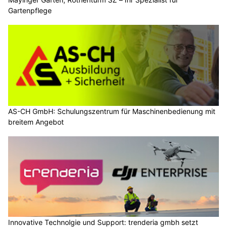
Gartenpflege
AS-CH GmbH: Schulungszentrum für Maschinenbedienung mit
breitem Angebot
Innovative Technolgie und Support: trenderia gmbh setzt