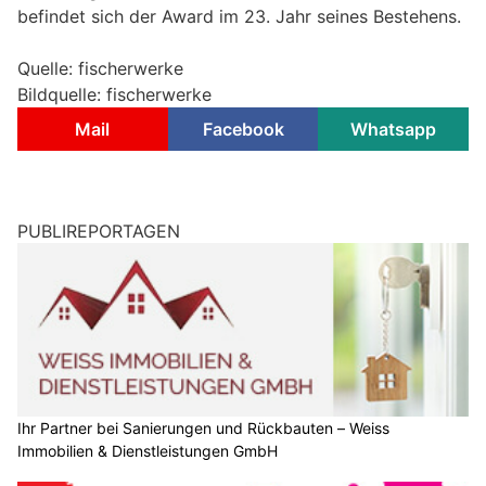
befindet sich der Award im 23. Jahr seines Bestehens.
Quelle: fischerwerke
Bildquelle: fischerwerke
Mail
Facebook
Whatsapp
PUBLIREPORTAGEN
Ihr Partner bei Sanierungen und Rückbauten – Weiss
Immobilien & Dienstleistungen GmbH