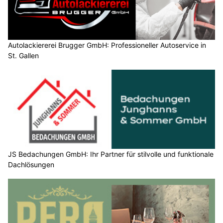
Autolackiererei Brugger GmbH: Professioneller Autoservice in
St. Gallen
JS Bedachungen GmbH: Ihr Partner für stilvolle und funktionale
Dachlösungen