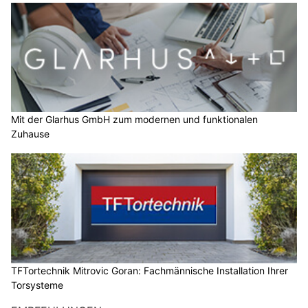
Mit der Glarhus GmbH zum modernen und funktionalen
Zuhause
TFTortechnik Mitrovic Goran: Fachmännische Installation Ihrer
Torsysteme