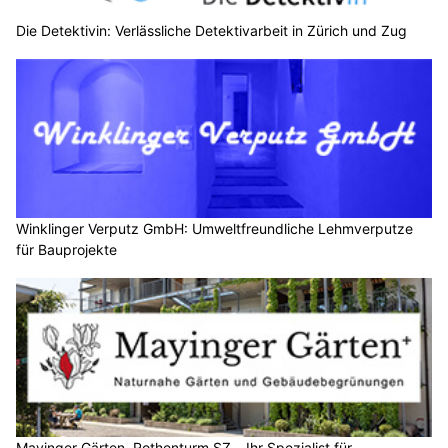
Die Detektivin: Verlässliche Detektivarbeit in Zürich und Zug
Winklinger Verputz GmbH: Umweltfreundliche Lehmverputze
für Bauprojekte
Mayinger Gärten, Rothenturm SZ – Ihr Spezialist für