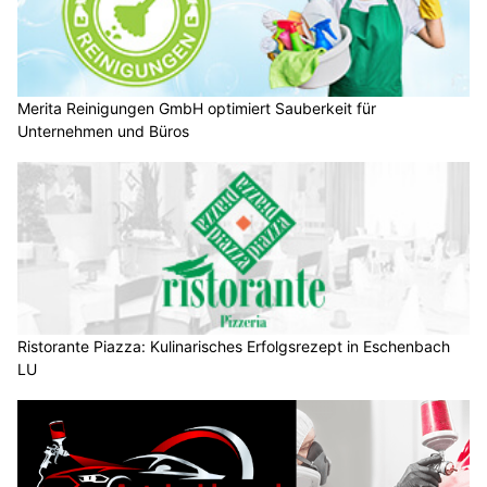
Merita Reinigungen GmbH optimiert Sauberkeit für
Unternehmen und Büros
Ristorante Piazza: Kulinarisches Erfolgsrezept in Eschenbach
LU