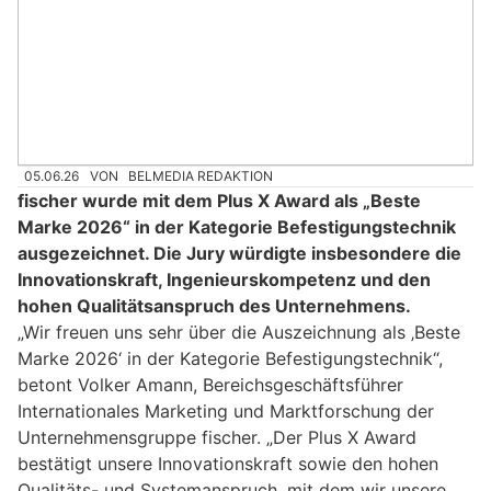
05.06.26
VON
BELMEDIA REDAKTION
fischer wurde mit dem Plus X Award als „Beste
Marke 2026“ in der Kategorie Befestigungstechnik
ausgezeichnet. Die Jury würdigte insbesondere die
Innovationskraft, Ingenieurskompetenz und den
hohen Qualitätsanspruch des Unternehmens.
„Wir freuen uns sehr über die Auszeichnung als ‚Beste
Marke 2026‘ in der Kategorie Befestigungstechnik“,
betont Volker Amann, Bereichsgeschäftsführer
Internationales Marketing und Marktforschung der
Unternehmensgruppe fischer. „Der Plus X Award
bestätigt unsere Innovationskraft sowie den hohen
Qualitäts- und Systemanspruch, mit dem wir unsere