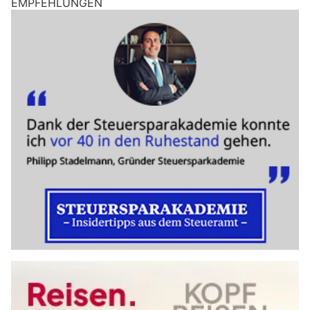
EMPFEHLUNGEN