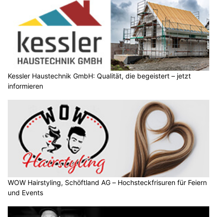
Kessler Haustechnik GmbH: Qualität, die begeistert – jetzt
informieren
WOW Hairstyling, Schöftland AG – Hochsteckfrisuren für Feiern
und Events