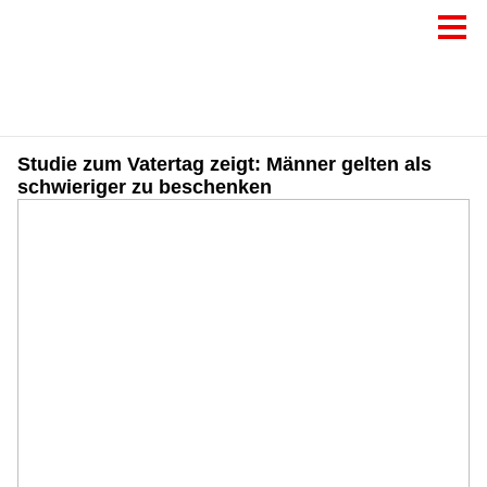
Studie zum Vatertag zeigt: Männer gelten als
schwieriger zu beschenken