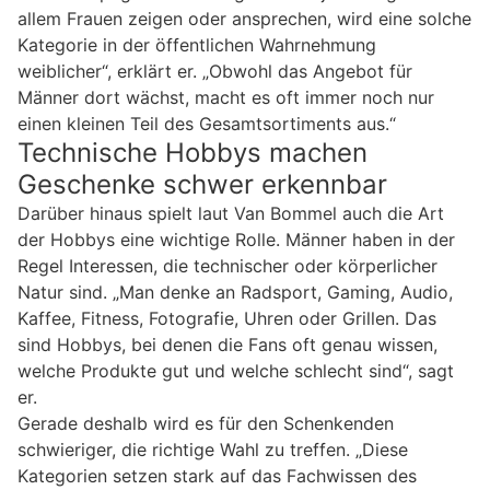
allem Frauen zeigen oder ansprechen, wird eine solche
Kategorie in der öffentlichen Wahrnehmung
weiblicher“, erklärt er. „Obwohl das Angebot für
Männer dort wächst, macht es oft immer noch nur
einen kleinen Teil des Gesamtsortiments aus.“
Technische Hobbys machen
Geschenke schwer erkennbar
Darüber hinaus spielt laut Van Bommel auch die Art
der Hobbys eine wichtige Rolle. Männer haben in der
Regel Interessen, die technischer oder körperlicher
Natur sind. „Man denke an Radsport, Gaming, Audio,
Kaffee, Fitness, Fotografie, Uhren oder Grillen. Das
sind Hobbys, bei denen die Fans oft genau wissen,
welche Produkte gut und welche schlecht sind“, sagt
er.
Gerade deshalb wird es für den Schenkenden
schwieriger, die richtige Wahl zu treffen. „Diese
Kategorien setzen stark auf das Fachwissen des