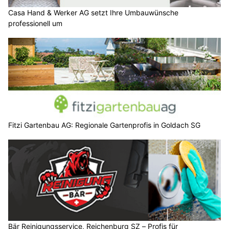
Casa Hand & Werker AG setzt Ihre Umbauwünsche
professionell um
Fitzi Gartenbau AG: Regionale Gartenprofis in Goldach SG
Bär Reinigungsservice, Reichenburg SZ – Profis für