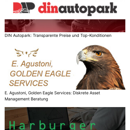
DIN Autopark: Transparente Preise und Top-Konditionen
E. Agustoni, Golden Eagle Services: Diskrete Asset
Management Beratung