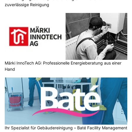
zuverlässige Reinigung
Märki InnoTech AG: Professionelle Energieberatung aus einer
Hand
Ihr Spezialist für Gebäudereinigung – Baté Facility Management