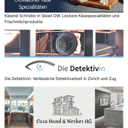
Käserei Schnider in Giswil OW: Leckere Käsespezialitäten und
Frischmilchprodukte
Die Detektivin: Verlässliche Detektivarbeit in Zürich und Zug