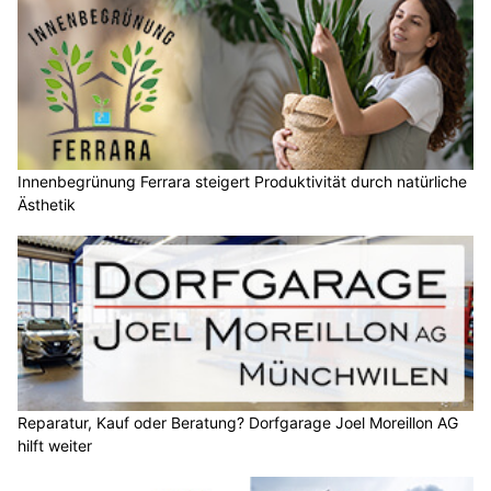
Innenbegrünung Ferrara steigert Produktivität durch natürliche
Ästhetik
Reparatur, Kauf oder Beratung? Dorfgarage Joel Moreillon AG
hilft weiter