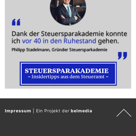
Impressum
|
Ein Projekt der
belmedia