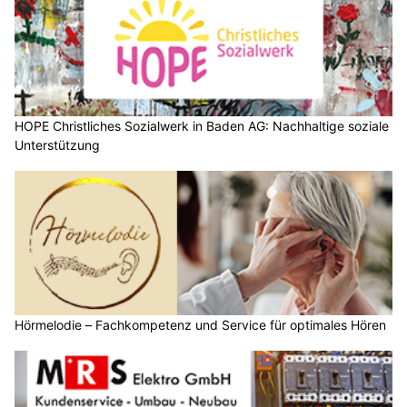
HOPE Christliches Sozialwerk in Baden AG: Nachhaltige soziale
Unterstützung
Hörmelodie – Fachkompetenz und Service für optimales Hören