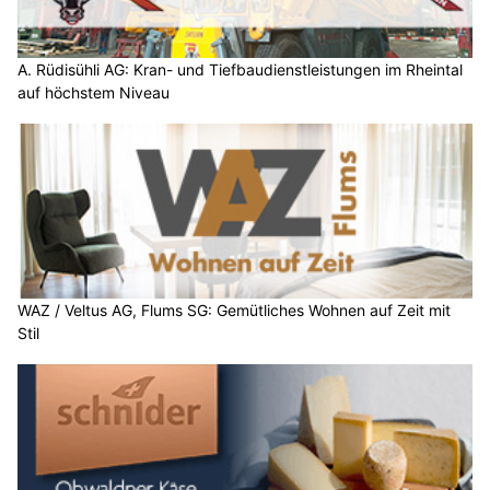
A. Rüdisühli AG: Kran- und Tiefbaudienstleistungen im Rheintal
auf höchstem Niveau
WAZ / Veltus AG, Flums SG: Gemütliches Wohnen auf Zeit mit
Stil