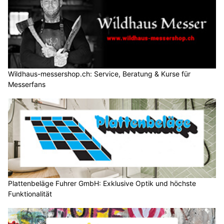
Wildhaus-messershop.ch: Service, Beratung & Kurse für
Messerfans
Plattenbeläge Fuhrer GmbH: Exklusive Optik und höchste
Funktionalität