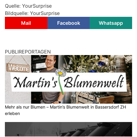
Quelle: YourSurprise
Bildquelle: YourSurprise
Mail
Facebook
Whatsapp
PUBLIREPORTAGEN
Mehr als nur Blumen – Martin’s Blumenwelt in Bassersdorf ZH
erleben