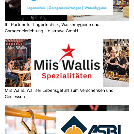
Ihr Partner für Lagertechnik, Wasserhygiene und
Garageneinrichtung – distrawe GmbH
Miis Wallis: Walliser Lebensgefühl zum Verschenken und
Geniessen