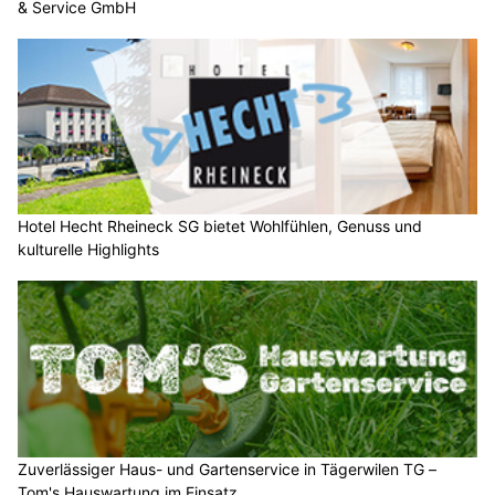
& Service GmbH
Hotel Hecht Rheineck SG bietet Wohlfühlen, Genuss und
kulturelle Highlights
Zuverlässiger Haus- und Gartenservice in Tägerwilen TG –
Tom's Hauswartung im Einsatz