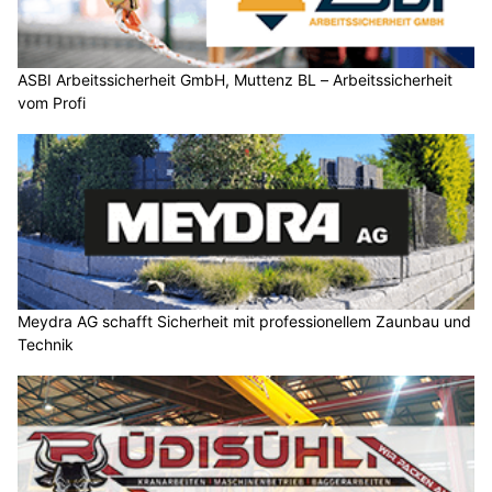
ASBI Arbeitssicherheit GmbH, Muttenz BL – Arbeitssicherheit
vom Profi
Meydra AG schafft Sicherheit mit professionellem Zaunbau und
Technik