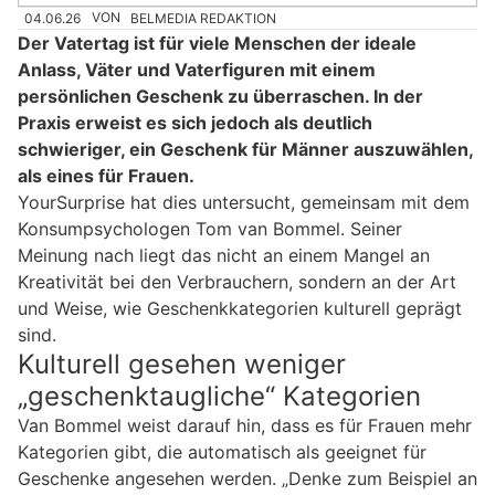
04.06.26
VON
BELMEDIA REDAKTION
Der Vatertag ist für viele Menschen der ideale
Anlass, Väter und Vaterfiguren mit einem
persönlichen Geschenk zu überraschen. In der
Praxis erweist es sich jedoch als deutlich
schwieriger, ein Geschenk für Männer auszuwählen,
als eines für Frauen.
YourSurprise hat dies untersucht, gemeinsam mit dem
Konsumpsychologen Tom van Bommel. Seiner
Meinung nach liegt das nicht an einem Mangel an
Kreativität bei den Verbrauchern, sondern an der Art
und Weise, wie Geschenkkategorien kulturell geprägt
sind.
Kulturell gesehen weniger
„geschenktaugliche“ Kategorien
Van Bommel weist darauf hin, dass es für Frauen mehr
Kategorien gibt, die automatisch als geeignet für
Geschenke angesehen werden. „Denke zum Beispiel an