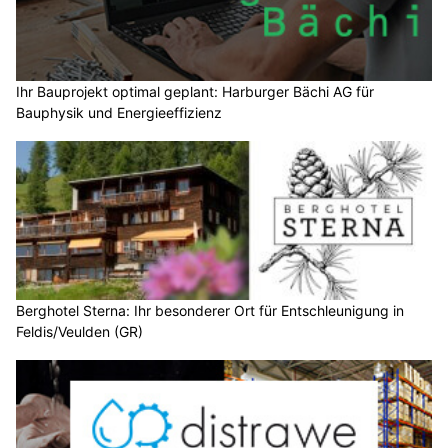
Ihr Bauprojekt optimal geplant: Harburger Bächi AG für
Bauphysik und Energieeffizienz
Berghotel Sterna: Ihr besonderer Ort für Entschleunigung in
Feldis/Veulden (GR)