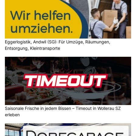
Eggerlogistik, Andwil (SG): Für Umzüge, Räumungen,
Entsorgung, Kleintransporte
Saisonale Frische in jedem Bissen – Timeout in Wollerau SZ
erleben