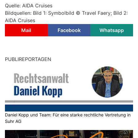
Quelle: AIDA Cruises
Bildquellen: Bild 1: Symbolbild © Travel Faery; Bild 2:
AIDA Cruises
Mail
Facebook
Whatsapp
PUBLIREPORTAGEN
Daniel Kopp und Team: Für eine starke rechtliche Vertretung in
Suhr AG