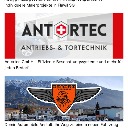
individuelle Malerprojekte in Flawil SG
Antortec GmbH – Effiziente Beschattungssysteme und mehr für
jeden Bedarf
Demiri Automobile Anstalt: Ihr Weg zu einem neuen Fahrzeug