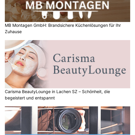
MB Montagen GmbH: Brandsichere Küchenlösungen für Ihr
Zuhause
Carisma BeautyLounge in Lachen SZ – Schönheit, die
begeistert und entspannt