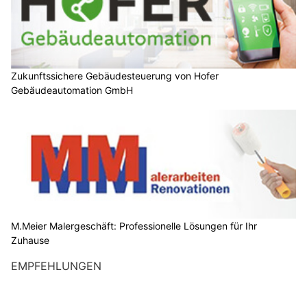
Zukunftssichere Gebäudesteuerung von Hofer
Gebäudeautomation GmbH
M.Meier Malergeschäft: Professionelle Lösungen für Ihr
Zuhause
EMPFEHLUNGEN