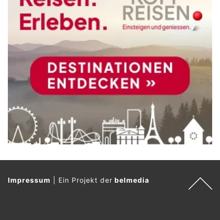
Impressum
|
Ein Projekt der
belmedia