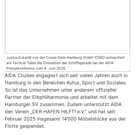
Justus Eckardt von der Cruise Gate Hamburg GmbH (CMG) präsentiert
am Tactical Table die Simulation der Schiffsparade bei der AIDA-
Pressekonferenz vom 4. Juni 2026.
AIDA Cruises engagiert sich seit vielen Jahren auch in
Hamburg in den Bereichen Kultur, Sport und Soziales.
So ist das Unternehmen unter anderem offizieller
Partner der Elbphilharmonie und arbeitet mit dem
Hamburger SV zusammen. Zudem unterstützt AIDA
den Verein „DER HAFEN HILFT! e.V.“ und hat seit
Februar 2025 insgesamt 14’000 Möbelstücke aus der
Flotte gespendet.