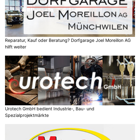
Reparatur, Kauf oder Beratung? Dorfgarage Joel Moreillon AG
hilft weiter
Urotech GmbH bedient Industrie-, Bau- und
Spezialprojektmärkte