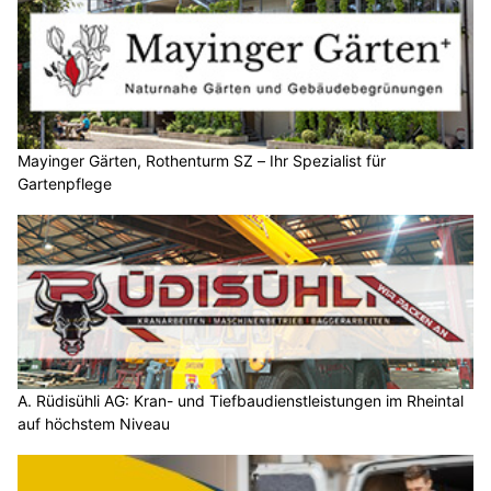
Mayinger Gärten, Rothenturm SZ – Ihr Spezialist für
Gartenpflege
A. Rüdisühli AG: Kran- und Tiefbaudienstleistungen im Rheintal
auf höchstem Niveau