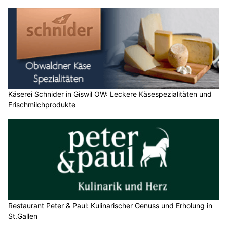
Käserei Schnider in Giswil OW: Leckere Käsespezialitäten und
Frischmilchprodukte
Restaurant Peter & Paul: Kulinarischer Genuss und Erholung in
St.Gallen