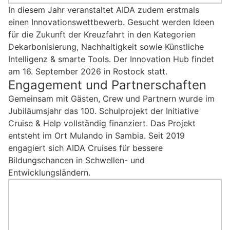
In diesem Jahr veranstaltet AIDA zudem erstmals
einen Innovationswettbewerb. Gesucht werden Ideen
für die Zukunft der Kreuzfahrt in den Kategorien
Dekarbonisierung, Nachhaltigkeit sowie Künstliche
Intelligenz & smarte Tools. Der Innovation Hub findet
am 16. September 2026 in Rostock statt.
Engagement und Partnerschaften
Gemeinsam mit Gästen, Crew und Partnern wurde im
Jubiläumsjahr das 100. Schulprojekt der Initiative
Cruise & Help vollständig finanziert. Das Projekt
entsteht im Ort Mulando in Sambia. Seit 2019
engagiert sich AIDA Cruises für bessere
Bildungschancen in Schwellen- und
Entwicklungsländern.