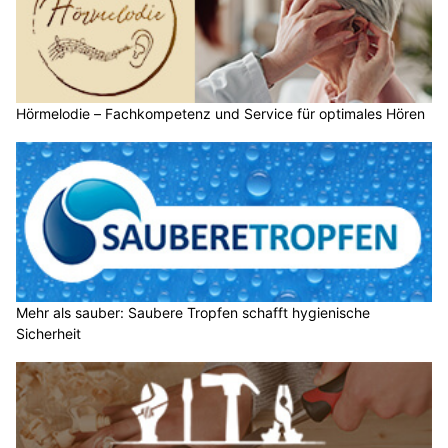
Hörmelodie – Fachkompetenz und Service für optimales Hören
Mehr als sauber: Saubere Tropfen schafft hygienische
Sicherheit