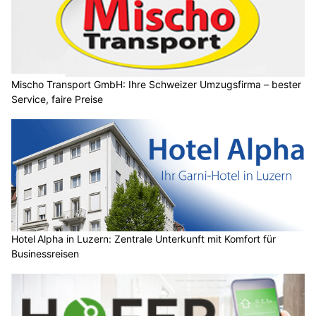
Mischo Transport GmbH: Ihre Schweizer Umzugsfirma – bester
Service, faire Preise
Hotel Alpha in Luzern: Zentrale Unterkunft mit Komfort für
Businessreisen