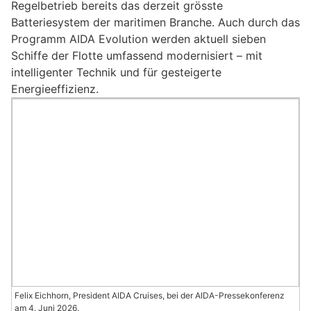
Regelbetrieb bereits das derzeit grösste
Batteriesystem der maritimen Branche. Auch durch das
Programm AIDA Evolution werden aktuell sieben
Schiffe der Flotte umfassend modernisiert – mit
intelligenter Technik und für gesteigerte
Energieeffizienz.
Felix Eichhorn, President AIDA Cruises, bei der AIDA-Pressekonferenz
am 4. Juni 2026.