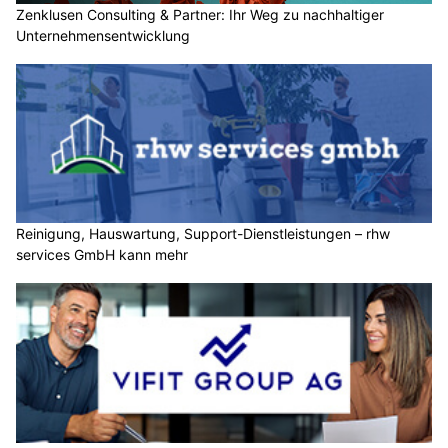
Zenklusen Consulting & Partner: Ihr Weg zu nachhaltiger
Unternehmensentwicklung
Reinigung, Hauswartung, Support-Dienstleistungen – rhw
services GmbH kann mehr