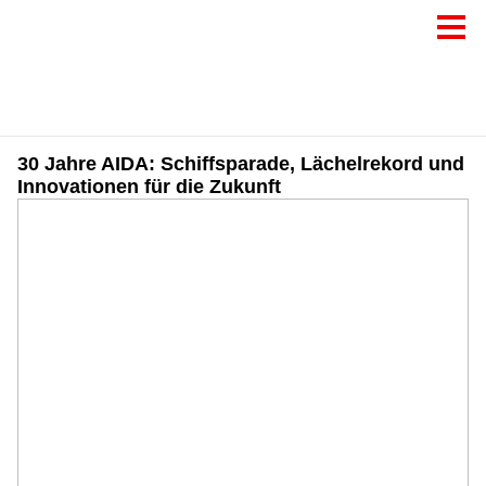
30 Jahre AIDA: Schiffsparade, Lächelrekord und
Innovationen für die Zukunft