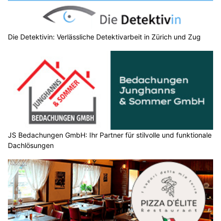
Die Detektivin: Verlässliche Detektivarbeit in Zürich und Zug
JS Bedachungen GmbH: Ihr Partner für stilvolle und funktionale
Dachlösungen