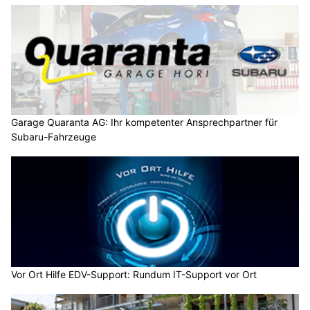
Garage Quaranta AG: Ihr kompetenter Ansprechpartner für
Subaru-Fahrzeuge
Vor Ort Hilfe EDV-Support: Rundum IT-Support vor Ort