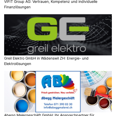
VIFIT Group AG: Vertrauen, Kompetenz und individuelle
Finanzlösungen
Greil Elektro GmbH in Wädenswil ZH: Energie- und
Elektrolösungen
Abegg Malergeschäft GmbH: Ihr Ansprechpartner für