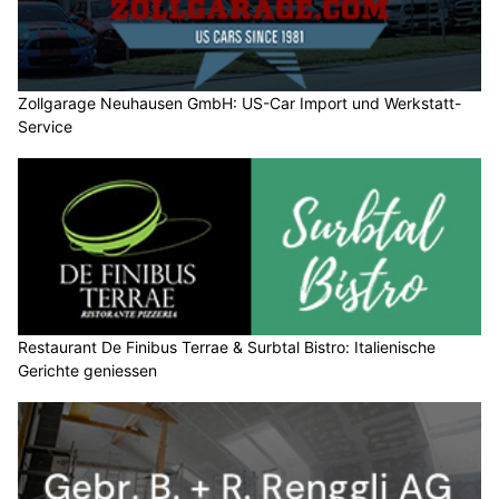
Zollgarage Neuhausen GmbH: US-Car Import und Werkstatt-
Service
Restaurant De Finibus Terrae & Surbtal Bistro: Italienische
Gerichte geniessen