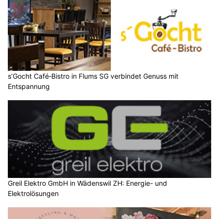
s’Gocht Café‑Bistro in Flums SG verbindet Genuss mit
Entspannung
Greil Elektro GmbH in Wädenswil ZH: Energie- und
Elektrolösungen