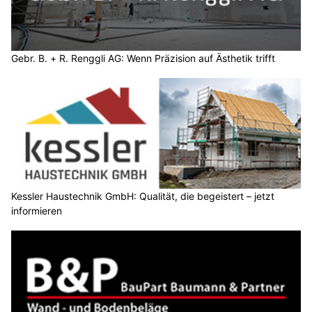
Gebr. B. + R. Renggli AG: Wenn Präzision auf Ästhetik trifft
Kessler Haustechnik GmbH: Qualität, die begeistert – jetzt
informieren