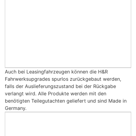
Auch bei Leasingfahrzeugen können die H&R
Fahrwerksupgrades spurlos zurückgebaut werden,
falls der Auslieferungszustand bei der Rückgabe
verlangt wird. Alle Produkte werden mit den
benötigten Teilegutachten geliefert und sind Made in
Germany.