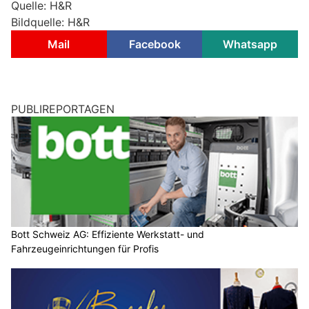
Quelle: H&R
Bildquelle: H&R
Mail
Facebook
Whatsapp
PUBLIREPORTAGEN
Bott Schweiz AG: Effiziente Werkstatt- und
Fahrzeugeinrichtungen für Profis