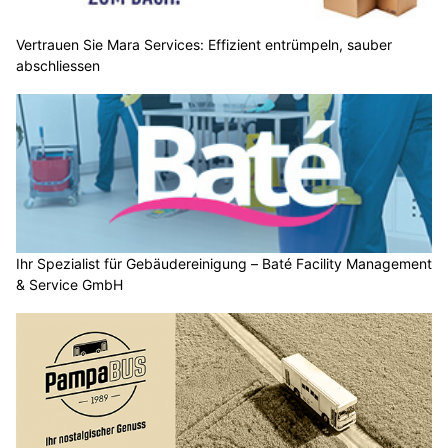
Vertrauen Sie Mara Services: Effizient entrümpeln, sauber
abschliessen
Ihr Spezialist für Gebäudereinigung – Baté Facility Management
& Service GmbH