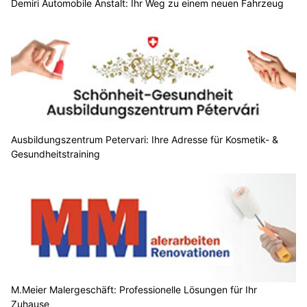
Demiri Automobile Anstalt: Ihr Weg zu einem neuen Fahrzeug
Ausbildungszentrum Petervari: Ihre Adresse für Kosmetik- &
Gesundheitstraining
M.Meier Malergeschäft: Professionelle Lösungen für Ihr
Zuhause