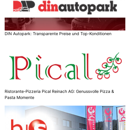
DIN Autopark: Transparente Preise und Top-Konditionen
Ristorante-Pizzeria Pical Reinach AG: Genussvolle Pizza &
Pasta Momente