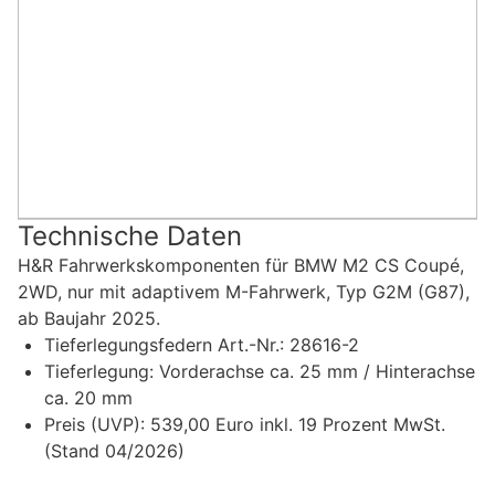
Technische Daten
H&R Fahrwerkskomponenten für BMW M2 CS Coupé,
2WD, nur mit adaptivem M-Fahrwerk, Typ G2M (G87),
ab Baujahr 2025.
Tieferlegungsfedern Art.-Nr.: 28616-2
Tieferlegung: Vorderachse ca. 25 mm / Hinterachse
ca. 20 mm
Preis (UVP): 539,00 Euro inkl. 19 Prozent MwSt.
(Stand 04/2026)