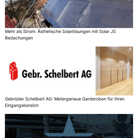
Mehr als Strom: Ästhetische Solarlösungen mit Solar JS
Bedachungen
Gebrüder Schelbert AG: Metergenaue Garderoben für Ihren
Eingangsbereich