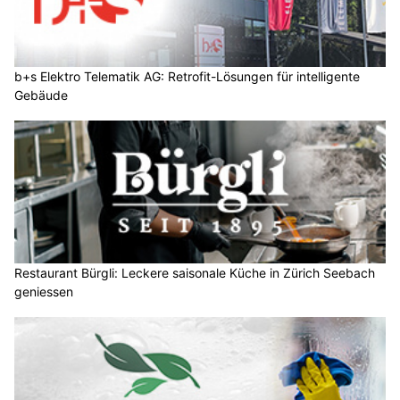
b+s Elektro Telematik AG: Retrofit-Lösungen für intelligente
Gebäude
Restaurant Bürgli: Leckere saisonale Küche in Zürich Seebach
geniessen