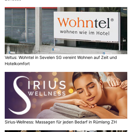
Veltus: Wohntel in Sevelen SG vereint Wohnen auf Zeit und
Hotelkomfort
Sirius-Wellness: Massagen für jeden Bedarf in Rümlang ZH