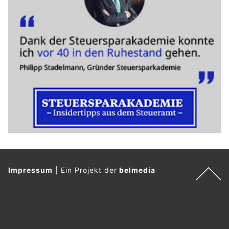
Impressum
|
Ein Projekt der
belmedia