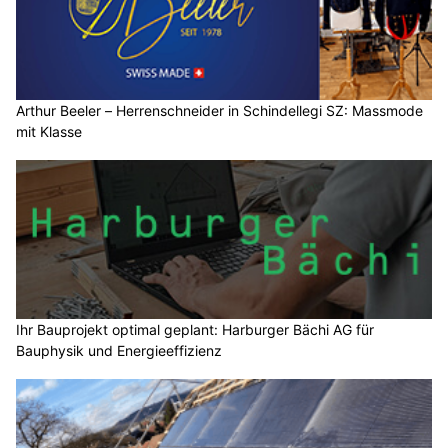
Arthur Beeler – Herrenschneider in Schindellegi SZ: Massmode
mit Klasse
Ihr Bauprojekt optimal geplant: Harburger Bächi AG für
Bauphysik und Energieeffizienz