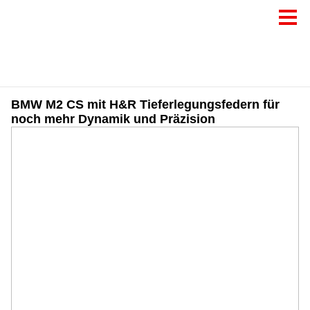
BMW M2 CS mit H&R Tieferlegungsfedern für
noch mehr Dynamik und Präzision