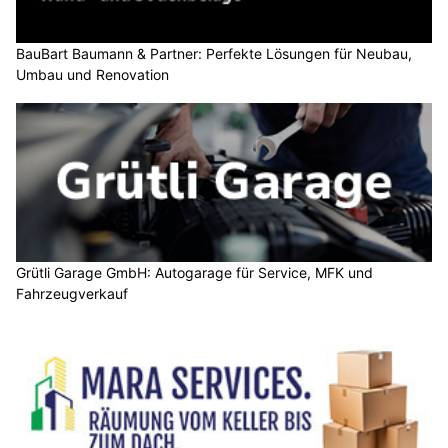
BauBart Baumann & Partner: Perfekte Lösungen für Neubau,
Umbau und Renovation
Grütli Garage GmbH: Autogarage für Service, MFK und
Fahrzeugverkauf