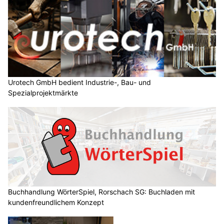
Urotech GmbH bedient Industrie-, Bau- und
Spezialprojektmärkte
Buchhandlung WörterSpiel, Rorschach SG: Buchladen mit
kundenfreundlichem Konzept