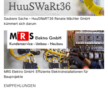
Saubere Sache – HuuSWaRT36 Renate Mächler GmbH
kümmert sich darum
MRS Elektro GmbH: Effiziente Elektroinstallationen für
Bauprojekte
EMPFEHLUNGEN