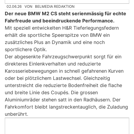
02.06.26
VON
BELMEDIA REDAKTION
Der neue BMW M2 CS steht serienmässig für echte
Fahrfreude und beeindruckende Performance.
Mit speziell entwickelten H&R Tieferlegungsfedern
erhält die sportliche Speerspitze von BMW ein
zusätzliches Plus an Dynamik und eine noch
sportlichere Optik.
Der abgesenkte Fahrzeugschwerpunkt sorgt für ein
direkteres Einlenkverhalten und reduzierte
Karosseriebewegungen in schnell gefahrenen Kurven
oder bei plötzlichem Lastwechsel. Gleichzeitig
unterstreicht die reduzierte Bodenfreiheit die flache
und breite Linie des Coupés. Die grossen
Aluminiumräder stehen satt in den Radhäusern. Der
Fahrkomfort bleibt langstreckentauglich, die Zuladung
unberührt.