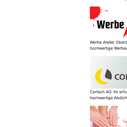
Werbe Atelier Oberd
hochwertige Werbea
Cortech AG: Ihr erfo
hochwertige Abdich