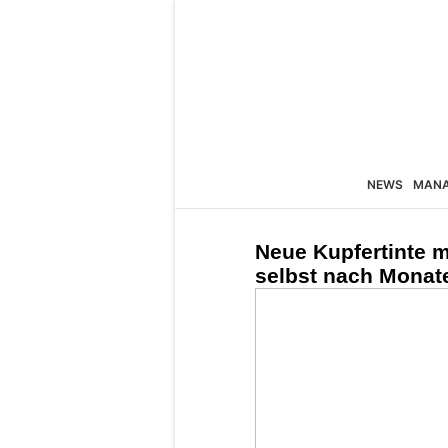
NEWS
MAN
Neue Kupfertinte m
selbst nach Monat