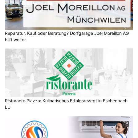
Reparatur, Kauf oder Beratung? Dorfgarage Joel Moreillon AG
hilft weiter
Ristorante Piazza: Kulinarisches Erfolgsrezept in Eschenbach
LU