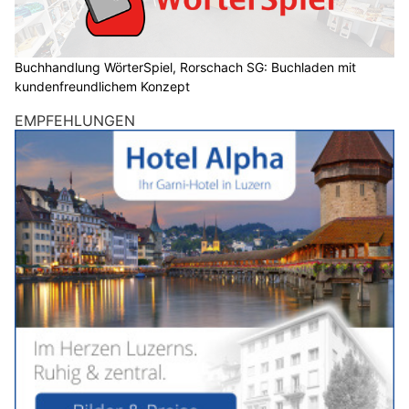
Buchhandlung WörterSpiel, Rorschach SG: Buchladen mit
kundenfreundlichem Konzept
EMPFEHLUNGEN