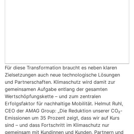
Für diese Transformation braucht es neben klaren
Zielsetzungen auch neue technologische Lösungen
und Partnerschaften. Klimaschutz wird damit zur
gemeinsamen Aufgabe entlang der gesamten
Wertschöpfungskette – und zum zentralen
Erfolgsfaktor für nachhaltige Mobilität. Helmut Ruhl,
CEO der AMAG Group: „Die Reduktion unserer CO₂-
Emissionen um 35 Prozent zeigt, dass wir auf Kurs
sind – und dass Fortschritt im Klimaschutz nur
gemeinsam mit Kundinnen und Kunden, Partnern und