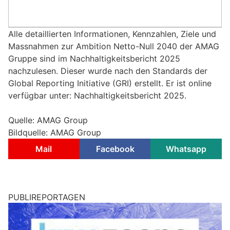
Alle detaillierten Informationen, Kennzahlen, Ziele und
Massnahmen zur Ambition Netto-Null 2040 der AMAG
Gruppe sind im Nachhaltigkeitsbericht 2025
nachzulesen. Dieser wurde nach den Standards der
Global Reporting Initiative (GRI) erstellt. Er ist online
verfügbar unter: Nachhaltigkeitsbericht 2025.
Quelle: AMAG Group
Bildquelle: AMAG Group
Mail
Facebook
Whatsapp
PUBLIREPORTAGEN