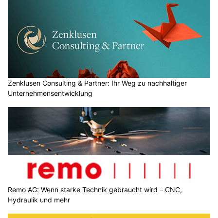
Zenklusen Consulting & Partner: Ihr Weg zu nachhaltiger
Unternehmensentwicklung
Remo AG: Wenn starke Technik gebraucht wird – CNC,
Hydraulik und mehr