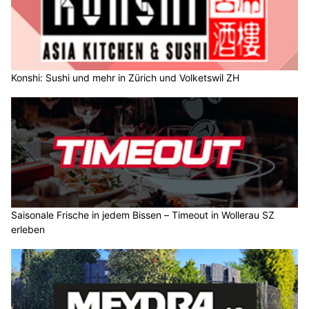
Konshi: Sushi und mehr in Zürich und Volketswil ZH
Saisonale Frische in jedem Bissen – Timeout in Wollerau SZ
erleben