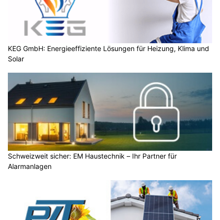
KEG GmbH: Energieeffiziente Lösungen für Heizung, Klima und
Solar
Schweizweit sicher: EM Haustechnik – Ihr Partner für
Alarmanlagen