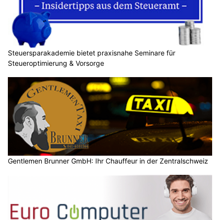
Steuersparakademie bietet praxisnahe Seminare für
Steueroptimierung & Vorsorge
Gentlemen Brunner GmbH: Ihr Chauffeur in der Zentralschweiz