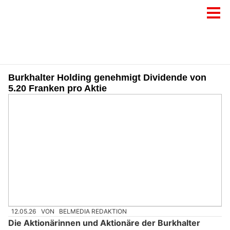
Burkhalter Holding genehmigt Dividende von
5.20 Franken pro Aktie
12.05.26
VON
BELMEDIA REDAKTION
Die Aktionärinnen und Aktionäre der Burkhalter