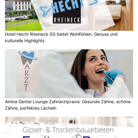
Hotel Hecht Rheineck SG bietet Wohlfühlen, Genuss und
kulturelle Highlights
Amina Dental Lounge Zahnarztpraxis: Gesunde Zähne, schöne
Zähne, perfektes Lächeln