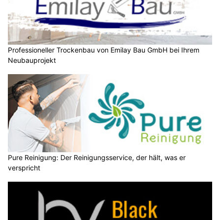
Professioneller Trockenbau von Emilay Bau GmbH bei Ihrem
Neubauprojekt
Pure Reinigung: Der Reinigungsservice, der hält, was er
verspricht