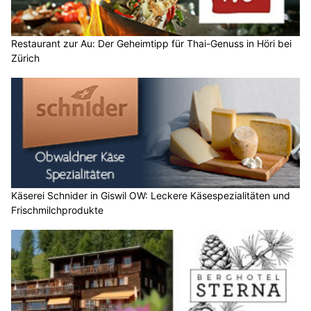
Restaurant zur Au: Der Geheimtipp für Thai-Genuss in Höri bei
Zürich
Käserei Schnider in Giswil OW: Leckere Käsespezialitäten und
Frischmilchprodukte