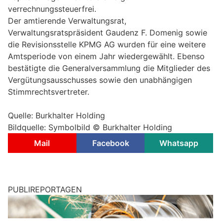
verrechnungssteuerfrei.
Der amtierende Verwaltungsrat,
Verwaltungsratspräsident Gaudenz F. Domenig sowie
die Revisionsstelle KPMG AG wurden für eine weitere
Amtsperiode von einem Jahr wiedergewählt. Ebenso
bestätigte die Generalversammlung die Mitglieder des
Vergütungsausschusses sowie den unabhängigen
Stimmrechtsvertreter.
Quelle: Burkhalter Holding
Bildquelle: Symbolbild © Burkhalter Holding
Mail
Facebook
Whatsapp
PUBLIREPORTAGEN