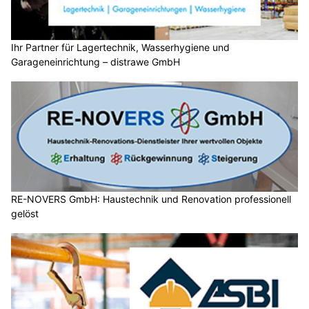
Ihr Partner für Lagertechnik, Wasserhygiene und
Garageneinrichtung – distrawe GmbH
RE-NOVERS GmbH: Haustechnik und Renovation professionell
gelöst