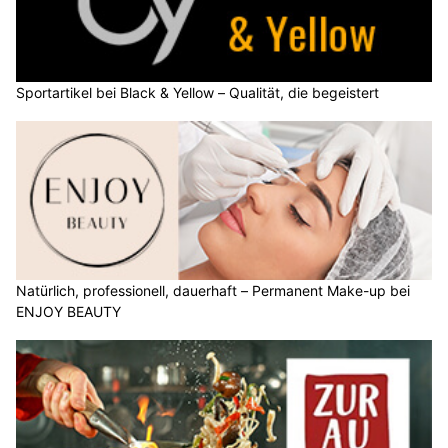
Sportartikel bei Black & Yellow – Qualität, die begeistert
Natürlich, professionell, dauerhaft – Permanent Make-up bei
ENJOY BEAUTY