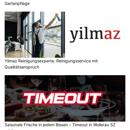
Gartenpflege
Yilmaz Reinigungsexperte: Reinigungsservice mit
Qualitätsanspruch
Saisonale Frische in jedem Bissen – Timeout in Wollerau SZ