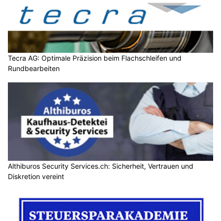
Tecra AG: Optimale Präzision beim Flachschleifen und
Rundbearbeiten
Althiburos Security Services.ch: Sicherheit, Vertrauen und
Diskretion vereint