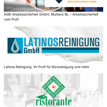
ASBI Arbeitssicherheit GmbH, Muttenz BL – Arbeitssicherheit
vom Profi
Latinos Reinigung: Ihr Profi für Büroreinigung und mehr