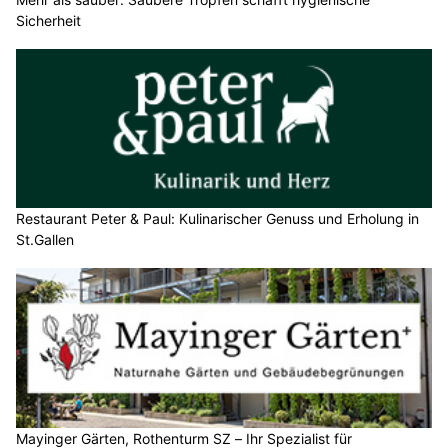
Sicherheit
Restaurant Peter & Paul: Kulinarischer Genuss und Erholung in
St.Gallen
Mayinger Gärten, Rothenturm SZ – Ihr Spezialist für