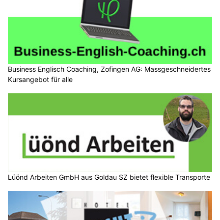
Business Englisch Coaching, Zofingen AG: Massgeschneidertes
Kursangebot für alle
Lüönd Arbeiten GmbH aus Goldau SZ bietet flexible Transporte