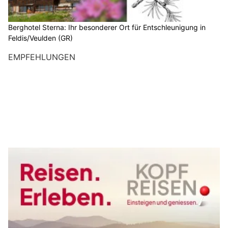
Berghotel Sterna: Ihr besonderer Ort für Entschleunigung in
Feldis/Veulden (GR)
EMPFEHLUNGEN