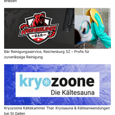
erleben
Bär Reinigungsservice, Reichenburg SZ – Profis für
zuverlässige Reinigung
Kryozoone Kältekammer Thal: Kryosauna & Kälteanwendungen
bei St.Gallen