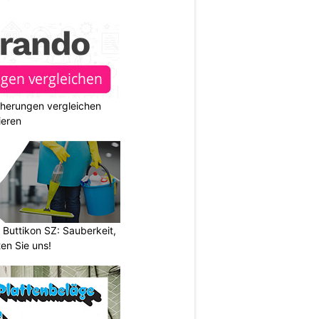
cherungen vergleichen
ieren
 Buttikon SZ: Sauberkeit,
en Sie uns!