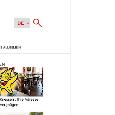
SS ALLGEMEIN
EN
Kriessern: Ihre Adresse
zvergnügen