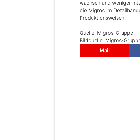
wachsen und weniger inte
die Migros im Detailhand
Produktionsweisen.
Quelle: Migros-Gruppe
Bildquelle: Migros-Grupp
Mail