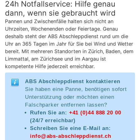
24h Notfallservice: Hilfe genau
dann, wenn sie gebraucht wird
Pannen und Zwischenfälle halten sich nicht an
Uhrzeiten, Wochenenden oder Feiertage. Genau
deshalb steht der ABS Abschleppdienst rund um die
Uhr an 365 Tagen im Jahr für Sie bei Wind und Wetter
bereit. Mit mehreren Standorten in Zürich, Baden, dem
Limmattal, am Zürichsee und im Aargau ist
kompetente Hilfe jederzeit erreichbar.
ABS Abschleppdienst kontaktieren
Sie haben eine Panne, benötigen sofort
Unterstützung oder möchten einen
Falschparker entfernen lassen?
Rufen Sie an:
+41 (0)44 888 20 00
(24/7 erreichbar)
Schreiben Sie eine E-Mail an:
info@abs-abschleppdienst.ch