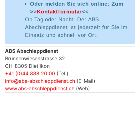
Oder melden Sie sich online: Zum
>>
Kontaktformular
<<
Ob Tag oder Nacht: Der ABS
Abschleppdienst ist jederzeit für Sie im
Einsatz und schnell vor Ort.
ABS Abschleppdienst
Brunnenwiesenstrasse 32
CH-8305 Dietlikon
+41 (0)44 888 20 00
(Tel.)
info@abs-abschleppdienst.ch
(E-Mail)
www.abs-abschleppdienst.ch
(Web)