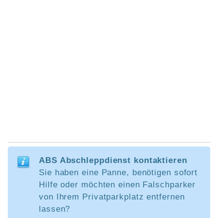
ABS Abschleppdienst kontaktieren
Sie haben eine Panne, benötigen sofort
Hilfe oder möchten einen Falschparker
von Ihrem Privatparkplatz entfernen
lassen?