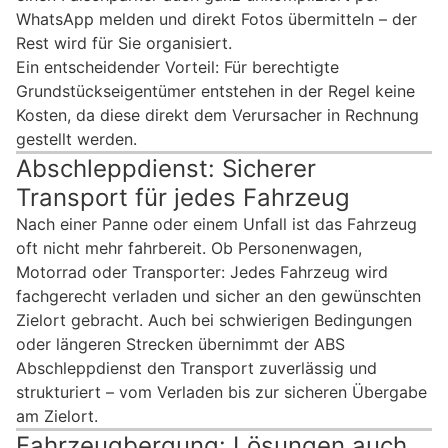
WhatsApp melden und direkt Fotos übermitteln – der
Rest wird für Sie organisiert.
Ein entscheidender Vorteil: Für berechtigte
Grundstückseigentümer entstehen in der Regel keine
Kosten, da diese direkt dem Verursacher in Rechnung
gestellt werden.
Abschleppdienst: Sicherer
Transport für jedes Fahrzeug
Nach einer Panne oder einem Unfall ist das Fahrzeug
oft nicht mehr fahrbereit. Ob Personenwagen,
Motorrad oder Transporter: Jedes Fahrzeug wird
fachgerecht verladen und sicher an den gewünschten
Zielort gebracht. Auch bei schwierigen Bedingungen
oder längeren Strecken übernimmt der ABS
Abschleppdienst den Transport zuverlässig und
strukturiert – vom Verladen bis zur sicheren Übergabe
am Zielort.
Fahrzeugbergung: Lösungen auch