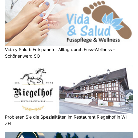
Vida y Salud: Entspannter Alltag durch Fuss-Wellness –
Schönenwerd SO
Probieren Sie die Spezialitäten im Restaurant Riegelhof in Wil
ZH