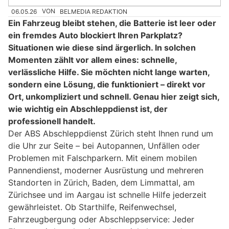
06.05.26
VON
BELMEDIA REDAKTION
Ein Fahrzeug bleibt stehen, die Batterie ist leer oder
ein fremdes Auto blockiert Ihren Parkplatz?
Situationen wie diese sind ärgerlich. In solchen
Momenten zählt vor allem eines: schnelle,
verlässliche Hilfe. Sie möchten nicht lange warten,
sondern eine Lösung, die funktioniert – direkt vor
Ort, unkompliziert und schnell. Genau hier zeigt sich,
wie wichtig ein Abschleppdienst ist, der
professionell handelt.
Der ABS Abschleppdienst Zürich steht Ihnen rund um
die Uhr zur Seite – bei Autopannen, Unfällen oder
Problemen mit Falschparkern. Mit einem mobilen
Pannendienst, moderner Ausrüstung und mehreren
Standorten in Zürich, Baden, dem Limmattal, am
Zürichsee und im Aargau ist schnelle Hilfe jederzeit
gewährleistet. Ob Starthilfe, Reifenwechsel,
Fahrzeugbergung oder Abschleppservice: Jeder