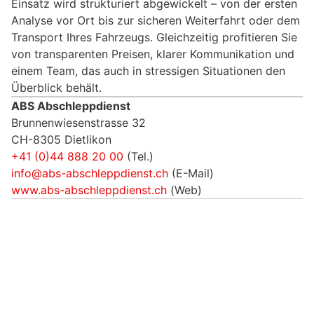
Einsatz wird strukturiert abgewickelt – von der ersten
Analyse vor Ort bis zur sicheren Weiterfahrt oder dem
Transport Ihres Fahrzeugs. Gleichzeitig profitieren Sie
von transparenten Preisen, klarer Kommunikation und
einem Team, das auch in stressigen Situationen den
Überblick behält.
ABS Abschleppdienst
Brunnenwiesenstrasse 32
CH-8305 Dietlikon
+41 (0)44 888 20 00
(Tel.)
info@abs-abschleppdienst.ch
(E-Mail)
www.abs-abschleppdienst.ch
(Web)