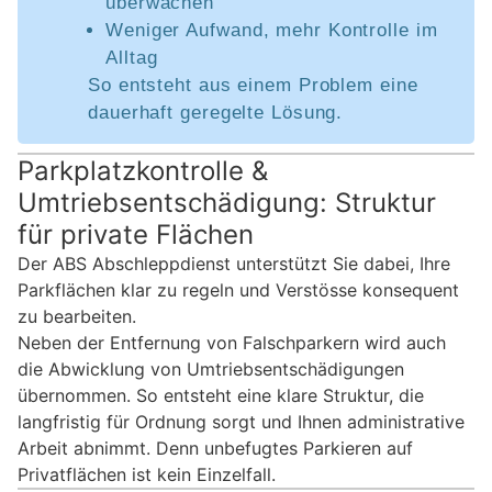
überwachen
Weniger Aufwand, mehr Kontrolle im
Alltag
So entsteht aus einem Problem eine
dauerhaft geregelte Lösung.
Parkplatzkontrolle &
Umtriebsentschädigung: Struktur
für private Flächen
Der ABS Abschleppdienst unterstützt Sie dabei, Ihre
Parkflächen klar zu regeln und Verstösse konsequent
zu bearbeiten.
Neben der Entfernung von Falschparkern wird auch
die Abwicklung von Umtriebsentschädigungen
übernommen. So entsteht eine klare Struktur, die
langfristig für Ordnung sorgt und Ihnen administrative
Arbeit abnimmt. Denn unbefugtes Parkieren auf
Privatflächen ist kein Einzelfall.