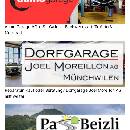
Aumo Garage AG in St. Gallen – Fachwerkstatt für Auto &
Motorrad
Reparatur, Kauf oder Beratung? Dorfgarage Joel Moreillon AG
hilft weiter