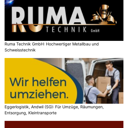
Ruma Technik GmbH: Hochwertiger Metallbau und
Schweisstechnik
Eggerlogistik, Andwil (SG): Für Umzüge, Räumungen,
Entsorgung, Kleintransporte