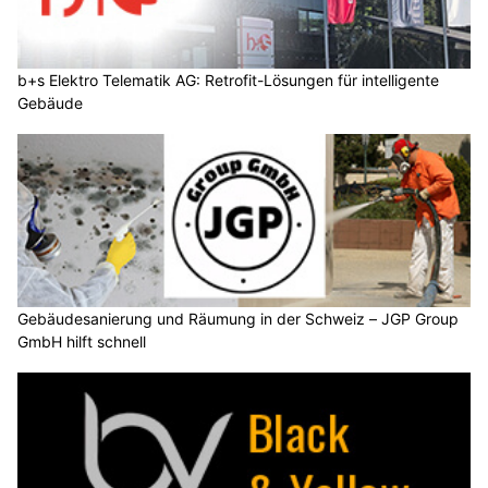
b+s Elektro Telematik AG: Retrofit-Lösungen für intelligente
Gebäude
Gebäudesanierung und Räumung in der Schweiz – JGP Group
GmbH hilft schnell