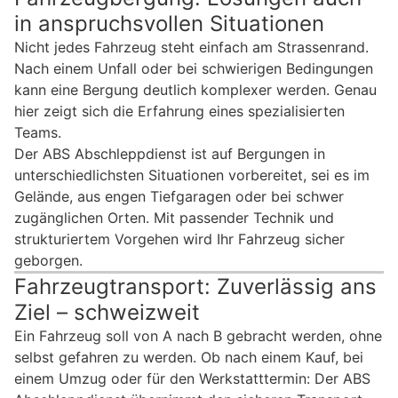
in anspruchsvollen Situationen
Nicht jedes Fahrzeug steht einfach am Strassenrand.
Nach einem Unfall oder bei schwierigen Bedingungen
kann eine Bergung deutlich komplexer werden. Genau
hier zeigt sich die Erfahrung eines spezialisierten
Teams.
Der ABS Abschleppdienst ist auf Bergungen in
unterschiedlichsten Situationen vorbereitet, sei es im
Gelände, aus engen Tiefgaragen oder bei schwer
zugänglichen Orten. Mit passender Technik und
strukturiertem Vorgehen wird Ihr Fahrzeug sicher
geborgen.
Fahrzeugtransport: Zuverlässig ans
Ziel – schweizweit
Ein Fahrzeug soll von A nach B gebracht werden, ohne
selbst gefahren zu werden. Ob nach einem Kauf, bei
einem Umzug oder für den Werkstatttermin: Der ABS