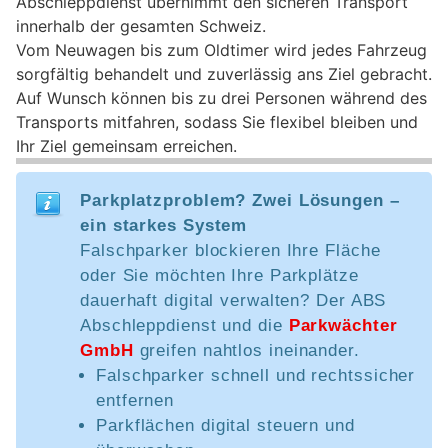
Abschleppdienst übernimmt den sicheren Transport
innerhalb der gesamten Schweiz.
Vom Neuwagen bis zum Oldtimer wird jedes Fahrzeug
sorgfältig behandelt und zuverlässig ans Ziel gebracht.
Auf Wunsch können bis zu drei Personen während des
Transports mitfahren, sodass Sie flexibel bleiben und
Ihr Ziel gemeinsam erreichen.
Parkplatzproblem? Zwei Lösungen –
ein starkes System
Falschparker blockieren Ihre Fläche
oder Sie möchten Ihre Parkplätze
dauerhaft digital verwalten? Der ABS
Abschleppdienst und die
Parkwächter
GmbH
greifen nahtlos ineinander.
Falschparker schnell und rechtssicher
entfernen
Parkflächen digital steuern und