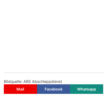
Bildquelle: ABS Abschleppdienst
Mail
Facebook
Whatsapp