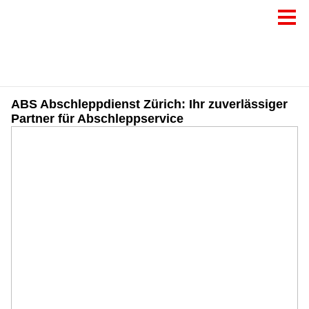
ABS Abschleppdienst Zürich: Ihr zuverlässiger
Partner für Abschleppservice