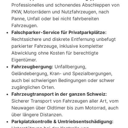
Professionelles und schonendes Abschleppen von
PKW, Motorrädern und Nutzfahrzeugen, nach
Panne, Unfall oder bei nicht fahrbereiten
Fahrzeugen.
Falschparker-Service für Privatparkplätze:
Rechtssichere und diskrete Entfernung unbefugt
parkierter Fahrzeuge, inklusive kompletter
Abwicklung ohne Kosten für berechtigte
Eigentümer.
Fahrzeugbergung:
Unfallbergung,
Geländebergung, Kran- und Spezialbergungen,
auch bei schwierigen Bedingungen oder schwer
zugänglichen Orten.
Fahrzeugtransport in der ganzen Schweiz:
Sicherer Transport von Fahrzeugen aller Art, vom
Neuwagen über Oldtimer bis zum Motorrad, auch
über längere Distanzen.
Parkplatzkontrolle & Umtriebsentschädigung: