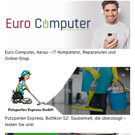
Euro Computer, Aarau – IT-Kompetenz, Reparaturen und
Online-Shop
Putzperlen Express, Buttikon SZ: Sauberkeit, die überzeugt –
testen Sie uns!