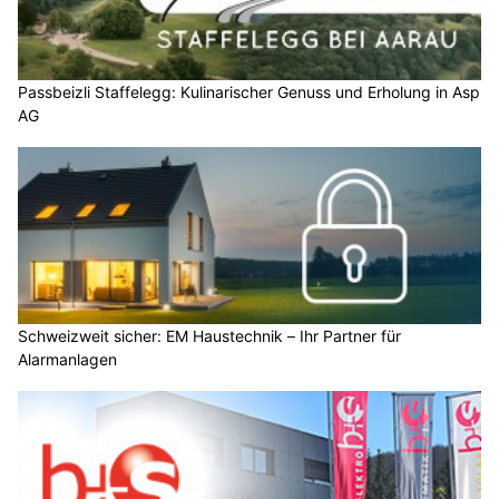
Passbeizli Staffelegg: Kulinarischer Genuss und Erholung in Asp
AG
Schweizweit sicher: EM Haustechnik – Ihr Partner für
Alarmanlagen