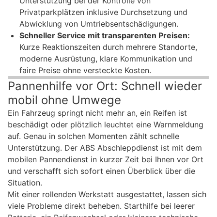
Unterstützung bei der Kontrolle von
Privatparkplätzen inklusive Durchsetzung und
Abwicklung von Umtriebsentschädigungen.
Schneller Service mit transparenten Preisen:
Kurze Reaktionszeiten durch mehrere Standorte,
moderne Ausrüstung, klare Kommunikation und
faire Preise ohne versteckte Kosten.
Pannenhilfe vor Ort: Schnell wieder
mobil ohne Umwege
Ein Fahrzeug springt nicht mehr an, ein Reifen ist
beschädigt oder plötzlich leuchtet eine Warnmeldung
auf. Genau in solchen Momenten zählt schnelle
Unterstützung. Der ABS Abschleppdienst ist mit dem
mobilen Pannendienst in kurzer Zeit bei Ihnen vor Ort
und verschafft sich sofort einen Überblick über die
Situation.
Mit einer rollenden Werkstatt ausgestattet, lassen sich
viele Probleme direkt beheben. Starthilfe bei leerer