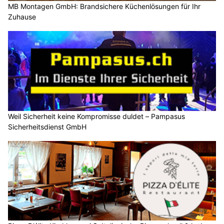
MB Montagen GmbH: Brandsichere Küchenlösungen für Ihr
Zuhause
Weil Sicherheit keine Kompromisse duldet – Pampasus
Sicherheitsdienst GmbH