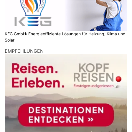
KEG GmbH: Energieeffiziente Lösungen für Heizung, Klima und
Solar
EMPFEHLUNGEN