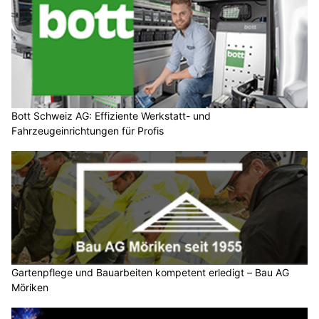
Bott Schweiz AG: Effiziente Werkstatt- und
Fahrzeugeinrichtungen für Profis
Gartenpflege und Bauarbeiten kompetent erledigt – Bau AG
Möriken