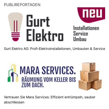
PUBLIREPORTAGEN
Gurt Elektro AG: Profi-Elektroinstallationen, Umbauten & Service
Vertrauen Sie Mara Services: Effizient entrümpeln, sauber
abschliessen