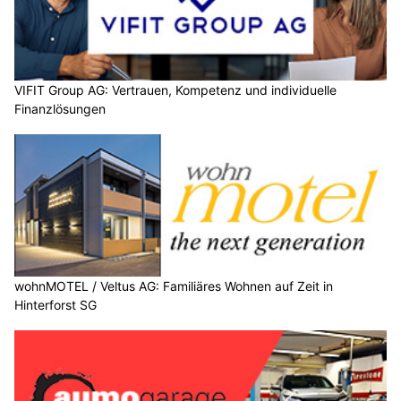
VIFIT Group AG: Vertrauen, Kompetenz und individuelle
Finanzlösungen
wohnMOTEL / Veltus AG: Familiäres Wohnen auf Zeit in
Hinterforst SG