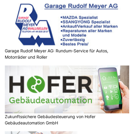
Garage Rudolf Meyer AG: Rundum-Service für Autos,
Motorräder und Roller
Zukunftssichere Gebäudesteuerung von Hofer
Gebäudeautomation GmbH