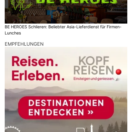
BE HEROES Schlieren: Beliebter Asia-Lieferdienst für Firmen-
Lunches
EMPFEHLUNGEN