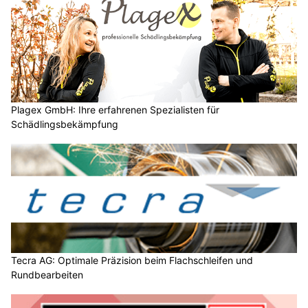
Plagex GmbH: Ihre erfahrenen Spezialisten für
Schädlingsbekämpfung
Tecra AG: Optimale Präzision beim Flachschleifen und
Rundbearbeiten