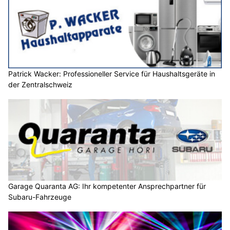
Patrick Wacker: Professioneller Service für Haushaltsgeräte in
der Zentralschweiz
Garage Quaranta AG: Ihr kompetenter Ansprechpartner für
Subaru-Fahrzeuge