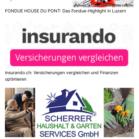
FONDUE HOUSE DU PONT: Das Fondue-Highlight in Luzern
insurando.ch: Versicherungen vergleichen und Finanzen
optimieren