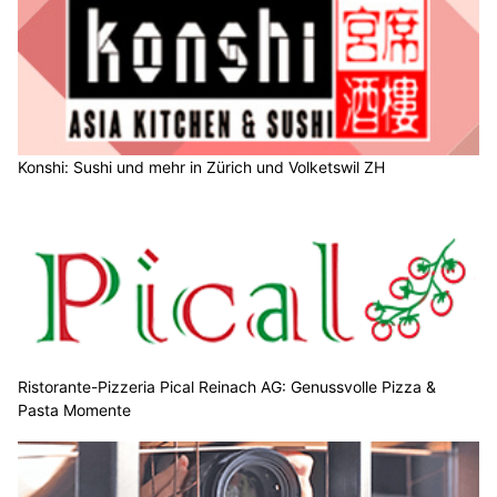
Konshi: Sushi und mehr in Zürich und Volketswil ZH
Ristorante-Pizzeria Pical Reinach AG: Genussvolle Pizza &
Pasta Momente