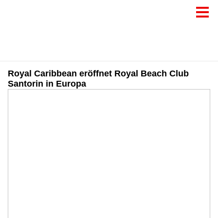
Royal Caribbean eröffnet Royal Beach Club
Santorin in Europa