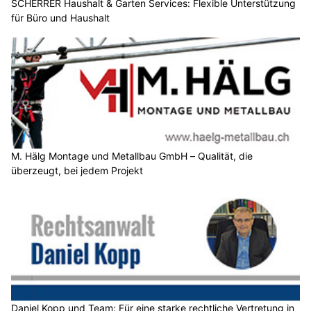
SCHERRER Haushalt & Garten Services: Flexible Unterstützung
für Büro und Haushalt
M. Hälg Montage und Metallbau GmbH – Qualität, die
überzeugt, bei jedem Projekt
Daniel Kopp und Team: Für eine starke rechtliche Vertretung in