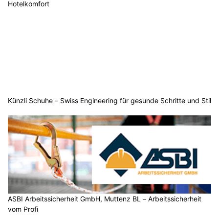
Hotelkomfort
Künzli Schuhe – Swiss Engineering für gesunde Schritte und Stil
ASBI Arbeitssicherheit GmbH, Muttenz BL – Arbeitssicherheit
vom Profi