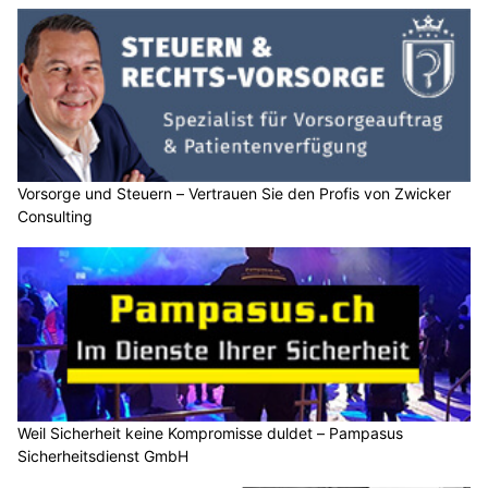
Vorsorge und Steuern – Vertrauen Sie den Profis von Zwicker
Consulting
Weil Sicherheit keine Kompromisse duldet – Pampasus
Sicherheitsdienst GmbH