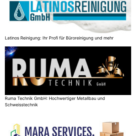
Latinos Reinigung: Ihr Profi für Büroreinigung und mehr
Ruma Technik GmbH: Hochwertiger Metallbau und
Schweisstechnik