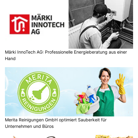
Märki InnoTech AG: Professionelle Energieberatung aus einer
Hand
Merita Reinigungen GmbH optimiert Sauberkeit für
Unternehmen und Büros