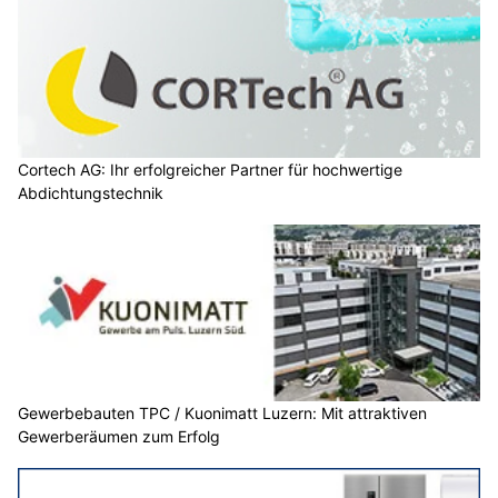
Cortech AG: Ihr erfolgreicher Partner für hochwertige
Abdichtungstechnik
Gewerbebauten TPC / Kuonimatt Luzern: Mit attraktiven
Gewerberäumen zum Erfolg