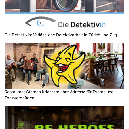
Die Detektivin: Verlässliche Detektivarbeit in Zürich und Zug
Restaurant Sternen Kriessern: Ihre Adresse für Events und
Tanzvergnügen