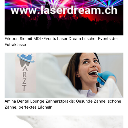
Erleben Sie mit MDL-Events Laser Dream Lüscher Events der
Extraklasse
Amina Dental Lounge Zahnarztpraxis: Gesunde Zähne, schöne
Zähne, perfektes Lächeln