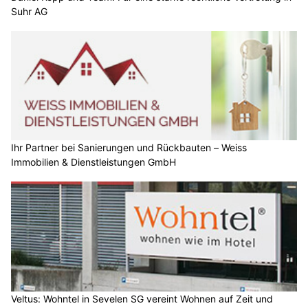
Suhr AG
Ihr Partner bei Sanierungen und Rückbauten – Weiss
Immobilien & Dienstleistungen GmbH
Veltus: Wohntel in Sevelen SG vereint Wohnen auf Zeit und