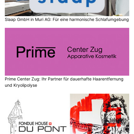
Slaap GmbH in Muri AG: Für eine harmonische Schlafumgebung
Prime Center Zug: Ihr Partner für dauerhafte Haarentfernung
und Kryolipolyse