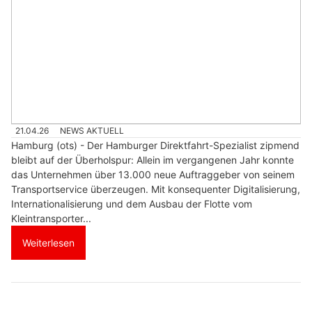
21.04.26
NEWS AKTUELL
Hamburg (ots) - Der Hamburger Direktfahrt-Spezialist zipmend
bleibt auf der Überholspur: Allein im vergangenen Jahr konnte
das Unternehmen über 13.000 neue Auftraggeber von seinem
Transportservice überzeugen. Mit konsequenter Digitalisierung,
Internationalisierung und dem Ausbau der Flotte vom
Kleintransporter...
Weiterlesen