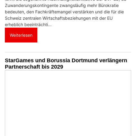
Zuwanderungskontingente zwangsläufig mehr Bürokratie
bedeuten, den Fachkräftemangel verstärken und die für die
Schweiz zentralen Wirtschaftsbeziehungen mit der EU
erheblich beeinträchti...
Weiterlesen
StarGames und Borussia Dortmund verlängern
Partnerschaft bis 2029