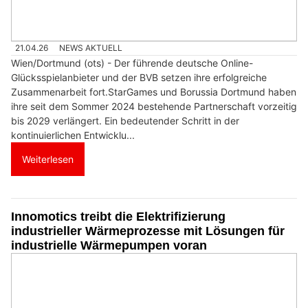
21.04.26
NEWS AKTUELL
Wien/Dortmund (ots) - Der führende deutsche Online-
Glücksspielanbieter und der BVB setzen ihre erfolgreiche
Zusammenarbeit fort.StarGames und Borussia Dortmund haben
ihre seit dem Sommer 2024 bestehende Partnerschaft vorzeitig
bis 2029 verlängert. Ein bedeutender Schritt in der
kontinuierlichen Entwicklu...
Weiterlesen
Innomotics treibt die Elektrifizierung
industrieller Wärmeprozesse mit Lösungen für
industrielle Wärmepumpen voran