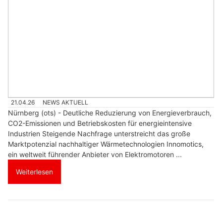
21.04.26
NEWS AKTUELL
Nürnberg (ots) - Deutliche Reduzierung von Energieverbrauch,
CO2-Emissionen und Betriebskosten für energieintensive
Industrien Steigende Nachfrage unterstreicht das große
Marktpotenzial nachhaltiger Wärmetechnologien Innomotics,
ein weltweit führender Anbieter von Elektromotoren ...
Weiterlesen