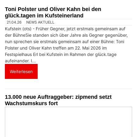
Toni Polster und Oliver Kahn bei den
glück.tagen im Kufsteinerland
21.04.26
NEWS AKTUELL
Kufstein (ots) - Früher Gegner, jetzt erstmals gemeinsam auf
der BühneSie standen sich über Jahre als Gegner gegenüber,
nun sprechen sie erstmals gemeinsam auf einer Bühne: Toni
Polster und Oliver Kahn treffen am 22. Mai 2026 im
Festspielhaus Erl bei Kufstein im Rahmen der glück.tage
aufeinander. I...
Weiterlesen
13.000 neue Auftraggeber: zipmend setzt
Wachstumskurs fort