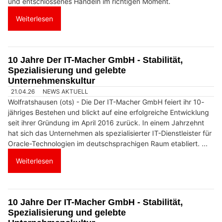
und entschlossenes Handeln im richtigen Moment.
Weiterlesen
10 Jahre Der IT-Macher GmbH - Stabilität,
Spezialisierung und gelebte
Unternehmenskultur
21.04.26
NEWS AKTUELL
Wolfratshausen (ots) - Die Der IT-Macher GmbH feiert ihr 10-
jähriges Bestehen und blickt auf eine erfolgreiche Entwicklung
seit ihrer Gründung im April 2016 zurück. In einem Jahrzehnt
hat sich das Unternehmen als spezialisierter IT-Dienstleister für
Oracle-Technologien im deutschsprachigen Raum etabliert. ...
Weiterlesen
10 Jahre Der IT-Macher GmbH - Stabilität,
Spezialisierung und gelebte