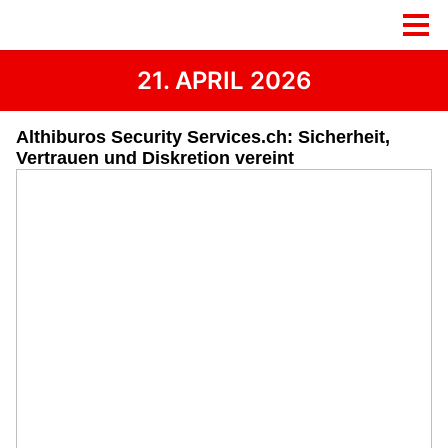
21. APRIL 2026
Althiburos Security Services.ch: Sicherheit,
Vertrauen und Diskretion vereint