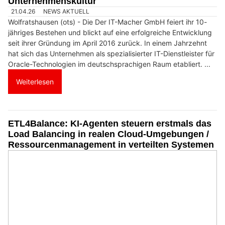
Unternehmenskultur
21.04.26
NEWS AKTUELL
Wolfratshausen (ots) - Die Der IT-Macher GmbH feiert ihr 10-
jähriges Bestehen und blickt auf eine erfolgreiche Entwicklung
seit ihrer Gründung im April 2016 zurück. In einem Jahrzehnt
hat sich das Unternehmen als spezialisierter IT-Dienstleister für
Oracle-Technologien im deutschsprachigen Raum etabliert. ...
Weiterlesen
ETL4Balance: KI-Agenten steuern erstmals das
Load Balancing in realen Cloud-Umgebungen /
Ressourcenmanagement in verteilten Systemen