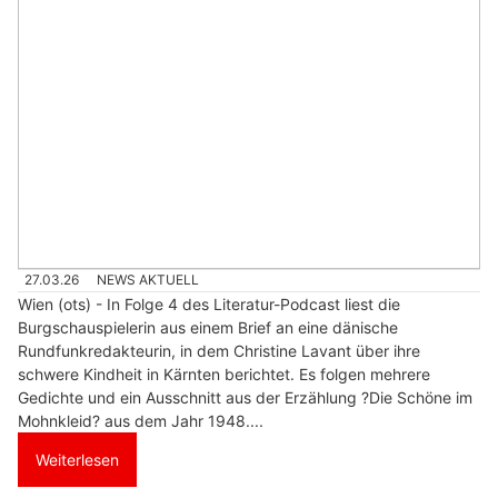
27.03.26
NEWS AKTUELL
Wien (ots) - In Folge 4 des Literatur-Podcast liest die
Burgschauspielerin aus einem Brief an eine dänische
Rundfunkredakteurin, in dem Christine Lavant über ihre
schwere Kindheit in Kärnten berichtet. Es folgen mehrere
Gedichte und ein Ausschnitt aus der Erzählung ?Die Schöne im
Mohnkleid? aus dem Jahr 1948....
Weiterlesen