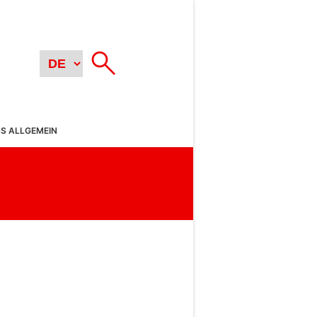
SS ALLGEMEIN