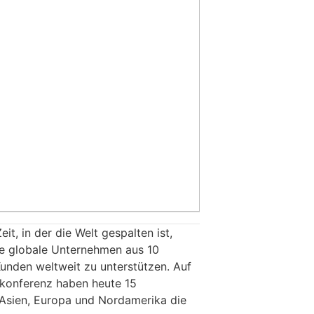
eit, in der die Welt gespalten ist,
de globale Unternehmen aus 10
nden weltweit zu unterstützen. Auf
skonferenz haben heute 15
 Asien, Europa und Nordamerika die