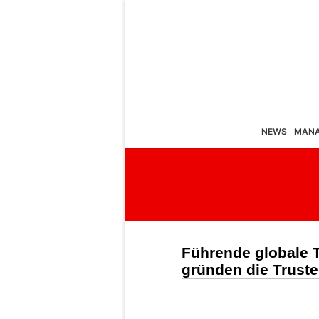
NEWS
MAN
Führende globale
gründen die Truste