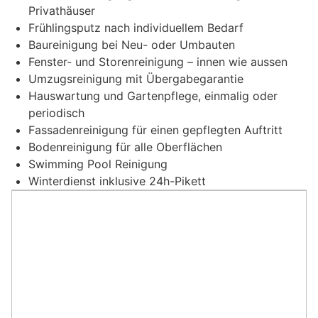
Privathäuser
Frühlingsputz nach individuellem Bedarf
Baureinigung bei Neu- oder Umbauten
Fenster- und Storenreinigung – innen wie aussen
Umzugsreinigung mit Übergabegarantie
Hauswartung und Gartenpflege, einmalig oder
periodisch
Fassadenreinigung für einen gepflegten Auftritt
Bodenreinigung für alle Oberflächen
Swimming Pool Reinigung
Winterdienst inklusive 24h-Pikett