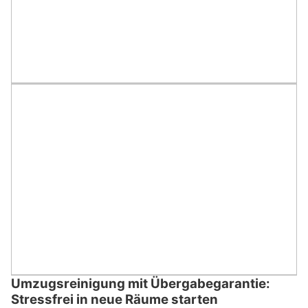
Umzugsreinigung mit Übergabegarantie:
Stressfrei in neue Räume starten