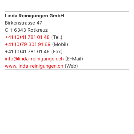
Linda Reinigungen GmbH
Birkenstrasse 47
CH-6343 Rotkreuz
+41 (0)41 781 01 48
(Tel.)
+41 (0)79 301 91 69
(Mobil)
+41 (0)41 781 01 49 (Fax)
info@linda-reinigungen.ch
(E-Mail)
www.linda-reinigungen.ch
(Web)