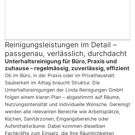
Reinigungsleistungen im Detail –
passgenau, verlässlich, durchdacht
Unterhaltsreinigung für Büro, Praxis und
zuhause – regelmässig, zuverlässig, effizient
Ob im Büro, in der Praxis oder im Privathaushalt:
Sauberkeit im Alltag braucht Struktur. Die
Unterhaltsreinigungen der Linda Reinigungen GmbH
folgen einem klaren Plan – abgestimmt auf Räume,
Nutzungsintensität und individuelle Wünsche. Gereinigt
werden alle relevanten Bereiche wie Arbeitsplätze,
Küchen, Sanitärzonen, Eingangsbereiche oder
Aufenthaltsräume. Dabei kommen dieselben
Fachkräfte zum Einsatz, die Ihre Räumlichkeiten