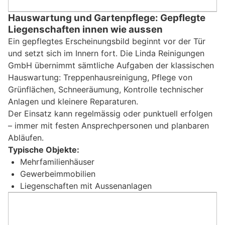
Hauswartung und Gartenpflege: Gepflegte
Liegenschaften innen wie aussen
Ein gepflegtes Erscheinungsbild beginnt vor der Tür
und setzt sich im Innern fort. Die Linda Reinigungen
GmbH übernimmt sämtliche Aufgaben der klassischen
Hauswartung: Treppenhausreinigung, Pflege von
Grünflächen, Schneeräumung, Kontrolle technischer
Anlagen und kleinere Reparaturen.
Der Einsatz kann regelmässig oder punktuell erfolgen
– immer mit festen Ansprechpersonen und planbaren
Abläufen.
Typische Objekte:
Mehrfamilienhäuser
Gewerbeimmobilien
Liegenschaften mit Aussenanlagen