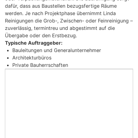
dafür, dass aus Baustellen bezugsfertige Räume
werden. Je nach Projektphase übernimmt Linda
Reinigungen die Grob-, Zwischen- oder Feinreinigung –
zuverlässig, termintreu und abgestimmt auf die
Übergabe oder den Erstbezug.
Typische Auftraggeber:
Bauleitungen und Generalunternehmer
Architekturbüros
Private Bauherrschaften