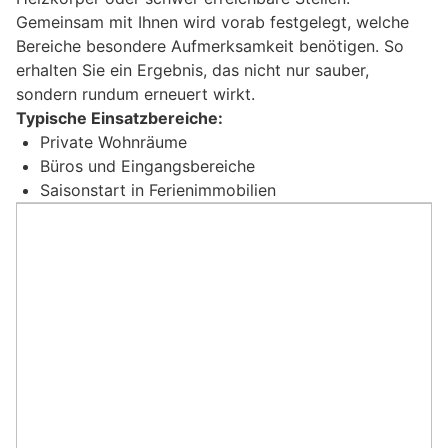
Gemeinsam mit Ihnen wird vorab festgelegt, welche
Bereiche besondere Aufmerksamkeit benötigen. So
erhalten Sie ein Ergebnis, das nicht nur sauber,
sondern rundum erneuert wirkt.
Typische Einsatzbereiche:
Private Wohnräume
Büros und Eingangsbereiche
Saisonstart in Ferienimmobilien