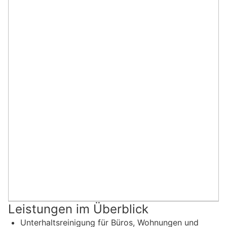
Leistungen im Überblick
Unterhaltsreinigung für Büros, Wohnungen und