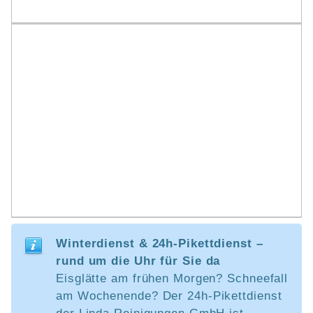
Winterdienst & 24h-Pikettdienst –
rund um die Uhr für Sie da
Eisglätte am frühen Morgen? Schneefall
am Wochenende? Der 24h-Pikettdienst