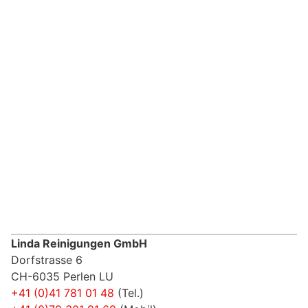
Linda Reinigungen GmbH
Dorfstrasse 6
CH-6035 Perlen LU
+41 (0)41 781 01 48
(Tel.)