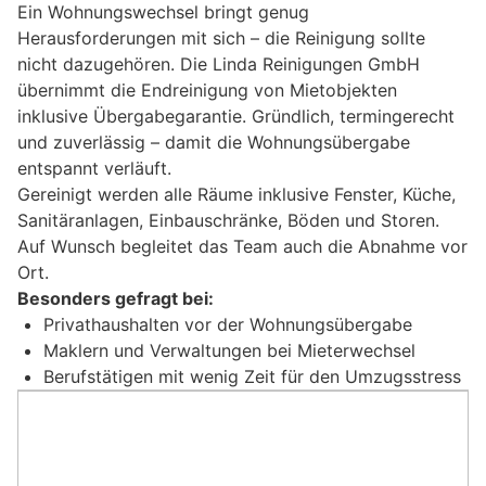
Ein Wohnungswechsel bringt genug
Herausforderungen mit sich – die Reinigung sollte
nicht dazugehören. Die Linda Reinigungen GmbH
übernimmt die Endreinigung von Mietobjekten
inklusive Übergabegarantie. Gründlich, termingerecht
und zuverlässig – damit die Wohnungsübergabe
entspannt verläuft.
Gereinigt werden alle Räume inklusive Fenster, Küche,
Sanitäranlagen, Einbauschränke, Böden und Storen.
Auf Wunsch begleitet das Team auch die Abnahme vor
Ort.
Besonders gefragt bei:
Privathaushalten vor der Wohnungsübergabe
Maklern und Verwaltungen bei Mieterwechsel
Berufstätigen mit wenig Zeit für den Umzugsstress