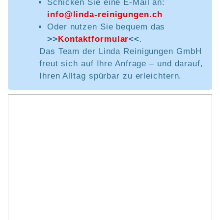
Schicken Sie eine E-Mail an:
info@linda-reinigungen.ch
Oder nutzen Sie bequem das
>>
Kontaktformular
<<
.
Das Team der Linda Reinigungen GmbH
freut sich auf Ihre Anfrage – und darauf,
Ihren Alltag spürbar zu erleichtern.