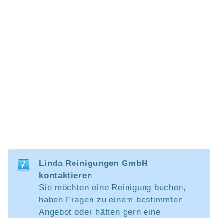
Linda Reinigungen GmbH
kontaktieren
Sie möchten eine Reinigung buchen,
haben Fragen zu einem bestimmten
Angebot oder hätten gern eine