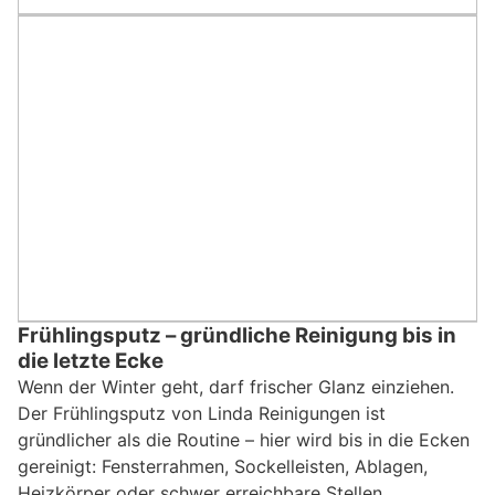
Frühlingsputz – gründliche Reinigung bis in
die letzte Ecke
Wenn der Winter geht, darf frischer Glanz einziehen.
Der Frühlingsputz von Linda Reinigungen ist
gründlicher als die Routine – hier wird bis in die Ecken
gereinigt: Fensterrahmen, Sockelleisten, Ablagen,
Heizkörper oder schwer erreichbare Stellen.