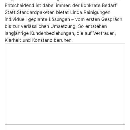
Entscheidend ist dabei immer: der konkrete Bedarf.
Statt Standardpaketen bietet Linda Reinigungen
individuell geplante Lösungen – vom ersten Gespräch
bis zur verlässlichen Umsetzung. So entstehen
langjährige Kundenbeziehungen, die auf Vertrauen,
Klarheit und Konstanz beruhen.