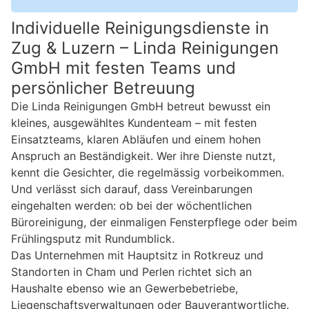
Individuelle Reinigungsdienste in
Zug & Luzern – Linda Reinigungen
GmbH mit festen Teams und
persönlicher Betreuung
Die Linda Reinigungen GmbH betreut bewusst ein
kleines, ausgewähltes Kundenteam – mit festen
Einsatzteams, klaren Abläufen und einem hohen
Anspruch an Beständigkeit. Wer ihre Dienste nutzt,
kennt die Gesichter, die regelmässig vorbeikommen.
Und verlässt sich darauf, dass Vereinbarungen
eingehalten werden: ob bei der wöchentlichen
Büroreinigung, der einmaligen Fensterpflege oder beim
Frühlingsputz mit Rundumblick.
Das Unternehmen mit Hauptsitz in Rotkreuz und
Standorten in Cham und Perlen richtet sich an
Haushalte ebenso wie an Gewerbebetriebe,
Liegenschaftsverwaltungen oder Bauverantwortliche.