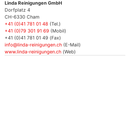
Linda Reinigungen GmbH
Dorfplatz 4
CH-6330 Cham
+41 (0)41 781 01 48
(Tel.)
+41 (0)79 301 91 69
(Mobil)
+41 (0)41 781 01 49 (Fax)
info@linda-reinigungen.ch
(E-Mail)
www.linda-reinigungen.ch
(Web)