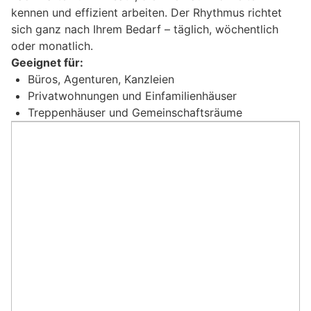
kennen und effizient arbeiten. Der Rhythmus richtet
sich ganz nach Ihrem Bedarf – täglich, wöchentlich
oder monatlich.
Geeignet für:
Büros, Agenturen, Kanzleien
Privatwohnungen und Einfamilienhäuser
Treppenhäuser und Gemeinschaftsräume