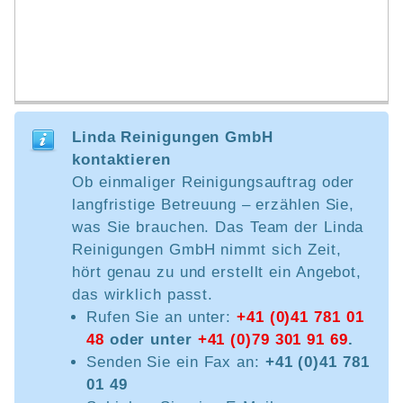
Linda Reinigungen GmbH
kontaktieren
Ob einmaliger Reinigungsauftrag oder
langfristige Betreuung – erzählen Sie,
was Sie brauchen. Das Team der Linda
Reinigungen GmbH nimmt sich Zeit,
hört genau zu und erstellt ein Angebot,
das wirklich passt.
Rufen Sie an unter:
+41 (0)41 781 01
48
oder unter
+41 (0)79 301 91 69
.
Senden Sie ein Fax an:
+41 (0)41 781
01 49