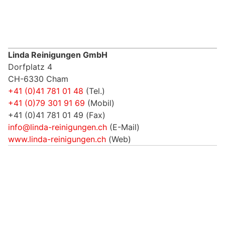
Linda Reinigungen GmbH
Dorfplatz 4
CH-6330 Cham
+41 (0)41 781 01 48
(Tel.)
+41 (0)79 301 91 69
(Mobil)
+41 (0)41 781 01 49 (Fax)
info@linda-reinigungen.ch
(E-Mail)
www.linda-reinigungen.ch
(Web)