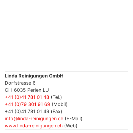
Linda Reinigungen GmbH
Dorfstrasse 6
CH-6035 Perlen LU
+41 (0)41 781 01 48
(Tel.)
+41 (0)79 301 91 69
(Mobil)
+41 (0)41 781 01 49 (Fax)
info@linda-reinigungen.ch
(E-Mail)
www.linda-reinigungen.ch
(Web)