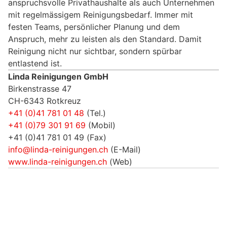
anspruchsvolle Privathaushalte als auch Unternehmen
mit regelmässigem Reinigungsbedarf. Immer mit
festen Teams, persönlicher Planung und dem
Anspruch, mehr zu leisten als den Standard. Damit
Reinigung nicht nur sichtbar, sondern spürbar
entlastend ist.
Linda Reinigungen GmbH
Birkenstrasse 47
CH-6343 Rotkreuz
+41 (0)41 781 01 48
(Tel.)
+41 (0)79 301 91 69
(Mobil)
+41 (0)41 781 01 49 (Fax)
info@linda-reinigungen.ch
(E-Mail)
www.linda-reinigungen.ch
(Web)