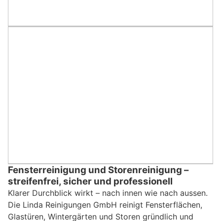
Fensterreinigung und Storenreinigung –
streifenfrei, sicher und professionell
Klarer Durchblick wirkt – nach innen wie nach aussen.
Die Linda Reinigungen GmbH reinigt Fensterflächen,
Glastüren, Wintergärten und Storen gründlich und