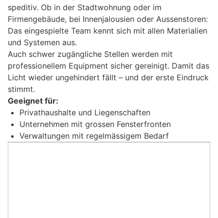
speditiv. Ob in der Stadtwohnung oder im
Firmengebäude, bei Innenjalousien oder Aussenstoren:
Das eingespielte Team kennt sich mit allen Materialien
und Systemen aus.
Auch schwer zugängliche Stellen werden mit
professionellem Equipment sicher gereinigt. Damit das
Licht wieder ungehindert fällt – und der erste Eindruck
stimmt.
Geeignet für:
Privathaushalte und Liegenschaften
Unternehmen mit grossen Fensterfronten
Verwaltungen mit regelmässigem Bedarf