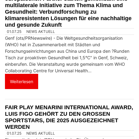
multilaterale Initiative zum Thema Klima und
Gesundheit: Verbundforschung zu
klimaresistenten Lösungen für eine nachhaltige
und gesunde Zukunft
01.07.25
NEWS AKTUELL
Genf (ots/PRNewswire) - Die Weltgesundheitsorganisation
(WHO) hat in Zusammenarbeit mit Städten und
Forschungseinrichtungen aus China und Europa den ?Runden
Tisch zur proaktiven Gesundheit bei 1,5°C" in Genf, Schweiz,
einberufen. Die Veranstaltung wurde gemeinsam vom WHO
Collaborating Centre for Universal Health...
Weiterlesen
FAIR PLAY MENARINI INTERNATIONAL AWARD,
LUIS FIGO GEHÖRT ZU DEN GROSSEN
SPORTSTARS, DIE 2025 AUSGEZEICHNET
WERDEN
01.07.25
NEWS AKTUELL