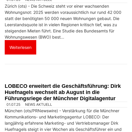
Zürich (ots) - Die Schweiz steht vor einer wachsenden
Wohnungsnot: 2025 werden voraussichtlich nur rund 42 000
statt der benötigten 50 000 neuen Wohnungen gebaut. Die
Leerstandsquote ist in vielen Regionen kritisch tief, was zu
steigenden Mieten führt. Eine Studie des Bundesamts für
Wohnungswesen (BWO) best...
Weiterlesen
LOBECO erweitert die Geschäftsführung: Dirk
Huefnagels wechselt ab August in die
Führungsriege der Münchner Digitalagentur
01.07.25
NEWS AKTUELL
München (ots/PRNewswire) - Verstärkung für die Münchner
Kommunikations- und Marketingagentur LOBECO: Der
langjährig erfahrene Marketing- und Vertriebsmanager Dirk
Huefnagels steigt in vier Wochen als Geschäftsführer ein und