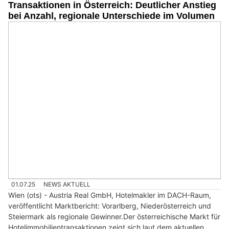
Transaktionen in Österreich: Deutlicher Anstieg
bei Anzahl, regionale Unterschiede im Volumen
01.07.25
NEWS AKTUELL
Wien (ots) - Austria Real GmbH, Hotelmakler im DACH-Raum,
veröffentlicht Marktbericht: Vorarlberg, Niederösterreich und
Steiermark als regionale Gewinner.Der österreichische Markt für
Hotelimmobilientransaktionen zeigt sich laut dem aktuellen