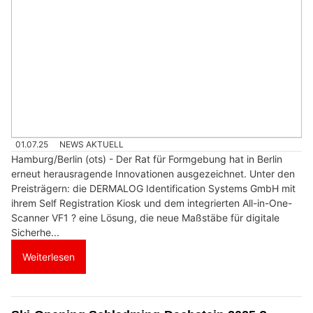
01.07.25
NEWS AKTUELL
Hamburg/Berlin (ots) - Der Rat für Formgebung hat in Berlin
erneut herausragende Innovationen ausgezeichnet. Unter den
Preisträgern: die DERMALOG Identification Systems GmbH mit
ihrem Self Registration Kiosk und dem integrierten All-in-One-
Scanner VF1 ? eine Lösung, die neue Maßstäbe für digitale
Sicherhe...
Weiterlesen