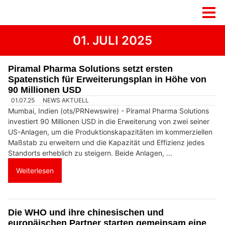
01. JULI 2025
Piramal Pharma Solutions setzt ersten
Spatenstich für Erweiterungsplan in Höhe von
90 Millionen USD
01.07.25
NEWS AKTUELL
Mumbai, Indien (ots/PRNewswire) - Piramal Pharma Solutions
investiert 90 Millionen USD in die Erweiterung von zwei seiner
US-Anlagen, um die Produktionskapazitäten im kommerziellen
Maßstab zu erweitern und die Kapazität und Effizienz jedes
Standorts erheblich zu steigern. Beide Anlagen, ...
Weiterlesen
Die WHO und ihre chinesischen und
europäischen Partner starten gemeinsam eine