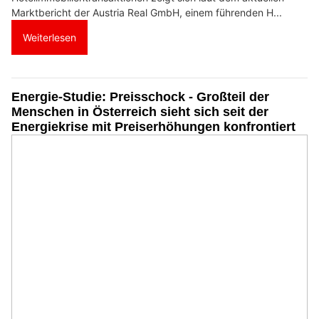
Marktbericht der Austria Real GmbH, einem führenden H...
Weiterlesen
Energie-Studie: Preisschock - Großteil der
Menschen in Österreich sieht sich seit der
Energiekrise mit Preiserhöhungen konfrontiert