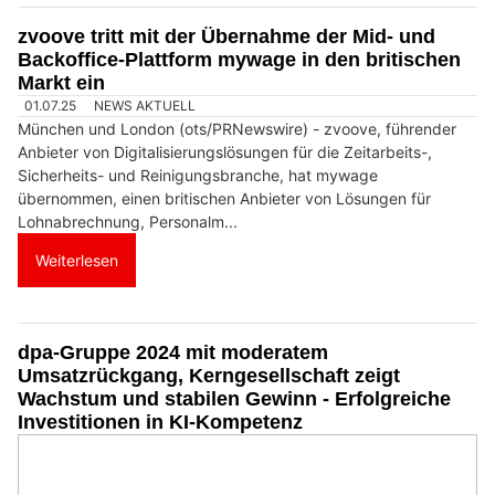
zvoove tritt mit der Übernahme der Mid- und
Backoffice-Plattform mywage in den britischen
Markt ein
01.07.25
NEWS AKTUELL
München und London (ots/PRNewswire) - zvoove, führender
Anbieter von Digitalisierungslösungen für die Zeitarbeits-,
Sicherheits- und Reinigungsbranche, hat mywage
übernommen, einen britischen Anbieter von Lösungen für
Lohnabrechnung, Personalm...
Weiterlesen
dpa-Gruppe 2024 mit moderatem
Umsatzrückgang, Kerngesellschaft zeigt
Wachstum und stabilen Gewinn - Erfolgreiche
Investitionen in KI-Kompetenz