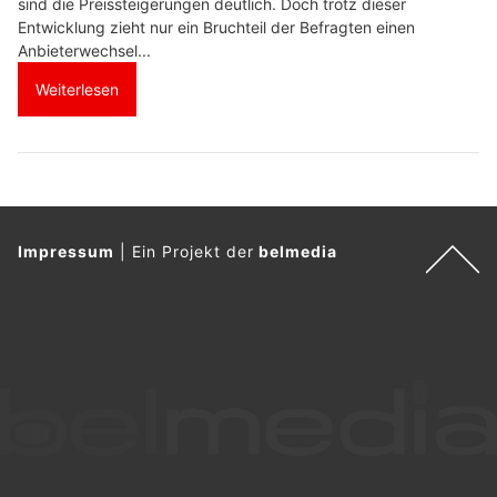
sind die Preissteigerungen deutlich. Doch trotz dieser
Entwicklung zieht nur ein Bruchteil der Befragten einen
Anbieterwechsel...
Weiterlesen
Impressum
|
Ein Projekt der
belmedia