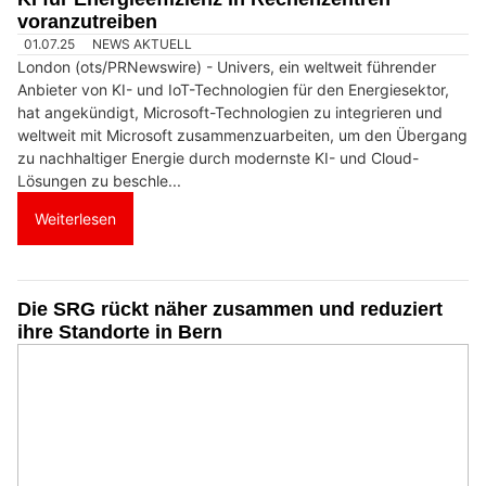
voranzutreiben
01.07.25
NEWS AKTUELL
London (ots/PRNewswire) - Univers, ein weltweit führender
Anbieter von KI- und IoT-Technologien für den Energiesektor,
hat angekündigt, Microsoft-Technologien zu integrieren und
weltweit mit Microsoft zusammenzuarbeiten, um den Übergang
zu nachhaltiger Energie durch modernste KI- und Cloud-
Lösungen zu beschle...
Weiterlesen
Die SRG rückt näher zusammen und reduziert
ihre Standorte in Bern