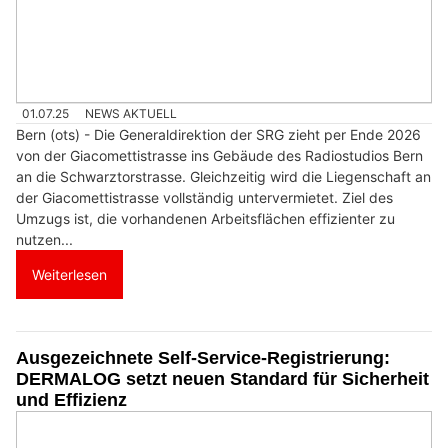
01.07.25
NEWS AKTUELL
Bern (ots) - Die Generaldirektion der SRG zieht per Ende 2026
von der Giacomettistrasse ins Gebäude des Radiostudios Bern
an die Schwarztorstrasse. Gleichzeitig wird die Liegenschaft an
der Giacomettistrasse vollständig untervermietet. Ziel des
Umzugs ist, die vorhandenen Arbeitsflächen effizienter zu
nutzen...
Weiterlesen
Ausgezeichnete Self-Service-Registrierung:
DERMALOG setzt neuen Standard für Sicherheit
und Effizienz